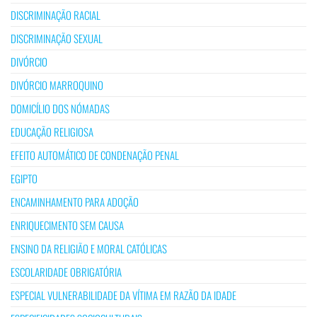
DISCRIMINAÇÃO RACIAL
DISCRIMINAÇÃO SEXUAL
DIVÓRCIO
DIVÓRCIO MARROQUINO
DOMICÍLIO DOS NÓMADAS
EDUCAÇÃO RELIGIOSA
EFEITO AUTOMÁTICO DE CONDENAÇÃO PENAL
EGIPTO
ENCAMINHAMENTO PARA ADOÇÃO
ENRIQUECIMENTO SEM CAUSA
ENSINO DA RELIGIÃO E MORAL CATÓLICAS
ESCOLARIDADE OBRIGATÓRIA
ESPECIAL VULNERABILIDADE DA VÍTIMA EM RAZÃO DA IDADE