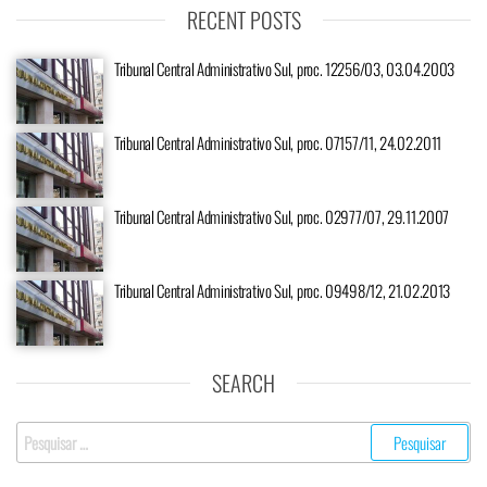
RECENT POSTS
Tribunal Central Administrativo Sul, proc. 12256/03, 03.04.2003
Tribunal Central Administrativo Sul, proc. 07157/11, 24.02.2011
Tribunal Central Administrativo Sul, proc. 02977/07, 29.11.2007
Tribunal Central Administrativo Sul, proc. 09498/12, 21.02.2013
SEARCH
Pesquisar
por: