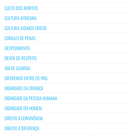
CULTO DOS MORTOS
CULTURA AFRICANA
CULTURA JUDAICO-CRISTÃ
CÚMULO DE PENAS
DESPEDIMENTO
DEVER DE RESPEITO
DIA DE GUARDA
DIFERENDO ENTRE OS PAIS
DIGNIDADE DA CRIANÇA
DIGNIDADE DA PESSOA HUMANA
DIGNIDADE DO HOMEM
DIREITO À CONVIVÊNCIA
DIREITO À DIFERENÇA