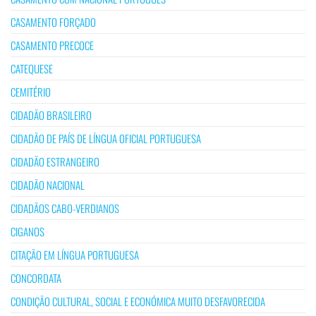
CASAMENTO FORÇADO
CASAMENTO PRECOCE
CATEQUESE
CEMITÉRIO
CIDADÃO BRASILEIRO
CIDADÃO DE PAÍS DE LÍNGUA OFICIAL PORTUGUESA
CIDADÃO ESTRANGEIRO
CIDADÃO NACIONAL
CIDADÃOS CABO-VERDIANOS
CIGANOS
CITAÇÃO EM LÍNGUA PORTUGUESA
CONCORDATA
CONDIÇÃO CULTURAL, SOCIAL E ECONÓMICA MUITO DESFAVORECIDA