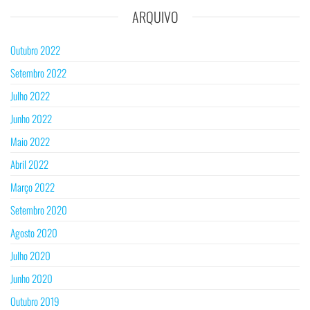
ARQUIVO
Outubro 2022
Setembro 2022
Julho 2022
Junho 2022
Maio 2022
Abril 2022
Março 2022
Setembro 2020
Agosto 2020
Julho 2020
Junho 2020
Outubro 2019