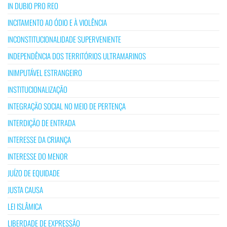
IN DUBIO PRO REO
INCITAMENTO AO ÓDIO E À VIOLÊNCIA
INCONSTITUCIONALIDADE SUPERVENIENTE
INDEPENDÊNCIA DOS TERRITÓRIOS ULTRAMARINOS
INIMPUTÁVEL ESTRANGEIRO
INSTITUCIONALIZAÇÃO
INTEGRAÇÃO SOCIAL NO MEIO DE PERTENÇA
INTERDIÇÃO DE ENTRADA
INTERESSE DA CRIANÇA
INTERESSE DO MENOR
JUÍZO DE EQUIDADE
JUSTA CAUSA
LEI ISLÂMICA
LIBERDADE DE EXPRESSÃO