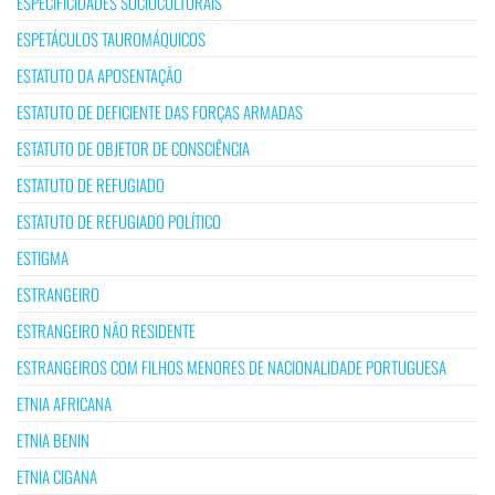
ESPECIFICIDADES SOCIOCULTURAIS
ESPETÁCULOS TAUROMÁQUICOS
ESTATUTO DA APOSENTAÇÃO
ESTATUTO DE DEFICIENTE DAS FORÇAS ARMADAS
ESTATUTO DE OBJETOR DE CONSCIÊNCIA
ESTATUTO DE REFUGIADO
ESTATUTO DE REFUGIADO POLÍTICO
ESTIGMA
ESTRANGEIRO
ESTRANGEIRO NÃO RESIDENTE
ESTRANGEIROS COM FILHOS MENORES DE NACIONALIDADE PORTUGUESA
ETNIA AFRICANA
ETNIA BENIN
ETNIA CIGANA