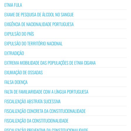
ETNIA FULA
EXAME DE PESQUISA DE ÁLCOOL NO SANGUE
EXIGÊNCIA DE NACIONALIDADE PORTUGUESA
EXPULSÃO DO PAÍS
EXPULSÃO DO TERRITÓRIO NACIONAL
EXTRADIÇÃO
EXTREMA MOBILIDADE DAS POPULAÇÕES DE ETNIA CIGANA
EXUMAÇÃO DE OSSADAS
FALSA DOENÇA
FALTA DE FAMILIARIDADE COM A LÍNGUA PORTUGUESA
FISCALIZAÇÃO ABSTRATA SUCESSIVA
FISCALIZAÇÃO CONCRETA DA CONSTITUCIONALIDADE
FISCALIZAÇÃO DA CONSTITUCIONALIDADE
FISCALIZAÇÃO PREVENTIVA DA CONSTITUCIONALIDADE