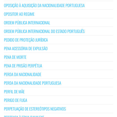
OPOSIÇÃO À AQUISIÇÃO DA NACIONALIDADE PORTUGUESA
OPOSITOR AO REGIME
ORDEM PÚBLICA INTERNACIONAL
ORDEM PÚBLICA INTERNACIONAL DO ESTADO PORTUGUÊS
PEDIDO DE PROTEÇÃO JURÍDICA
PENA ACESSÓRIA DE EXPULSÃO
PENA DE MORTE
PENA DE PRISÃO PERPÉTUA
PERDA DA NACIONALIDADE
PERDA DA NACIONALIDADE PORTUGUESA
PERFIL DE MÃE
PERIGO DE FUGA
PERPETUAÇÃO DE ESTEREÓTIPOS NEGATIVOS