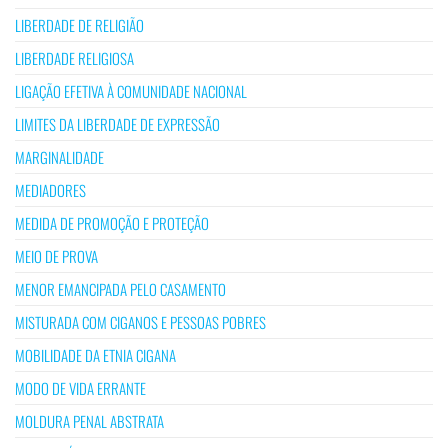
LIBERDADE DE RELIGIÃO
LIBERDADE RELIGIOSA
LIGAÇÃO EFETIVA À COMUNIDADE NACIONAL
LIMITES DA LIBERDADE DE EXPRESSÃO
MARGINALIDADE
MEDIADORES
MEDIDA DE PROMOÇÃO E PROTEÇÃO
MEIO DE PROVA
MENOR EMANCIPADA PELO CASAMENTO
MISTURADA COM CIGANOS E PESSOAS POBRES
MOBILIDADE DA ETNIA CIGANA
MODO DE VIDA ERRANTE
MOLDURA PENAL ABSTRATA