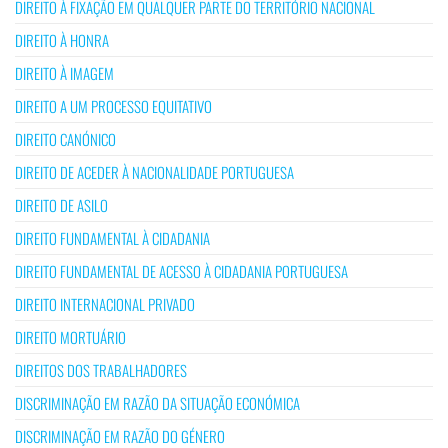
DIREITO À FIXAÇÃO EM QUALQUER PARTE DO TERRITÓRIO NACIONAL
DIREITO À HONRA
DIREITO À IMAGEM
DIREITO A UM PROCESSO EQUITATIVO
DIREITO CANÓNICO
DIREITO DE ACEDER À NACIONALIDADE PORTUGUESA
DIREITO DE ASILO
DIREITO FUNDAMENTAL À CIDADANIA
DIREITO FUNDAMENTAL DE ACESSO À CIDADANIA PORTUGUESA
DIREITO INTERNACIONAL PRIVADO
DIREITO MORTUÁRIO
DIREITOS DOS TRABALHADORES
DISCRIMINAÇÃO EM RAZÃO DA SITUAÇÃO ECONÓMICA
DISCRIMINAÇÃO EM RAZÃO DO GÉNERO