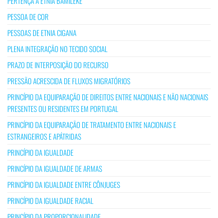
PERTENÇA À ETNIA BAMILEKE
PESSOA DE COR
PESSOAS DE ETNIA CIGANA
PLENA INTEGRAÇÃO NO TECIDO SOCIAL
PRAZO DE INTERPOSIÇÃO DO RECURSO
PRESSÃO ACRESCIDA DE FLUXOS MIGRATÓRIOS
PRINCÍPIO DA EQUIPARAÇÃO DE DIREITOS ENTRE NACIONAIS E NÃO NACIONAIS
PRESENTES OU RESIDENTES EM PORTUGAL
PRINCÍPIO DA EQUIPARAÇÃO DE TRATAMENTO ENTRE NACIONAIS E
ESTRANGEIROS E APÁTRIDAS
PRINCÍPIO DA IGUALDADE
PRINCÍPIO DA IGUALDADE DE ARMAS
PRINCÍPIO DA IGUALDADE ENTRE CÔNJUGES
PRINCÍPIO DA IGUALDADE RACIAL
PRINCÍPIO DA PROPORCIONALIDADE