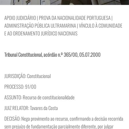
APOIO JUDICIÁRIO | PROVA DA NACIONALIDADE PORTUGUESA |
ADMINISTRAÇÃO PÚBLICA ULTRAMARINA | VÍNCULO À COMUNIDADE
E AO ORDENAMENTO JURÍDICO NACIONAIS
Tribunal Constitucional, acórdão n.º 365/00, 05.07.2000
JURISDIÇÃO: Constitucional
PROCESSO: 91/00
ASSUNTO: Recurso de constitucionalidade
JUIZ RELATOR: Tavares da Costa
DECISÃO: Nega provimento ao recurso, confirmando a decisão recorrida
sem prejuízo de fundamentação parcialmente diferente, por julgar