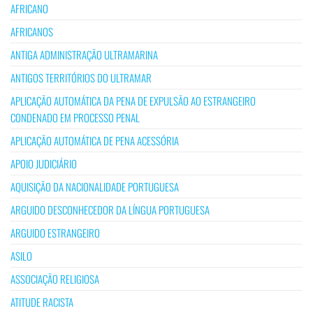
AFRICANO
AFRICANOS
ANTIGA ADMINISTRAÇÃO ULTRAMARINA
ANTIGOS TERRITÓRIOS DO ULTRAMAR
APLICAÇÃO AUTOMÁTICA DA PENA DE EXPULSÃO AO ESTRANGEIRO
CONDENADO EM PROCESSO PENAL
APLICAÇÃO AUTOMÁTICA DE PENA ACESSÓRIA
APOIO JUDICIÁRIO
AQUISIÇÃO DA NACIONALIDADE PORTUGUESA
ARGUIDO DESCONHECEDOR DA LÍNGUA PORTUGUESA
ARGUIDO ESTRANGEIRO
ASILO
ASSOCIAÇÃO RELIGIOSA
ATITUDE RACISTA