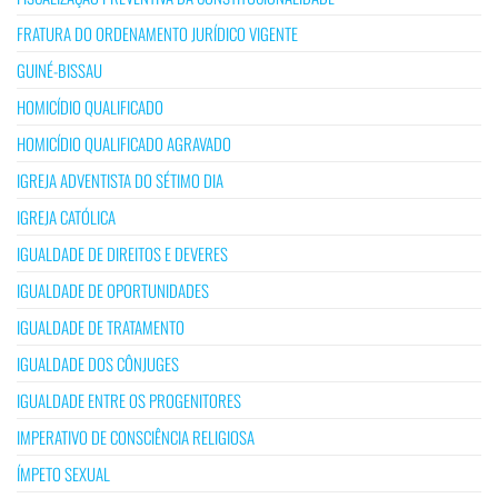
FRATURA DO ORDENAMENTO JURÍDICO VIGENTE
GUINÉ-BISSAU
HOMICÍDIO QUALIFICADO
HOMICÍDIO QUALIFICADO AGRAVADO
IGREJA ADVENTISTA DO SÉTIMO DIA
IGREJA CATÓLICA
IGUALDADE DE DIREITOS E DEVERES
IGUALDADE DE OPORTUNIDADES
IGUALDADE DE TRATAMENTO
IGUALDADE DOS CÔNJUGES
IGUALDADE ENTRE OS PROGENITORES
IMPERATIVO DE CONSCIÊNCIA RELIGIOSA
ÍMPETO SEXUAL