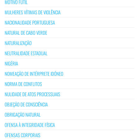
MOTIVO FÚTIL
MULHERES VÍTIMAS DE VIOLÊNCIA
NACIONALIDADE PORTUGUESA
NATURAL DE CABO VERDE
NATURALIZAÇÃO
NEUTRALIDADE ESTADUAL
NIGÉRIA
NOMEAÇÃO DE INTÉRPRETE IDÓNEO
NORMA DE CONFLITOS
NULIDADE DE ATOS PROCESSUAIS
OBJEÇÃO DE CONSCIÊNCIA
OBRIGAÇÃO NATURAL
OFENSA À INTEGRIDADE FÍSICA
OFENSAS CORPORAIS