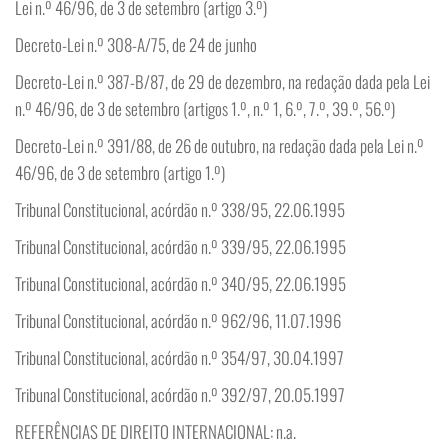
Lei n.º 46/96, de 3 de setembro (artigo 3.º)
Decreto-Lei n.º 308-A/75, de 24 de junho
Decreto-Lei n.º 387-B/87, de 29 de dezembro, na redação dada pela Lei
n.º 46/96, de 3 de setembro (artigos 1.º, n.º 1, 6.º, 7.º, 39.º, 56.º)
Decreto-Lei n.º 391/88, de 26 de outubro, na redação dada pela Lei n.º
46/96, de 3 de setembro (artigo 1.º)
Tribunal Constitucional, acórdão n.º 338/95, 22.06.1995
Tribunal Constitucional, acórdão n.º 339/95, 22.06.1995
Tribunal Constitucional, acórdão n.º 340/95, 22.06.1995
Tribunal Constitucional, acórdão n.º 962/96, 11.07.1996
Tribunal Constitucional, acórdão n.º 354/97, 30.04.1997
Tribunal Constitucional, acórdão n.º 392/97, 20.05.1997
REFERÊNCIAS DE DIREITO INTERNACIONAL: n.a.