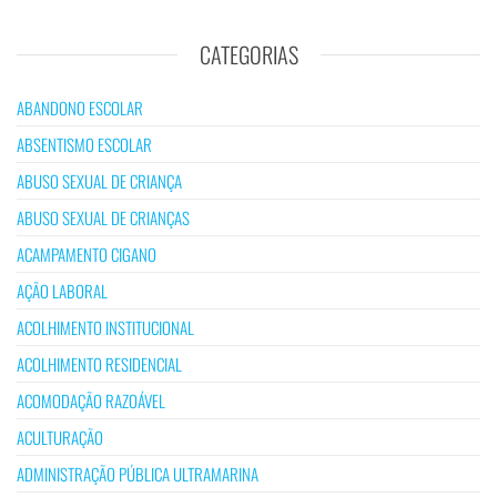
CATEGORIAS
ABANDONO ESCOLAR
ABSENTISMO ESCOLAR
ABUSO SEXUAL DE CRIANÇA
ABUSO SEXUAL DE CRIANÇAS
ACAMPAMENTO CIGANO
AÇÃO LABORAL
ACOLHIMENTO INSTITUCIONAL
ACOLHIMENTO RESIDENCIAL
ACOMODAÇÃO RAZOÁVEL
ACULTURAÇÃO
ADMINISTRAÇÃO PÚBLICA ULTRAMARINA