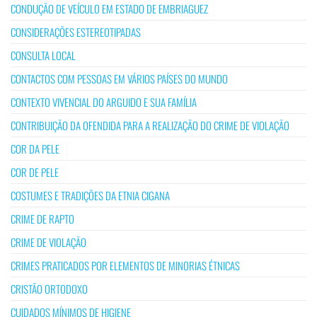
CONDUÇÃO DE VEÍCULO EM ESTADO DE EMBRIAGUEZ
CONSIDERAÇÕES ESTEREOTIPADAS
CONSULTA LOCAL
CONTACTOS COM PESSOAS EM VÁRIOS PAÍSES DO MUNDO
CONTEXTO VIVENCIAL DO ARGUIDO E SUA FAMÍLIA
CONTRIBUIÇÃO DA OFENDIDA PARA A REALIZAÇÃO DO CRIME DE VIOLAÇÃO
COR DA PELE
COR DE PELE
COSTUMES E TRADIÇÕES DA ETNIA CIGANA
CRIME DE RAPTO
CRIME DE VIOLAÇÃO
CRIMES PRATICADOS POR ELEMENTOS DE MINORIAS ÉTNICAS
CRISTÃO ORTODOXO
CUIDADOS MÍNIMOS DE HIGIENE