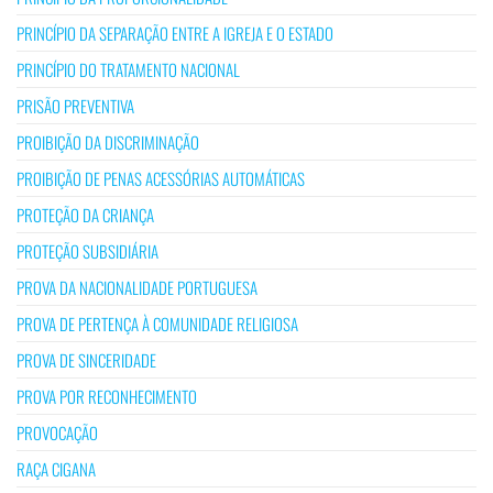
PRINCÍPIO DA SEPARAÇÃO ENTRE A IGREJA E O ESTADO
PRINCÍPIO DO TRATAMENTO NACIONAL
PRISÃO PREVENTIVA
PROIBIÇÃO DA DISCRIMINAÇÃO
PROIBIÇÃO DE PENAS ACESSÓRIAS AUTOMÁTICAS
PROTEÇÃO DA CRIANÇA
PROTEÇÃO SUBSIDIÁRIA
PROVA DA NACIONALIDADE PORTUGUESA
PROVA DE PERTENÇA À COMUNIDADE RELIGIOSA
PROVA DE SINCERIDADE
PROVA POR RECONHECIMENTO
PROVOCAÇÃO
RAÇA CIGANA