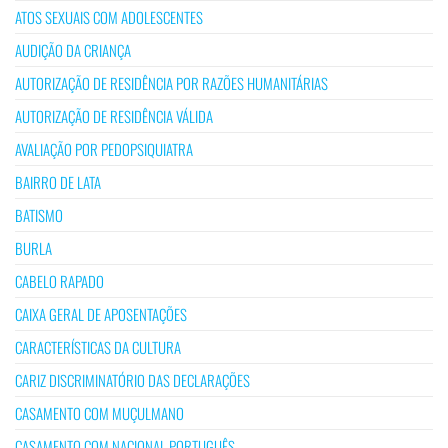
ATOS SEXUAIS COM ADOLESCENTES
AUDIÇÃO DA CRIANÇA
AUTORIZAÇÃO DE RESIDÊNCIA POR RAZÕES HUMANITÁRIAS
AUTORIZAÇÃO DE RESIDÊNCIA VÁLIDA
AVALIAÇÃO POR PEDOPSIQUIATRA
BAIRRO DE LATA
BATISMO
BURLA
CABELO RAPADO
CAIXA GERAL DE APOSENTAÇÕES
CARACTERÍSTICAS DA CULTURA
CARIZ DISCRIMINATÓRIO DAS DECLARAÇÕES
CASAMENTO COM MUÇULMANO
CASAMENTO COM NACIONAL PORTUGUÊS