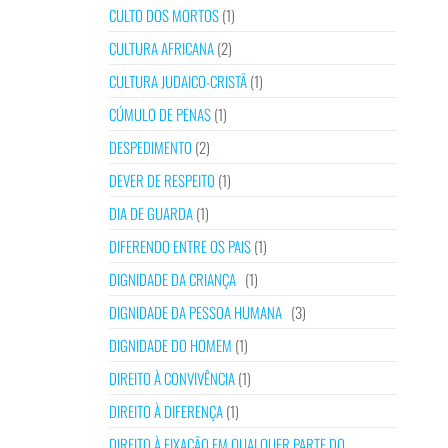
CULTO DOS MORTOS
(1)
CULTURA AFRICANA
(2)
CULTURA JUDAICO-CRISTÃ
(1)
CÚMULO DE PENAS
(1)
DESPEDIMENTO
(2)
DEVER DE RESPEITO
(1)
DIA DE GUARDA
(1)
DIFERENDO ENTRE OS PAIS
(1)
DIGNIDADE DA CRIANÇA
(1)
DIGNIDADE DA PESSOA HUMANA
(3)
DIGNIDADE DO HOMEM
(1)
DIREITO À CONVIVÊNCIA
(1)
DIREITO À DIFERENÇA
(1)
DIREITO À FIXAÇÃO EM QUALQUER PARTE DO