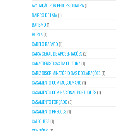
AVALIAÇÃO POR PEDOPSIQUIATRA
(1)
BAIRRO DE LATA
(1)
BATISMO
(1)
BURLA
(1)
CABELO RAPADO
(1)
CAIXA GERAL DE APOSENTAÇÕES
(2)
CARACTERÍSTICAS DA CULTURA
(1)
CARIZ DISCRIMINATÓRIO DAS DECLARAÇÕES
(1)
CASAMENTO COM MUÇULMANO
(1)
CASAMENTO COM NACIONAL PORTUGUÊS
(1)
CASAMENTO FORÇADO
(3)
CASAMENTO PRECOCE
(1)
CATEQUESE
(1)
CEMITÉRIO
(1)