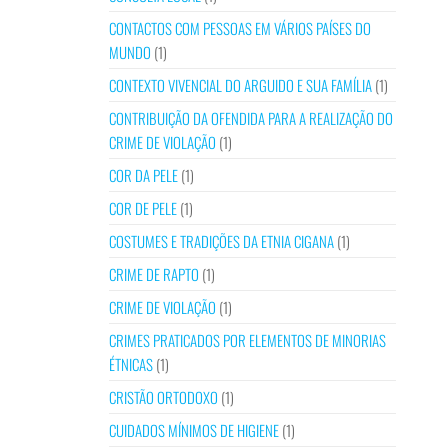
CONTACTOS COM PESSOAS EM VÁRIOS PAÍSES DO
MUNDO
(1)
CONTEXTO VIVENCIAL DO ARGUIDO E SUA FAMÍLIA
(1)
CONTRIBUIÇÃO DA OFENDIDA PARA A REALIZAÇÃO DO
CRIME DE VIOLAÇÃO
(1)
COR DA PELE
(1)
COR DE PELE
(1)
COSTUMES E TRADIÇÕES DA ETNIA CIGANA
(1)
CRIME DE RAPTO
(1)
CRIME DE VIOLAÇÃO
(1)
CRIMES PRATICADOS POR ELEMENTOS DE MINORIAS
ÉTNICAS
(1)
CRISTÃO ORTODOXO
(1)
CUIDADOS MÍNIMOS DE HIGIENE
(1)