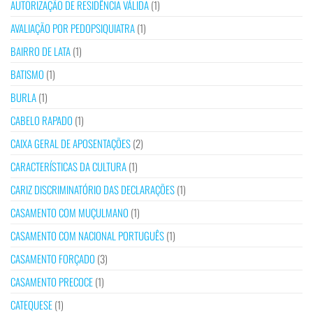
AUTORIZAÇÃO DE RESIDÊNCIA VÁLIDA
(1)
AVALIAÇÃO POR PEDOPSIQUIATRA
(1)
BAIRRO DE LATA
(1)
BATISMO
(1)
BURLA
(1)
CABELO RAPADO
(1)
CAIXA GERAL DE APOSENTAÇÕES
(2)
CARACTERÍSTICAS DA CULTURA
(1)
CARIZ DISCRIMINATÓRIO DAS DECLARAÇÕES
(1)
CASAMENTO COM MUÇULMANO
(1)
CASAMENTO COM NACIONAL PORTUGUÊS
(1)
CASAMENTO FORÇADO
(3)
CASAMENTO PRECOCE
(1)
CATEQUESE
(1)