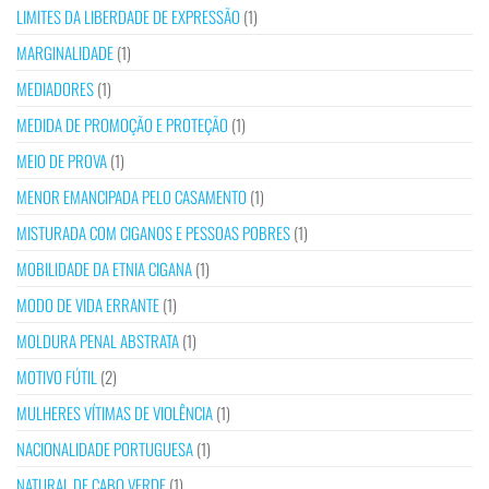
LIMITES DA LIBERDADE DE EXPRESSÃO
(1)
MARGINALIDADE
(1)
MEDIADORES
(1)
MEDIDA DE PROMOÇÃO E PROTEÇÃO
(1)
MEIO DE PROVA
(1)
MENOR EMANCIPADA PELO CASAMENTO
(1)
MISTURADA COM CIGANOS E PESSOAS POBRES
(1)
MOBILIDADE DA ETNIA CIGANA
(1)
MODO DE VIDA ERRANTE
(1)
MOLDURA PENAL ABSTRATA
(1)
MOTIVO FÚTIL
(2)
MULHERES VÍTIMAS DE VIOLÊNCIA
(1)
NACIONALIDADE PORTUGUESA
(1)
NATURAL DE CABO VERDE
(1)