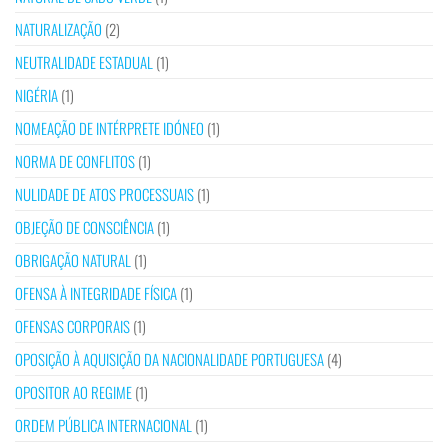
NATURALIZAÇÃO
(2)
NEUTRALIDADE ESTADUAL
(1)
NIGÉRIA
(1)
NOMEAÇÃO DE INTÉRPRETE IDÓNEO
(1)
NORMA DE CONFLITOS
(1)
NULIDADE DE ATOS PROCESSUAIS
(1)
OBJEÇÃO DE CONSCIÊNCIA
(1)
OBRIGAÇÃO NATURAL
(1)
OFENSA À INTEGRIDADE FÍSICA
(1)
OFENSAS CORPORAIS
(1)
OPOSIÇÃO À AQUISIÇÃO DA NACIONALIDADE PORTUGUESA
(4)
OPOSITOR AO REGIME
(1)
ORDEM PÚBLICA INTERNACIONAL
(1)