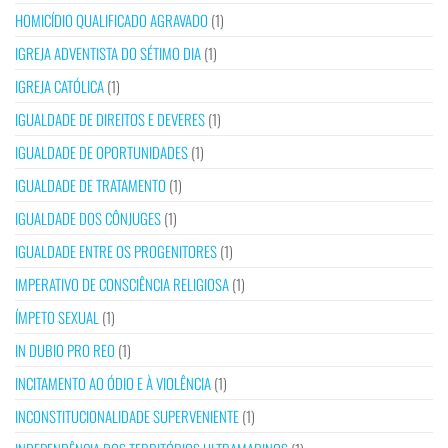
HOMICÍDIO QUALIFICADO AGRAVADO
(1)
IGREJA ADVENTISTA DO SÉTIMO DIA
(1)
IGREJA CATÓLICA
(1)
IGUALDADE DE DIREITOS E DEVERES
(1)
IGUALDADE DE OPORTUNIDADES
(1)
IGUALDADE DE TRATAMENTO
(1)
IGUALDADE DOS CÔNJUGES
(1)
IGUALDADE ENTRE OS PROGENITORES
(1)
IMPERATIVO DE CONSCIÊNCIA RELIGIOSA
(1)
ÍMPETO SEXUAL
(1)
IN DUBIO PRO REO
(1)
INCITAMENTO AO ÓDIO E À VIOLÊNCIA
(1)
INCONSTITUCIONALIDADE SUPERVENIENTE
(1)