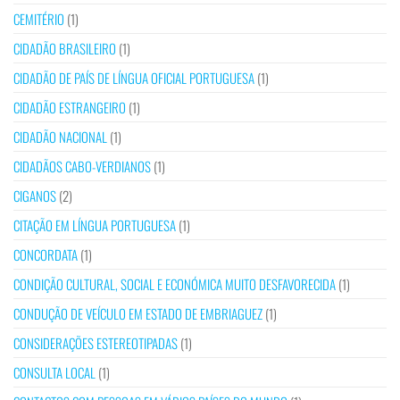
CEMITÉRIO
(1)
CIDADÃO BRASILEIRO
(1)
CIDADÃO DE PAÍS DE LÍNGUA OFICIAL PORTUGUESA
(1)
CIDADÃO ESTRANGEIRO
(1)
CIDADÃO NACIONAL
(1)
CIDADÃOS CABO-VERDIANOS
(1)
CIGANOS
(2)
CITAÇÃO EM LÍNGUA PORTUGUESA
(1)
CONCORDATA
(1)
CONDIÇÃO CULTURAL, SOCIAL E ECONÓMICA MUITO DESFAVORECIDA
(1)
CONDUÇÃO DE VEÍCULO EM ESTADO DE EMBRIAGUEZ
(1)
CONSIDERAÇÕES ESTEREOTIPADAS
(1)
CONSULTA LOCAL
(1)