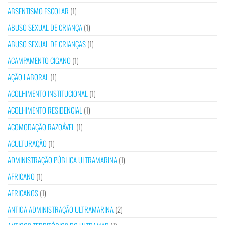
ABSENTISMO ESCOLAR
(1)
ABUSO SEXUAL DE CRIANÇA
(1)
ABUSO SEXUAL DE CRIANÇAS
(1)
ACAMPAMENTO CIGANO
(1)
AÇÃO LABORAL
(1)
ACOLHIMENTO INSTITUCIONAL
(1)
ACOLHIMENTO RESIDENCIAL
(1)
ACOMODAÇÃO RAZOÁVEL
(1)
ACULTURAÇÃO
(1)
ADMINISTRAÇÃO PÚBLICA ULTRAMARINA
(1)
AFRICANO
(1)
AFRICANOS
(1)
ANTIGA ADMINISTRAÇÃO ULTRAMARINA
(2)