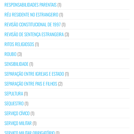
RESPONSABILIDADES PARENTAIS
(1)
RÉU RESIDENTE NO ESTRANGEIRO
(1)
REVISÃO CONSTITUCIONAL DE 1997
(1)
REVISÃO DE SENTENÇA ESTRANGEIRA
(3)
RITOS RELIGIOSOS
(1)
ROUBO
(3)
SENSIBILIDADE
(1)
SEPARAÇÃO ENTRE IGREJAS E ESTADO
(1)
SEPARAÇÃO ENTRE PAIS E FILHOS
(2)
SEPULTURA
(1)
SEQUESTRO
(1)
SERVIÇO CÍVICO
(1)
SERVIÇO MILITAR
(1)
SERVIÇO MILITAR OBRIGATÓRIO
(1)