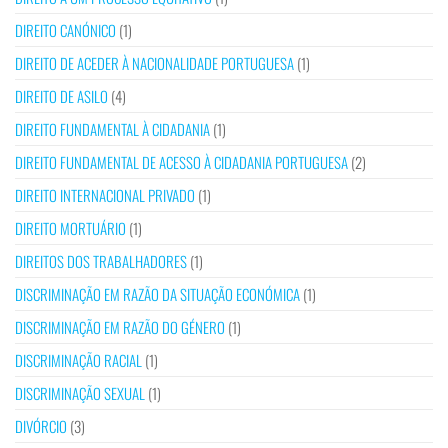
DIREITO CANÓNICO
(1)
DIREITO DE ACEDER À NACIONALIDADE PORTUGUESA
(1)
DIREITO DE ASILO
(4)
DIREITO FUNDAMENTAL À CIDADANIA
(1)
DIREITO FUNDAMENTAL DE ACESSO À CIDADANIA PORTUGUESA
(2)
DIREITO INTERNACIONAL PRIVADO
(1)
DIREITO MORTUÁRIO
(1)
DIREITOS DOS TRABALHADORES
(1)
DISCRIMINAÇÃO EM RAZÃO DA SITUAÇÃO ECONÓMICA
(1)
DISCRIMINAÇÃO EM RAZÃO DO GÉNERO
(1)
DISCRIMINAÇÃO RACIAL
(1)
DISCRIMINAÇÃO SEXUAL
(1)
DIVÓRCIO
(3)