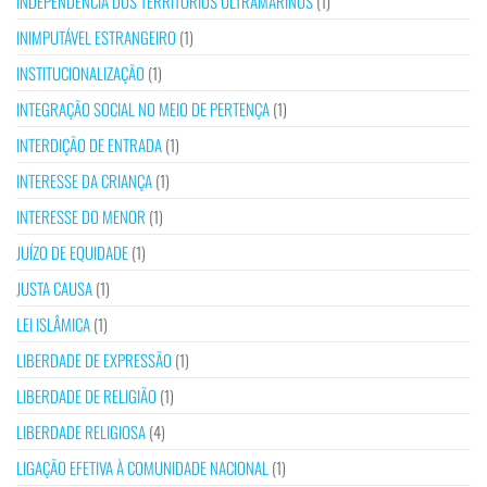
INDEPENDÊNCIA DOS TERRITÓRIOS ULTRAMARINOS
(1)
INIMPUTÁVEL ESTRANGEIRO
(1)
INSTITUCIONALIZAÇÃO
(1)
INTEGRAÇÃO SOCIAL NO MEIO DE PERTENÇA
(1)
INTERDIÇÃO DE ENTRADA
(1)
INTERESSE DA CRIANÇA
(1)
INTERESSE DO MENOR
(1)
JUÍZO DE EQUIDADE
(1)
JUSTA CAUSA
(1)
LEI ISLÂMICA
(1)
LIBERDADE DE EXPRESSÃO
(1)
LIBERDADE DE RELIGIÃO
(1)
LIBERDADE RELIGIOSA
(4)
LIGAÇÃO EFETIVA À COMUNIDADE NACIONAL
(1)