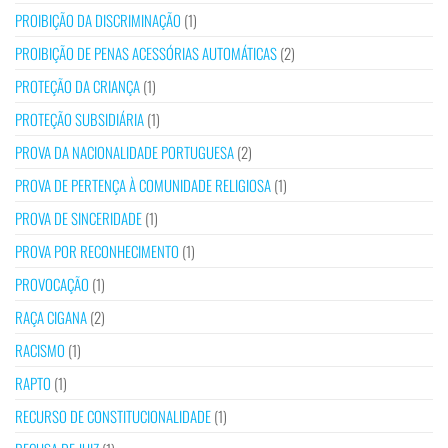
PROIBIÇÃO DA DISCRIMINAÇÃO
(1)
PROIBIÇÃO DE PENAS ACESSÓRIAS AUTOMÁTICAS
(2)
PROTEÇÃO DA CRIANÇA
(1)
PROTEÇÃO SUBSIDIÁRIA
(1)
PROVA DA NACIONALIDADE PORTUGUESA
(2)
PROVA DE PERTENÇA À COMUNIDADE RELIGIOSA
(1)
PROVA DE SINCERIDADE
(1)
PROVA POR RECONHECIMENTO
(1)
PROVOCAÇÃO
(1)
RAÇA CIGANA
(2)
RACISMO
(1)
RAPTO
(1)
RECURSO DE CONSTITUCIONALIDADE
(1)