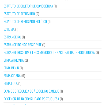
ESTATUTO DE OBJETOR DE CONSCIÊNCIA
(1)
ESTATUTO DE REFUGIADO
(2)
ESTATUTO DE REFUGIADO POLÍTICO
(1)
ESTIGMA
(1)
ESTRANGEIRO
(1)
ESTRANGEIRO NÃO RESIDENTE
(1)
ESTRANGEIROS COM FILHOS MENORES DE NACIONALIDADE PORTUGUESA
(3)
ETNIA AFRICANA
(2)
ETNIA BENIN
(1)
ETNIA CIGANA
(9)
ETNIA FULA
(1)
EXAME DE PESQUISA DE ÁLCOOL NO SANGUE
(1)
EXIGÊNCIA DE NACIONALIDADE PORTUGUESA
(1)