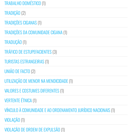
TRABALHO DOMÉSTICO
(1)
TRADIÇÃO
(2)
TRADIÇÕES CIGANAS
(1)
TRADIÇÕES DA COMUNIDADE CIGANA
(1)
TRADUÇÃO
(1)
TRÁFICO DE ESTUPEFACIENTES
(3)
TURISTAS ESTRANGEIRAS
(1)
UNIÃO DE FACTO
(2)
UTILIZAÇÃO DE MENOR NA MENDICIDADE
(1)
VALORES E COSTUMES DIFERENTES
(1)
VERTENTE ÉTNICA
(1)
VÍNCULO À COMUNIDADE E AO ORDENAMENTO JURÍDICO NACIONAIS
(1)
VIOLAÇÃO
(1)
VIOLAÇÃO DE ORDEM DE EXPULSÃO
(1)