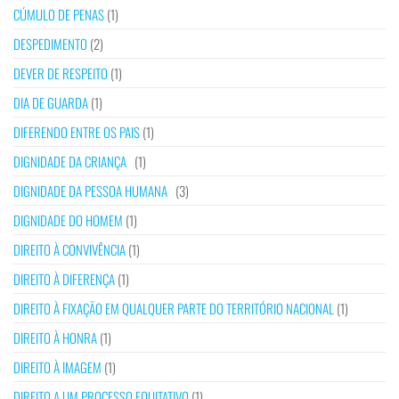
CÚMULO DE PENAS
(1)
DESPEDIMENTO
(2)
DEVER DE RESPEITO
(1)
DIA DE GUARDA
(1)
DIFERENDO ENTRE OS PAIS
(1)
DIGNIDADE DA CRIANÇA
(1)
DIGNIDADE DA PESSOA HUMANA
(3)
DIGNIDADE DO HOMEM
(1)
DIREITO À CONVIVÊNCIA
(1)
DIREITO À DIFERENÇA
(1)
DIREITO À FIXAÇÃO EM QUALQUER PARTE DO TERRITÓRIO NACIONAL
(1)
DIREITO À HONRA
(1)
DIREITO À IMAGEM
(1)
DIREITO A UM PROCESSO EQUITATIVO
(1)