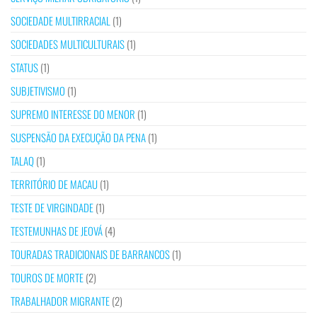
SOCIEDADE MULTIRRACIAL
(1)
SOCIEDADES MULTICULTURAIS
(1)
STATUS
(1)
SUBJETIVISMO
(1)
SUPREMO INTERESSE DO MENOR
(1)
SUSPENSÃO DA EXECUÇÃO DA PENA
(1)
TALAQ
(1)
TERRITÓRIO DE MACAU
(1)
TESTE DE VIRGINDADE
(1)
TESTEMUNHAS DE JEOVÁ
(4)
TOURADAS TRADICIONAIS DE BARRANCOS
(1)
TOUROS DE MORTE
(2)
TRABALHADOR MIGRANTE
(2)