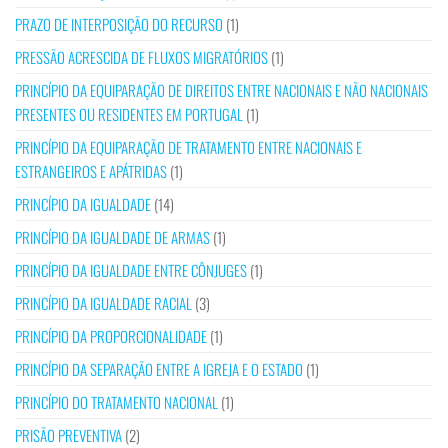
PRAZO DE INTERPOSIÇÃO DO RECURSO
(1)
PRESSÃO ACRESCIDA DE FLUXOS MIGRATÓRIOS
(1)
PRINCÍPIO DA EQUIPARAÇÃO DE DIREITOS ENTRE NACIONAIS E NÃO NACIONAIS
PRESENTES OU RESIDENTES EM PORTUGAL
(1)
PRINCÍPIO DA EQUIPARAÇÃO DE TRATAMENTO ENTRE NACIONAIS E
ESTRANGEIROS E APÁTRIDAS
(1)
PRINCÍPIO DA IGUALDADE
(14)
PRINCÍPIO DA IGUALDADE DE ARMAS
(1)
PRINCÍPIO DA IGUALDADE ENTRE CÔNJUGES
(1)
PRINCÍPIO DA IGUALDADE RACIAL
(3)
PRINCÍPIO DA PROPORCIONALIDADE
(1)
PRINCÍPIO DA SEPARAÇÃO ENTRE A IGREJA E O ESTADO
(1)
PRINCÍPIO DO TRATAMENTO NACIONAL
(1)
PRISÃO PREVENTIVA
(2)