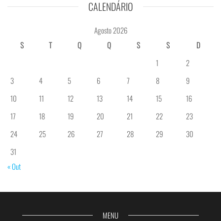
CALENDÁRIO
Agosto 2026
S
T
Q
Q
S
S
D
1
2
3
4
5
6
7
8
9
10
11
12
13
14
15
16
17
18
19
20
21
22
23
24
25
26
27
28
29
30
31
« Out
MENU