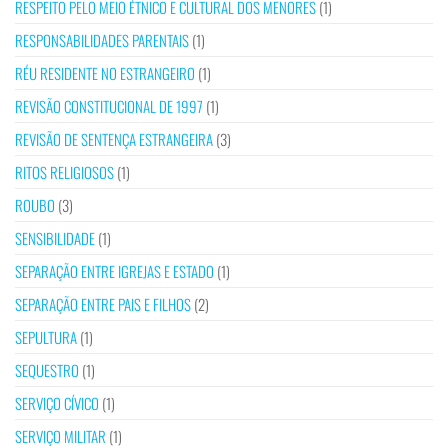
RESPEITO PELO MEIO ÉTNICO E CULTURAL DOS MENORES
(1)
RESPONSABILIDADES PARENTAIS
(1)
RÉU RESIDENTE NO ESTRANGEIRO
(1)
REVISÃO CONSTITUCIONAL DE 1997
(1)
REVISÃO DE SENTENÇA ESTRANGEIRA
(3)
RITOS RELIGIOSOS
(1)
ROUBO
(3)
SENSIBILIDADE
(1)
SEPARAÇÃO ENTRE IGREJAS E ESTADO
(1)
SEPARAÇÃO ENTRE PAIS E FILHOS
(2)
SEPULTURA
(1)
SEQUESTRO
(1)
SERVIÇO CÍVICO
(1)
SERVIÇO MILITAR
(1)