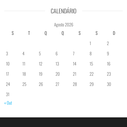
CALENDÁRIO
Agosto 2026
S
T
Q
Q
S
S
D
1
2
3
4
5
6
7
8
9
10
11
12
13
14
15
16
17
18
19
20
21
22
23
24
25
26
27
28
29
30
31
« Out