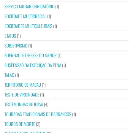
SERVIÇO MILITAR OBRIGATÓRIO
(1)
SOCIEDADE MULTIRRACIAL
(1)
SOCIEDADES MULTICULTURAIS
(1)
STATUS
(1)
SUBJETIVISMO
(1)
SUPREMO INTERESSE DO MENOR
(1)
SUSPENSÃO DA EXECUÇÃO DA PENA
(1)
TALAQ
(1)
TERRITÓRIO DE MACAU
(1)
TESTE DE VIRGINDADE
(1)
TESTEMUNHAS DE JEOVÁ
(4)
TOURADAS TRADICIONAIS DE BARRANCOS
(1)
TOUROS DE MORTE
(2)