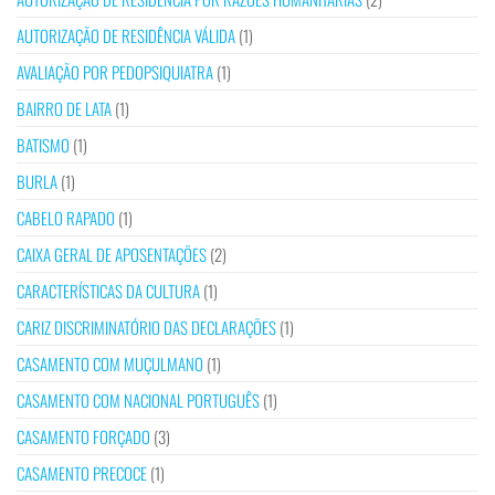
AUTORIZAÇÃO DE RESIDÊNCIA VÁLIDA
(1)
AVALIAÇÃO POR PEDOPSIQUIATRA
(1)
BAIRRO DE LATA
(1)
BATISMO
(1)
BURLA
(1)
CABELO RAPADO
(1)
CAIXA GERAL DE APOSENTAÇÕES
(2)
CARACTERÍSTICAS DA CULTURA
(1)
CARIZ DISCRIMINATÓRIO DAS DECLARAÇÕES
(1)
CASAMENTO COM MUÇULMANO
(1)
CASAMENTO COM NACIONAL PORTUGUÊS
(1)
CASAMENTO FORÇADO
(3)
CASAMENTO PRECOCE
(1)