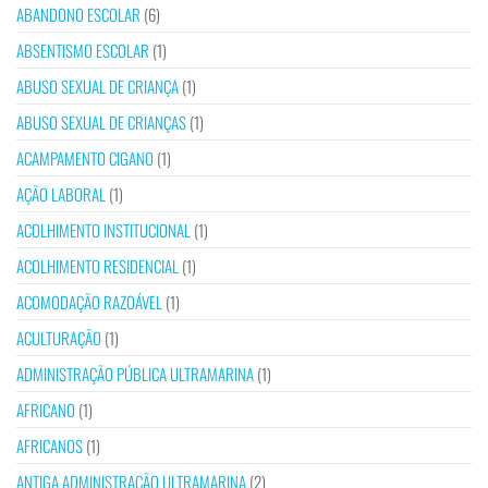
ABANDONO ESCOLAR
(6)
ABSENTISMO ESCOLAR
(1)
ABUSO SEXUAL DE CRIANÇA
(1)
ABUSO SEXUAL DE CRIANÇAS
(1)
ACAMPAMENTO CIGANO
(1)
AÇÃO LABORAL
(1)
ACOLHIMENTO INSTITUCIONAL
(1)
ACOLHIMENTO RESIDENCIAL
(1)
ACOMODAÇÃO RAZOÁVEL
(1)
ACULTURAÇÃO
(1)
ADMINISTRAÇÃO PÚBLICA ULTRAMARINA
(1)
AFRICANO
(1)
AFRICANOS
(1)
ANTIGA ADMINISTRAÇÃO ULTRAMARINA
(2)