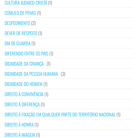
CULTURA JUDAICO-CRISTÃ
(1)
CÚMULO DE PENAS
(1)
DESPEDIMENTO
(2)
DEVER DE RESPEITO
(1)
DIA DE GUARDA
(1)
DIFERENDO ENTRE OS PAIS
(1)
DIGNIDADE DA CRIANÇA
(1)
DIGNIDADE DA PESSOA HUMANA
(3)
DIGNIDADE DO HOMEM
(1)
DIREITO À CONVIVÊNCIA
(1)
DIREITO À DIFERENÇA
(1)
DIREITO À FIXAÇÃO EM QUALQUER PARTE DO TERRITÓRIO NACIONAL
(1)
DIREITO À HONRA
(1)
DIREITO À IMAGEM
(1)