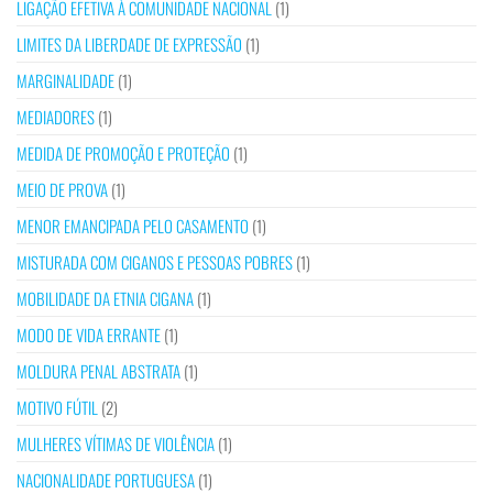
LIGAÇÃO EFETIVA À COMUNIDADE NACIONAL
(1)
LIMITES DA LIBERDADE DE EXPRESSÃO
(1)
MARGINALIDADE
(1)
MEDIADORES
(1)
MEDIDA DE PROMOÇÃO E PROTEÇÃO
(1)
MEIO DE PROVA
(1)
MENOR EMANCIPADA PELO CASAMENTO
(1)
MISTURADA COM CIGANOS E PESSOAS POBRES
(1)
MOBILIDADE DA ETNIA CIGANA
(1)
MODO DE VIDA ERRANTE
(1)
MOLDURA PENAL ABSTRATA
(1)
MOTIVO FÚTIL
(2)
MULHERES VÍTIMAS DE VIOLÊNCIA
(1)
NACIONALIDADE PORTUGUESA
(1)