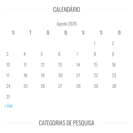
CALENDÁRIO
Agosto 2026
S
T
Q
Q
S
S
D
1
2
3
4
5
6
7
8
9
10
11
12
13
14
15
16
17
18
19
20
21
22
23
24
25
26
27
28
29
30
31
« Out
CATEGORIAS DE PESQUISA