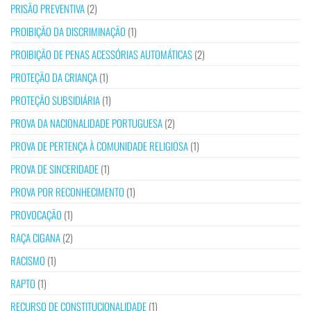
PRISÃO PREVENTIVA
(2)
PROIBIÇÃO DA DISCRIMINAÇÃO
(1)
PROIBIÇÃO DE PENAS ACESSÓRIAS AUTOMÁTICAS
(2)
PROTEÇÃO DA CRIANÇA
(1)
PROTEÇÃO SUBSIDIÁRIA
(1)
PROVA DA NACIONALIDADE PORTUGUESA
(2)
PROVA DE PERTENÇA À COMUNIDADE RELIGIOSA
(1)
PROVA DE SINCERIDADE
(1)
PROVA POR RECONHECIMENTO
(1)
PROVOCAÇÃO
(1)
RAÇA CIGANA
(2)
RACISMO
(1)
RAPTO
(1)
RECURSO DE CONSTITUCIONALIDADE
(1)