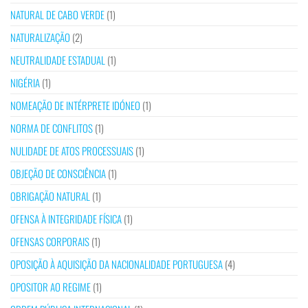
NATURAL DE CABO VERDE
(1)
NATURALIZAÇÃO
(2)
NEUTRALIDADE ESTADUAL
(1)
NIGÉRIA
(1)
NOMEAÇÃO DE INTÉRPRETE IDÓNEO
(1)
NORMA DE CONFLITOS
(1)
NULIDADE DE ATOS PROCESSUAIS
(1)
OBJEÇÃO DE CONSCIÊNCIA
(1)
OBRIGAÇÃO NATURAL
(1)
OFENSA À INTEGRIDADE FÍSICA
(1)
OFENSAS CORPORAIS
(1)
OPOSIÇÃO À AQUISIÇÃO DA NACIONALIDADE PORTUGUESA
(4)
OPOSITOR AO REGIME
(1)