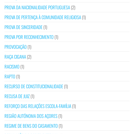
PROVA DA NACIONALIDADE PORTUGUESA
(2)
PROVA DE PERTENÇA À COMUNIDADE RELIGIOSA
(1)
PROVA DE SINCERIDADE
(1)
PROVA POR RECONHECIMENTO
(1)
PROVOCAÇÃO
(1)
RAÇA CIGANA
(2)
RACISMO
(1)
RAPTO
(1)
RECURSO DE CONSTITUCIONALIDADE
(1)
RECUSA DE JUIZ
(1)
REFORÇO DAS RELAÇÕES ESCOLA-FAMÍLIA
(1)
REGIÃO AUTÓNOMA DOS AÇORES
(1)
REGIME DE BENS DO CASAMENTO
(1)