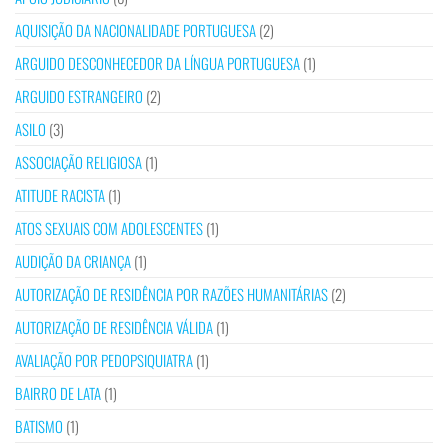
AQUISIÇÃO DA NACIONALIDADE PORTUGUESA
(2)
ARGUIDO DESCONHECEDOR DA LÍNGUA PORTUGUESA
(1)
ARGUIDO ESTRANGEIRO
(2)
ASILO
(3)
ASSOCIAÇÃO RELIGIOSA
(1)
ATITUDE RACISTA
(1)
ATOS SEXUAIS COM ADOLESCENTES
(1)
AUDIÇÃO DA CRIANÇA
(1)
AUTORIZAÇÃO DE RESIDÊNCIA POR RAZÕES HUMANITÁRIAS
(2)
AUTORIZAÇÃO DE RESIDÊNCIA VÁLIDA
(1)
AVALIAÇÃO POR PEDOPSIQUIATRA
(1)
BAIRRO DE LATA
(1)
BATISMO
(1)