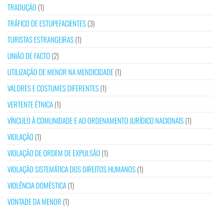
TRADUÇÃO
(1)
TRÁFICO DE ESTUPEFACIENTES
(3)
TURISTAS ESTRANGEIRAS
(1)
UNIÃO DE FACTO
(2)
UTILIZAÇÃO DE MENOR NA MENDICIDADE
(1)
VALORES E COSTUMES DIFERENTES
(1)
VERTENTE ÉTNICA
(1)
VÍNCULO À COMUNIDADE E AO ORDENAMENTO JURÍDICO NACIONAIS
(1)
VIOLAÇÃO
(1)
VIOLAÇÃO DE ORDEM DE EXPULSÃO
(1)
VIOLAÇÃO SISTEMÁTICA DOS DIREITOS HUMANOS
(1)
VIOLÊNCIA DOMÉSTICA
(1)
VONTADE DA MENOR
(1)