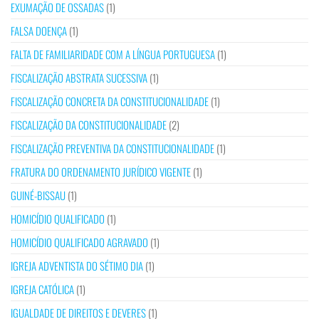
EXUMAÇÃO DE OSSADAS
(1)
FALSA DOENÇA
(1)
FALTA DE FAMILIARIDADE COM A LÍNGUA PORTUGUESA
(1)
FISCALIZAÇÃO ABSTRATA SUCESSIVA
(1)
FISCALIZAÇÃO CONCRETA DA CONSTITUCIONALIDADE
(1)
FISCALIZAÇÃO DA CONSTITUCIONALIDADE
(2)
FISCALIZAÇÃO PREVENTIVA DA CONSTITUCIONALIDADE
(1)
FRATURA DO ORDENAMENTO JURÍDICO VIGENTE
(1)
GUINÉ-BISSAU
(1)
HOMICÍDIO QUALIFICADO
(1)
HOMICÍDIO QUALIFICADO AGRAVADO
(1)
IGREJA ADVENTISTA DO SÉTIMO DIA
(1)
IGREJA CATÓLICA
(1)
IGUALDADE DE DIREITOS E DEVERES
(1)