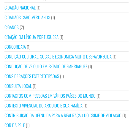
CIDADÃO NACIONAL
(1)
CIDADÃOS CABO-VERDIANOS
(1)
CIGANOS
(2)
CITAÇÃO EM LÍNGUA PORTUGUESA
(1)
CONCORDATA
(1)
CONDIÇÃO CULTURAL, SOCIAL E ECONÓMICA MUITO DESFAVORECIDA
(1)
CONDUÇÃO DE VEÍCULO EM ESTADO DE EMBRIAGUEZ
(1)
CONSIDERAÇÕES ESTEREOTIPADAS
(1)
CONSULTA LOCAL
(1)
CONTACTOS COM PESSOAS EM VÁRIOS PAÍSES DO MUNDO
(1)
CONTEXTO VIVENCIAL DO ARGUIDO E SUA FAMÍLIA
(1)
CONTRIBUIÇÃO DA OFENDIDA PARA A REALIZAÇÃO DO CRIME DE VIOLAÇÃO
(1)
COR DA PELE
(1)