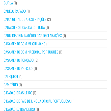
BURLA
(1)
CABELO RAPADO
(1)
CAIXA GERAL DE APOSENTAÇÕES
(2)
CARACTERÍSTICAS DA CULTURA
(1)
CARIZ DISCRIMINATÓRIO DAS DECLARAÇÕES
(1)
CASAMENTO COM MUÇULMANO
(1)
CASAMENTO COM NACIONAL PORTUGUÊS
(1)
CASAMENTO FORÇADO
(3)
CASAMENTO PRECOCE
(1)
CATEQUESE
(1)
CEMITÉRIO
(1)
CIDADÃO BRASILEIRO
(1)
CIDADÃO DE PAÍS DE LÍNGUA OFICIAL PORTUGUESA
(1)
CIDADÃO ESTRANGEIRO
(1)