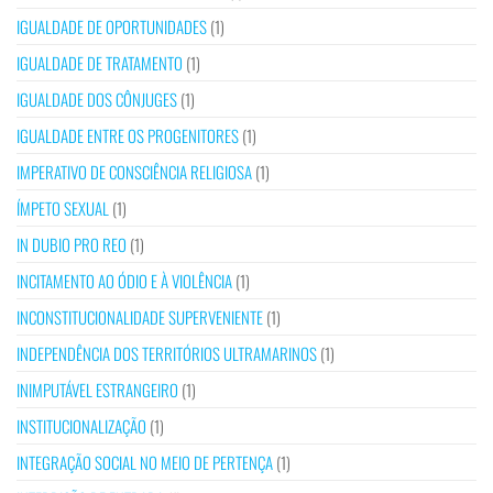
IGUALDADE DE OPORTUNIDADES
(1)
IGUALDADE DE TRATAMENTO
(1)
IGUALDADE DOS CÔNJUGES
(1)
IGUALDADE ENTRE OS PROGENITORES
(1)
IMPERATIVO DE CONSCIÊNCIA RELIGIOSA
(1)
ÍMPETO SEXUAL
(1)
IN DUBIO PRO REO
(1)
INCITAMENTO AO ÓDIO E À VIOLÊNCIA
(1)
INCONSTITUCIONALIDADE SUPERVENIENTE
(1)
INDEPENDÊNCIA DOS TERRITÓRIOS ULTRAMARINOS
(1)
INIMPUTÁVEL ESTRANGEIRO
(1)
INSTITUCIONALIZAÇÃO
(1)
INTEGRAÇÃO SOCIAL NO MEIO DE PERTENÇA
(1)