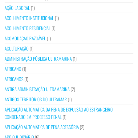
AÇÃO LABORAL
(1)
ACOLHIMENTO INSTITUCIONAL
(1)
ACOLHIMENTO RESIDENCIAL
(1)
ACOMODAÇÃO RAZOÁVEL
(1)
ACULTURAÇÃO
(1)
ADMINISTRAÇÃO PÚBLICA ULTRAMARINA
(1)
AFRICANO
(1)
AFRICANOS
(1)
ANTIGA ADMINISTRAÇÃO ULTRAMARINA
(2)
ANTIGOS TERRITÓRIOS DO ULTRAMAR
(1)
APLICAÇÃO AUTOMÁTICA DA PENA DE EXPULSÃO AO ESTRANGEIRO
CONDENADO EM PROCESSO PENAL
(1)
APLICAÇÃO AUTOMÁTICA DE PENA ACESSÓRIA
(2)
APOIO JUDICIÁRIO
(6)