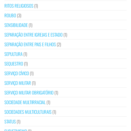
RITOS RELIGIOSOS
(1)
ROUBO
(3)
SENSIBILIDADE
(1)
SEPARAÇÃO ENTRE IGREJAS E ESTADO
(1)
SEPARAÇÃO ENTRE PAIS E FILHOS
(2)
SEPULTURA
(1)
SEQUESTRO
(1)
SERVIÇO CÍVICO
(1)
SERVIÇO MILITAR
(1)
SERVIÇO MILITAR OBRIGATÓRIO
(1)
SOCIEDADE MULTIRRACIAL
(1)
SOCIEDADES MULTICULTURAIS
(1)
STATUS
(1)