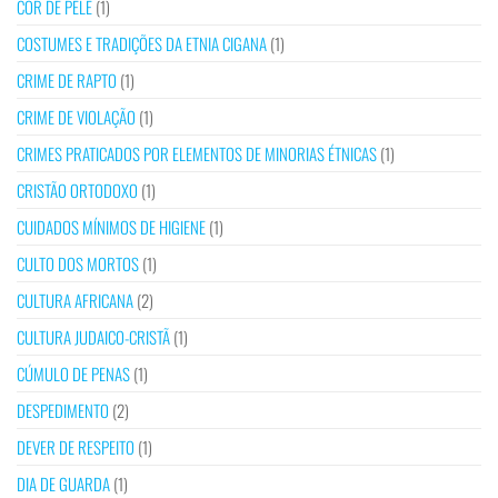
COR DE PELE
(1)
COSTUMES E TRADIÇÕES DA ETNIA CIGANA
(1)
CRIME DE RAPTO
(1)
CRIME DE VIOLAÇÃO
(1)
CRIMES PRATICADOS POR ELEMENTOS DE MINORIAS ÉTNICAS
(1)
CRISTÃO ORTODOXO
(1)
CUIDADOS MÍNIMOS DE HIGIENE
(1)
CULTO DOS MORTOS
(1)
CULTURA AFRICANA
(2)
CULTURA JUDAICO-CRISTÃ
(1)
CÚMULO DE PENAS
(1)
DESPEDIMENTO
(2)
DEVER DE RESPEITO
(1)
DIA DE GUARDA
(1)