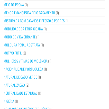
MEIO DE PROVA
(1)
MENOR EMANCIPADA PELO CASAMENTO
(1)
MISTURADA COM CIGANOS E PESSOAS POBRES
(1)
MOBILIDADE DA ETNIA CIGANA
(1)
MODO DE VIDA ERRANTE
(1)
MOLDURA PENAL ABSTRATA
(1)
MOTIVO FÚTIL
(2)
MULHERES VÍTIMAS DE VIOLÊNCIA
(1)
NACIONALIDADE PORTUGUESA
(1)
NATURAL DE CABO VERDE
(1)
NATURALIZAÇÃO
(2)
NEUTRALIDADE ESTADUAL
(1)
NIGÉRIA
(1)