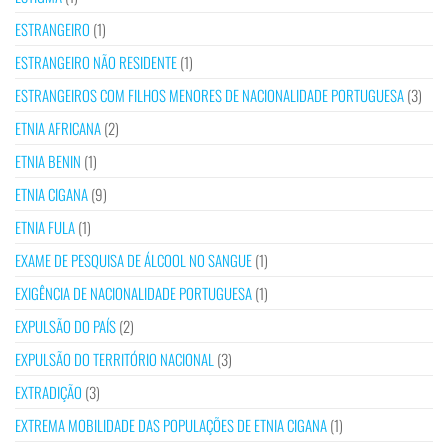
ESTRANGEIRO
(1)
ESTRANGEIRO NÃO RESIDENTE
(1)
ESTRANGEIROS COM FILHOS MENORES DE NACIONALIDADE PORTUGUESA
(3)
ETNIA AFRICANA
(2)
ETNIA BENIN
(1)
ETNIA CIGANA
(9)
ETNIA FULA
(1)
EXAME DE PESQUISA DE ÁLCOOL NO SANGUE
(1)
EXIGÊNCIA DE NACIONALIDADE PORTUGUESA
(1)
EXPULSÃO DO PAÍS
(2)
EXPULSÃO DO TERRITÓRIO NACIONAL
(3)
EXTRADIÇÃO
(3)
EXTREMA MOBILIDADE DAS POPULAÇÕES DE ETNIA CIGANA
(1)