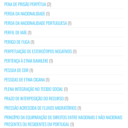
PENA DE PRISÃO PERPÉTUA
(2)
PERDA DA NACIONALIDADE
(1)
PERDA DA NACIONALIDADE PORTUGUESA
(1)
PERFIL DE MÃE
(1)
PERIGO DE FUGA
(1)
PERPETUAÇÃO DE ESTEREÓTIPOS NEGATIVOS
(1)
PERTENÇA À ETNIA BAMILEKE
(1)
PESSOA DE COR
(1)
PESSOAS DE ETNIA CIGANA
(1)
PLENA INTEGRAÇÃO NO TECIDO SOCIAL
(1)
PRAZO DE INTERPOSIÇÃO DO RECURSO
(1)
PRESSÃO ACRESCIDA DE FLUXOS MIGRATÓRIOS
(1)
PRINCÍPIO DA EQUIPARAÇÃO DE DIREITOS ENTRE NACIONAIS E NÃO NACIONAIS
PRESENTES OU RESIDENTES EM PORTUGAL
(1)