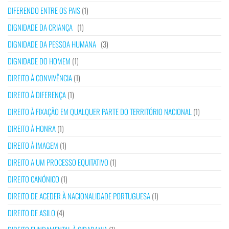
DIFERENDO ENTRE OS PAIS
(1)
DIGNIDADE DA CRIANÇA
(1)
DIGNIDADE DA PESSOA HUMANA
(3)
DIGNIDADE DO HOMEM
(1)
DIREITO À CONVIVÊNCIA
(1)
DIREITO À DIFERENÇA
(1)
DIREITO À FIXAÇÃO EM QUALQUER PARTE DO TERRITÓRIO NACIONAL
(1)
DIREITO À HONRA
(1)
DIREITO À IMAGEM
(1)
DIREITO A UM PROCESSO EQUITATIVO
(1)
DIREITO CANÓNICO
(1)
DIREITO DE ACEDER À NACIONALIDADE PORTUGUESA
(1)
DIREITO DE ASILO
(4)