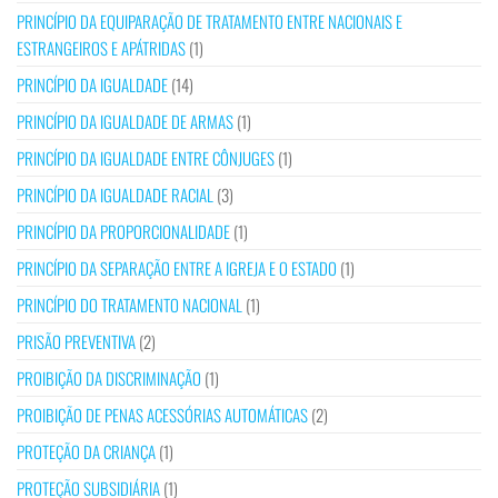
PRINCÍPIO DA EQUIPARAÇÃO DE TRATAMENTO ENTRE NACIONAIS E
ESTRANGEIROS E APÁTRIDAS
(1)
PRINCÍPIO DA IGUALDADE
(14)
PRINCÍPIO DA IGUALDADE DE ARMAS
(1)
PRINCÍPIO DA IGUALDADE ENTRE CÔNJUGES
(1)
PRINCÍPIO DA IGUALDADE RACIAL
(3)
PRINCÍPIO DA PROPORCIONALIDADE
(1)
PRINCÍPIO DA SEPARAÇÃO ENTRE A IGREJA E O ESTADO
(1)
PRINCÍPIO DO TRATAMENTO NACIONAL
(1)
PRISÃO PREVENTIVA
(2)
PROIBIÇÃO DA DISCRIMINAÇÃO
(1)
PROIBIÇÃO DE PENAS ACESSÓRIAS AUTOMÁTICAS
(2)
PROTEÇÃO DA CRIANÇA
(1)
PROTEÇÃO SUBSIDIÁRIA
(1)