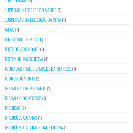
SUBJETIVISMO
(1)
SUPREMO INTERESSE DO MENOR
(1)
SUSPENSÃO DA EXECUÇÃO DA PENA
(1)
TALAQ
(1)
TERRITÓRIO DE MACAU
(1)
TESTE DE VIRGINDADE
(1)
TESTEMUNHAS DE JEOVÁ
(4)
TOURADAS TRADICIONAIS DE BARRANCOS
(1)
TOUROS DE MORTE
(2)
TRABALHADOR MIGRANTE
(2)
TRABALHO DOMÉSTICO
(1)
TRADIÇÃO
(2)
TRADIÇÕES CIGANAS
(1)
TRADIÇÕES DA COMUNIDADE CIGANA
(1)