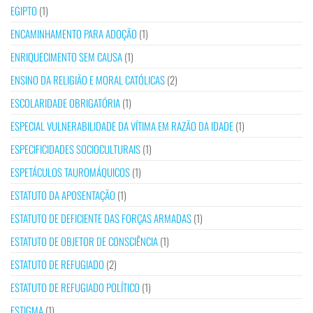
EGIPTO
(1)
ENCAMINHAMENTO PARA ADOÇÃO
(1)
ENRIQUECIMENTO SEM CAUSA
(1)
ENSINO DA RELIGIÃO E MORAL CATÓLICAS
(2)
ESCOLARIDADE OBRIGATÓRIA
(1)
ESPECIAL VULNERABILIDADE DA VÍTIMA EM RAZÃO DA IDADE
(1)
ESPECIFICIDADES SOCIOCULTURAIS
(1)
ESPETÁCULOS TAUROMÁQUICOS
(1)
ESTATUTO DA APOSENTAÇÃO
(1)
ESTATUTO DE DEFICIENTE DAS FORÇAS ARMADAS
(1)
ESTATUTO DE OBJETOR DE CONSCIÊNCIA
(1)
ESTATUTO DE REFUGIADO
(2)
ESTATUTO DE REFUGIADO POLÍTICO
(1)
ESTIGMA
(1)