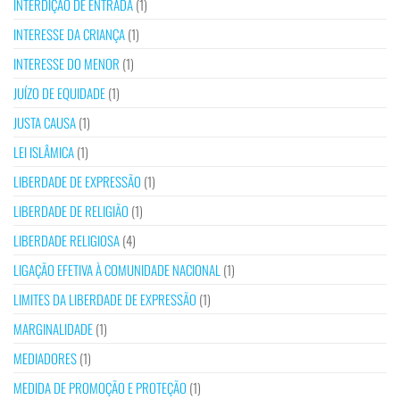
INTERDIÇÃO DE ENTRADA
(1)
INTERESSE DA CRIANÇA
(1)
INTERESSE DO MENOR
(1)
JUÍZO DE EQUIDADE
(1)
JUSTA CAUSA
(1)
LEI ISLÂMICA
(1)
LIBERDADE DE EXPRESSÃO
(1)
LIBERDADE DE RELIGIÃO
(1)
LIBERDADE RELIGIOSA
(4)
LIGAÇÃO EFETIVA À COMUNIDADE NACIONAL
(1)
LIMITES DA LIBERDADE DE EXPRESSÃO
(1)
MARGINALIDADE
(1)
MEDIADORES
(1)
MEDIDA DE PROMOÇÃO E PROTEÇÃO
(1)