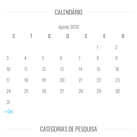
CALENDÁRIO
Agosto 2026
S
T
Q
Q
S
S
D
1
2
3
4
5
6
7
8
9
10
11
12
13
14
15
16
17
18
19
20
21
22
23
24
25
26
27
28
29
30
31
« Out
CATEGORIAS DE PESQUISA