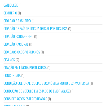
CATEQUESE
(1)
CEMITÉRIO
(1)
CIDADÃO BRASILEIRO
(1)
CIDADÃO DE PAÍS DE LÍNGUA OFICIAL PORTUGUESA
(1)
CIDADÃO ESTRANGEIRO
(1)
CIDADÃO NACIONAL
(1)
CIDADÃOS CABO-VERDIANOS
(1)
CIGANOS
(2)
CITAÇÃO EM LÍNGUA PORTUGUESA
(1)
CONCORDATA
(1)
CONDIÇÃO CULTURAL, SOCIAL E ECONÓMICA MUITO DESFAVORECIDA
(1)
CONDUÇÃO DE VEÍCULO EM ESTADO DE EMBRIAGUEZ
(1)
CONSIDERAÇÕES ESTEREOTIPADAS
(1)