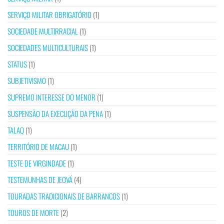
SERVIÇO MILITAR OBRIGATÓRIO
(1)
SOCIEDADE MULTIRRACIAL
(1)
SOCIEDADES MULTICULTURAIS
(1)
STATUS
(1)
SUBJETIVISMO
(1)
SUPREMO INTERESSE DO MENOR
(1)
SUSPENSÃO DA EXECUÇÃO DA PENA
(1)
TALAQ
(1)
TERRITÓRIO DE MACAU
(1)
TESTE DE VIRGINDADE
(1)
TESTEMUNHAS DE JEOVÁ
(4)
TOURADAS TRADICIONAIS DE BARRANCOS
(1)
TOUROS DE MORTE
(2)