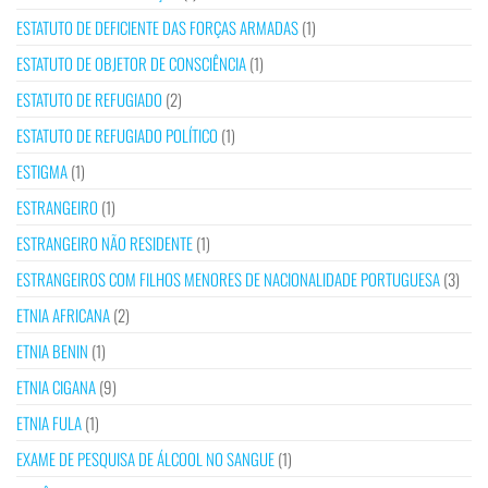
ESTATUTO DE DEFICIENTE DAS FORÇAS ARMADAS
(1)
ESTATUTO DE OBJETOR DE CONSCIÊNCIA
(1)
ESTATUTO DE REFUGIADO
(2)
ESTATUTO DE REFUGIADO POLÍTICO
(1)
ESTIGMA
(1)
ESTRANGEIRO
(1)
ESTRANGEIRO NÃO RESIDENTE
(1)
ESTRANGEIROS COM FILHOS MENORES DE NACIONALIDADE PORTUGUESA
(3)
ETNIA AFRICANA
(2)
ETNIA BENIN
(1)
ETNIA CIGANA
(9)
ETNIA FULA
(1)
EXAME DE PESQUISA DE ÁLCOOL NO SANGUE
(1)