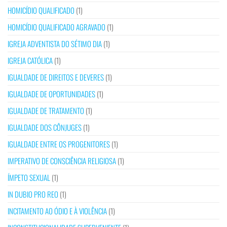
HOMICÍDIO QUALIFICADO
(1)
HOMICÍDIO QUALIFICADO AGRAVADO
(1)
IGREJA ADVENTISTA DO SÉTIMO DIA
(1)
IGREJA CATÓLICA
(1)
IGUALDADE DE DIREITOS E DEVERES
(1)
IGUALDADE DE OPORTUNIDADES
(1)
IGUALDADE DE TRATAMENTO
(1)
IGUALDADE DOS CÔNJUGES
(1)
IGUALDADE ENTRE OS PROGENITORES
(1)
IMPERATIVO DE CONSCIÊNCIA RELIGIOSA
(1)
ÍMPETO SEXUAL
(1)
IN DUBIO PRO REO
(1)
INCITAMENTO AO ÓDIO E À VIOLÊNCIA
(1)