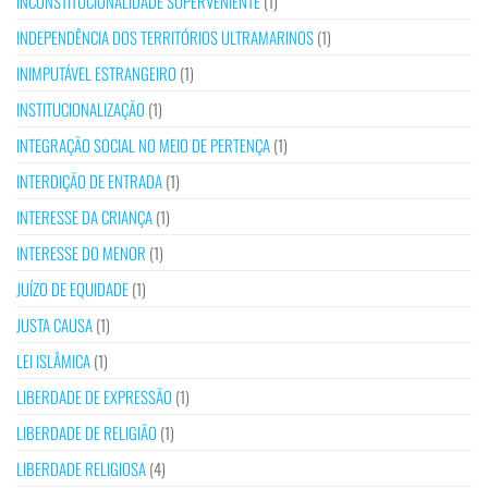
INCONSTITUCIONALIDADE SUPERVENIENTE
(1)
INDEPENDÊNCIA DOS TERRITÓRIOS ULTRAMARINOS
(1)
INIMPUTÁVEL ESTRANGEIRO
(1)
INSTITUCIONALIZAÇÃO
(1)
INTEGRAÇÃO SOCIAL NO MEIO DE PERTENÇA
(1)
INTERDIÇÃO DE ENTRADA
(1)
INTERESSE DA CRIANÇA
(1)
INTERESSE DO MENOR
(1)
JUÍZO DE EQUIDADE
(1)
JUSTA CAUSA
(1)
LEI ISLÂMICA
(1)
LIBERDADE DE EXPRESSÃO
(1)
LIBERDADE DE RELIGIÃO
(1)
LIBERDADE RELIGIOSA
(4)