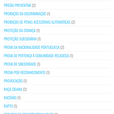
PRISÃO PREVENTIVA
(2)
PROIBIÇÃO DA DISCRIMINAÇÃO
(1)
PROIBIÇÃO DE PENAS ACESSÓRIAS AUTOMÁTICAS
(2)
PROTEÇÃO DA CRIANÇA
(1)
PROTEÇÃO SUBSIDIÁRIA
(1)
PROVA DA NACIONALIDADE PORTUGUESA
(2)
PROVA DE PERTENÇA À COMUNIDADE RELIGIOSA
(1)
PROVA DE SINCERIDADE
(1)
PROVA POR RECONHECIMENTO
(1)
PROVOCAÇÃO
(1)
RAÇA CIGANA
(2)
RACISMO
(1)
RAPTO
(1)