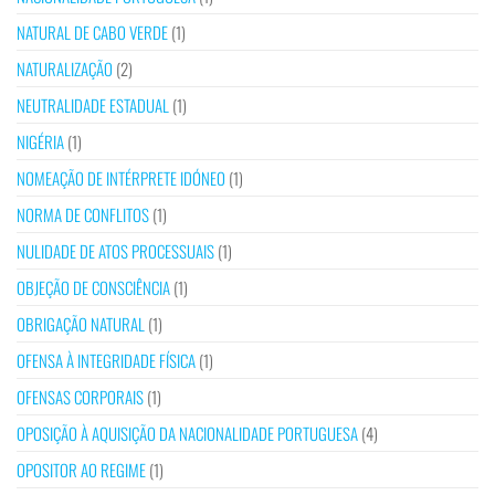
NATURAL DE CABO VERDE
(1)
NATURALIZAÇÃO
(2)
NEUTRALIDADE ESTADUAL
(1)
NIGÉRIA
(1)
NOMEAÇÃO DE INTÉRPRETE IDÓNEO
(1)
NORMA DE CONFLITOS
(1)
NULIDADE DE ATOS PROCESSUAIS
(1)
OBJEÇÃO DE CONSCIÊNCIA
(1)
OBRIGAÇÃO NATURAL
(1)
OFENSA À INTEGRIDADE FÍSICA
(1)
OFENSAS CORPORAIS
(1)
OPOSIÇÃO À AQUISIÇÃO DA NACIONALIDADE PORTUGUESA
(4)
OPOSITOR AO REGIME
(1)