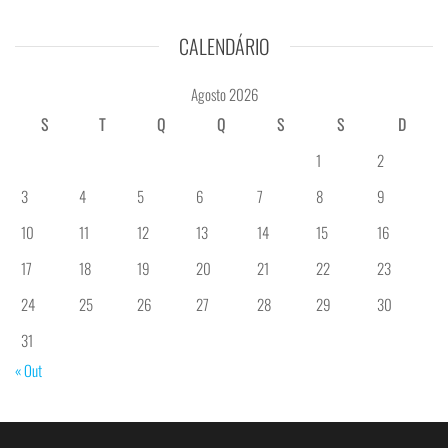
CALENDÁRIO
Agosto 2026
S
T
Q
Q
S
S
D
1
2
3
4
5
6
7
8
9
10
11
12
13
14
15
16
17
18
19
20
21
22
23
24
25
26
27
28
29
30
31
« Out