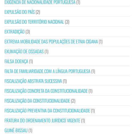
EXIGÊNCIA DE NACIONALIDADE PORTUGUESA
(1)
EXPULSÃO DO PAÍS
(2)
EXPULSÃO DO TERRITÓRIO NACIONAL
(3)
EXTRADIÇÃO
(3)
EXTREMA MOBILIDADE DAS POPULAÇÕES DE ETNIA CIGANA
(1)
EXUMAÇÃO DE OSSADAS
(1)
FALSA DOENÇA
(1)
FALTA DE FAMILIARIDADE COM A LÍNGUA PORTUGUESA
(1)
FISCALIZAÇÃO ABSTRATA SUCESSIVA
(1)
FISCALIZAÇÃO CONCRETA DA CONSTITUCIONALIDADE
(1)
FISCALIZAÇÃO DA CONSTITUCIONALIDADE
(2)
FISCALIZAÇÃO PREVENTIVA DA CONSTITUCIONALIDADE
(1)
FRATURA DO ORDENAMENTO JURÍDICO VIGENTE
(1)
GUINÉ-BISSAU
(1)