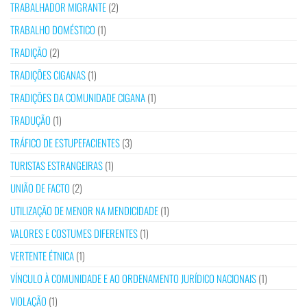
TRABALHADOR MIGRANTE
(2)
TRABALHO DOMÉSTICO
(1)
TRADIÇÃO
(2)
TRADIÇÕES CIGANAS
(1)
TRADIÇÕES DA COMUNIDADE CIGANA
(1)
TRADUÇÃO
(1)
TRÁFICO DE ESTUPEFACIENTES
(3)
TURISTAS ESTRANGEIRAS
(1)
UNIÃO DE FACTO
(2)
UTILIZAÇÃO DE MENOR NA MENDICIDADE
(1)
VALORES E COSTUMES DIFERENTES
(1)
VERTENTE ÉTNICA
(1)
VÍNCULO À COMUNIDADE E AO ORDENAMENTO JURÍDICO NACIONAIS
(1)
VIOLAÇÃO
(1)