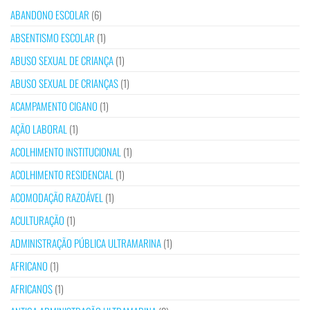
ABANDONO ESCOLAR
(6)
ABSENTISMO ESCOLAR
(1)
ABUSO SEXUAL DE CRIANÇA
(1)
ABUSO SEXUAL DE CRIANÇAS
(1)
ACAMPAMENTO CIGANO
(1)
AÇÃO LABORAL
(1)
ACOLHIMENTO INSTITUCIONAL
(1)
ACOLHIMENTO RESIDENCIAL
(1)
ACOMODAÇÃO RAZOÁVEL
(1)
ACULTURAÇÃO
(1)
ADMINISTRAÇÃO PÚBLICA ULTRAMARINA
(1)
AFRICANO
(1)
AFRICANOS
(1)