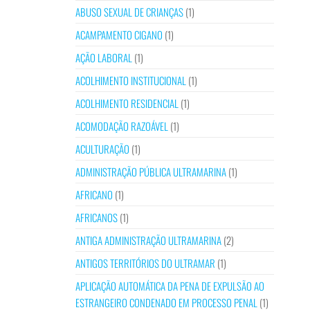
ABUSO SEXUAL DE CRIANÇAS
(1)
ACAMPAMENTO CIGANO
(1)
AÇÃO LABORAL
(1)
ACOLHIMENTO INSTITUCIONAL
(1)
ACOLHIMENTO RESIDENCIAL
(1)
ACOMODAÇÃO RAZOÁVEL
(1)
ACULTURAÇÃO
(1)
ADMINISTRAÇÃO PÚBLICA ULTRAMARINA
(1)
AFRICANO
(1)
AFRICANOS
(1)
ANTIGA ADMINISTRAÇÃO ULTRAMARINA
(2)
ANTIGOS TERRITÓRIOS DO ULTRAMAR
(1)
APLICAÇÃO AUTOMÁTICA DA PENA DE EXPULSÃO AO
ESTRANGEIRO CONDENADO EM PROCESSO PENAL
(1)