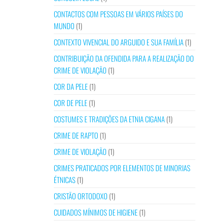
CONTACTOS COM PESSOAS EM VÁRIOS PAÍSES DO
MUNDO
(1)
CONTEXTO VIVENCIAL DO ARGUIDO E SUA FAMÍLIA
(1)
CONTRIBUIÇÃO DA OFENDIDA PARA A REALIZAÇÃO DO
CRIME DE VIOLAÇÃO
(1)
COR DA PELE
(1)
COR DE PELE
(1)
COSTUMES E TRADIÇÕES DA ETNIA CIGANA
(1)
CRIME DE RAPTO
(1)
CRIME DE VIOLAÇÃO
(1)
CRIMES PRATICADOS POR ELEMENTOS DE MINORIAS
ÉTNICAS
(1)
CRISTÃO ORTODOXO
(1)
CUIDADOS MÍNIMOS DE HIGIENE
(1)