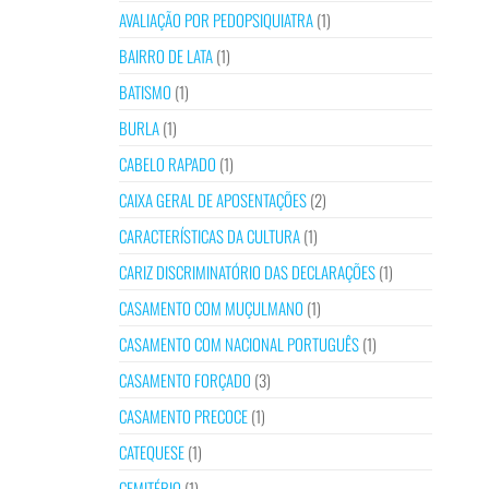
AVALIAÇÃO POR PEDOPSIQUIATRA
(1)
BAIRRO DE LATA
(1)
BATISMO
(1)
BURLA
(1)
CABELO RAPADO
(1)
CAIXA GERAL DE APOSENTAÇÕES
(2)
CARACTERÍSTICAS DA CULTURA
(1)
CARIZ DISCRIMINATÓRIO DAS DECLARAÇÕES
(1)
CASAMENTO COM MUÇULMANO
(1)
CASAMENTO COM NACIONAL PORTUGUÊS
(1)
CASAMENTO FORÇADO
(3)
CASAMENTO PRECOCE
(1)
CATEQUESE
(1)
CEMITÉRIO
(1)