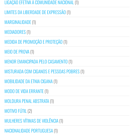
LIGAÇÃO EFETIVA À COMUNIDADE NACIONAL
(1)
LIMITES DA LIBERDADE DE EXPRESSÃO
(1)
MARGINALIDADE
(1)
MEDIADORES
(1)
MEDIDA DE PROMOÇÃO E PROTEÇÃO
(1)
MEIO DE PROVA
(1)
MENOR EMANCIPADA PELO CASAMENTO
(1)
MISTURADA COM CIGANOS E PESSOAS POBRES
(1)
MOBILIDADE DA ETNIA CIGANA
(1)
MODO DE VIDA ERRANTE
(1)
MOLDURA PENAL ABSTRATA
(1)
MOTIVO FÚTIL
(2)
MULHERES VÍTIMAS DE VIOLÊNCIA
(1)
NACIONALIDADE PORTUGUESA
(1)