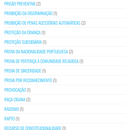
PRISÃO PREVENTIVA
(2)
PROIBIÇÃO DA DISCRIMINAÇÃO
(1)
PROIBIÇÃO DE PENAS ACESSÓRIAS AUTOMÁTICAS
(2)
PROTEÇÃO DA CRIANÇA
(1)
PROTEÇÃO SUBSIDIÁRIA
(1)
PROVA DA NACIONALIDADE PORTUGUESA
(2)
PROVA DE PERTENÇA À COMUNIDADE RELIGIOSA
(1)
PROVA DE SINCERIDADE
(1)
PROVA POR RECONHECIMENTO
(1)
PROVOCAÇÃO
(1)
RAÇA CIGANA
(2)
RACISMO
(1)
RAPTO
(1)
RECURSO DE CONSTITUCIONALIDADE
(1)