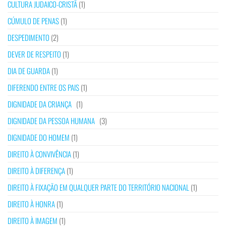
CULTURA JUDAICO-CRISTÃ
(1)
CÚMULO DE PENAS
(1)
DESPEDIMENTO
(2)
DEVER DE RESPEITO
(1)
DIA DE GUARDA
(1)
DIFERENDO ENTRE OS PAIS
(1)
DIGNIDADE DA CRIANÇA
(1)
DIGNIDADE DA PESSOA HUMANA
(3)
DIGNIDADE DO HOMEM
(1)
DIREITO À CONVIVÊNCIA
(1)
DIREITO À DIFERENÇA
(1)
DIREITO À FIXAÇÃO EM QUALQUER PARTE DO TERRITÓRIO NACIONAL
(1)
DIREITO À HONRA
(1)
DIREITO À IMAGEM
(1)