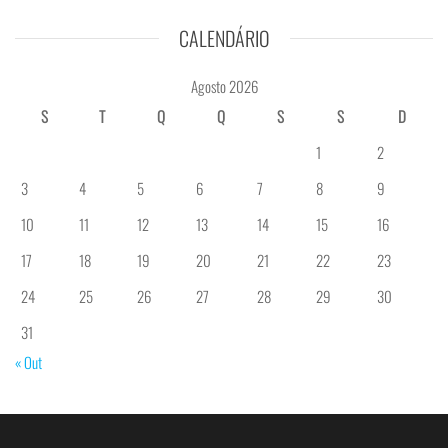
CALENDÁRIO
Agosto 2026
S
T
Q
Q
S
S
D
1
2
3
4
5
6
7
8
9
10
11
12
13
14
15
16
17
18
19
20
21
22
23
24
25
26
27
28
29
30
31
« Out