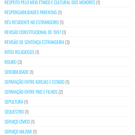
RESPEITO PELO MEIO ÉTNICO E CULTURAL DOS MENORES
(1)
RESPONSABILIDADES PARENTAIS
(1)
RÉU RESIDENTE NO ESTRANGEIRO
(1)
REVISÃO CONSTITUCIONAL DE 1997
(1)
REVISÃO DE SENTENÇA ESTRANGEIRA
(3)
RITOS RELIGIOSOS
(1)
ROUBO
(3)
SENSIBILIDADE
(1)
SEPARAÇÃO ENTRE IGREJAS E ESTADO
(1)
SEPARAÇÃO ENTRE PAIS E FILHOS
(2)
SEPULTURA
(1)
SEQUESTRO
(1)
SERVIÇO CÍVICO
(1)
SERVIÇO MILITAR
(1)