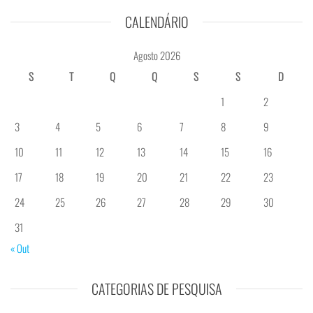
CALENDÁRIO
Agosto 2026
S
T
Q
Q
S
S
D
1
2
3
4
5
6
7
8
9
10
11
12
13
14
15
16
17
18
19
20
21
22
23
24
25
26
27
28
29
30
31
« Out
CATEGORIAS DE PESQUISA