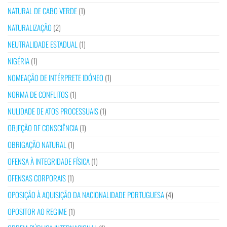
NATURAL DE CABO VERDE
(1)
NATURALIZAÇÃO
(2)
NEUTRALIDADE ESTADUAL
(1)
NIGÉRIA
(1)
NOMEAÇÃO DE INTÉRPRETE IDÓNEO
(1)
NORMA DE CONFLITOS
(1)
NULIDADE DE ATOS PROCESSUAIS
(1)
OBJEÇÃO DE CONSCIÊNCIA
(1)
OBRIGAÇÃO NATURAL
(1)
OFENSA À INTEGRIDADE FÍSICA
(1)
OFENSAS CORPORAIS
(1)
OPOSIÇÃO À AQUISIÇÃO DA NACIONALIDADE PORTUGUESA
(4)
OPOSITOR AO REGIME
(1)