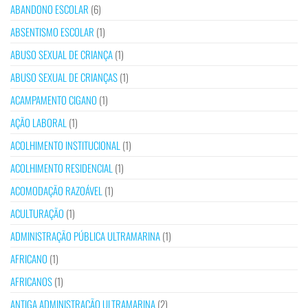
ABANDONO ESCOLAR
(6)
ABSENTISMO ESCOLAR
(1)
ABUSO SEXUAL DE CRIANÇA
(1)
ABUSO SEXUAL DE CRIANÇAS
(1)
ACAMPAMENTO CIGANO
(1)
AÇÃO LABORAL
(1)
ACOLHIMENTO INSTITUCIONAL
(1)
ACOLHIMENTO RESIDENCIAL
(1)
ACOMODAÇÃO RAZOÁVEL
(1)
ACULTURAÇÃO
(1)
ADMINISTRAÇÃO PÚBLICA ULTRAMARINA
(1)
AFRICANO
(1)
AFRICANOS
(1)
ANTIGA ADMINISTRAÇÃO ULTRAMARINA
(2)