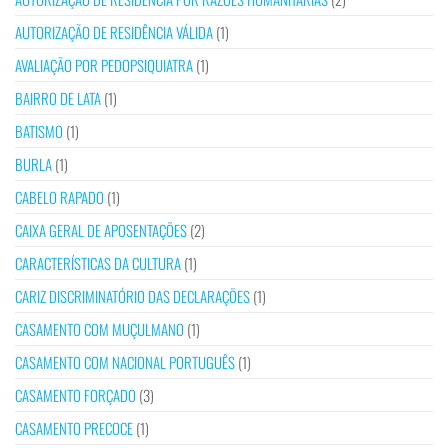
AUTORIZAÇÃO DE RESIDÊNCIA VÁLIDA
(1)
AVALIAÇÃO POR PEDOPSIQUIATRA
(1)
BAIRRO DE LATA
(1)
BATISMO
(1)
BURLA
(1)
CABELO RAPADO
(1)
CAIXA GERAL DE APOSENTAÇÕES
(2)
CARACTERÍSTICAS DA CULTURA
(1)
CARIZ DISCRIMINATÓRIO DAS DECLARAÇÕES
(1)
CASAMENTO COM MUÇULMANO
(1)
CASAMENTO COM NACIONAL PORTUGUÊS
(1)
CASAMENTO FORÇADO
(3)
CASAMENTO PRECOCE
(1)