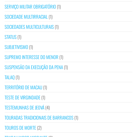
SERVIÇO MILITAR OBRIGATÓRIO
(1)
SOCIEDADE MULTIRRACIAL
(1)
SOCIEDADES MULTICULTURAIS
(1)
STATUS
(1)
SUBJETIVISMO
(1)
SUPREMO INTERESSE DO MENOR
(1)
SUSPENSÃO DA EXECUÇÃO DA PENA
(1)
TALAQ
(1)
TERRITÓRIO DE MACAU
(1)
TESTE DE VIRGINDADE
(1)
TESTEMUNHAS DE JEOVÁ
(4)
TOURADAS TRADICIONAIS DE BARRANCOS
(1)
TOUROS DE MORTE
(2)