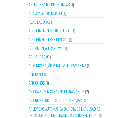
ABUSO SEXUAL DE CRIANÇAS
(1)
ACAMPAMENTO CIGANO
(1)
AÇÃO LABORAL
(1)
ACOLHIMENTO INSTITUCIONAL
(1)
ACOLHIMENTO RESIDENCIAL
(1)
ACOMODAÇÃO RAZOÁVEL
(1)
ACULTURAÇÃO
(1)
ADMINISTRAÇÃO PÚBLICA ULTRAMARINA
(1)
AFRICANO
(1)
AFRICANOS
(1)
ANTIGA ADMINISTRAÇÃO ULTRAMARINA
(2)
ANTIGOS TERRITÓRIOS DO ULTRAMAR
(1)
APLICAÇÃO AUTOMÁTICA DA PENA DE EXPULSÃO AO
ESTRANGEIRO CONDENADO EM PROCESSO PENAL
(1)