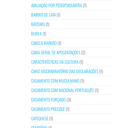
AVALIAÇÃO POR PEDOPSIQUIATRA
(1)
BAIRRO DE LATA
(1)
BATISMO
(1)
BURLA
(1)
CABELO RAPADO
(1)
CAIXA GERAL DE APOSENTAÇÕES
(2)
CARACTERÍSTICAS DA CULTURA
(1)
CARIZ DISCRIMINATÓRIO DAS DECLARAÇÕES
(1)
CASAMENTO COM MUÇULMANO
(1)
CASAMENTO COM NACIONAL PORTUGUÊS
(1)
CASAMENTO FORÇADO
(3)
CASAMENTO PRECOCE
(1)
CATEQUESE
(1)
CEMITÉRIO
(1)