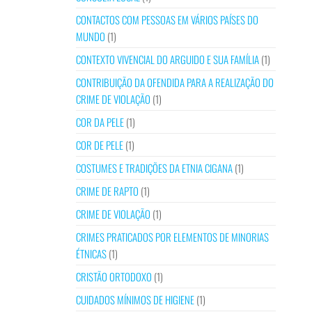
CONTACTOS COM PESSOAS EM VÁRIOS PAÍSES DO
MUNDO
(1)
CONTEXTO VIVENCIAL DO ARGUIDO E SUA FAMÍLIA
(1)
CONTRIBUIÇÃO DA OFENDIDA PARA A REALIZAÇÃO DO
CRIME DE VIOLAÇÃO
(1)
COR DA PELE
(1)
COR DE PELE
(1)
COSTUMES E TRADIÇÕES DA ETNIA CIGANA
(1)
CRIME DE RAPTO
(1)
CRIME DE VIOLAÇÃO
(1)
CRIMES PRATICADOS POR ELEMENTOS DE MINORIAS
ÉTNICAS
(1)
CRISTÃO ORTODOXO
(1)
CUIDADOS MÍNIMOS DE HIGIENE
(1)