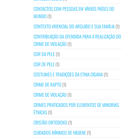
CONTACTOS COM PESSOAS EM VÁRIOS PAÍSES DO
MUNDO
(1)
CONTEXTO VIVENCIAL DO ARGUIDO E SUA FAMÍLIA
(1)
CONTRIBUIÇÃO DA OFENDIDA PARA A REALIZAÇÃO DO
CRIME DE VIOLAÇÃO
(1)
COR DA PELE
(1)
COR DE PELE
(1)
COSTUMES E TRADIÇÕES DA ETNIA CIGANA
(1)
CRIME DE RAPTO
(1)
CRIME DE VIOLAÇÃO
(1)
CRIMES PRATICADOS POR ELEMENTOS DE MINORIAS
ÉTNICAS
(1)
CRISTÃO ORTODOXO
(1)
CUIDADOS MÍNIMOS DE HIGIENE
(1)