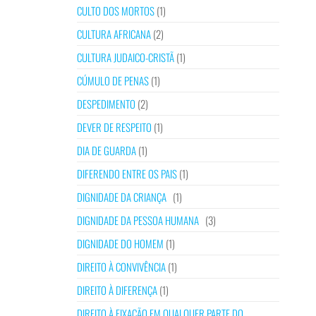
CULTO DOS MORTOS
(1)
CULTURA AFRICANA
(2)
CULTURA JUDAICO-CRISTÃ
(1)
CÚMULO DE PENAS
(1)
DESPEDIMENTO
(2)
DEVER DE RESPEITO
(1)
DIA DE GUARDA
(1)
DIFERENDO ENTRE OS PAIS
(1)
DIGNIDADE DA CRIANÇA
(1)
DIGNIDADE DA PESSOA HUMANA
(3)
DIGNIDADE DO HOMEM
(1)
DIREITO À CONVIVÊNCIA
(1)
DIREITO À DIFERENÇA
(1)
DIREITO À FIXAÇÃO EM QUALQUER PARTE DO