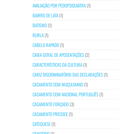
AVALIAÇÃO POR PEDOPSIQUIATRA
(1)
BAIRRO DE LATA
(1)
BATISMO
(1)
BURLA
(1)
CABELO RAPADO
(1)
CAIXA GERAL DE APOSENTAÇÕES
(2)
CARACTERÍSTICAS DA CULTURA
(1)
CARIZ DISCRIMINATÓRIO DAS DECLARAÇÕES
(1)
CASAMENTO COM MUÇULMANO
(1)
CASAMENTO COM NACIONAL PORTUGUÊS
(1)
CASAMENTO FORÇADO
(3)
CASAMENTO PRECOCE
(1)
CATEQUESE
(1)
CEMITÉRIO
(1)