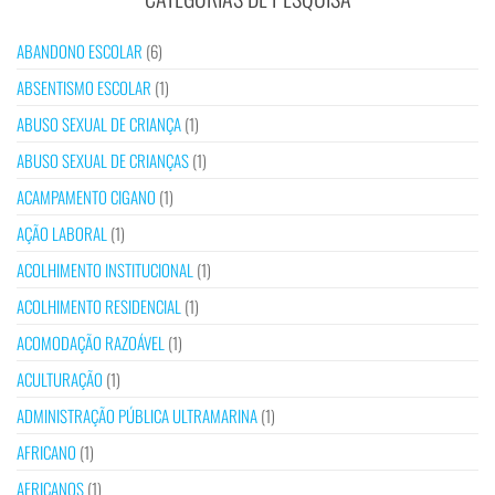
ABANDONO ESCOLAR
(6)
ABSENTISMO ESCOLAR
(1)
ABUSO SEXUAL DE CRIANÇA
(1)
ABUSO SEXUAL DE CRIANÇAS
(1)
ACAMPAMENTO CIGANO
(1)
AÇÃO LABORAL
(1)
ACOLHIMENTO INSTITUCIONAL
(1)
ACOLHIMENTO RESIDENCIAL
(1)
ACOMODAÇÃO RAZOÁVEL
(1)
ACULTURAÇÃO
(1)
ADMINISTRAÇÃO PÚBLICA ULTRAMARINA
(1)
AFRICANO
(1)
AFRICANOS
(1)