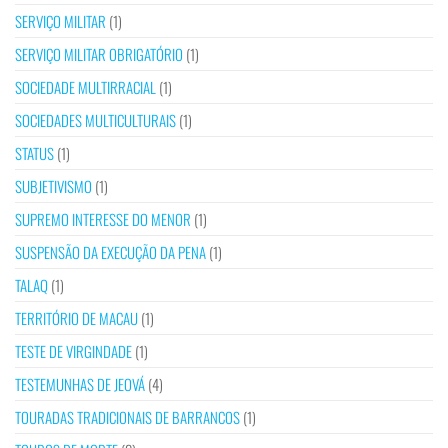
SERVIÇO MILITAR
(1)
SERVIÇO MILITAR OBRIGATÓRIO
(1)
SOCIEDADE MULTIRRACIAL
(1)
SOCIEDADES MULTICULTURAIS
(1)
STATUS
(1)
SUBJETIVISMO
(1)
SUPREMO INTERESSE DO MENOR
(1)
SUSPENSÃO DA EXECUÇÃO DA PENA
(1)
TALAQ
(1)
TERRITÓRIO DE MACAU
(1)
TESTE DE VIRGINDADE
(1)
TESTEMUNHAS DE JEOVÁ
(4)
TOURADAS TRADICIONAIS DE BARRANCOS
(1)