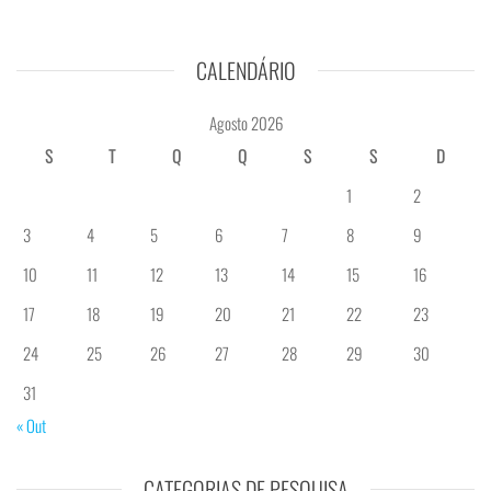
CALENDÁRIO
Agosto 2026
S
T
Q
Q
S
S
D
1
2
3
4
5
6
7
8
9
10
11
12
13
14
15
16
17
18
19
20
21
22
23
24
25
26
27
28
29
30
31
« Out
CATEGORIAS DE PESQUISA