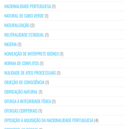
NACIONALIDADE PORTUGUESA
(1)
NATURAL DE CABO VERDE
(1)
NATURALIZAÇÃO
(2)
NEUTRALIDADE ESTADUAL
(1)
NIGÉRIA
(1)
NOMEAÇÃO DE INTÉRPRETE IDÓNEO
(1)
NORMA DE CONFLITOS
(1)
NULIDADE DE ATOS PROCESSUAIS
(1)
OBJEÇÃO DE CONSCIÊNCIA
(1)
OBRIGAÇÃO NATURAL
(1)
OFENSA À INTEGRIDADE FÍSICA
(1)
OFENSAS CORPORAIS
(1)
OPOSIÇÃO À AQUISIÇÃO DA NACIONALIDADE PORTUGUESA
(4)