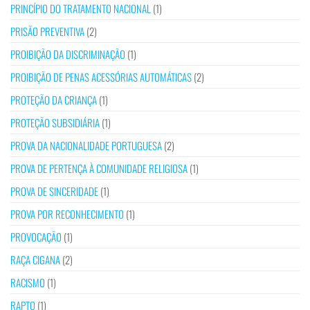
PRINCÍPIO DO TRATAMENTO NACIONAL
(1)
PRISÃO PREVENTIVA
(2)
PROIBIÇÃO DA DISCRIMINAÇÃO
(1)
PROIBIÇÃO DE PENAS ACESSÓRIAS AUTOMÁTICAS
(2)
PROTEÇÃO DA CRIANÇA
(1)
PROTEÇÃO SUBSIDIÁRIA
(1)
PROVA DA NACIONALIDADE PORTUGUESA
(2)
PROVA DE PERTENÇA À COMUNIDADE RELIGIOSA
(1)
PROVA DE SINCERIDADE
(1)
PROVA POR RECONHECIMENTO
(1)
PROVOCAÇÃO
(1)
RAÇA CIGANA
(2)
RACISMO
(1)
RAPTO
(1)