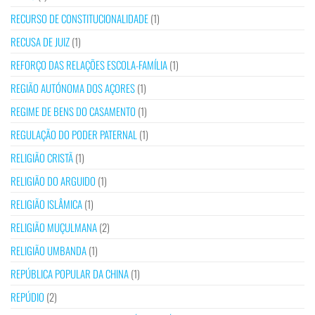
RECURSO DE CONSTITUCIONALIDADE
(1)
RECUSA DE JUIZ
(1)
REFORÇO DAS RELAÇÕES ESCOLA-FAMÍLIA
(1)
REGIÃO AUTÓNOMA DOS AÇORES
(1)
REGIME DE BENS DO CASAMENTO
(1)
REGULAÇÃO DO PODER PATERNAL
(1)
RELIGIÃO CRISTÃ
(1)
RELIGIÃO DO ARGUIDO
(1)
RELIGIÃO ISLÂMICA
(1)
RELIGIÃO MUÇULMANA
(2)
RELIGIÃO UMBANDA
(1)
REPÚBLICA POPULAR DA CHINA
(1)
REPÚDIO
(2)