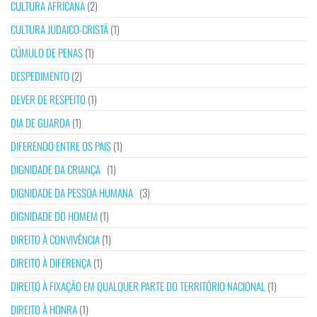
CULTURA AFRICANA
(2)
CULTURA JUDAICO-CRISTÃ
(1)
CÚMULO DE PENAS
(1)
DESPEDIMENTO
(2)
DEVER DE RESPEITO
(1)
DIA DE GUARDA
(1)
DIFERENDO ENTRE OS PAIS
(1)
DIGNIDADE DA CRIANÇA
(1)
DIGNIDADE DA PESSOA HUMANA
(3)
DIGNIDADE DO HOMEM
(1)
DIREITO À CONVIVÊNCIA
(1)
DIREITO À DIFERENÇA
(1)
DIREITO À FIXAÇÃO EM QUALQUER PARTE DO TERRITÓRIO NACIONAL
(1)
DIREITO À HONRA
(1)