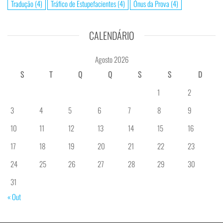
Tradução
(4)
Tráfico de Estupefacientes
(4)
Ónus da Prova
(4)
CALENDÁRIO
Agosto 2026
S
T
Q
Q
S
S
D
1
2
3
4
5
6
7
8
9
10
11
12
13
14
15
16
17
18
19
20
21
22
23
24
25
26
27
28
29
30
31
« Out