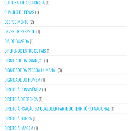
CULTURA JUDAICO-CRISTÃ
(1)
CÚMULO DE PENAS
(1)
DESPEDIMENTO
(2)
DEVER DE RESPEITO
(1)
DIA DE GUARDA
(1)
DIFERENDO ENTRE OS PAIS
(1)
DIGNIDADE DA CRIANÇA
(1)
DIGNIDADE DA PESSOA HUMANA
(3)
DIGNIDADE DO HOMEM
(1)
DIREITO À CONVIVÊNCIA
(1)
DIREITO À DIFERENÇA
(1)
DIREITO À FIXAÇÃO EM QUALQUER PARTE DO TERRITÓRIO NACIONAL
(1)
DIREITO À HONRA
(1)
DIREITO À IMAGEM
(1)