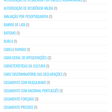
AUTORIZAÇÃO DE RESIDÊNCIA VÁLIDA
(1)
AVALIAÇÃO POR PEDOPSIQUIATRA
(1)
BAIRRO DE LATA
(1)
BATISMO
(1)
BURLA
(1)
CABELO RAPADO
(1)
CAIXA GERAL DE APOSENTAÇÕES
(2)
CARACTERÍSTICAS DA CULTURA
(1)
CARIZ DISCRIMINATÓRIO DAS DECLARAÇÕES
(1)
CASAMENTO COM MUÇULMANO
(1)
CASAMENTO COM NACIONAL PORTUGUÊS
(1)
CASAMENTO FORÇADO
(3)
CASAMENTO PRECOCE
(1)