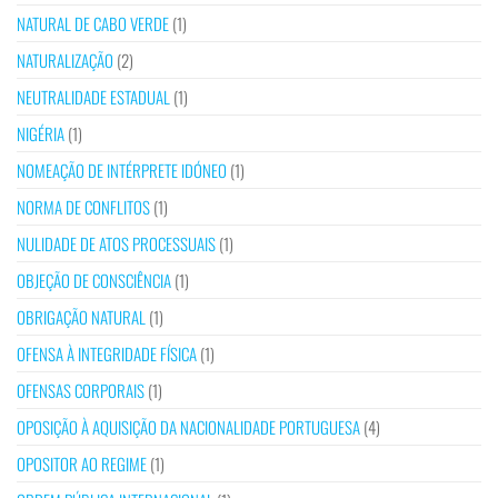
NATURAL DE CABO VERDE
(1)
NATURALIZAÇÃO
(2)
NEUTRALIDADE ESTADUAL
(1)
NIGÉRIA
(1)
NOMEAÇÃO DE INTÉRPRETE IDÓNEO
(1)
NORMA DE CONFLITOS
(1)
NULIDADE DE ATOS PROCESSUAIS
(1)
OBJEÇÃO DE CONSCIÊNCIA
(1)
OBRIGAÇÃO NATURAL
(1)
OFENSA À INTEGRIDADE FÍSICA
(1)
OFENSAS CORPORAIS
(1)
OPOSIÇÃO À AQUISIÇÃO DA NACIONALIDADE PORTUGUESA
(4)
OPOSITOR AO REGIME
(1)