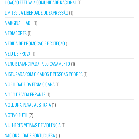
LIGAÇÃO EFETIVA À COMUNIDADE NACIONAL
(1)
LIMITES DA LIBERDADE DE EXPRESSÃO
(1)
MARGINALIDADE
(1)
MEDIADORES
(1)
MEDIDA DE PROMOÇÃO E PROTEÇÃO
(1)
MEIO DE PROVA
(1)
MENOR EMANCIPADA PELO CASAMENTO
(1)
MISTURADA COM CIGANOS E PESSOAS POBRES
(1)
MOBILIDADE DA ETNIA CIGANA
(1)
MODO DE VIDA ERRANTE
(1)
MOLDURA PENAL ABSTRATA
(1)
MOTIVO FÚTIL
(2)
MULHERES VÍTIMAS DE VIOLÊNCIA
(1)
NACIONALIDADE PORTUGUESA
(1)