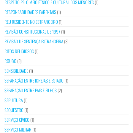
RESPEITO PELO MEIO ÉTNICO E CULTURAL DOS MENORES
(1)
RESPONSABILIDADES PARENTAIS
(1)
RÉU RESIDENTE NO ESTRANGEIRO
(1)
REVISÃO CONSTITUCIONAL DE 1997
(1)
REVISÃO DE SENTENÇA ESTRANGEIRA
(3)
RITOS RELIGIOSOS
(1)
ROUBO
(3)
SENSIBILIDADE
(1)
SEPARAÇÃO ENTRE IGREJAS E ESTADO
(1)
SEPARAÇÃO ENTRE PAIS E FILHOS
(2)
SEPULTURA
(1)
SEQUESTRO
(1)
SERVIÇO CÍVICO
(1)
SERVIÇO MILITAR
(1)