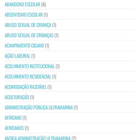
ABANDONO ESCOLAR
(6)
ABSENTISMO ESCOLAR
(1)
ABUSO SEXUAL DE CRIANÇA
(1)
ABUSO SEXUAL DE CRIANÇAS
(1)
ACAMPAMENTO CIGANO
(1)
AÇÃO LABORAL
(1)
ACOLHIMENTO INSTITUCIONAL
(1)
ACOLHIMENTO RESIDENCIAL
(1)
ACOMODAÇÃO RAZOÁVEL
(1)
ACULTURAÇÃO
(1)
ADMINISTRAÇÃO PÚBLICA ULTRAMARINA
(1)
AFRICANO
(1)
AFRICANOS
(1)
ANTIGA ADMINISTRAÇÃO ULTRAMARINA
(2)