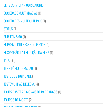
SERVIÇO MILITAR OBRIGATÓRIO
(1)
SOCIEDADE MULTIRRACIAL
(1)
SOCIEDADES MULTICULTURAIS
(1)
STATUS
(1)
SUBJETIVISMO
(1)
SUPREMO INTERESSE DO MENOR
(1)
SUSPENSÃO DA EXECUÇÃO DA PENA
(1)
TALAQ
(1)
TERRITÓRIO DE MACAU
(1)
TESTE DE VIRGINDADE
(1)
TESTEMUNHAS DE JEOVÁ
(4)
TOURADAS TRADICIONAIS DE BARRANCOS
(1)
TOUROS DE MORTE
(2)