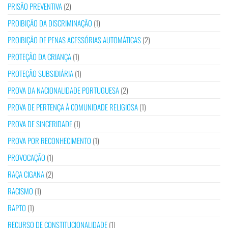
PRISÃO PREVENTIVA
(2)
PROIBIÇÃO DA DISCRIMINAÇÃO
(1)
PROIBIÇÃO DE PENAS ACESSÓRIAS AUTOMÁTICAS
(2)
PROTEÇÃO DA CRIANÇA
(1)
PROTEÇÃO SUBSIDIÁRIA
(1)
PROVA DA NACIONALIDADE PORTUGUESA
(2)
PROVA DE PERTENÇA À COMUNIDADE RELIGIOSA
(1)
PROVA DE SINCERIDADE
(1)
PROVA POR RECONHECIMENTO
(1)
PROVOCAÇÃO
(1)
RAÇA CIGANA
(2)
RACISMO
(1)
RAPTO
(1)
RECURSO DE CONSTITUCIONALIDADE
(1)