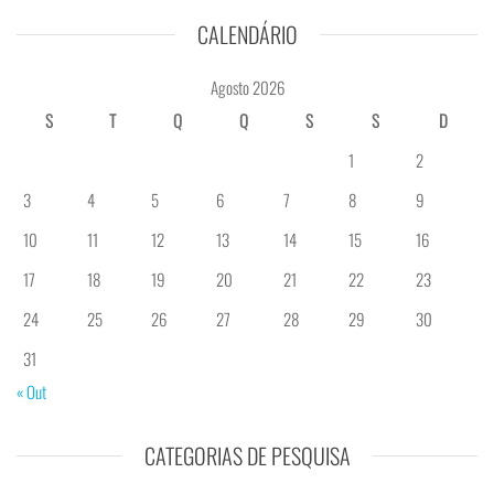
CALENDÁRIO
Agosto 2026
S
T
Q
Q
S
S
D
1
2
3
4
5
6
7
8
9
10
11
12
13
14
15
16
17
18
19
20
21
22
23
24
25
26
27
28
29
30
31
« Out
CATEGORIAS DE PESQUISA