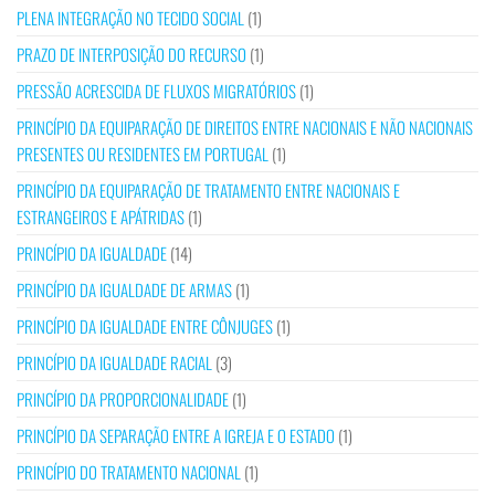
PLENA INTEGRAÇÃO NO TECIDO SOCIAL
(1)
PRAZO DE INTERPOSIÇÃO DO RECURSO
(1)
PRESSÃO ACRESCIDA DE FLUXOS MIGRATÓRIOS
(1)
PRINCÍPIO DA EQUIPARAÇÃO DE DIREITOS ENTRE NACIONAIS E NÃO NACIONAIS
PRESENTES OU RESIDENTES EM PORTUGAL
(1)
PRINCÍPIO DA EQUIPARAÇÃO DE TRATAMENTO ENTRE NACIONAIS E
ESTRANGEIROS E APÁTRIDAS
(1)
PRINCÍPIO DA IGUALDADE
(14)
PRINCÍPIO DA IGUALDADE DE ARMAS
(1)
PRINCÍPIO DA IGUALDADE ENTRE CÔNJUGES
(1)
PRINCÍPIO DA IGUALDADE RACIAL
(3)
PRINCÍPIO DA PROPORCIONALIDADE
(1)
PRINCÍPIO DA SEPARAÇÃO ENTRE A IGREJA E O ESTADO
(1)
PRINCÍPIO DO TRATAMENTO NACIONAL
(1)