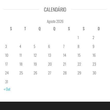
CALENDÁRIO
Agosto 2026
S
T
Q
Q
S
S
D
1
2
3
4
5
6
7
8
9
10
11
12
13
14
15
16
17
18
19
20
21
22
23
24
25
26
27
28
29
30
31
« Out