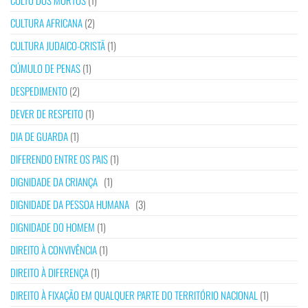
CULTO DOS MORTOS
(1)
CULTURA AFRICANA
(2)
CULTURA JUDAICO-CRISTÃ
(1)
CÚMULO DE PENAS
(1)
DESPEDIMENTO
(2)
DEVER DE RESPEITO
(1)
DIA DE GUARDA
(1)
DIFERENDO ENTRE OS PAIS
(1)
DIGNIDADE DA CRIANÇA
(1)
DIGNIDADE DA PESSOA HUMANA
(3)
DIGNIDADE DO HOMEM
(1)
DIREITO À CONVIVÊNCIA
(1)
DIREITO À DIFERENÇA
(1)
DIREITO À FIXAÇÃO EM QUALQUER PARTE DO TERRITÓRIO NACIONAL
(1)