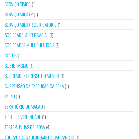
SERVIÇO CÍVICO
(1)
SERVIÇO MILITAR
(1)
SERVIÇO MILITAR OBRIGATÓRIO
(1)
SOCIEDADE MULTIRRACIAL
(1)
SOCIEDADES MULTICULTURAIS
(1)
STATUS
(1)
SUBJETIVISMO
(1)
SUPREMO INTERESSE DO MENOR
(1)
SUSPENSÃO DA EXECUÇÃO DA PENA
(1)
TALAQ
(1)
TERRITÓRIO DE MACAU
(1)
TESTE DE VIRGINDADE
(1)
TESTEMUNHAS DE JEOVÁ
(4)
TOURADAS TRADICIONAIS DE BARRANCOS
(1)