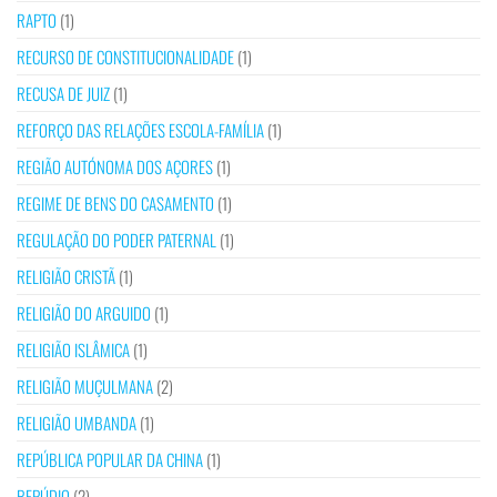
RAPTO
(1)
RECURSO DE CONSTITUCIONALIDADE
(1)
RECUSA DE JUIZ
(1)
REFORÇO DAS RELAÇÕES ESCOLA-FAMÍLIA
(1)
REGIÃO AUTÓNOMA DOS AÇORES
(1)
REGIME DE BENS DO CASAMENTO
(1)
REGULAÇÃO DO PODER PATERNAL
(1)
RELIGIÃO CRISTÃ
(1)
RELIGIÃO DO ARGUIDO
(1)
RELIGIÃO ISLÂMICA
(1)
RELIGIÃO MUÇULMANA
(2)
RELIGIÃO UMBANDA
(1)
REPÚBLICA POPULAR DA CHINA
(1)
REPÚDIO
(2)