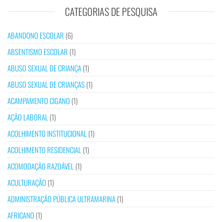
CATEGORIAS DE PESQUISA
ABANDONO ESCOLAR
(6)
ABSENTISMO ESCOLAR
(1)
ABUSO SEXUAL DE CRIANÇA
(1)
ABUSO SEXUAL DE CRIANÇAS
(1)
ACAMPAMENTO CIGANO
(1)
AÇÃO LABORAL
(1)
ACOLHIMENTO INSTITUCIONAL
(1)
ACOLHIMENTO RESIDENCIAL
(1)
ACOMODAÇÃO RAZOÁVEL
(1)
ACULTURAÇÃO
(1)
ADMINISTRAÇÃO PÚBLICA ULTRAMARINA
(1)
AFRICANO
(1)