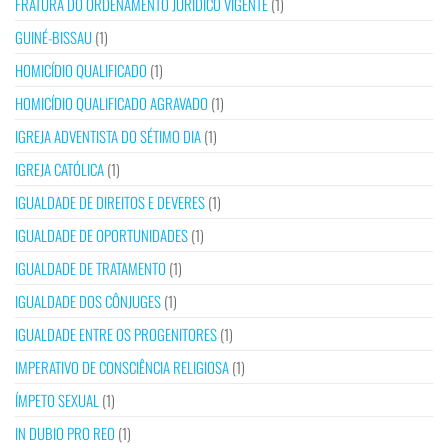
FRATURA DO ORDENAMENTO JURÍDICO VIGENTE
(1)
GUINÉ-BISSAU
(1)
HOMICÍDIO QUALIFICADO
(1)
HOMICÍDIO QUALIFICADO AGRAVADO
(1)
IGREJA ADVENTISTA DO SÉTIMO DIA
(1)
IGREJA CATÓLICA
(1)
IGUALDADE DE DIREITOS E DEVERES
(1)
IGUALDADE DE OPORTUNIDADES
(1)
IGUALDADE DE TRATAMENTO
(1)
IGUALDADE DOS CÔNJUGES
(1)
IGUALDADE ENTRE OS PROGENITORES
(1)
IMPERATIVO DE CONSCIÊNCIA RELIGIOSA
(1)
ÍMPETO SEXUAL
(1)
IN DUBIO PRO REO
(1)