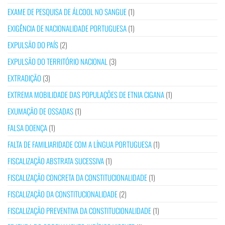
EXAME DE PESQUISA DE ÁLCOOL NO SANGUE
(1)
EXIGÊNCIA DE NACIONALIDADE PORTUGUESA
(1)
EXPULSÃO DO PAÍS
(2)
EXPULSÃO DO TERRITÓRIO NACIONAL
(3)
EXTRADIÇÃO
(3)
EXTREMA MOBILIDADE DAS POPULAÇÕES DE ETNIA CIGANA
(1)
EXUMAÇÃO DE OSSADAS
(1)
FALSA DOENÇA
(1)
FALTA DE FAMILIARIDADE COM A LÍNGUA PORTUGUESA
(1)
FISCALIZAÇÃO ABSTRATA SUCESSIVA
(1)
FISCALIZAÇÃO CONCRETA DA CONSTITUCIONALIDADE
(1)
FISCALIZAÇÃO DA CONSTITUCIONALIDADE
(2)
FISCALIZAÇÃO PREVENTIVA DA CONSTITUCIONALIDADE
(1)