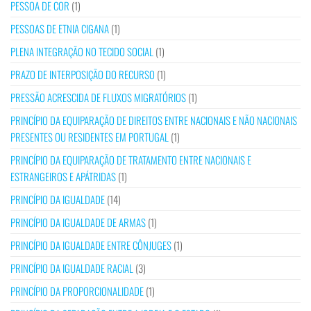
PESSOA DE COR
(1)
PESSOAS DE ETNIA CIGANA
(1)
PLENA INTEGRAÇÃO NO TECIDO SOCIAL
(1)
PRAZO DE INTERPOSIÇÃO DO RECURSO
(1)
PRESSÃO ACRESCIDA DE FLUXOS MIGRATÓRIOS
(1)
PRINCÍPIO DA EQUIPARAÇÃO DE DIREITOS ENTRE NACIONAIS E NÃO NACIONAIS
PRESENTES OU RESIDENTES EM PORTUGAL
(1)
PRINCÍPIO DA EQUIPARAÇÃO DE TRATAMENTO ENTRE NACIONAIS E
ESTRANGEIROS E APÁTRIDAS
(1)
PRINCÍPIO DA IGUALDADE
(14)
PRINCÍPIO DA IGUALDADE DE ARMAS
(1)
PRINCÍPIO DA IGUALDADE ENTRE CÔNJUGES
(1)
PRINCÍPIO DA IGUALDADE RACIAL
(3)
PRINCÍPIO DA PROPORCIONALIDADE
(1)