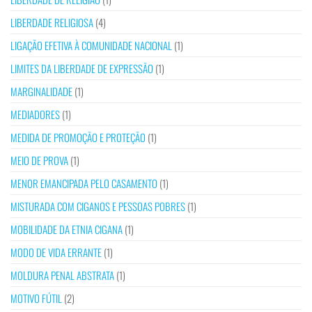
LIBERDADE RELIGIOSA
(4)
LIGAÇÃO EFETIVA À COMUNIDADE NACIONAL
(1)
LIMITES DA LIBERDADE DE EXPRESSÃO
(1)
MARGINALIDADE
(1)
MEDIADORES
(1)
MEDIDA DE PROMOÇÃO E PROTEÇÃO
(1)
MEIO DE PROVA
(1)
MENOR EMANCIPADA PELO CASAMENTO
(1)
MISTURADA COM CIGANOS E PESSOAS POBRES
(1)
MOBILIDADE DA ETNIA CIGANA
(1)
MODO DE VIDA ERRANTE
(1)
MOLDURA PENAL ABSTRATA
(1)
MOTIVO FÚTIL
(2)