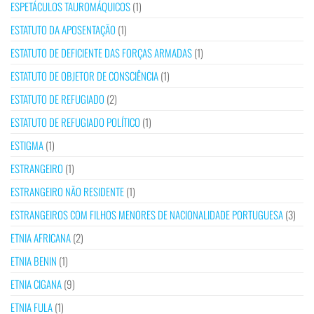
ESPETÁCULOS TAUROMÁQUICOS
(1)
ESTATUTO DA APOSENTAÇÃO
(1)
ESTATUTO DE DEFICIENTE DAS FORÇAS ARMADAS
(1)
ESTATUTO DE OBJETOR DE CONSCIÊNCIA
(1)
ESTATUTO DE REFUGIADO
(2)
ESTATUTO DE REFUGIADO POLÍTICO
(1)
ESTIGMA
(1)
ESTRANGEIRO
(1)
ESTRANGEIRO NÃO RESIDENTE
(1)
ESTRANGEIROS COM FILHOS MENORES DE NACIONALIDADE PORTUGUESA
(3)
ETNIA AFRICANA
(2)
ETNIA BENIN
(1)
ETNIA CIGANA
(9)
ETNIA FULA
(1)