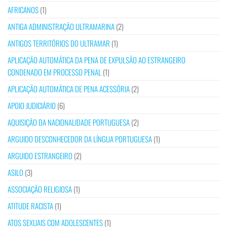
AFRICANOS
(1)
ANTIGA ADMINISTRAÇÃO ULTRAMARINA
(2)
ANTIGOS TERRITÓRIOS DO ULTRAMAR
(1)
APLICAÇÃO AUTOMÁTICA DA PENA DE EXPULSÃO AO ESTRANGEIRO
CONDENADO EM PROCESSO PENAL
(1)
APLICAÇÃO AUTOMÁTICA DE PENA ACESSÓRIA
(2)
APOIO JUDICIÁRIO
(6)
AQUISIÇÃO DA NACIONALIDADE PORTUGUESA
(2)
ARGUIDO DESCONHECEDOR DA LÍNGUA PORTUGUESA
(1)
ARGUIDO ESTRANGEIRO
(2)
ASILO
(3)
ASSOCIAÇÃO RELIGIOSA
(1)
ATITUDE RACISTA
(1)
ATOS SEXUAIS COM ADOLESCENTES
(1)