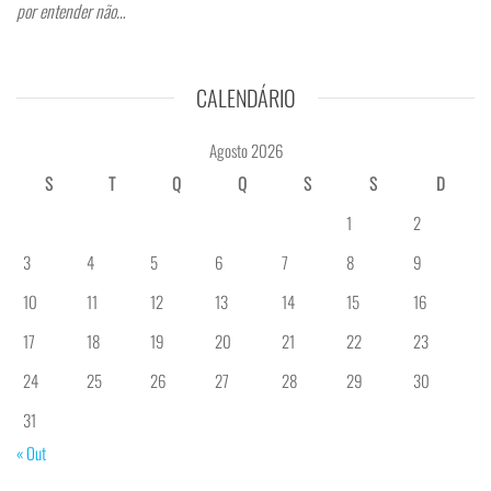
por entender não…
CALENDÁRIO
Agosto 2026
S
T
Q
Q
S
S
D
1
2
3
4
5
6
7
8
9
10
11
12
13
14
15
16
17
18
19
20
21
22
23
24
25
26
27
28
29
30
31
« Out