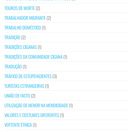
TOUROS DE MORTE
(2)
TRABALHADOR MIGRANTE
(2)
TRABALHO DOMÉSTICO
(1)
TRADIÇÃO
(2)
TRADIÇÕES CIGANAS
(1)
TRADIÇÕES DA COMUNIDADE CIGANA
(1)
TRADUÇÃO
(1)
TRÁFICO DE ESTUPEFACIENTES
(3)
TURISTAS ESTRANGEIRAS
(1)
UNIÃO DE FACTO
(2)
UTILIZAÇÃO DE MENOR NA MENDICIDADE
(1)
VALORES E COSTUMES DIFERENTES
(1)
VERTENTE ÉTNICA
(1)