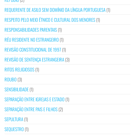
REQUERENTE DE ASILO SEM DOMÍNIO DA LÍNGUA PORTUGUESA
(1)
RESPEITO PELO MEIO ÉTNICO E CULTURAL DOS MENORES
(1)
RESPONSABILIDADES PARENTAIS
(1)
RÉU RESIDENTE NO ESTRANGEIRO
(1)
REVISÃO CONSTITUCIONAL DE 1997
(1)
REVISÃO DE SENTENÇA ESTRANGEIRA
(3)
RITOS RELIGIOSOS
(1)
ROUBO
(3)
SENSIBILIDADE
(1)
SEPARAÇÃO ENTRE IGREJAS E ESTADO
(1)
SEPARAÇÃO ENTRE PAIS E FILHOS
(2)
SEPULTURA
(1)
SEQUESTRO
(1)