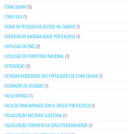
ETNIA CIGANA
(9)
ETNIA FULA
(1)
EXAME DE PESQUISA DE ÁLCOOL NO SANGUE
(1)
EXIGÊNCIA DE NACIONALIDADE PORTUGUESA
(1)
EXPULSÃO DO PAÍS
(2)
EXPULSÃO DO TERRITÓRIO NACIONAL
(3)
EXTRADIÇÃO
(3)
EXTREMA MOBILIDADE DAS POPULAÇÕES DE ETNIA CIGANA
(1)
EXUMAÇÃO DE OSSADAS
(1)
FALSA DOENÇA
(1)
FALTA DE FAMILIARIDADE COM A LÍNGUA PORTUGUESA
(1)
FISCALIZAÇÃO ABSTRATA SUCESSIVA
(1)
FISCALIZAÇÃO CONCRETA DA CONSTITUCIONALIDADE
(1)