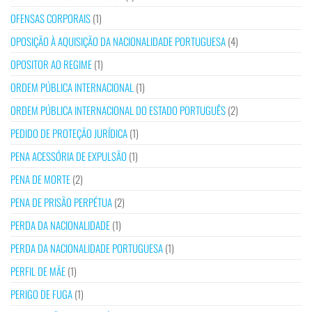
OFENSAS CORPORAIS
(1)
OPOSIÇÃO À AQUISIÇÃO DA NACIONALIDADE PORTUGUESA
(4)
OPOSITOR AO REGIME
(1)
ORDEM PÚBLICA INTERNACIONAL
(1)
ORDEM PÚBLICA INTERNACIONAL DO ESTADO PORTUGUÊS
(2)
PEDIDO DE PROTEÇÃO JURÍDICA
(1)
PENA ACESSÓRIA DE EXPULSÃO
(1)
PENA DE MORTE
(2)
PENA DE PRISÃO PERPÉTUA
(2)
PERDA DA NACIONALIDADE
(1)
PERDA DA NACIONALIDADE PORTUGUESA
(1)
PERFIL DE MÃE
(1)
PERIGO DE FUGA
(1)