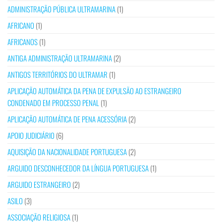
ADMINISTRAÇÃO PÚBLICA ULTRAMARINA
(1)
AFRICANO
(1)
AFRICANOS
(1)
ANTIGA ADMINISTRAÇÃO ULTRAMARINA
(2)
ANTIGOS TERRITÓRIOS DO ULTRAMAR
(1)
APLICAÇÃO AUTOMÁTICA DA PENA DE EXPULSÃO AO ESTRANGEIRO
CONDENADO EM PROCESSO PENAL
(1)
APLICAÇÃO AUTOMÁTICA DE PENA ACESSÓRIA
(2)
APOIO JUDICIÁRIO
(6)
AQUISIÇÃO DA NACIONALIDADE PORTUGUESA
(2)
ARGUIDO DESCONHECEDOR DA LÍNGUA PORTUGUESA
(1)
ARGUIDO ESTRANGEIRO
(2)
ASILO
(3)
ASSOCIAÇÃO RELIGIOSA
(1)