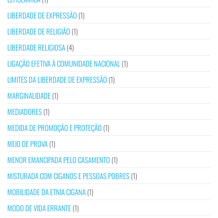
LIBERDADE DE EXPRESSÃO
(1)
LIBERDADE DE RELIGIÃO
(1)
LIBERDADE RELIGIOSA
(4)
LIGAÇÃO EFETIVA À COMUNIDADE NACIONAL
(1)
LIMITES DA LIBERDADE DE EXPRESSÃO
(1)
MARGINALIDADE
(1)
MEDIADORES
(1)
MEDIDA DE PROMOÇÃO E PROTEÇÃO
(1)
MEIO DE PROVA
(1)
MENOR EMANCIPADA PELO CASAMENTO
(1)
MISTURADA COM CIGANOS E PESSOAS POBRES
(1)
MOBILIDADE DA ETNIA CIGANA
(1)
MODO DE VIDA ERRANTE
(1)