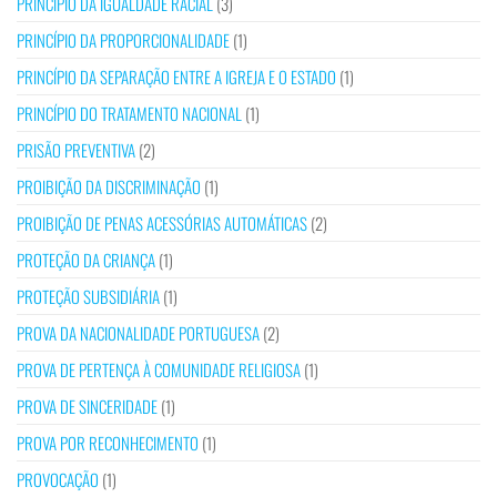
PRINCÍPIO DA IGUALDADE RACIAL
(3)
PRINCÍPIO DA PROPORCIONALIDADE
(1)
PRINCÍPIO DA SEPARAÇÃO ENTRE A IGREJA E O ESTADO
(1)
PRINCÍPIO DO TRATAMENTO NACIONAL
(1)
PRISÃO PREVENTIVA
(2)
PROIBIÇÃO DA DISCRIMINAÇÃO
(1)
PROIBIÇÃO DE PENAS ACESSÓRIAS AUTOMÁTICAS
(2)
PROTEÇÃO DA CRIANÇA
(1)
PROTEÇÃO SUBSIDIÁRIA
(1)
PROVA DA NACIONALIDADE PORTUGUESA
(2)
PROVA DE PERTENÇA À COMUNIDADE RELIGIOSA
(1)
PROVA DE SINCERIDADE
(1)
PROVA POR RECONHECIMENTO
(1)
PROVOCAÇÃO
(1)