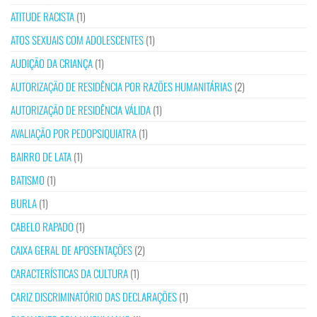
ATITUDE RACISTA
(1)
ATOS SEXUAIS COM ADOLESCENTES
(1)
AUDIÇÃO DA CRIANÇA
(1)
AUTORIZAÇÃO DE RESIDÊNCIA POR RAZÕES HUMANITÁRIAS
(2)
AUTORIZAÇÃO DE RESIDÊNCIA VÁLIDA
(1)
AVALIAÇÃO POR PEDOPSIQUIATRA
(1)
BAIRRO DE LATA
(1)
BATISMO
(1)
BURLA
(1)
CABELO RAPADO
(1)
CAIXA GERAL DE APOSENTAÇÕES
(2)
CARACTERÍSTICAS DA CULTURA
(1)
CARIZ DISCRIMINATÓRIO DAS DECLARAÇÕES
(1)