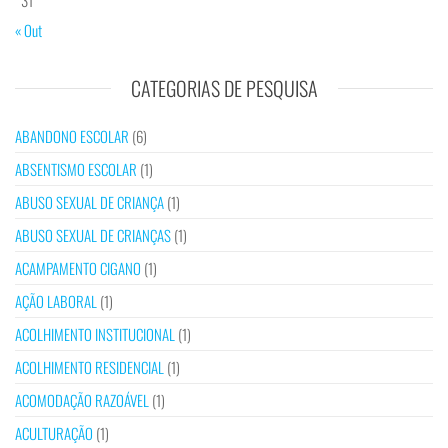
« Out
CATEGORIAS DE PESQUISA
ABANDONO ESCOLAR
(6)
ABSENTISMO ESCOLAR
(1)
ABUSO SEXUAL DE CRIANÇA
(1)
ABUSO SEXUAL DE CRIANÇAS
(1)
ACAMPAMENTO CIGANO
(1)
AÇÃO LABORAL
(1)
ACOLHIMENTO INSTITUCIONAL
(1)
ACOLHIMENTO RESIDENCIAL
(1)
ACOMODAÇÃO RAZOÁVEL
(1)
ACULTURAÇÃO
(1)