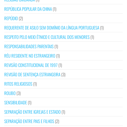
REPÚBLICA POPULAR DA CHINA
(1)
REPÚDIO
(2)
REQUERENTE DE ASILO SEM DOMÍNIO DA LÍNGUA PORTUGUESA
(1)
RESPEITO PELO MEIO ÉTNICO E CULTURAL DOS MENORES
(1)
RESPONSABILIDADES PARENTAIS
(1)
RÉU RESIDENTE NO ESTRANGEIRO
(1)
REVISÃO CONSTITUCIONAL DE 1997
(1)
REVISÃO DE SENTENÇA ESTRANGEIRA
(3)
RITOS RELIGIOSOS
(1)
ROUBO
(3)
SENSIBILIDADE
(1)
SEPARAÇÃO ENTRE IGREJAS E ESTADO
(1)
SEPARAÇÃO ENTRE PAIS E FILHOS
(2)