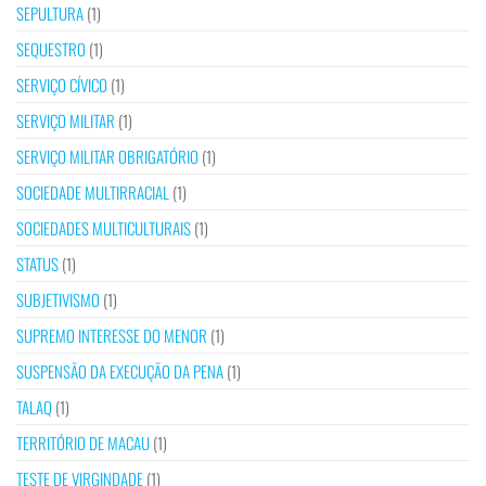
SEPULTURA
(1)
SEQUESTRO
(1)
SERVIÇO CÍVICO
(1)
SERVIÇO MILITAR
(1)
SERVIÇO MILITAR OBRIGATÓRIO
(1)
SOCIEDADE MULTIRRACIAL
(1)
SOCIEDADES MULTICULTURAIS
(1)
STATUS
(1)
SUBJETIVISMO
(1)
SUPREMO INTERESSE DO MENOR
(1)
SUSPENSÃO DA EXECUÇÃO DA PENA
(1)
TALAQ
(1)
TERRITÓRIO DE MACAU
(1)
TESTE DE VIRGINDADE
(1)