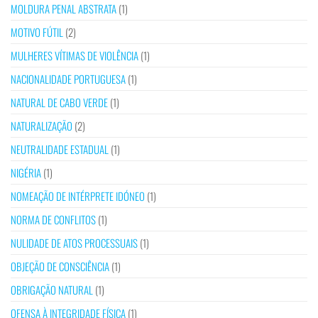
MOLDURA PENAL ABSTRATA
(1)
MOTIVO FÚTIL
(2)
MULHERES VÍTIMAS DE VIOLÊNCIA
(1)
NACIONALIDADE PORTUGUESA
(1)
NATURAL DE CABO VERDE
(1)
NATURALIZAÇÃO
(2)
NEUTRALIDADE ESTADUAL
(1)
NIGÉRIA
(1)
NOMEAÇÃO DE INTÉRPRETE IDÓNEO
(1)
NORMA DE CONFLITOS
(1)
NULIDADE DE ATOS PROCESSUAIS
(1)
OBJEÇÃO DE CONSCIÊNCIA
(1)
OBRIGAÇÃO NATURAL
(1)
OFENSA À INTEGRIDADE FÍSICA
(1)