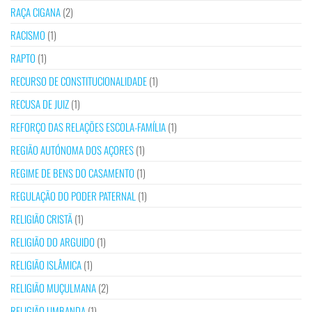
RAÇA CIGANA
(2)
RACISMO
(1)
RAPTO
(1)
RECURSO DE CONSTITUCIONALIDADE
(1)
RECUSA DE JUIZ
(1)
REFORÇO DAS RELAÇÕES ESCOLA-FAMÍLIA
(1)
REGIÃO AUTÓNOMA DOS AÇORES
(1)
REGIME DE BENS DO CASAMENTO
(1)
REGULAÇÃO DO PODER PATERNAL
(1)
RELIGIÃO CRISTÃ
(1)
RELIGIÃO DO ARGUIDO
(1)
RELIGIÃO ISLÂMICA
(1)
RELIGIÃO MUÇULMANA
(2)
RELIGIÃO UMBANDA
(1)