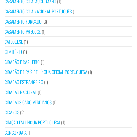
CASAMENTO COM MUÇULMANO
(1)
CASAMENTO COM NACIONAL PORTUGUÊS
(1)
CASAMENTO FORÇADO
(3)
CASAMENTO PRECOCE
(1)
CATEQUESE
(1)
CEMITÉRIO
(1)
CIDADÃO BRASILEIRO
(1)
CIDADÃO DE PAÍS DE LÍNGUA OFICIAL PORTUGUESA
(1)
CIDADÃO ESTRANGEIRO
(1)
CIDADÃO NACIONAL
(1)
CIDADÃOS CABO-VERDIANOS
(1)
CIGANOS
(2)
CITAÇÃO EM LÍNGUA PORTUGUESA
(1)
CONCORDATA
(1)