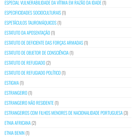
ESPECIAL VULNERABILIDADE DA VÍTIMA EM RAZÃO DA IDADE
(1)
ESPECIFICIDADES SOCIOCULTURAIS
(1)
ESPETÁCULOS TAUROMÁQUICOS
(1)
ESTATUTO DA APOSENTAÇÃO
(1)
ESTATUTO DE DEFICIENTE DAS FORÇAS ARMADAS
(1)
ESTATUTO DE OBJETOR DE CONSCIÊNCIA
(1)
ESTATUTO DE REFUGIADO
(2)
ESTATUTO DE REFUGIADO POLÍTICO
(1)
ESTIGMA
(1)
ESTRANGEIRO
(1)
ESTRANGEIRO NÃO RESIDENTE
(1)
ESTRANGEIROS COM FILHOS MENORES DE NACIONALIDADE PORTUGUESA
(3)
ETNIA AFRICANA
(2)
ETNIA BENIN
(1)