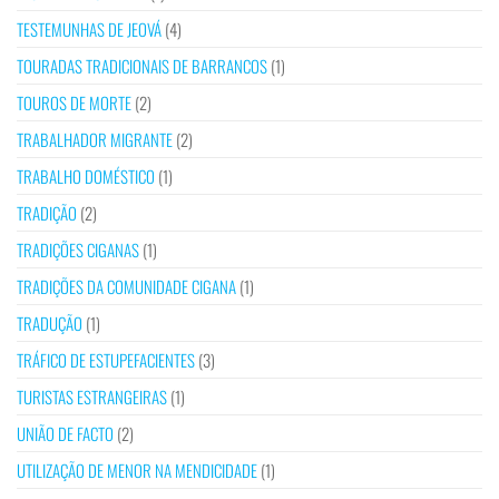
TESTEMUNHAS DE JEOVÁ
(4)
TOURADAS TRADICIONAIS DE BARRANCOS
(1)
TOUROS DE MORTE
(2)
TRABALHADOR MIGRANTE
(2)
TRABALHO DOMÉSTICO
(1)
TRADIÇÃO
(2)
TRADIÇÕES CIGANAS
(1)
TRADIÇÕES DA COMUNIDADE CIGANA
(1)
TRADUÇÃO
(1)
TRÁFICO DE ESTUPEFACIENTES
(3)
TURISTAS ESTRANGEIRAS
(1)
UNIÃO DE FACTO
(2)
UTILIZAÇÃO DE MENOR NA MENDICIDADE
(1)