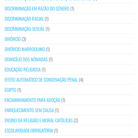
DISCRIMINAÇÃO EM RAZÃO DO GÉNERO
(1)
DISCRIMINAÇÃO RACIAL
(1)
DISCRIMINAÇÃO SEXUAL
(1)
DIVÓRCIO
(3)
DIVÓRCIO MARROQUINO
(1)
DOMICÍLIO DOS NÓMADAS
(1)
EDUCAÇÃO RELIGIOSA
(1)
EFEITO AUTOMÁTICO DE CONDENAÇÃO PENAL
(4)
EGIPTO
(1)
ENCAMINHAMENTO PARA ADOÇÃO
(1)
ENRIQUECIMENTO SEM CAUSA
(1)
ENSINO DA RELIGIÃO E MORAL CATÓLICAS
(2)
ESCOLARIDADE OBRIGATÓRIA
(1)