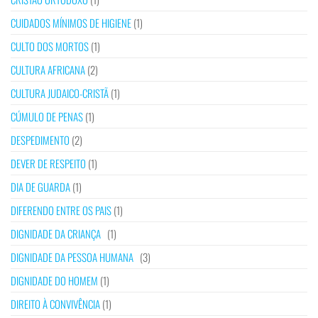
CUIDADOS MÍNIMOS DE HIGIENE
(1)
CULTO DOS MORTOS
(1)
CULTURA AFRICANA
(2)
CULTURA JUDAICO-CRISTÃ
(1)
CÚMULO DE PENAS
(1)
DESPEDIMENTO
(2)
DEVER DE RESPEITO
(1)
DIA DE GUARDA
(1)
DIFERENDO ENTRE OS PAIS
(1)
DIGNIDADE DA CRIANÇA
(1)
DIGNIDADE DA PESSOA HUMANA
(3)
DIGNIDADE DO HOMEM
(1)
DIREITO À CONVIVÊNCIA
(1)