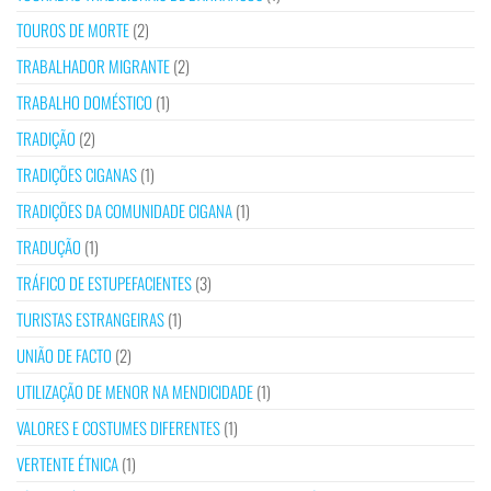
TOUROS DE MORTE
(2)
TRABALHADOR MIGRANTE
(2)
TRABALHO DOMÉSTICO
(1)
TRADIÇÃO
(2)
TRADIÇÕES CIGANAS
(1)
TRADIÇÕES DA COMUNIDADE CIGANA
(1)
TRADUÇÃO
(1)
TRÁFICO DE ESTUPEFACIENTES
(3)
TURISTAS ESTRANGEIRAS
(1)
UNIÃO DE FACTO
(2)
UTILIZAÇÃO DE MENOR NA MENDICIDADE
(1)
VALORES E COSTUMES DIFERENTES
(1)
VERTENTE ÉTNICA
(1)