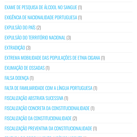
EXAME DE PESQUISA DE ÁLCOOL NO SANGUE
(1)
EXIGÊNCIA DE NACIONALIDADE PORTUGUESA
(1)
EXPULSÃO DO PAÍS
(2)
EXPULSÃO DO TERRITÓRIO NACIONAL
(3)
EXTRADIÇÃO
(3)
EXTREMA MOBILIDADE DAS POPULAÇÕES DE ETNIA CIGANA
(1)
EXUMAÇÃO DE OSSADAS
(1)
FALSA DOENÇA
(1)
FALTA DE FAMILIARIDADE COM A LÍNGUA PORTUGUESA
(1)
FISCALIZAÇÃO ABSTRATA SUCESSIVA
(1)
FISCALIZAÇÃO CONCRETA DA CONSTITUCIONALIDADE
(1)
FISCALIZAÇÃO DA CONSTITUCIONALIDADE
(2)
FISCALIZAÇÃO PREVENTIVA DA CONSTITUCIONALIDADE
(1)