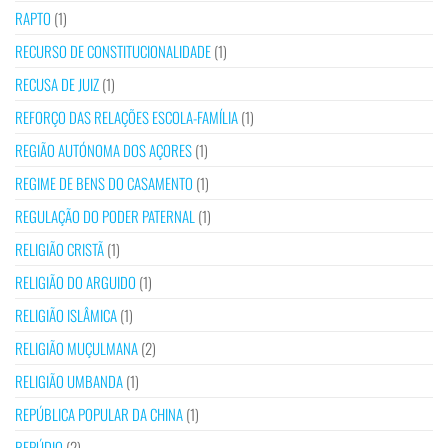
RAPTO
(1)
RECURSO DE CONSTITUCIONALIDADE
(1)
RECUSA DE JUIZ
(1)
REFORÇO DAS RELAÇÕES ESCOLA-FAMÍLIA
(1)
REGIÃO AUTÓNOMA DOS AÇORES
(1)
REGIME DE BENS DO CASAMENTO
(1)
REGULAÇÃO DO PODER PATERNAL
(1)
RELIGIÃO CRISTÃ
(1)
RELIGIÃO DO ARGUIDO
(1)
RELIGIÃO ISLÂMICA
(1)
RELIGIÃO MUÇULMANA
(2)
RELIGIÃO UMBANDA
(1)
REPÚBLICA POPULAR DA CHINA
(1)
REPÚDIO
(2)