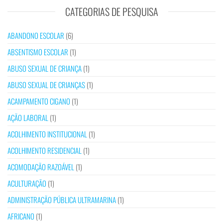
CATEGORIAS DE PESQUISA
ABANDONO ESCOLAR
(6)
ABSENTISMO ESCOLAR
(1)
ABUSO SEXUAL DE CRIANÇA
(1)
ABUSO SEXUAL DE CRIANÇAS
(1)
ACAMPAMENTO CIGANO
(1)
AÇÃO LABORAL
(1)
ACOLHIMENTO INSTITUCIONAL
(1)
ACOLHIMENTO RESIDENCIAL
(1)
ACOMODAÇÃO RAZOÁVEL
(1)
ACULTURAÇÃO
(1)
ADMINISTRAÇÃO PÚBLICA ULTRAMARINA
(1)
AFRICANO
(1)