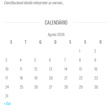
Constitucional decide interpretar as normas…
CALENDÁRIO
Agosto 2026
S
T
Q
Q
S
S
D
1
2
3
4
5
6
7
8
9
10
11
12
13
14
15
16
17
18
19
20
21
22
23
24
25
26
27
28
29
30
31
« Out