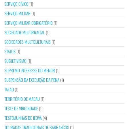
SERVIÇO CÍVICO
(1)
SERVIÇO MILITAR
(1)
SERVIÇO MILITAR OBRIGATÓRIO
(1)
SOCIEDADE MULTIRRACIAL
(1)
SOCIEDADES MULTICULTURAIS
(1)
STATUS
(1)
SUBJETIVISMO
(1)
SUPREMO INTERESSE DO MENOR
(1)
SUSPENSÃO DA EXECUÇÃO DA PENA
(1)
TALAQ
(1)
TERRITÓRIO DE MACAU
(1)
TESTE DE VIRGINDADE
(1)
TESTEMUNHAS DE JEOVÁ
(4)
TOURADAS TRADICIONAIS DE BARRANCOS
(1)