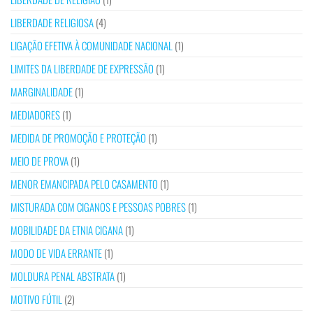
LIBERDADE RELIGIOSA
(4)
LIGAÇÃO EFETIVA À COMUNIDADE NACIONAL
(1)
LIMITES DA LIBERDADE DE EXPRESSÃO
(1)
MARGINALIDADE
(1)
MEDIADORES
(1)
MEDIDA DE PROMOÇÃO E PROTEÇÃO
(1)
MEIO DE PROVA
(1)
MENOR EMANCIPADA PELO CASAMENTO
(1)
MISTURADA COM CIGANOS E PESSOAS POBRES
(1)
MOBILIDADE DA ETNIA CIGANA
(1)
MODO DE VIDA ERRANTE
(1)
MOLDURA PENAL ABSTRATA
(1)
MOTIVO FÚTIL
(2)