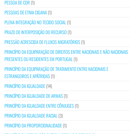
PESSOA DE COR
(1)
PESSOAS DE ETNIA CIGANA
(1)
PLENA INTEGRAÇÃO NO TECIDO SOCIAL
(1)
PRAZO DE INTERPOSIÇÃO DO RECURSO
(1)
PRESSÃO ACRESCIDA DE FLUXOS MIGRATÓRIOS
(1)
PRINCÍPIO DA EQUIPARAÇÃO DE DIREITOS ENTRE NACIONAIS E NÃO NACIONAIS
PRESENTES OU RESIDENTES EM PORTUGAL
(1)
PRINCÍPIO DA EQUIPARAÇÃO DE TRATAMENTO ENTRE NACIONAIS E
ESTRANGEIROS E APÁTRIDAS
(1)
PRINCÍPIO DA IGUALDADE
(14)
PRINCÍPIO DA IGUALDADE DE ARMAS
(1)
PRINCÍPIO DA IGUALDADE ENTRE CÔNJUGES
(1)
PRINCÍPIO DA IGUALDADE RACIAL
(3)
PRINCÍPIO DA PROPORCIONALIDADE
(1)