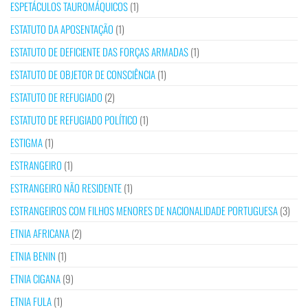
ESPETÁCULOS TAUROMÁQUICOS
(1)
ESTATUTO DA APOSENTAÇÃO
(1)
ESTATUTO DE DEFICIENTE DAS FORÇAS ARMADAS
(1)
ESTATUTO DE OBJETOR DE CONSCIÊNCIA
(1)
ESTATUTO DE REFUGIADO
(2)
ESTATUTO DE REFUGIADO POLÍTICO
(1)
ESTIGMA
(1)
ESTRANGEIRO
(1)
ESTRANGEIRO NÃO RESIDENTE
(1)
ESTRANGEIROS COM FILHOS MENORES DE NACIONALIDADE PORTUGUESA
(3)
ETNIA AFRICANA
(2)
ETNIA BENIN
(1)
ETNIA CIGANA
(9)
ETNIA FULA
(1)