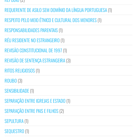
REQUERENTE DE ASILO SEM DOMÍNIO DA LÍNGUA PORTUGUESA
(1)
RESPEITO PELO MEIO ÉTNICO E CULTURAL DOS MENORES
(1)
RESPONSABILIDADES PARENTAIS
(1)
RÉU RESIDENTE NO ESTRANGEIRO
(1)
REVISÃO CONSTITUCIONAL DE 1997
(1)
REVISÃO DE SENTENÇA ESTRANGEIRA
(3)
RITOS RELIGIOSOS
(1)
ROUBO
(3)
SENSIBILIDADE
(1)
SEPARAÇÃO ENTRE IGREJAS E ESTADO
(1)
SEPARAÇÃO ENTRE PAIS E FILHOS
(2)
SEPULTURA
(1)
SEQUESTRO
(1)