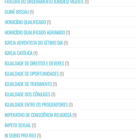
FRATURA DO ORDENAMENTO JURÍDICO VIGENTE
(1)
GUINÉ-BISSAU
(1)
HOMICÍDIO QUALIFICADO
(1)
HOMICÍDIO QUALIFICADO AGRAVADO
(1)
IGREJA ADVENTISTA DO SÉTIMO DIA
(1)
IGREJA CATÓLICA
(1)
IGUALDADE DE DIREITOS E DEVERES
(1)
IGUALDADE DE OPORTUNIDADES
(1)
IGUALDADE DE TRATAMENTO
(1)
IGUALDADE DOS CÔNJUGES
(1)
IGUALDADE ENTRE OS PROGENITORES
(1)
IMPERATIVO DE CONSCIÊNCIA RELIGIOSA
(1)
ÍMPETO SEXUAL
(1)
IN DUBIO PRO REO
(1)