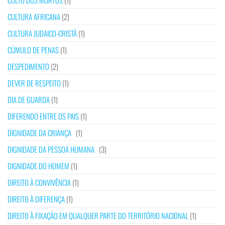
CULTO DOS MORTOS
(1)
CULTURA AFRICANA
(2)
CULTURA JUDAICO-CRISTÃ
(1)
CÚMULO DE PENAS
(1)
DESPEDIMENTO
(2)
DEVER DE RESPEITO
(1)
DIA DE GUARDA
(1)
DIFERENDO ENTRE OS PAIS
(1)
DIGNIDADE DA CRIANÇA
(1)
DIGNIDADE DA PESSOA HUMANA
(3)
DIGNIDADE DO HOMEM
(1)
DIREITO À CONVIVÊNCIA
(1)
DIREITO À DIFERENÇA
(1)
DIREITO À FIXAÇÃO EM QUALQUER PARTE DO TERRITÓRIO NACIONAL
(1)