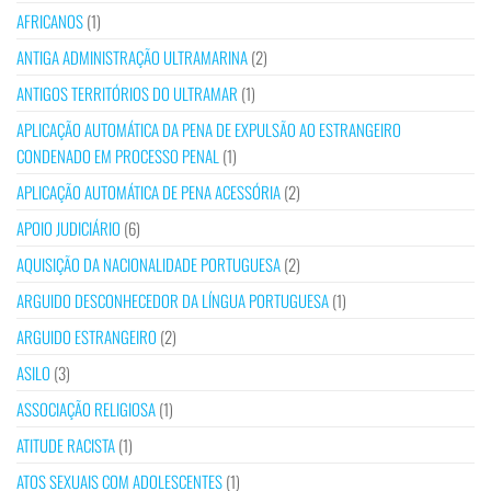
AFRICANOS
(1)
ANTIGA ADMINISTRAÇÃO ULTRAMARINA
(2)
ANTIGOS TERRITÓRIOS DO ULTRAMAR
(1)
APLICAÇÃO AUTOMÁTICA DA PENA DE EXPULSÃO AO ESTRANGEIRO
CONDENADO EM PROCESSO PENAL
(1)
APLICAÇÃO AUTOMÁTICA DE PENA ACESSÓRIA
(2)
APOIO JUDICIÁRIO
(6)
AQUISIÇÃO DA NACIONALIDADE PORTUGUESA
(2)
ARGUIDO DESCONHECEDOR DA LÍNGUA PORTUGUESA
(1)
ARGUIDO ESTRANGEIRO
(2)
ASILO
(3)
ASSOCIAÇÃO RELIGIOSA
(1)
ATITUDE RACISTA
(1)
ATOS SEXUAIS COM ADOLESCENTES
(1)