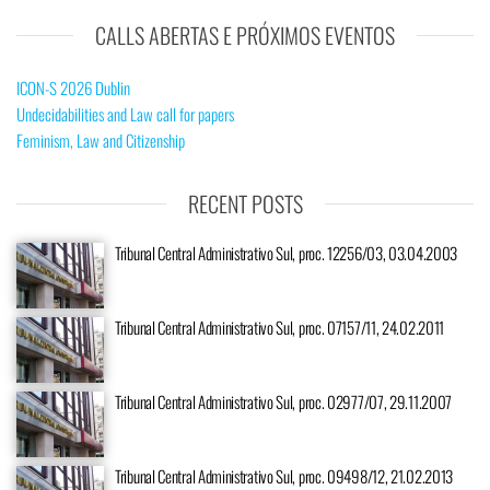
CALLS ABERTAS E PRÓXIMOS EVENTOS
ICON-S 2026 Dublin
Undecidabilities and Law call for papers
Feminism, Law and Citizenship
RECENT POSTS
Tribunal Central Administrativo Sul, proc. 12256/03, 03.04.2003
Tribunal Central Administrativo Sul, proc. 07157/11, 24.02.2011
Tribunal Central Administrativo Sul, proc. 02977/07, 29.11.2007
Tribunal Central Administrativo Sul, proc. 09498/12, 21.02.2013