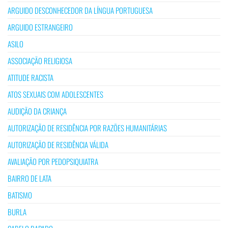
ARGUIDO DESCONHECEDOR DA LÍNGUA PORTUGUESA
ARGUIDO ESTRANGEIRO
ASILO
ASSOCIAÇÃO RELIGIOSA
ATITUDE RACISTA
ATOS SEXUAIS COM ADOLESCENTES
AUDIÇÃO DA CRIANÇA
AUTORIZAÇÃO DE RESIDÊNCIA POR RAZÕES HUMANITÁRIAS
AUTORIZAÇÃO DE RESIDÊNCIA VÁLIDA
AVALIAÇÃO POR PEDOPSIQUIATRA
BAIRRO DE LATA
BATISMO
BURLA