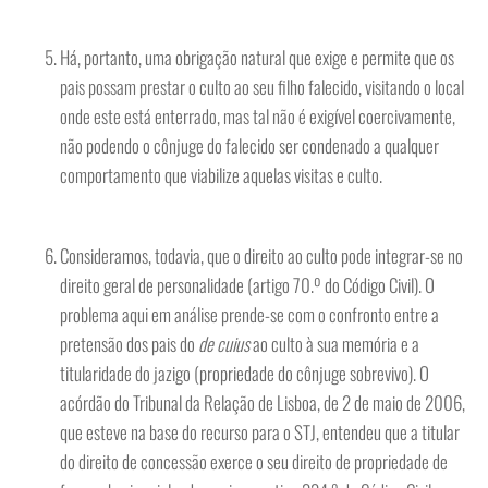
Há, portanto, uma obrigação natural que exige e permite que os
pais possam prestar o culto ao seu filho falecido, visitando o local
onde este está enterrado, mas tal não é exigível coercivamente,
não podendo o cônjuge do falecido ser condenado a qualquer
comportamento que viabilize aquelas visitas e culto.
Consideramos, todavia, que o direito ao culto pode integrar-se no
direito geral de personalidade (artigo 70.º do Código Civil). O
problema aqui em análise prende-se com o confronto entre a
pretensão dos pais do
de cuius
ao culto à sua memória e a
titularidade do jazigo (propriedade do cônjuge sobrevivo). O
acórdão do Tribunal da Relação de Lisboa, de 2 de maio de 2006,
que esteve na base do recurso para o STJ, entendeu que a titular
do direito de concessão exerce o seu direito de propriedade de