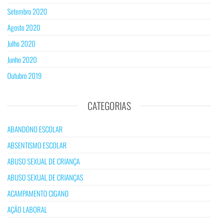
Setembro 2020
Agosto 2020
Julho 2020
Junho 2020
Outubro 2019
CATEGORIAS
ABANDONO ESCOLAR
ABSENTISMO ESCOLAR
ABUSO SEXUAL DE CRIANÇA
ABUSO SEXUAL DE CRIANÇAS
ACAMPAMENTO CIGANO
AÇÃO LABORAL