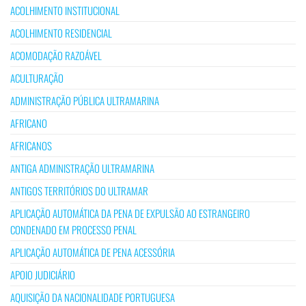
ACOLHIMENTO INSTITUCIONAL
ACOLHIMENTO RESIDENCIAL
ACOMODAÇÃO RAZOÁVEL
ACULTURAÇÃO
ADMINISTRAÇÃO PÚBLICA ULTRAMARINA
AFRICANO
AFRICANOS
ANTIGA ADMINISTRAÇÃO ULTRAMARINA
ANTIGOS TERRITÓRIOS DO ULTRAMAR
APLICAÇÃO AUTOMÁTICA DA PENA DE EXPULSÃO AO ESTRANGEIRO
CONDENADO EM PROCESSO PENAL
APLICAÇÃO AUTOMÁTICA DE PENA ACESSÓRIA
APOIO JUDICIÁRIO
AQUISIÇÃO DA NACIONALIDADE PORTUGUESA