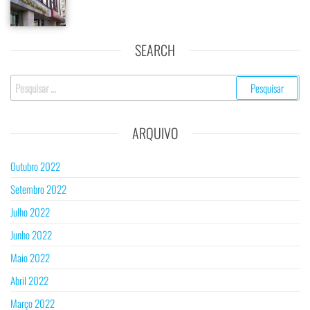
SEARCH
Pesquisar
por:
ARQUIVO
Outubro 2022
Setembro 2022
Julho 2022
Junho 2022
Maio 2022
Abril 2022
Março 2022