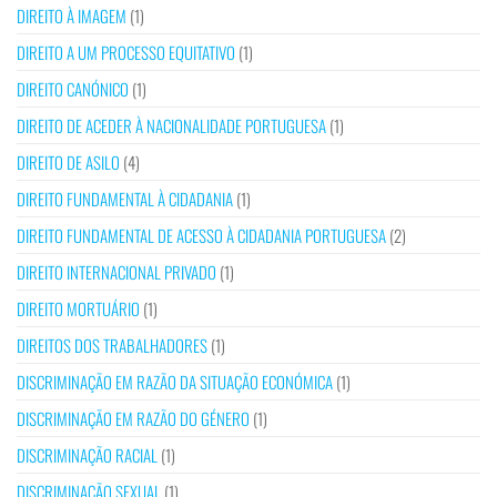
DIREITO À IMAGEM
(1)
DIREITO A UM PROCESSO EQUITATIVO
(1)
DIREITO CANÓNICO
(1)
DIREITO DE ACEDER À NACIONALIDADE PORTUGUESA
(1)
DIREITO DE ASILO
(4)
DIREITO FUNDAMENTAL À CIDADANIA
(1)
DIREITO FUNDAMENTAL DE ACESSO À CIDADANIA PORTUGUESA
(2)
DIREITO INTERNACIONAL PRIVADO
(1)
DIREITO MORTUÁRIO
(1)
DIREITOS DOS TRABALHADORES
(1)
DISCRIMINAÇÃO EM RAZÃO DA SITUAÇÃO ECONÓMICA
(1)
DISCRIMINAÇÃO EM RAZÃO DO GÉNERO
(1)
DISCRIMINAÇÃO RACIAL
(1)
DISCRIMINAÇÃO SEXUAL
(1)