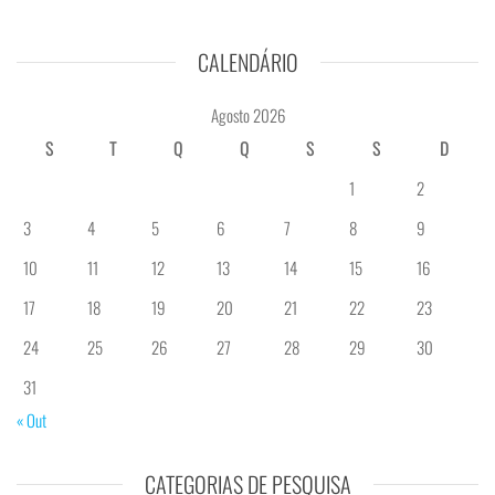
CALENDÁRIO
Agosto 2026
S
T
Q
Q
S
S
D
1
2
3
4
5
6
7
8
9
10
11
12
13
14
15
16
17
18
19
20
21
22
23
24
25
26
27
28
29
30
31
« Out
CATEGORIAS DE PESQUISA