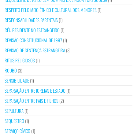
RESPEITO PELO MEIO ÉTNICO E CULTURAL DOS MENORES
(1)
RESPONSABILIDADES PARENTAIS
(1)
RÉU RESIDENTE NO ESTRANGEIRO
(1)
REVISÃO CONSTITUCIONAL DE 1997
(1)
REVISÃO DE SENTENÇA ESTRANGEIRA
(3)
RITOS RELIGIOSOS
(1)
ROUBO
(3)
SENSIBILIDADE
(1)
SEPARAÇÃO ENTRE IGREJAS E ESTADO
(1)
SEPARAÇÃO ENTRE PAIS E FILHOS
(2)
SEPULTURA
(1)
SEQUESTRO
(1)
SERVIÇO CÍVICO
(1)