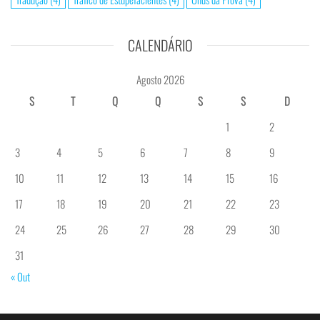
CALENDÁRIO
Agosto 2026
S
T
Q
Q
S
S
D
1
2
3
4
5
6
7
8
9
10
11
12
13
14
15
16
17
18
19
20
21
22
23
24
25
26
27
28
29
30
31
« Out