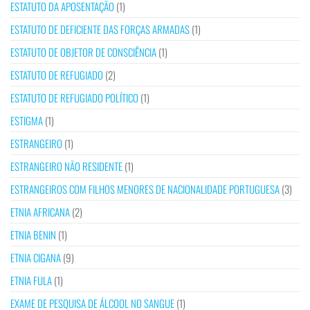
ESTATUTO DA APOSENTAÇÃO
(1)
ESTATUTO DE DEFICIENTE DAS FORÇAS ARMADAS
(1)
ESTATUTO DE OBJETOR DE CONSCIÊNCIA
(1)
ESTATUTO DE REFUGIADO
(2)
ESTATUTO DE REFUGIADO POLÍTICO
(1)
ESTIGMA
(1)
ESTRANGEIRO
(1)
ESTRANGEIRO NÃO RESIDENTE
(1)
ESTRANGEIROS COM FILHOS MENORES DE NACIONALIDADE PORTUGUESA
(3)
ETNIA AFRICANA
(2)
ETNIA BENIN
(1)
ETNIA CIGANA
(9)
ETNIA FULA
(1)
EXAME DE PESQUISA DE ÁLCOOL NO SANGUE
(1)