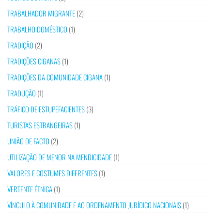
TRABALHADOR MIGRANTE
(2)
TRABALHO DOMÉSTICO
(1)
TRADIÇÃO
(2)
TRADIÇÕES CIGANAS
(1)
TRADIÇÕES DA COMUNIDADE CIGANA
(1)
TRADUÇÃO
(1)
TRÁFICO DE ESTUPEFACIENTES
(3)
TURISTAS ESTRANGEIRAS
(1)
UNIÃO DE FACTO
(2)
UTILIZAÇÃO DE MENOR NA MENDICIDADE
(1)
VALORES E COSTUMES DIFERENTES
(1)
VERTENTE ÉTNICA
(1)
VÍNCULO À COMUNIDADE E AO ORDENAMENTO JURÍDICO NACIONAIS
(1)