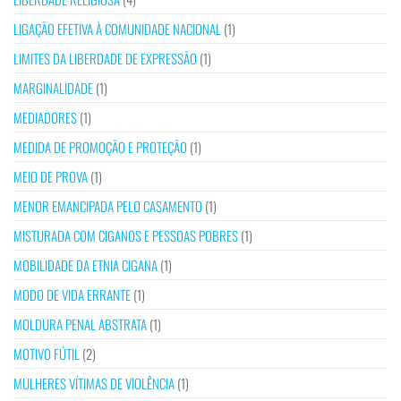
LIGAÇÃO EFETIVA À COMUNIDADE NACIONAL
(1)
LIMITES DA LIBERDADE DE EXPRESSÃO
(1)
MARGINALIDADE
(1)
MEDIADORES
(1)
MEDIDA DE PROMOÇÃO E PROTEÇÃO
(1)
MEIO DE PROVA
(1)
MENOR EMANCIPADA PELO CASAMENTO
(1)
MISTURADA COM CIGANOS E PESSOAS POBRES
(1)
MOBILIDADE DA ETNIA CIGANA
(1)
MODO DE VIDA ERRANTE
(1)
MOLDURA PENAL ABSTRATA
(1)
MOTIVO FÚTIL
(2)
MULHERES VÍTIMAS DE VIOLÊNCIA
(1)