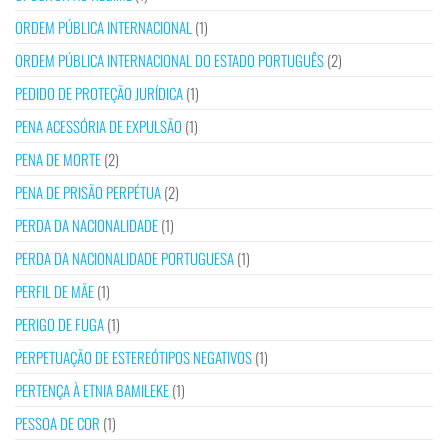
ORDEM PÚBLICA INTERNACIONAL
(1)
ORDEM PÚBLICA INTERNACIONAL DO ESTADO PORTUGUÊS
(2)
PEDIDO DE PROTEÇÃO JURÍDICA
(1)
PENA ACESSÓRIA DE EXPULSÃO
(1)
PENA DE MORTE
(2)
PENA DE PRISÃO PERPÉTUA
(2)
PERDA DA NACIONALIDADE
(1)
PERDA DA NACIONALIDADE PORTUGUESA
(1)
PERFIL DE MÃE
(1)
PERIGO DE FUGA
(1)
PERPETUAÇÃO DE ESTEREÓTIPOS NEGATIVOS
(1)
PERTENÇA À ETNIA BAMILEKE
(1)
PESSOA DE COR
(1)