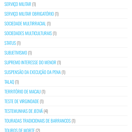
SERVIÇO MILITAR
(1)
SERVIÇO MILITAR OBRIGATÓRIO
(1)
SOCIEDADE MULTIRRACIAL
(1)
SOCIEDADES MULTICULTURAIS
(1)
STATUS
(1)
SUBJETIVISMO
(1)
SUPREMO INTERESSE DO MENOR
(1)
SUSPENSÃO DA EXECUÇÃO DA PENA
(1)
TALAQ
(1)
TERRITÓRIO DE MACAU
(1)
TESTE DE VIRGINDADE
(1)
TESTEMUNHAS DE JEOVÁ
(4)
TOURADAS TRADICIONAIS DE BARRANCOS
(1)
TOUROS DE MORTE
(2)