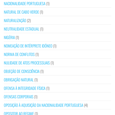
NACIONALIDADE PORTUGUESA
(1)
NATURAL DE CABO VERDE
(1)
NATURALIZAÇÃO
(2)
NEUTRALIDADE ESTADUAL
(1)
NIGÉRIA
(1)
NOMEAÇÃO DE INTÉRPRETE IDÓNEO
(1)
NORMA DE CONFLITOS
(1)
NULIDADE DE ATOS PROCESSUAIS
(1)
OBJEÇÃO DE CONSCIÊNCIA
(1)
OBRIGAÇÃO NATURAL
(1)
OFENSA À INTEGRIDADE FÍSICA
(1)
OFENSAS CORPORAIS
(1)
OPOSIÇÃO À AQUISIÇÃO DA NACIONALIDADE PORTUGUESA
(4)
OPOSITOR AO REGIME
(1)