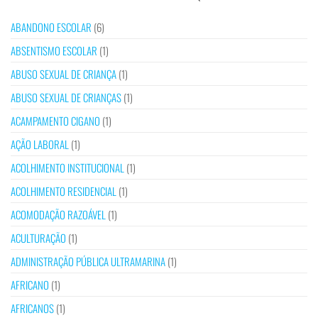
ABANDONO ESCOLAR
(6)
ABSENTISMO ESCOLAR
(1)
ABUSO SEXUAL DE CRIANÇA
(1)
ABUSO SEXUAL DE CRIANÇAS
(1)
ACAMPAMENTO CIGANO
(1)
AÇÃO LABORAL
(1)
ACOLHIMENTO INSTITUCIONAL
(1)
ACOLHIMENTO RESIDENCIAL
(1)
ACOMODAÇÃO RAZOÁVEL
(1)
ACULTURAÇÃO
(1)
ADMINISTRAÇÃO PÚBLICA ULTRAMARINA
(1)
AFRICANO
(1)
AFRICANOS
(1)