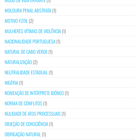
MODO DE VIDA ERRANTE
(1)
MOLDURA PENAL ABSTRATA
(1)
MOTIVO FÚTIL
(2)
MULHERES VÍTIMAS DE VIOLÊNCIA
(1)
NACIONALIDADE PORTUGUESA
(1)
NATURAL DE CABO VERDE
(1)
NATURALIZAÇÃO
(2)
NEUTRALIDADE ESTADUAL
(1)
NIGÉRIA
(1)
NOMEAÇÃO DE INTÉRPRETE IDÓNEO
(1)
NORMA DE CONFLITOS
(1)
NULIDADE DE ATOS PROCESSUAIS
(1)
OBJEÇÃO DE CONSCIÊNCIA
(1)
OBRIGAÇÃO NATURAL
(1)