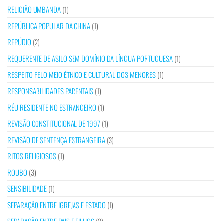
RELIGIÃO UMBANDA
(1)
REPÚBLICA POPULAR DA CHINA
(1)
REPÚDIO
(2)
REQUERENTE DE ASILO SEM DOMÍNIO DA LÍNGUA PORTUGUESA
(1)
RESPEITO PELO MEIO ÉTNICO E CULTURAL DOS MENORES
(1)
RESPONSABILIDADES PARENTAIS
(1)
RÉU RESIDENTE NO ESTRANGEIRO
(1)
REVISÃO CONSTITUCIONAL DE 1997
(1)
REVISÃO DE SENTENÇA ESTRANGEIRA
(3)
RITOS RELIGIOSOS
(1)
ROUBO
(3)
SENSIBILIDADE
(1)
SEPARAÇÃO ENTRE IGREJAS E ESTADO
(1)