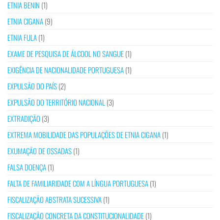
ETNIA BENIN
(1)
ETNIA CIGANA
(9)
ETNIA FULA
(1)
EXAME DE PESQUISA DE ÁLCOOL NO SANGUE
(1)
EXIGÊNCIA DE NACIONALIDADE PORTUGUESA
(1)
EXPULSÃO DO PAÍS
(2)
EXPULSÃO DO TERRITÓRIO NACIONAL
(3)
EXTRADIÇÃO
(3)
EXTREMA MOBILIDADE DAS POPULAÇÕES DE ETNIA CIGANA
(1)
EXUMAÇÃO DE OSSADAS
(1)
FALSA DOENÇA
(1)
FALTA DE FAMILIARIDADE COM A LÍNGUA PORTUGUESA
(1)
FISCALIZAÇÃO ABSTRATA SUCESSIVA
(1)
FISCALIZAÇÃO CONCRETA DA CONSTITUCIONALIDADE
(1)