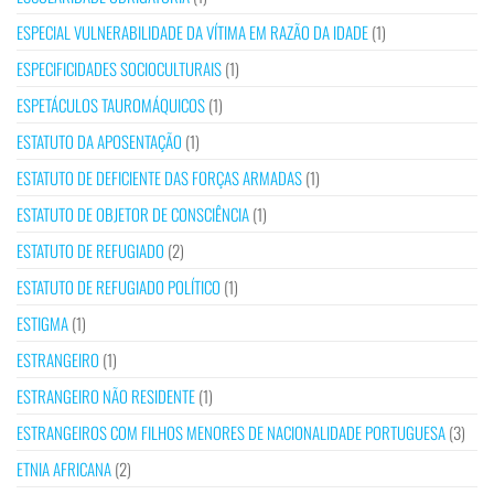
ESPECIAL VULNERABILIDADE DA VÍTIMA EM RAZÃO DA IDADE
(1)
ESPECIFICIDADES SOCIOCULTURAIS
(1)
ESPETÁCULOS TAUROMÁQUICOS
(1)
ESTATUTO DA APOSENTAÇÃO
(1)
ESTATUTO DE DEFICIENTE DAS FORÇAS ARMADAS
(1)
ESTATUTO DE OBJETOR DE CONSCIÊNCIA
(1)
ESTATUTO DE REFUGIADO
(2)
ESTATUTO DE REFUGIADO POLÍTICO
(1)
ESTIGMA
(1)
ESTRANGEIRO
(1)
ESTRANGEIRO NÃO RESIDENTE
(1)
ESTRANGEIROS COM FILHOS MENORES DE NACIONALIDADE PORTUGUESA
(3)
ETNIA AFRICANA
(2)