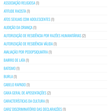
ASSOCIAÇÃO RELIGIOSA
(1)
ATITUDE RACISTA
(1)
ATOS SEXUAIS COM ADOLESCENTES
(1)
AUDIÇÃO DA CRIANÇA
(1)
AUTORIZAÇÃO DE RESIDÊNCIA POR RAZÕES HUMANITÁRIAS
(2)
AUTORIZAÇÃO DE RESIDÊNCIA VÁLIDA
(1)
AVALIAÇÃO POR PEDOPSIQUIATRA
(1)
BAIRRO DE LATA
(1)
BATISMO
(1)
BURLA
(1)
CABELO RAPADO
(1)
CAIXA GERAL DE APOSENTAÇÕES
(2)
CARACTERÍSTICAS DA CULTURA
(1)
CARIZ DISCRIMINATÓRIO DAS DECLARAÇÕES
(1)