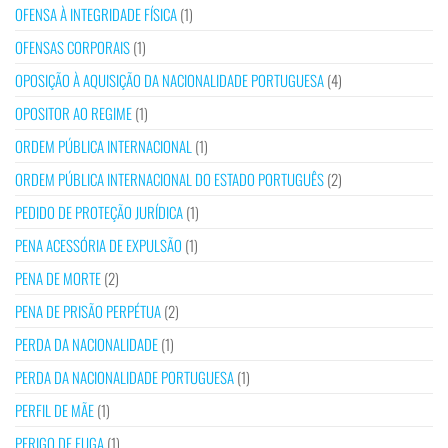
OFENSA À INTEGRIDADE FÍSICA
(1)
OFENSAS CORPORAIS
(1)
OPOSIÇÃO À AQUISIÇÃO DA NACIONALIDADE PORTUGUESA
(4)
OPOSITOR AO REGIME
(1)
ORDEM PÚBLICA INTERNACIONAL
(1)
ORDEM PÚBLICA INTERNACIONAL DO ESTADO PORTUGUÊS
(2)
PEDIDO DE PROTEÇÃO JURÍDICA
(1)
PENA ACESSÓRIA DE EXPULSÃO
(1)
PENA DE MORTE
(2)
PENA DE PRISÃO PERPÉTUA
(2)
PERDA DA NACIONALIDADE
(1)
PERDA DA NACIONALIDADE PORTUGUESA
(1)
PERFIL DE MÃE
(1)
PERIGO DE FUGA
(1)