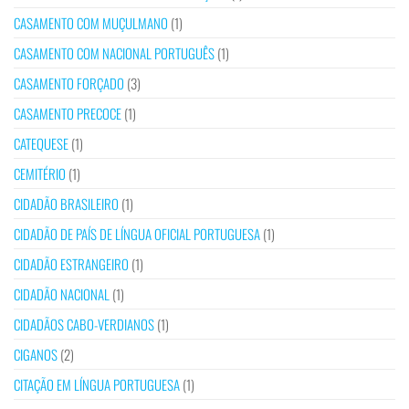
CASAMENTO COM MUÇULMANO
(1)
CASAMENTO COM NACIONAL PORTUGUÊS
(1)
CASAMENTO FORÇADO
(3)
CASAMENTO PRECOCE
(1)
CATEQUESE
(1)
CEMITÉRIO
(1)
CIDADÃO BRASILEIRO
(1)
CIDADÃO DE PAÍS DE LÍNGUA OFICIAL PORTUGUESA
(1)
CIDADÃO ESTRANGEIRO
(1)
CIDADÃO NACIONAL
(1)
CIDADÃOS CABO-VERDIANOS
(1)
CIGANOS
(2)
CITAÇÃO EM LÍNGUA PORTUGUESA
(1)