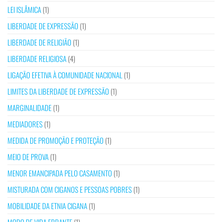
LEI ISLÂMICA
(1)
LIBERDADE DE EXPRESSÃO
(1)
LIBERDADE DE RELIGIÃO
(1)
LIBERDADE RELIGIOSA
(4)
LIGAÇÃO EFETIVA À COMUNIDADE NACIONAL
(1)
LIMITES DA LIBERDADE DE EXPRESSÃO
(1)
MARGINALIDADE
(1)
MEDIADORES
(1)
MEDIDA DE PROMOÇÃO E PROTEÇÃO
(1)
MEIO DE PROVA
(1)
MENOR EMANCIPADA PELO CASAMENTO
(1)
MISTURADA COM CIGANOS E PESSOAS POBRES
(1)
MOBILIDADE DA ETNIA CIGANA
(1)