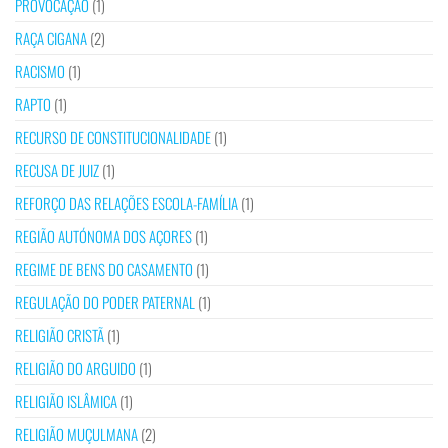
PROVOCAÇÃO
(1)
RAÇA CIGANA
(2)
RACISMO
(1)
RAPTO
(1)
RECURSO DE CONSTITUCIONALIDADE
(1)
RECUSA DE JUIZ
(1)
REFORÇO DAS RELAÇÕES ESCOLA-FAMÍLIA
(1)
REGIÃO AUTÓNOMA DOS AÇORES
(1)
REGIME DE BENS DO CASAMENTO
(1)
REGULAÇÃO DO PODER PATERNAL
(1)
RELIGIÃO CRISTÃ
(1)
RELIGIÃO DO ARGUIDO
(1)
RELIGIÃO ISLÂMICA
(1)
RELIGIÃO MUÇULMANA
(2)