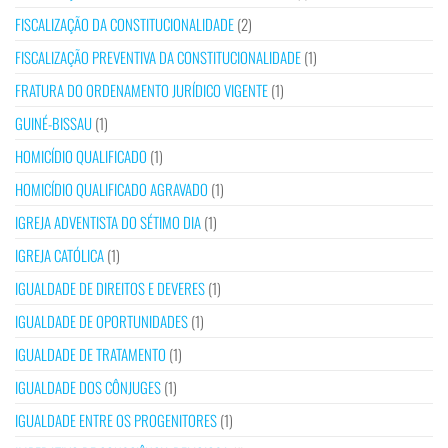
FISCALIZAÇÃO DA CONSTITUCIONALIDADE
(2)
FISCALIZAÇÃO PREVENTIVA DA CONSTITUCIONALIDADE
(1)
FRATURA DO ORDENAMENTO JURÍDICO VIGENTE
(1)
GUINÉ-BISSAU
(1)
HOMICÍDIO QUALIFICADO
(1)
HOMICÍDIO QUALIFICADO AGRAVADO
(1)
IGREJA ADVENTISTA DO SÉTIMO DIA
(1)
IGREJA CATÓLICA
(1)
IGUALDADE DE DIREITOS E DEVERES
(1)
IGUALDADE DE OPORTUNIDADES
(1)
IGUALDADE DE TRATAMENTO
(1)
IGUALDADE DOS CÔNJUGES
(1)
IGUALDADE ENTRE OS PROGENITORES
(1)