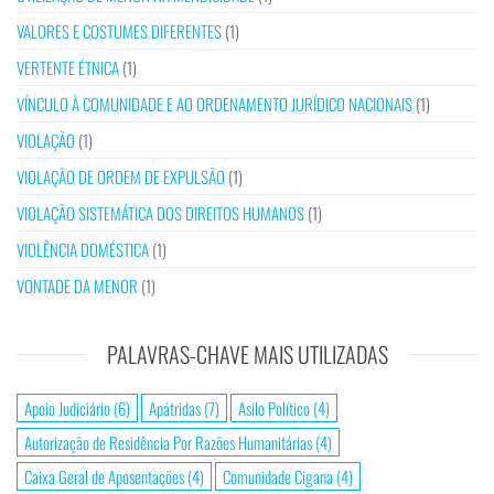
VALORES E COSTUMES DIFERENTES
(1)
VERTENTE ÉTNICA
(1)
VÍNCULO À COMUNIDADE E AO ORDENAMENTO JURÍDICO NACIONAIS
(1)
VIOLAÇÃO
(1)
VIOLAÇÃO DE ORDEM DE EXPULSÃO
(1)
VIOLAÇÃO SISTEMÁTICA DOS DIREITOS HUMANOS
(1)
VIOLÊNCIA DOMÉSTICA
(1)
VONTADE DA MENOR
(1)
PALAVRAS-CHAVE MAIS UTILIZADAS
Apoio Judiciário
(6)
Apátridas
(7)
Asilo Político
(4)
Autorização de Residência Por Razões Humanitárias
(4)
Caixa Geral de Aposentações
(4)
Comunidade Cigana
(4)