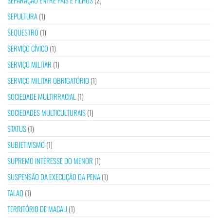
SEPARAÇÃO ENTRE PAIS E FILHOS
(2)
SEPULTURA
(1)
SEQUESTRO
(1)
SERVIÇO CÍVICO
(1)
SERVIÇO MILITAR
(1)
SERVIÇO MILITAR OBRIGATÓRIO
(1)
SOCIEDADE MULTIRRACIAL
(1)
SOCIEDADES MULTICULTURAIS
(1)
STATUS
(1)
SUBJETIVISMO
(1)
SUPREMO INTERESSE DO MENOR
(1)
SUSPENSÃO DA EXECUÇÃO DA PENA
(1)
TALAQ
(1)
TERRITÓRIO DE MACAU
(1)