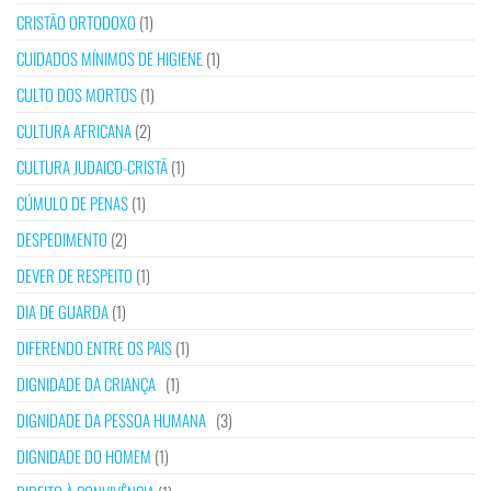
CRISTÃO ORTODOXO
(1)
CUIDADOS MÍNIMOS DE HIGIENE
(1)
CULTO DOS MORTOS
(1)
CULTURA AFRICANA
(2)
CULTURA JUDAICO-CRISTÃ
(1)
CÚMULO DE PENAS
(1)
DESPEDIMENTO
(2)
DEVER DE RESPEITO
(1)
DIA DE GUARDA
(1)
DIFERENDO ENTRE OS PAIS
(1)
DIGNIDADE DA CRIANÇA
(1)
DIGNIDADE DA PESSOA HUMANA
(3)
DIGNIDADE DO HOMEM
(1)