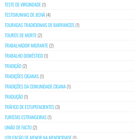
TESTE DE VIRGINDADE
(1)
TESTEMUNHAS DE JEOVÁ
(4)
TOURADAS TRADICIONAIS DE BARRANCOS
(1)
TOUROS DE MORTE
(2)
TRABALHADOR MIGRANTE
(2)
TRABALHO DOMÉSTICO
(1)
TRADIÇÃO
(2)
TRADIÇÕES CIGANAS
(1)
TRADIÇÕES DA COMUNIDADE CIGANA
(1)
TRADUÇÃO
(1)
TRÁFICO DE ESTUPEFACIENTES
(3)
TURISTAS ESTRANGEIRAS
(1)
UNIÃO DE FACTO
(2)
UTILIZAÇÃO DE MENOR NA MENDICIDADE
(1)