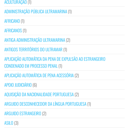
ACULTURAÇÃO
(1)
ADMINISTRAÇÃO PÚBLICA ULTRAMARINA
(1)
AFRICANO
(1)
AFRICANOS
(1)
ANTIGA ADMINISTRAÇÃO ULTRAMARINA
(2)
ANTIGOS TERRITÓRIOS DO ULTRAMAR
(1)
APLICAÇÃO AUTOMÁTICA DA PENA DE EXPULSÃO AO ESTRANGEIRO
CONDENADO EM PROCESSO PENAL
(1)
APLICAÇÃO AUTOMÁTICA DE PENA ACESSÓRIA
(2)
APOIO JUDICIÁRIO
(6)
AQUISIÇÃO DA NACIONALIDADE PORTUGUESA
(2)
ARGUIDO DESCONHECEDOR DA LÍNGUA PORTUGUESA
(1)
ARGUIDO ESTRANGEIRO
(2)
ASILO
(3)