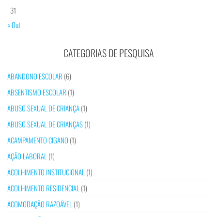
31
« Out
CATEGORIAS DE PESQUISA
ABANDONO ESCOLAR
(6)
ABSENTISMO ESCOLAR
(1)
ABUSO SEXUAL DE CRIANÇA
(1)
ABUSO SEXUAL DE CRIANÇAS
(1)
ACAMPAMENTO CIGANO
(1)
AÇÃO LABORAL
(1)
ACOLHIMENTO INSTITUCIONAL
(1)
ACOLHIMENTO RESIDENCIAL
(1)
ACOMODAÇÃO RAZOÁVEL
(1)