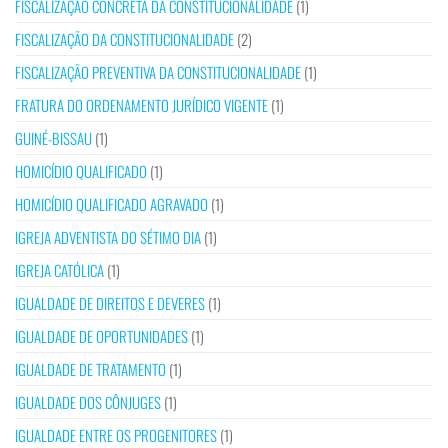
FISCALIZAÇÃO CONCRETA DA CONSTITUCIONALIDADE
(1)
FISCALIZAÇÃO DA CONSTITUCIONALIDADE
(2)
FISCALIZAÇÃO PREVENTIVA DA CONSTITUCIONALIDADE
(1)
FRATURA DO ORDENAMENTO JURÍDICO VIGENTE
(1)
GUINÉ-BISSAU
(1)
HOMICÍDIO QUALIFICADO
(1)
HOMICÍDIO QUALIFICADO AGRAVADO
(1)
IGREJA ADVENTISTA DO SÉTIMO DIA
(1)
IGREJA CATÓLICA
(1)
IGUALDADE DE DIREITOS E DEVERES
(1)
IGUALDADE DE OPORTUNIDADES
(1)
IGUALDADE DE TRATAMENTO
(1)
IGUALDADE DOS CÔNJUGES
(1)
IGUALDADE ENTRE OS PROGENITORES
(1)