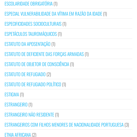
ESCOLARIDADE OBRIGATÓRIA
(1)
ESPECIAL VULNERABILIDADE DA VÍTIMA EM RAZÃO DA IDADE
(1)
ESPECIFICIDADES SOCIOCULTURAIS
(1)
ESPETÁCULOS TAUROMÁQUICOS
(1)
ESTATUTO DA APOSENTAÇÃO
(1)
ESTATUTO DE DEFICIENTE DAS FORÇAS ARMADAS
(1)
ESTATUTO DE OBJETOR DE CONSCIÊNCIA
(1)
ESTATUTO DE REFUGIADO
(2)
ESTATUTO DE REFUGIADO POLÍTICO
(1)
ESTIGMA
(1)
ESTRANGEIRO
(1)
ESTRANGEIRO NÃO RESIDENTE
(1)
ESTRANGEIROS COM FILHOS MENORES DE NACIONALIDADE PORTUGUESA
(3)
ETNIA AFRICANA
(2)