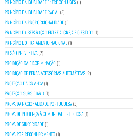
PRINCÍPIO DA IGUALDADE ENTRE CÔNJUGES
(1)
PRINCÍPIO DA IGUALDADE RACIAL
(3)
PRINCÍPIO DA PROPORCIONALIDADE
(1)
PRINCÍPIO DA SEPARAÇÃO ENTRE A IGREJA E O ESTADO
(1)
PRINCÍPIO DO TRATAMENTO NACIONAL
(1)
PRISÃO PREVENTIVA
(2)
PROIBIÇÃO DA DISCRIMINAÇÃO
(1)
PROIBIÇÃO DE PENAS ACESSÓRIAS AUTOMÁTICAS
(2)
PROTEÇÃO DA CRIANÇA
(1)
PROTEÇÃO SUBSIDIÁRIA
(1)
PROVA DA NACIONALIDADE PORTUGUESA
(2)
PROVA DE PERTENÇA À COMUNIDADE RELIGIOSA
(1)
PROVA DE SINCERIDADE
(1)
PROVA POR RECONHECIMENTO
(1)