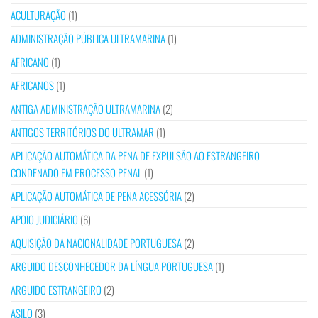
ACULTURAÇÃO
(1)
ADMINISTRAÇÃO PÚBLICA ULTRAMARINA
(1)
AFRICANO
(1)
AFRICANOS
(1)
ANTIGA ADMINISTRAÇÃO ULTRAMARINA
(2)
ANTIGOS TERRITÓRIOS DO ULTRAMAR
(1)
APLICAÇÃO AUTOMÁTICA DA PENA DE EXPULSÃO AO ESTRANGEIRO
CONDENADO EM PROCESSO PENAL
(1)
APLICAÇÃO AUTOMÁTICA DE PENA ACESSÓRIA
(2)
APOIO JUDICIÁRIO
(6)
AQUISIÇÃO DA NACIONALIDADE PORTUGUESA
(2)
ARGUIDO DESCONHECEDOR DA LÍNGUA PORTUGUESA
(1)
ARGUIDO ESTRANGEIRO
(2)
ASILO
(3)