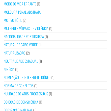
MODO DE VIDA ERRANTE
(1)
MOLDURA PENAL ABSTRATA
(1)
MOTIVO FÚTIL
(2)
MULHERES VÍTIMAS DE VIOLÊNCIA
(1)
NACIONALIDADE PORTUGUESA
(1)
NATURAL DE CABO VERDE
(1)
NATURALIZAÇÃO
(2)
NEUTRALIDADE ESTADUAL
(1)
NIGÉRIA
(1)
NOMEAÇÃO DE INTÉRPRETE IDÓNEO
(1)
NORMA DE CONFLITOS
(1)
NULIDADE DE ATOS PROCESSUAIS
(1)
OBJEÇÃO DE CONSCIÊNCIA
(1)
OBRIGAÇÃO NATURAL
(1)