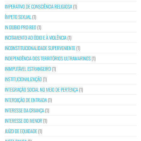
IMPERATIVO DE CONSCIÊNCIA RELIGIOSA
(1)
ÍMPETO SEXUAL
(1)
IN DUBIO PRO REO
(1)
INCITAMENTO AO ÓDIO E À VIOLÊNCIA
(1)
INCONSTITUCIONALIDADE SUPERVENIENTE
(1)
INDEPENDÊNCIA DOS TERRITÓRIOS ULTRAMARINOS
(1)
INIMPUTÁVEL ESTRANGEIRO
(1)
INSTITUCIONALIZAÇÃO
(1)
INTEGRAÇÃO SOCIAL NO MEIO DE PERTENÇA
(1)
INTERDIÇÃO DE ENTRADA
(1)
INTERESSE DA CRIANÇA
(1)
INTERESSE DO MENOR
(1)
JUÍZO DE EQUIDADE
(1)