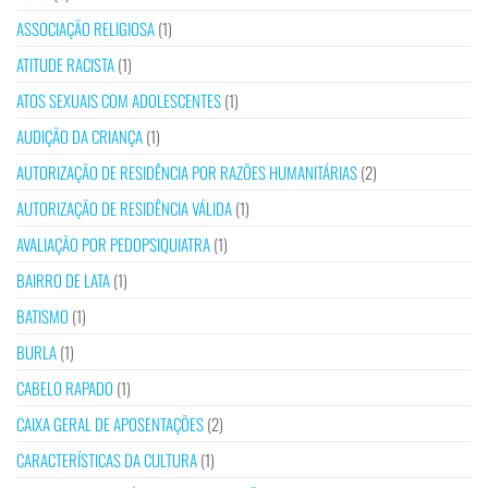
ASSOCIAÇÃO RELIGIOSA
(1)
ATITUDE RACISTA
(1)
ATOS SEXUAIS COM ADOLESCENTES
(1)
AUDIÇÃO DA CRIANÇA
(1)
AUTORIZAÇÃO DE RESIDÊNCIA POR RAZÕES HUMANITÁRIAS
(2)
AUTORIZAÇÃO DE RESIDÊNCIA VÁLIDA
(1)
AVALIAÇÃO POR PEDOPSIQUIATRA
(1)
BAIRRO DE LATA
(1)
BATISMO
(1)
BURLA
(1)
CABELO RAPADO
(1)
CAIXA GERAL DE APOSENTAÇÕES
(2)
CARACTERÍSTICAS DA CULTURA
(1)