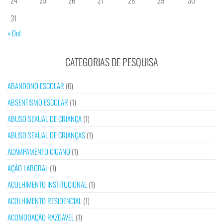
31
« Out
CATEGORIAS DE PESQUISA
ABANDONO ESCOLAR
(6)
ABSENTISMO ESCOLAR
(1)
ABUSO SEXUAL DE CRIANÇA
(1)
ABUSO SEXUAL DE CRIANÇAS
(1)
ACAMPAMENTO CIGANO
(1)
AÇÃO LABORAL
(1)
ACOLHIMENTO INSTITUCIONAL
(1)
ACOLHIMENTO RESIDENCIAL
(1)
ACOMODAÇÃO RAZOÁVEL
(1)