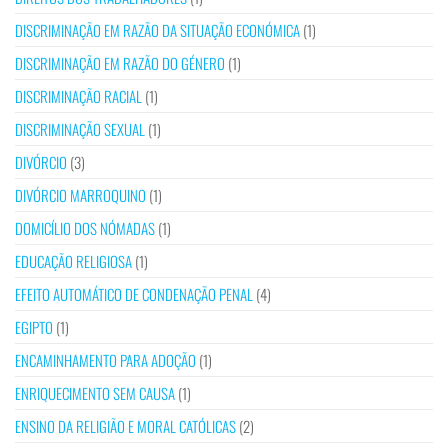
DISCRIMINAÇÃO EM RAZÃO DA SITUAÇÃO ECONÓMICA
(1)
DISCRIMINAÇÃO EM RAZÃO DO GÉNERO
(1)
DISCRIMINAÇÃO RACIAL
(1)
DISCRIMINAÇÃO SEXUAL
(1)
DIVÓRCIO
(3)
DIVÓRCIO MARROQUINO
(1)
DOMICÍLIO DOS NÓMADAS
(1)
EDUCAÇÃO RELIGIOSA
(1)
EFEITO AUTOMÁTICO DE CONDENAÇÃO PENAL
(4)
EGIPTO
(1)
ENCAMINHAMENTO PARA ADOÇÃO
(1)
ENRIQUECIMENTO SEM CAUSA
(1)
ENSINO DA RELIGIÃO E MORAL CATÓLICAS
(2)