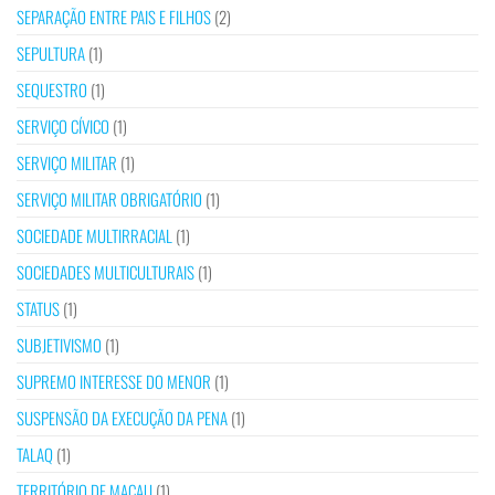
SEPARAÇÃO ENTRE PAIS E FILHOS
(2)
SEPULTURA
(1)
SEQUESTRO
(1)
SERVIÇO CÍVICO
(1)
SERVIÇO MILITAR
(1)
SERVIÇO MILITAR OBRIGATÓRIO
(1)
SOCIEDADE MULTIRRACIAL
(1)
SOCIEDADES MULTICULTURAIS
(1)
STATUS
(1)
SUBJETIVISMO
(1)
SUPREMO INTERESSE DO MENOR
(1)
SUSPENSÃO DA EXECUÇÃO DA PENA
(1)
TALAQ
(1)
TERRITÓRIO DE MACAU
(1)