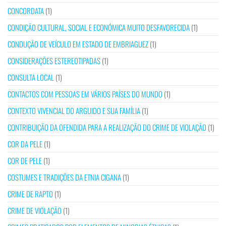
CONCORDATA
(1)
CONDIÇÃO CULTURAL, SOCIAL E ECONÓMICA MUITO DESFAVORECIDA
(1)
CONDUÇÃO DE VEÍCULO EM ESTADO DE EMBRIAGUEZ
(1)
CONSIDERAÇÕES ESTEREOTIPADAS
(1)
CONSULTA LOCAL
(1)
CONTACTOS COM PESSOAS EM VÁRIOS PAÍSES DO MUNDO
(1)
CONTEXTO VIVENCIAL DO ARGUIDO E SUA FAMÍLIA
(1)
CONTRIBUIÇÃO DA OFENDIDA PARA A REALIZAÇÃO DO CRIME DE VIOLAÇÃO
(1)
COR DA PELE
(1)
COR DE PELE
(1)
COSTUMES E TRADIÇÕES DA ETNIA CIGANA
(1)
CRIME DE RAPTO
(1)
CRIME DE VIOLAÇÃO
(1)