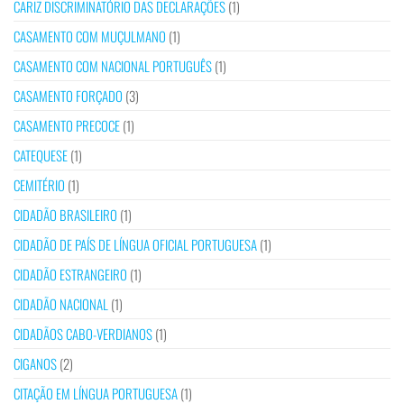
CARIZ DISCRIMINATÓRIO DAS DECLARAÇÕES
(1)
CASAMENTO COM MUÇULMANO
(1)
CASAMENTO COM NACIONAL PORTUGUÊS
(1)
CASAMENTO FORÇADO
(3)
CASAMENTO PRECOCE
(1)
CATEQUESE
(1)
CEMITÉRIO
(1)
CIDADÃO BRASILEIRO
(1)
CIDADÃO DE PAÍS DE LÍNGUA OFICIAL PORTUGUESA
(1)
CIDADÃO ESTRANGEIRO
(1)
CIDADÃO NACIONAL
(1)
CIDADÃOS CABO-VERDIANOS
(1)
CIGANOS
(2)
CITAÇÃO EM LÍNGUA PORTUGUESA
(1)