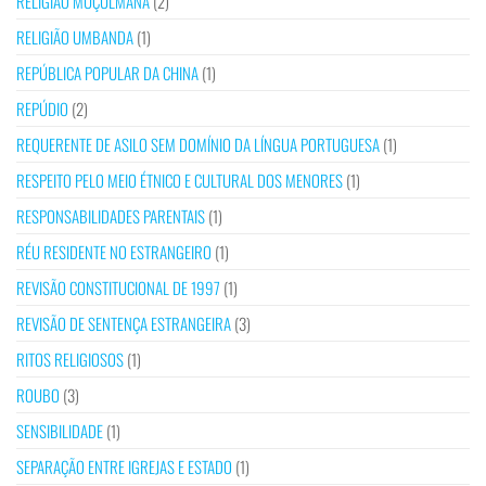
RELIGIÃO MUÇULMANA
(2)
RELIGIÃO UMBANDA
(1)
REPÚBLICA POPULAR DA CHINA
(1)
REPÚDIO
(2)
REQUERENTE DE ASILO SEM DOMÍNIO DA LÍNGUA PORTUGUESA
(1)
RESPEITO PELO MEIO ÉTNICO E CULTURAL DOS MENORES
(1)
RESPONSABILIDADES PARENTAIS
(1)
RÉU RESIDENTE NO ESTRANGEIRO
(1)
REVISÃO CONSTITUCIONAL DE 1997
(1)
REVISÃO DE SENTENÇA ESTRANGEIRA
(3)
RITOS RELIGIOSOS
(1)
ROUBO
(3)
SENSIBILIDADE
(1)
SEPARAÇÃO ENTRE IGREJAS E ESTADO
(1)