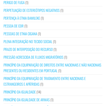
PERIGO DE FUGA
(1)
PERPETUAÇÃO DE ESTEREÓTIPOS NEGATIVOS
(1)
PERTENÇA À ETNIA BAMILEKE
(1)
PESSOA DE COR
(1)
PESSOAS DE ETNIA CIGANA
(1)
PLENA INTEGRAÇÃO NO TECIDO SOCIAL
(1)
PRAZO DE INTERPOSIÇÃO DO RECURSO
(1)
PRESSÃO ACRESCIDA DE FLUXOS MIGRATÓRIOS
(1)
PRINCÍPIO DA EQUIPARAÇÃO DE DIREITOS ENTRE NACIONAIS E NÃO NACIONAIS
PRESENTES OU RESIDENTES EM PORTUGAL
(1)
PRINCÍPIO DA EQUIPARAÇÃO DE TRATAMENTO ENTRE NACIONAIS E
ESTRANGEIROS E APÁTRIDAS
(1)
PRINCÍPIO DA IGUALDADE
(14)
PRINCÍPIO DA IGUALDADE DE ARMAS
(1)