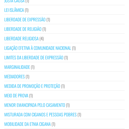
JUSTA CAUSA
(1)
LEI ISLÂMICA
(1)
LIBERDADE DE EXPRESSÃO
(1)
LIBERDADE DE RELIGIÃO
(1)
LIBERDADE RELIGIOSA
(4)
LIGAÇÃO EFETIVA À COMUNIDADE NACIONAL
(1)
LIMITES DA LIBERDADE DE EXPRESSÃO
(1)
MARGINALIDADE
(1)
MEDIADORES
(1)
MEDIDA DE PROMOÇÃO E PROTEÇÃO
(1)
MEIO DE PROVA
(1)
MENOR EMANCIPADA PELO CASAMENTO
(1)
MISTURADA COM CIGANOS E PESSOAS POBRES
(1)
MOBILIDADE DA ETNIA CIGANA
(1)