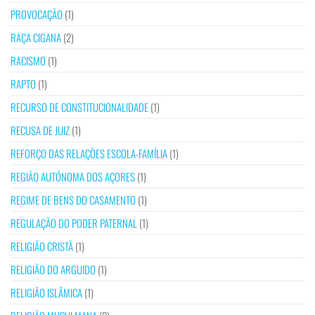
PROVOCAÇÃO
(1)
RAÇA CIGANA
(2)
RACISMO
(1)
RAPTO
(1)
RECURSO DE CONSTITUCIONALIDADE
(1)
RECUSA DE JUIZ
(1)
REFORÇO DAS RELAÇÕES ESCOLA-FAMÍLIA
(1)
REGIÃO AUTÓNOMA DOS AÇORES
(1)
REGIME DE BENS DO CASAMENTO
(1)
REGULAÇÃO DO PODER PATERNAL
(1)
RELIGIÃO CRISTÃ
(1)
RELIGIÃO DO ARGUIDO
(1)
RELIGIÃO ISLÂMICA
(1)