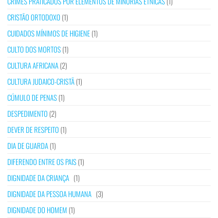
CRIMES PRATICADOS POR ELEMENTOS DE MINORIAS ÉTNICAS
(1)
CRISTÃO ORTODOXO
(1)
CUIDADOS MÍNIMOS DE HIGIENE
(1)
CULTO DOS MORTOS
(1)
CULTURA AFRICANA
(2)
CULTURA JUDAICO-CRISTÃ
(1)
CÚMULO DE PENAS
(1)
DESPEDIMENTO
(2)
DEVER DE RESPEITO
(1)
DIA DE GUARDA
(1)
DIFERENDO ENTRE OS PAIS
(1)
DIGNIDADE DA CRIANÇA
(1)
DIGNIDADE DA PESSOA HUMANA
(3)
DIGNIDADE DO HOMEM
(1)