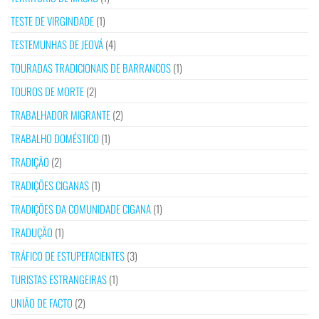
TESTE DE VIRGINDADE
(1)
TESTEMUNHAS DE JEOVÁ
(4)
TOURADAS TRADICIONAIS DE BARRANCOS
(1)
TOUROS DE MORTE
(2)
TRABALHADOR MIGRANTE
(2)
TRABALHO DOMÉSTICO
(1)
TRADIÇÃO
(2)
TRADIÇÕES CIGANAS
(1)
TRADIÇÕES DA COMUNIDADE CIGANA
(1)
TRADUÇÃO
(1)
TRÁFICO DE ESTUPEFACIENTES
(3)
TURISTAS ESTRANGEIRAS
(1)
UNIÃO DE FACTO
(2)