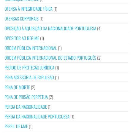
OFENSA À INTEGRIDADE FÍSICA
(1)
OFENSAS CORPORAIS
(1)
OPOSIÇÃO À AQUISIÇÃO DA NACIONALIDADE PORTUGUESA
(4)
OPOSITOR AO REGIME
(1)
ORDEM PÚBLICA INTERNACIONAL
(1)
ORDEM PÚBLICA INTERNACIONAL DO ESTADO PORTUGUÊS
(2)
PEDIDO DE PROTEÇÃO JURÍDICA
(1)
PENA ACESSÓRIA DE EXPULSÃO
(1)
PENA DE MORTE
(2)
PENA DE PRISÃO PERPÉTUA
(2)
PERDA DA NACIONALIDADE
(1)
PERDA DA NACIONALIDADE PORTUGUESA
(1)
PERFIL DE MÃE
(1)