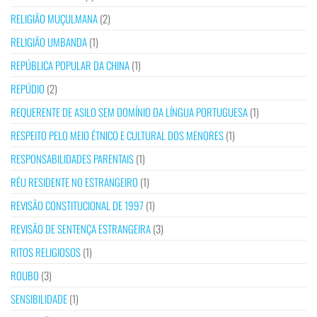
RELIGIÃO MUÇULMANA
(2)
RELIGIÃO UMBANDA
(1)
REPÚBLICA POPULAR DA CHINA
(1)
REPÚDIO
(2)
REQUERENTE DE ASILO SEM DOMÍNIO DA LÍNGUA PORTUGUESA
(1)
RESPEITO PELO MEIO ÉTNICO E CULTURAL DOS MENORES
(1)
RESPONSABILIDADES PARENTAIS
(1)
RÉU RESIDENTE NO ESTRANGEIRO
(1)
REVISÃO CONSTITUCIONAL DE 1997
(1)
REVISÃO DE SENTENÇA ESTRANGEIRA
(3)
RITOS RELIGIOSOS
(1)
ROUBO
(3)
SENSIBILIDADE
(1)