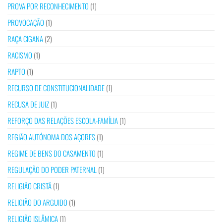
PROVA POR RECONHECIMENTO
(1)
PROVOCAÇÃO
(1)
RAÇA CIGANA
(2)
RACISMO
(1)
RAPTO
(1)
RECURSO DE CONSTITUCIONALIDADE
(1)
RECUSA DE JUIZ
(1)
REFORÇO DAS RELAÇÕES ESCOLA-FAMÍLIA
(1)
REGIÃO AUTÓNOMA DOS AÇORES
(1)
REGIME DE BENS DO CASAMENTO
(1)
REGULAÇÃO DO PODER PATERNAL
(1)
RELIGIÃO CRISTÃ
(1)
RELIGIÃO DO ARGUIDO
(1)
RELIGIÃO ISLÂMICA
(1)