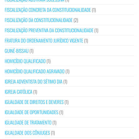
FISCALIZAÇÃO CONCRETA DA CONSTITUCIONALIDADE
(1)
FISCALIZAÇÃO DA CONSTITUCIONALIDADE
(2)
FISCALIZAÇÃO PREVENTIVA DA CONSTITUCIONALIDADE
(1)
FRATURA DO ORDENAMENTO JURÍDICO VIGENTE
(1)
GUINÉ-BISSAU
(1)
HOMICÍDIO QUALIFICADO
(1)
HOMICÍDIO QUALIFICADO AGRAVADO
(1)
IGREJA ADVENTISTA DO SÉTIMO DIA
(1)
IGREJA CATÓLICA
(1)
IGUALDADE DE DIREITOS E DEVERES
(1)
IGUALDADE DE OPORTUNIDADES
(1)
IGUALDADE DE TRATAMENTO
(1)
IGUALDADE DOS CÔNJUGES
(1)