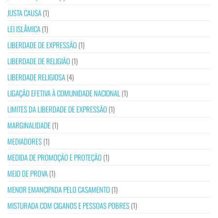
JUSTA CAUSA
(1)
LEI ISLÂMICA
(1)
LIBERDADE DE EXPRESSÃO
(1)
LIBERDADE DE RELIGIÃO
(1)
LIBERDADE RELIGIOSA
(4)
LIGAÇÃO EFETIVA À COMUNIDADE NACIONAL
(1)
LIMITES DA LIBERDADE DE EXPRESSÃO
(1)
MARGINALIDADE
(1)
MEDIADORES
(1)
MEDIDA DE PROMOÇÃO E PROTEÇÃO
(1)
MEIO DE PROVA
(1)
MENOR EMANCIPADA PELO CASAMENTO
(1)
MISTURADA COM CIGANOS E PESSOAS POBRES
(1)