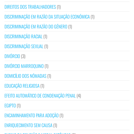
DIREITOS DOS TRABALHADORES
(1)
DISCRIMINAÇÃO EM RAZÃO DA SITUAÇÃO ECONÓMICA
(1)
DISCRIMINAÇÃO EM RAZÃO DO GÉNERO
(1)
DISCRIMINAÇÃO RACIAL
(1)
DISCRIMINAÇÃO SEXUAL
(1)
DIVÓRCIO
(3)
DIVÓRCIO MARROQUINO
(1)
DOMICÍLIO DOS NÓMADAS
(1)
EDUCAÇÃO RELIGIOSA
(1)
EFEITO AUTOMÁTICO DE CONDENAÇÃO PENAL
(4)
EGIPTO
(1)
ENCAMINHAMENTO PARA ADOÇÃO
(1)
ENRIQUECIMENTO SEM CAUSA
(1)