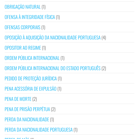
OBRIGAÇÃO NATURAL
(1)
OFENSA À INTEGRIDADE FÍSICA
(1)
OFENSAS CORPORAIS
(1)
OPOSIÇÃO À AQUISIÇÃO DA NACIONALIDADE PORTUGUESA
(4)
OPOSITOR AO REGIME
(1)
ORDEM PÚBLICA INTERNACIONAL
(1)
ORDEM PÚBLICA INTERNACIONAL DO ESTADO PORTUGUÊS
(2)
PEDIDO DE PROTEÇÃO JURÍDICA
(1)
PENA ACESSÓRIA DE EXPULSÃO
(1)
PENA DE MORTE
(2)
PENA DE PRISÃO PERPÉTUA
(2)
PERDA DA NACIONALIDADE
(1)
PERDA DA NACIONALIDADE PORTUGUESA
(1)