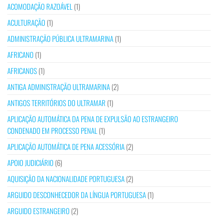
ACOMODAÇÃO RAZOÁVEL
(1)
ACULTURAÇÃO
(1)
ADMINISTRAÇÃO PÚBLICA ULTRAMARINA
(1)
AFRICANO
(1)
AFRICANOS
(1)
ANTIGA ADMINISTRAÇÃO ULTRAMARINA
(2)
ANTIGOS TERRITÓRIOS DO ULTRAMAR
(1)
APLICAÇÃO AUTOMÁTICA DA PENA DE EXPULSÃO AO ESTRANGEIRO
CONDENADO EM PROCESSO PENAL
(1)
APLICAÇÃO AUTOMÁTICA DE PENA ACESSÓRIA
(2)
APOIO JUDICIÁRIO
(6)
AQUISIÇÃO DA NACIONALIDADE PORTUGUESA
(2)
ARGUIDO DESCONHECEDOR DA LÍNGUA PORTUGUESA
(1)
ARGUIDO ESTRANGEIRO
(2)