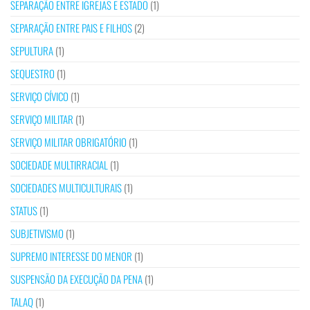
SEPARAÇÃO ENTRE IGREJAS E ESTADO
(1)
SEPARAÇÃO ENTRE PAIS E FILHOS
(2)
SEPULTURA
(1)
SEQUESTRO
(1)
SERVIÇO CÍVICO
(1)
SERVIÇO MILITAR
(1)
SERVIÇO MILITAR OBRIGATÓRIO
(1)
SOCIEDADE MULTIRRACIAL
(1)
SOCIEDADES MULTICULTURAIS
(1)
STATUS
(1)
SUBJETIVISMO
(1)
SUPREMO INTERESSE DO MENOR
(1)
SUSPENSÃO DA EXECUÇÃO DA PENA
(1)
TALAQ
(1)