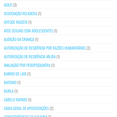
ASILO
(3)
ASSOCIAÇÃO RELIGIOSA
(1)
ATITUDE RACISTA
(1)
ATOS SEXUAIS COM ADOLESCENTES
(1)
AUDIÇÃO DA CRIANÇA
(1)
AUTORIZAÇÃO DE RESIDÊNCIA POR RAZÕES HUMANITÁRIAS
(2)
AUTORIZAÇÃO DE RESIDÊNCIA VÁLIDA
(1)
AVALIAÇÃO POR PEDOPSIQUIATRA
(1)
BAIRRO DE LATA
(1)
BATISMO
(1)
BURLA
(1)
CABELO RAPADO
(1)
CAIXA GERAL DE APOSENTAÇÕES
(2)
CARACTERÍSTICAS DA CULTURA
(1)