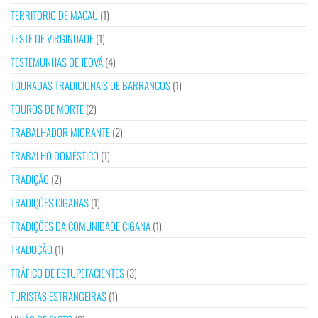
TERRITÓRIO DE MACAU
(1)
TESTE DE VIRGINDADE
(1)
TESTEMUNHAS DE JEOVÁ
(4)
TOURADAS TRADICIONAIS DE BARRANCOS
(1)
TOUROS DE MORTE
(2)
TRABALHADOR MIGRANTE
(2)
TRABALHO DOMÉSTICO
(1)
TRADIÇÃO
(2)
TRADIÇÕES CIGANAS
(1)
TRADIÇÕES DA COMUNIDADE CIGANA
(1)
TRADUÇÃO
(1)
TRÁFICO DE ESTUPEFACIENTES
(3)
TURISTAS ESTRANGEIRAS
(1)