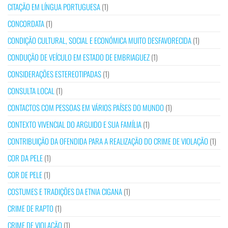
CITAÇÃO EM LÍNGUA PORTUGUESA
(1)
CONCORDATA
(1)
CONDIÇÃO CULTURAL, SOCIAL E ECONÓMICA MUITO DESFAVORECIDA
(1)
CONDUÇÃO DE VEÍCULO EM ESTADO DE EMBRIAGUEZ
(1)
CONSIDERAÇÕES ESTEREOTIPADAS
(1)
CONSULTA LOCAL
(1)
CONTACTOS COM PESSOAS EM VÁRIOS PAÍSES DO MUNDO
(1)
CONTEXTO VIVENCIAL DO ARGUIDO E SUA FAMÍLIA
(1)
CONTRIBUIÇÃO DA OFENDIDA PARA A REALIZAÇÃO DO CRIME DE VIOLAÇÃO
(1)
COR DA PELE
(1)
COR DE PELE
(1)
COSTUMES E TRADIÇÕES DA ETNIA CIGANA
(1)
CRIME DE RAPTO
(1)
CRIME DE VIOLAÇÃO
(1)