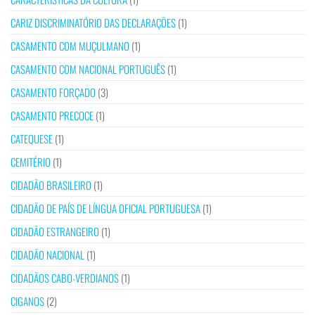
CARIZ DISCRIMINATÓRIO DAS DECLARAÇÕES
(1)
CASAMENTO COM MUÇULMANO
(1)
CASAMENTO COM NACIONAL PORTUGUÊS
(1)
CASAMENTO FORÇADO
(3)
CASAMENTO PRECOCE
(1)
CATEQUESE
(1)
CEMITÉRIO
(1)
CIDADÃO BRASILEIRO
(1)
CIDADÃO DE PAÍS DE LÍNGUA OFICIAL PORTUGUESA
(1)
CIDADÃO ESTRANGEIRO
(1)
CIDADÃO NACIONAL
(1)
CIDADÃOS CABO-VERDIANOS
(1)
CIGANOS
(2)