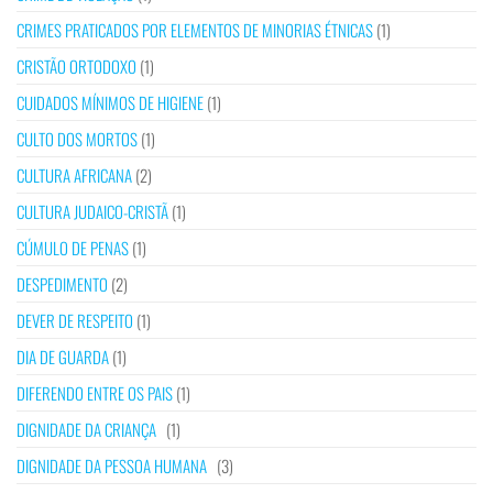
CRIMES PRATICADOS POR ELEMENTOS DE MINORIAS ÉTNICAS
(1)
CRISTÃO ORTODOXO
(1)
CUIDADOS MÍNIMOS DE HIGIENE
(1)
CULTO DOS MORTOS
(1)
CULTURA AFRICANA
(2)
CULTURA JUDAICO-CRISTÃ
(1)
CÚMULO DE PENAS
(1)
DESPEDIMENTO
(2)
DEVER DE RESPEITO
(1)
DIA DE GUARDA
(1)
DIFERENDO ENTRE OS PAIS
(1)
DIGNIDADE DA CRIANÇA
(1)
DIGNIDADE DA PESSOA HUMANA
(3)