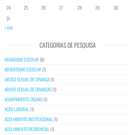
24
25
26
27
28
29
30
31
« Out
CATEGORIAS DE PESQUISA
ABANDONO ESCOLAR
(6)
ABSENTISMO ESCOLAR
(1)
ABUSO SEXUAL DE CRIANÇA
(1)
ABUSO SEXUAL DE CRIANÇAS
(1)
ACAMPAMENTO CIGANO
(1)
AÇÃO LABORAL
(1)
ACOLHIMENTO INSTITUCIONAL
(1)
ACOLHIMENTO RESIDENCIAL
(1)