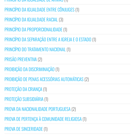
PRINCÍPIO DA IGUALDADE ENTRE CÔNJUGES
(1)
PRINCÍPIO DA IGUALDADE RACIAL
(3)
PRINCÍPIO DA PROPORCIONALIDADE
(1)
PRINCÍPIO DA SEPARAÇÃO ENTRE A IGREJA E O ESTADO
(1)
PRINCÍPIO DO TRATAMENTO NACIONAL
(1)
PRISÃO PREVENTIVA
(2)
PROIBIÇÃO DA DISCRIMINAÇÃO
(1)
PROIBIÇÃO DE PENAS ACESSÓRIAS AUTOMÁTICAS
(2)
PROTEÇÃO DA CRIANÇA
(1)
PROTEÇÃO SUBSIDIÁRIA
(1)
PROVA DA NACIONALIDADE PORTUGUESA
(2)
PROVA DE PERTENÇA À COMUNIDADE RELIGIOSA
(1)
PROVA DE SINCERIDADE
(1)