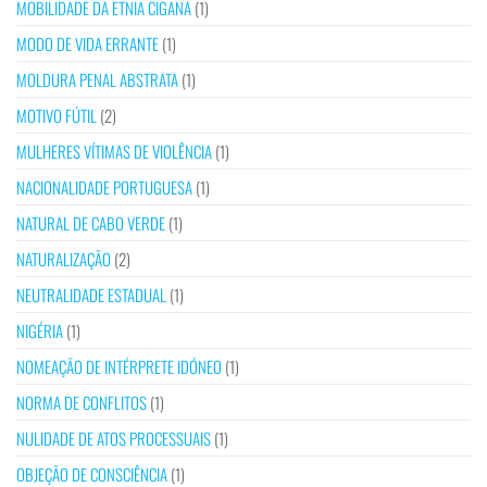
MOBILIDADE DA ETNIA CIGANA
(1)
MODO DE VIDA ERRANTE
(1)
MOLDURA PENAL ABSTRATA
(1)
MOTIVO FÚTIL
(2)
MULHERES VÍTIMAS DE VIOLÊNCIA
(1)
NACIONALIDADE PORTUGUESA
(1)
NATURAL DE CABO VERDE
(1)
NATURALIZAÇÃO
(2)
NEUTRALIDADE ESTADUAL
(1)
NIGÉRIA
(1)
NOMEAÇÃO DE INTÉRPRETE IDÓNEO
(1)
NORMA DE CONFLITOS
(1)
NULIDADE DE ATOS PROCESSUAIS
(1)
OBJEÇÃO DE CONSCIÊNCIA
(1)