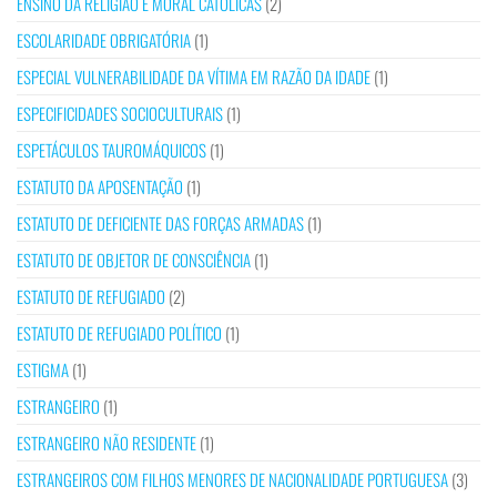
ENSINO DA RELIGIÃO E MORAL CATÓLICAS
(2)
ESCOLARIDADE OBRIGATÓRIA
(1)
ESPECIAL VULNERABILIDADE DA VÍTIMA EM RAZÃO DA IDADE
(1)
ESPECIFICIDADES SOCIOCULTURAIS
(1)
ESPETÁCULOS TAUROMÁQUICOS
(1)
ESTATUTO DA APOSENTAÇÃO
(1)
ESTATUTO DE DEFICIENTE DAS FORÇAS ARMADAS
(1)
ESTATUTO DE OBJETOR DE CONSCIÊNCIA
(1)
ESTATUTO DE REFUGIADO
(2)
ESTATUTO DE REFUGIADO POLÍTICO
(1)
ESTIGMA
(1)
ESTRANGEIRO
(1)
ESTRANGEIRO NÃO RESIDENTE
(1)
ESTRANGEIROS COM FILHOS MENORES DE NACIONALIDADE PORTUGUESA
(3)