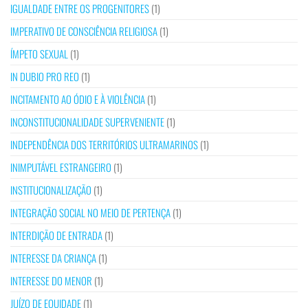
IGUALDADE ENTRE OS PROGENITORES
(1)
IMPERATIVO DE CONSCIÊNCIA RELIGIOSA
(1)
ÍMPETO SEXUAL
(1)
IN DUBIO PRO REO
(1)
INCITAMENTO AO ÓDIO E À VIOLÊNCIA
(1)
INCONSTITUCIONALIDADE SUPERVENIENTE
(1)
INDEPENDÊNCIA DOS TERRITÓRIOS ULTRAMARINOS
(1)
INIMPUTÁVEL ESTRANGEIRO
(1)
INSTITUCIONALIZAÇÃO
(1)
INTEGRAÇÃO SOCIAL NO MEIO DE PERTENÇA
(1)
INTERDIÇÃO DE ENTRADA
(1)
INTERESSE DA CRIANÇA
(1)
INTERESSE DO MENOR
(1)
JUÍZO DE EQUIDADE
(1)