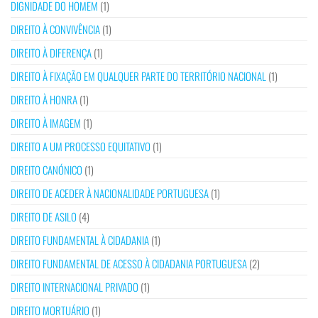
DIGNIDADE DO HOMEM
(1)
DIREITO À CONVIVÊNCIA
(1)
DIREITO À DIFERENÇA
(1)
DIREITO À FIXAÇÃO EM QUALQUER PARTE DO TERRITÓRIO NACIONAL
(1)
DIREITO À HONRA
(1)
DIREITO À IMAGEM
(1)
DIREITO A UM PROCESSO EQUITATIVO
(1)
DIREITO CANÓNICO
(1)
DIREITO DE ACEDER À NACIONALIDADE PORTUGUESA
(1)
DIREITO DE ASILO
(4)
DIREITO FUNDAMENTAL À CIDADANIA
(1)
DIREITO FUNDAMENTAL DE ACESSO À CIDADANIA PORTUGUESA
(2)
DIREITO INTERNACIONAL PRIVADO
(1)
DIREITO MORTUÁRIO
(1)