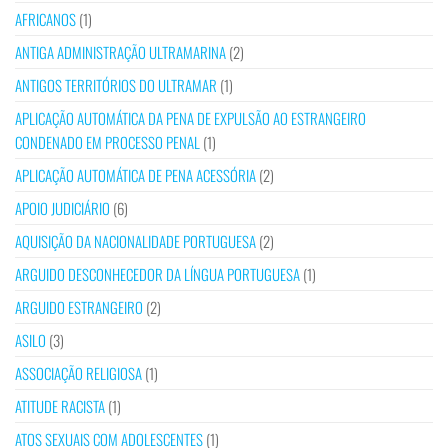
AFRICANOS
(1)
ANTIGA ADMINISTRAÇÃO ULTRAMARINA
(2)
ANTIGOS TERRITÓRIOS DO ULTRAMAR
(1)
APLICAÇÃO AUTOMÁTICA DA PENA DE EXPULSÃO AO ESTRANGEIRO
CONDENADO EM PROCESSO PENAL
(1)
APLICAÇÃO AUTOMÁTICA DE PENA ACESSÓRIA
(2)
APOIO JUDICIÁRIO
(6)
AQUISIÇÃO DA NACIONALIDADE PORTUGUESA
(2)
ARGUIDO DESCONHECEDOR DA LÍNGUA PORTUGUESA
(1)
ARGUIDO ESTRANGEIRO
(2)
ASILO
(3)
ASSOCIAÇÃO RELIGIOSA
(1)
ATITUDE RACISTA
(1)
ATOS SEXUAIS COM ADOLESCENTES
(1)