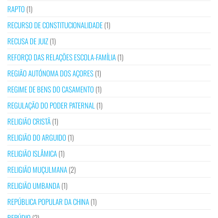
RAPTO
(1)
RECURSO DE CONSTITUCIONALIDADE
(1)
RECUSA DE JUIZ
(1)
REFORÇO DAS RELAÇÕES ESCOLA-FAMÍLIA
(1)
REGIÃO AUTÓNOMA DOS AÇORES
(1)
REGIME DE BENS DO CASAMENTO
(1)
REGULAÇÃO DO PODER PATERNAL
(1)
RELIGIÃO CRISTÃ
(1)
RELIGIÃO DO ARGUIDO
(1)
RELIGIÃO ISLÂMICA
(1)
RELIGIÃO MUÇULMANA
(2)
RELIGIÃO UMBANDA
(1)
REPÚBLICA POPULAR DA CHINA
(1)
REPÚDIO
(2)