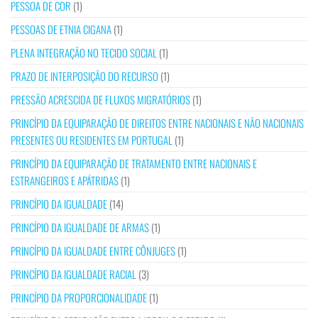
PESSOA DE COR
(1)
PESSOAS DE ETNIA CIGANA
(1)
PLENA INTEGRAÇÃO NO TECIDO SOCIAL
(1)
PRAZO DE INTERPOSIÇÃO DO RECURSO
(1)
PRESSÃO ACRESCIDA DE FLUXOS MIGRATÓRIOS
(1)
PRINCÍPIO DA EQUIPARAÇÃO DE DIREITOS ENTRE NACIONAIS E NÃO NACIONAIS
PRESENTES OU RESIDENTES EM PORTUGAL
(1)
PRINCÍPIO DA EQUIPARAÇÃO DE TRATAMENTO ENTRE NACIONAIS E
ESTRANGEIROS E APÁTRIDAS
(1)
PRINCÍPIO DA IGUALDADE
(14)
PRINCÍPIO DA IGUALDADE DE ARMAS
(1)
PRINCÍPIO DA IGUALDADE ENTRE CÔNJUGES
(1)
PRINCÍPIO DA IGUALDADE RACIAL
(3)
PRINCÍPIO DA PROPORCIONALIDADE
(1)