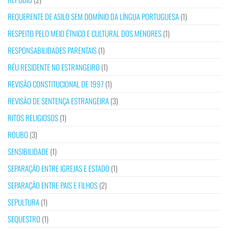
REQUERENTE DE ASILO SEM DOMÍNIO DA LÍNGUA PORTUGUESA
(1)
RESPEITO PELO MEIO ÉTNICO E CULTURAL DOS MENORES
(1)
RESPONSABILIDADES PARENTAIS
(1)
RÉU RESIDENTE NO ESTRANGEIRO
(1)
REVISÃO CONSTITUCIONAL DE 1997
(1)
REVISÃO DE SENTENÇA ESTRANGEIRA
(3)
RITOS RELIGIOSOS
(1)
ROUBO
(3)
SENSIBILIDADE
(1)
SEPARAÇÃO ENTRE IGREJAS E ESTADO
(1)
SEPARAÇÃO ENTRE PAIS E FILHOS
(2)
SEPULTURA
(1)
SEQUESTRO
(1)