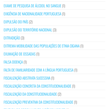
EXAME DE PESQUISA DE ÁLCOOL NO SANGUE
(1)
EXIGÊNCIA DE NACIONALIDADE PORTUGUESA
(1)
EXPULSÃO DO PAÍS
(2)
EXPULSÃO DO TERRITÓRIO NACIONAL
(3)
EXTRADIÇÃO
(3)
EXTREMA MOBILIDADE DAS POPULAÇÕES DE ETNIA CIGANA
(1)
EXUMAÇÃO DE OSSADAS
(1)
FALSA DOENÇA
(1)
FALTA DE FAMILIARIDADE COM A LÍNGUA PORTUGUESA
(1)
FISCALIZAÇÃO ABSTRATA SUCESSIVA
(1)
FISCALIZAÇÃO CONCRETA DA CONSTITUCIONALIDADE
(1)
FISCALIZAÇÃO DA CONSTITUCIONALIDADE
(2)
FISCALIZAÇÃO PREVENTIVA DA CONSTITUCIONALIDADE
(1)