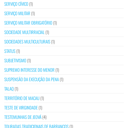
SERVIÇO CÍVICO
(1)
SERVIÇO MILITAR
(1)
SERVIÇO MILITAR OBRIGATÓRIO
(1)
SOCIEDADE MULTIRRACIAL
(1)
SOCIEDADES MULTICULTURAIS
(1)
STATUS
(1)
SUBJETIVISMO
(1)
SUPREMO INTERESSE DO MENOR
(1)
SUSPENSÃO DA EXECUÇÃO DA PENA
(1)
TALAQ
(1)
TERRITÓRIO DE MACAU
(1)
TESTE DE VIRGINDADE
(1)
TESTEMUNHAS DE JEOVÁ
(4)
TOURADAS TRADICIONAIS DE BARRANCOS
(1)