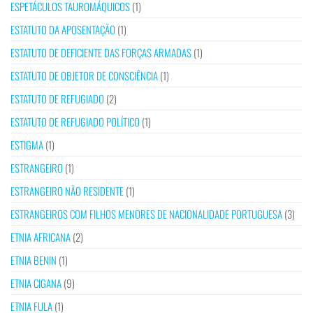
ESPETÁCULOS TAUROMÁQUICOS
(1)
ESTATUTO DA APOSENTAÇÃO
(1)
ESTATUTO DE DEFICIENTE DAS FORÇAS ARMADAS
(1)
ESTATUTO DE OBJETOR DE CONSCIÊNCIA
(1)
ESTATUTO DE REFUGIADO
(2)
ESTATUTO DE REFUGIADO POLÍTICO
(1)
ESTIGMA
(1)
ESTRANGEIRO
(1)
ESTRANGEIRO NÃO RESIDENTE
(1)
ESTRANGEIROS COM FILHOS MENORES DE NACIONALIDADE PORTUGUESA
(3)
ETNIA AFRICANA
(2)
ETNIA BENIN
(1)
ETNIA CIGANA
(9)
ETNIA FULA
(1)