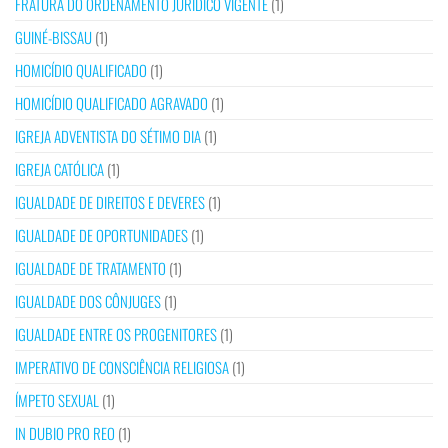
FRATURA DO ORDENAMENTO JURÍDICO VIGENTE
(1)
GUINÉ-BISSAU
(1)
HOMICÍDIO QUALIFICADO
(1)
HOMICÍDIO QUALIFICADO AGRAVADO
(1)
IGREJA ADVENTISTA DO SÉTIMO DIA
(1)
IGREJA CATÓLICA
(1)
IGUALDADE DE DIREITOS E DEVERES
(1)
IGUALDADE DE OPORTUNIDADES
(1)
IGUALDADE DE TRATAMENTO
(1)
IGUALDADE DOS CÔNJUGES
(1)
IGUALDADE ENTRE OS PROGENITORES
(1)
IMPERATIVO DE CONSCIÊNCIA RELIGIOSA
(1)
ÍMPETO SEXUAL
(1)
IN DUBIO PRO REO
(1)