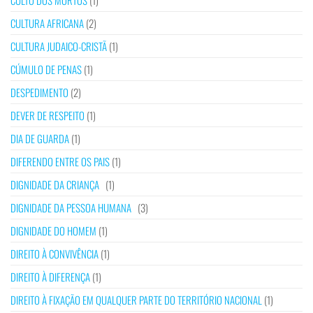
CULTO DOS MORTOS
(1)
CULTURA AFRICANA
(2)
CULTURA JUDAICO-CRISTÃ
(1)
CÚMULO DE PENAS
(1)
DESPEDIMENTO
(2)
DEVER DE RESPEITO
(1)
DIA DE GUARDA
(1)
DIFERENDO ENTRE OS PAIS
(1)
DIGNIDADE DA CRIANÇA
(1)
DIGNIDADE DA PESSOA HUMANA
(3)
DIGNIDADE DO HOMEM
(1)
DIREITO À CONVIVÊNCIA
(1)
DIREITO À DIFERENÇA
(1)
DIREITO À FIXAÇÃO EM QUALQUER PARTE DO TERRITÓRIO NACIONAL
(1)