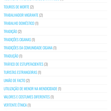
TOUROS DE MORTE
(2)
TRABALHADOR MIGRANTE
(2)
TRABALHO DOMÉSTICO
(1)
TRADIÇÃO
(2)
TRADIÇÕES CIGANAS
(1)
TRADIÇÕES DA COMUNIDADE CIGANA
(1)
TRADUÇÃO
(1)
TRÁFICO DE ESTUPEFACIENTES
(3)
TURISTAS ESTRANGEIRAS
(1)
UNIÃO DE FACTO
(2)
UTILIZAÇÃO DE MENOR NA MENDICIDADE
(1)
VALORES E COSTUMES DIFERENTES
(1)
VERTENTE ÉTNICA
(1)