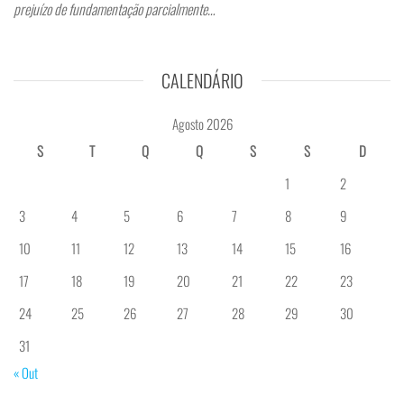
prejuízo de fundamentação parcialmente…
CALENDÁRIO
Agosto 2026
S
T
Q
Q
S
S
D
1
2
3
4
5
6
7
8
9
10
11
12
13
14
15
16
17
18
19
20
21
22
23
24
25
26
27
28
29
30
31
« Out