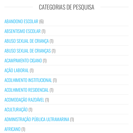
CATEGORIAS DE PESQUISA
ABANDONO ESCOLAR
(6)
ABSENTISMO ESCOLAR
(1)
ABUSO SEXUAL DE CRIANÇA
(1)
ABUSO SEXUAL DE CRIANÇAS
(1)
ACAMPAMENTO CIGANO
(1)
AÇÃO LABORAL
(1)
ACOLHIMENTO INSTITUCIONAL
(1)
ACOLHIMENTO RESIDENCIAL
(1)
ACOMODAÇÃO RAZOÁVEL
(1)
ACULTURAÇÃO
(1)
ADMINISTRAÇÃO PÚBLICA ULTRAMARINA
(1)
AFRICANO
(1)