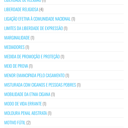
LIBERDADE RELIGIOSA
(4)
LIGAÇÃO EFETIVA À COMUNIDADE NACIONAL
(1)
LIMITES DA LIBERDADE DE EXPRESSÃO
(1)
MARGINALIDADE
(1)
MEDIADORES
(1)
MEDIDA DE PROMOÇÃO E PROTEÇÃO
(1)
MEIO DE PROVA
(1)
MENOR EMANCIPADA PELO CASAMENTO
(1)
MISTURADA COM CIGANOS E PESSOAS POBRES
(1)
MOBILIDADE DA ETNIA CIGANA
(1)
MODO DE VIDA ERRANTE
(1)
MOLDURA PENAL ABSTRATA
(1)
MOTIVO FÚTIL
(2)