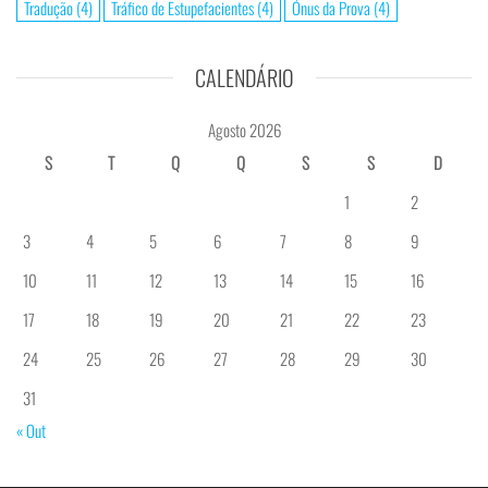
Tradução
(4)
Tráfico de Estupefacientes
(4)
Ónus da Prova
(4)
CALENDÁRIO
Agosto 2026
S
T
Q
Q
S
S
D
1
2
3
4
5
6
7
8
9
10
11
12
13
14
15
16
17
18
19
20
21
22
23
24
25
26
27
28
29
30
31
« Out