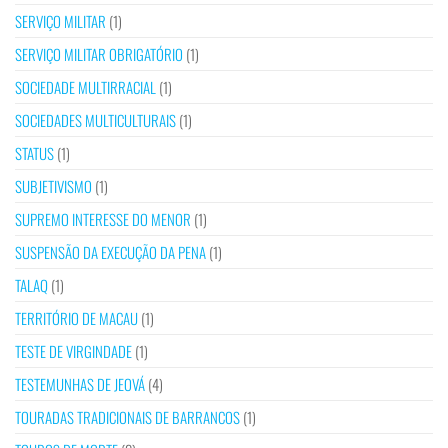
SERVIÇO MILITAR
(1)
SERVIÇO MILITAR OBRIGATÓRIO
(1)
SOCIEDADE MULTIRRACIAL
(1)
SOCIEDADES MULTICULTURAIS
(1)
STATUS
(1)
SUBJETIVISMO
(1)
SUPREMO INTERESSE DO MENOR
(1)
SUSPENSÃO DA EXECUÇÃO DA PENA
(1)
TALAQ
(1)
TERRITÓRIO DE MACAU
(1)
TESTE DE VIRGINDADE
(1)
TESTEMUNHAS DE JEOVÁ
(4)
TOURADAS TRADICIONAIS DE BARRANCOS
(1)