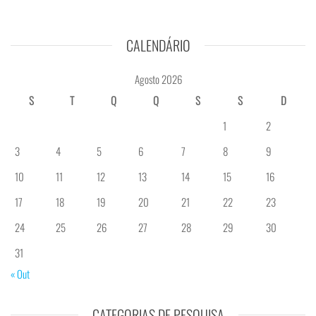
CALENDÁRIO
Agosto 2026
S
T
Q
Q
S
S
D
1
2
3
4
5
6
7
8
9
10
11
12
13
14
15
16
17
18
19
20
21
22
23
24
25
26
27
28
29
30
31
« Out
CATEGORIAS DE PESQUISA