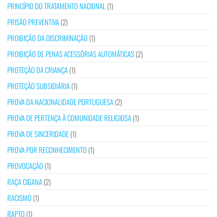
PRINCÍPIO DO TRATAMENTO NACIONAL
(1)
PRISÃO PREVENTIVA
(2)
PROIBIÇÃO DA DISCRIMINAÇÃO
(1)
PROIBIÇÃO DE PENAS ACESSÓRIAS AUTOMÁTICAS
(2)
PROTEÇÃO DA CRIANÇA
(1)
PROTEÇÃO SUBSIDIÁRIA
(1)
PROVA DA NACIONALIDADE PORTUGUESA
(2)
PROVA DE PERTENÇA À COMUNIDADE RELIGIOSA
(1)
PROVA DE SINCERIDADE
(1)
PROVA POR RECONHECIMENTO
(1)
PROVOCAÇÃO
(1)
RAÇA CIGANA
(2)
RACISMO
(1)
RAPTO
(1)