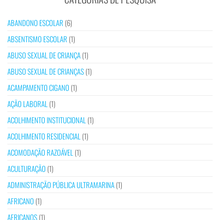
ABANDONO ESCOLAR
(6)
ABSENTISMO ESCOLAR
(1)
ABUSO SEXUAL DE CRIANÇA
(1)
ABUSO SEXUAL DE CRIANÇAS
(1)
ACAMPAMENTO CIGANO
(1)
AÇÃO LABORAL
(1)
ACOLHIMENTO INSTITUCIONAL
(1)
ACOLHIMENTO RESIDENCIAL
(1)
ACOMODAÇÃO RAZOÁVEL
(1)
ACULTURAÇÃO
(1)
ADMINISTRAÇÃO PÚBLICA ULTRAMARINA
(1)
AFRICANO
(1)
AFRICANOS
(1)