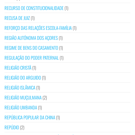
RECURSO DE CONSTITUCIONALIDADE
(1)
RECUSA DE JUIZ
(1)
REFORÇO DAS RELAÇÕES ESCOLA-FAMÍLIA
(1)
REGIÃO AUTÓNOMA DOS AÇORES
(1)
REGIME DE BENS DO CASAMENTO
(1)
REGULAÇÃO DO PODER PATERNAL
(1)
RELIGIÃO CRISTÃ
(1)
RELIGIÃO DO ARGUIDO
(1)
RELIGIÃO ISLÂMICA
(1)
RELIGIÃO MUÇULMANA
(2)
RELIGIÃO UMBANDA
(1)
REPÚBLICA POPULAR DA CHINA
(1)
REPÚDIO
(2)