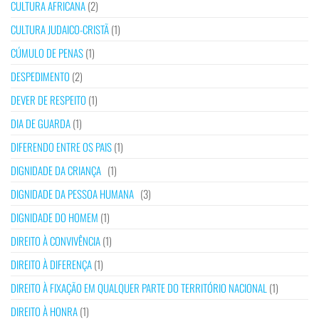
CULTURA AFRICANA
(2)
CULTURA JUDAICO-CRISTÃ
(1)
CÚMULO DE PENAS
(1)
DESPEDIMENTO
(2)
DEVER DE RESPEITO
(1)
DIA DE GUARDA
(1)
DIFERENDO ENTRE OS PAIS
(1)
DIGNIDADE DA CRIANÇA
(1)
DIGNIDADE DA PESSOA HUMANA
(3)
DIGNIDADE DO HOMEM
(1)
DIREITO À CONVIVÊNCIA
(1)
DIREITO À DIFERENÇA
(1)
DIREITO À FIXAÇÃO EM QUALQUER PARTE DO TERRITÓRIO NACIONAL
(1)
DIREITO À HONRA
(1)