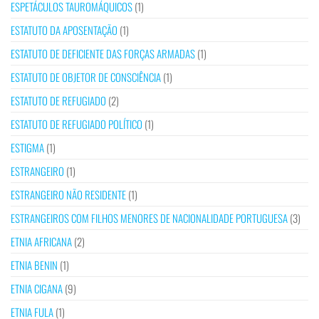
ESPETÁCULOS TAUROMÁQUICOS
(1)
ESTATUTO DA APOSENTAÇÃO
(1)
ESTATUTO DE DEFICIENTE DAS FORÇAS ARMADAS
(1)
ESTATUTO DE OBJETOR DE CONSCIÊNCIA
(1)
ESTATUTO DE REFUGIADO
(2)
ESTATUTO DE REFUGIADO POLÍTICO
(1)
ESTIGMA
(1)
ESTRANGEIRO
(1)
ESTRANGEIRO NÃO RESIDENTE
(1)
ESTRANGEIROS COM FILHOS MENORES DE NACIONALIDADE PORTUGUESA
(3)
ETNIA AFRICANA
(2)
ETNIA BENIN
(1)
ETNIA CIGANA
(9)
ETNIA FULA
(1)