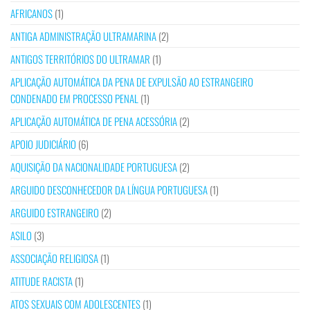
AFRICANOS
(1)
ANTIGA ADMINISTRAÇÃO ULTRAMARINA
(2)
ANTIGOS TERRITÓRIOS DO ULTRAMAR
(1)
APLICAÇÃO AUTOMÁTICA DA PENA DE EXPULSÃO AO ESTRANGEIRO
CONDENADO EM PROCESSO PENAL
(1)
APLICAÇÃO AUTOMÁTICA DE PENA ACESSÓRIA
(2)
APOIO JUDICIÁRIO
(6)
AQUISIÇÃO DA NACIONALIDADE PORTUGUESA
(2)
ARGUIDO DESCONHECEDOR DA LÍNGUA PORTUGUESA
(1)
ARGUIDO ESTRANGEIRO
(2)
ASILO
(3)
ASSOCIAÇÃO RELIGIOSA
(1)
ATITUDE RACISTA
(1)
ATOS SEXUAIS COM ADOLESCENTES
(1)