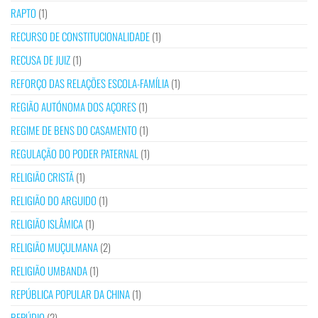
RAPTO
(1)
RECURSO DE CONSTITUCIONALIDADE
(1)
RECUSA DE JUIZ
(1)
REFORÇO DAS RELAÇÕES ESCOLA-FAMÍLIA
(1)
REGIÃO AUTÓNOMA DOS AÇORES
(1)
REGIME DE BENS DO CASAMENTO
(1)
REGULAÇÃO DO PODER PATERNAL
(1)
RELIGIÃO CRISTÃ
(1)
RELIGIÃO DO ARGUIDO
(1)
RELIGIÃO ISLÂMICA
(1)
RELIGIÃO MUÇULMANA
(2)
RELIGIÃO UMBANDA
(1)
REPÚBLICA POPULAR DA CHINA
(1)
REPÚDIO
(2)