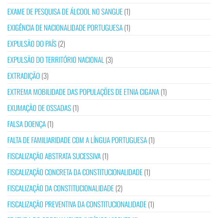
EXAME DE PESQUISA DE ÁLCOOL NO SANGUE
(1)
EXIGÊNCIA DE NACIONALIDADE PORTUGUESA
(1)
EXPULSÃO DO PAÍS
(2)
EXPULSÃO DO TERRITÓRIO NACIONAL
(3)
EXTRADIÇÃO
(3)
EXTREMA MOBILIDADE DAS POPULAÇÕES DE ETNIA CIGANA
(1)
EXUMAÇÃO DE OSSADAS
(1)
FALSA DOENÇA
(1)
FALTA DE FAMILIARIDADE COM A LÍNGUA PORTUGUESA
(1)
FISCALIZAÇÃO ABSTRATA SUCESSIVA
(1)
FISCALIZAÇÃO CONCRETA DA CONSTITUCIONALIDADE
(1)
FISCALIZAÇÃO DA CONSTITUCIONALIDADE
(2)
FISCALIZAÇÃO PREVENTIVA DA CONSTITUCIONALIDADE
(1)