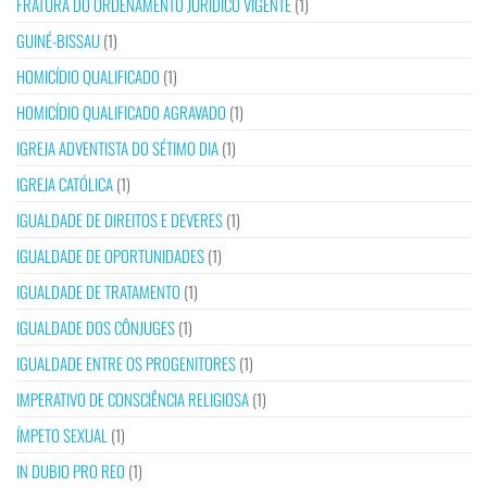
FRATURA DO ORDENAMENTO JURÍDICO VIGENTE
(1)
GUINÉ-BISSAU
(1)
HOMICÍDIO QUALIFICADO
(1)
HOMICÍDIO QUALIFICADO AGRAVADO
(1)
IGREJA ADVENTISTA DO SÉTIMO DIA
(1)
IGREJA CATÓLICA
(1)
IGUALDADE DE DIREITOS E DEVERES
(1)
IGUALDADE DE OPORTUNIDADES
(1)
IGUALDADE DE TRATAMENTO
(1)
IGUALDADE DOS CÔNJUGES
(1)
IGUALDADE ENTRE OS PROGENITORES
(1)
IMPERATIVO DE CONSCIÊNCIA RELIGIOSA
(1)
ÍMPETO SEXUAL
(1)
IN DUBIO PRO REO
(1)