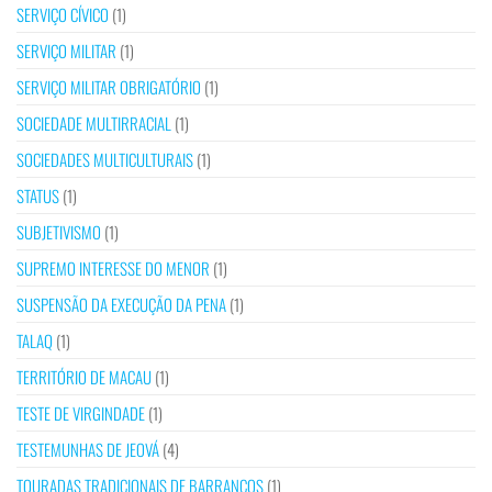
SERVIÇO CÍVICO
(1)
SERVIÇO MILITAR
(1)
SERVIÇO MILITAR OBRIGATÓRIO
(1)
SOCIEDADE MULTIRRACIAL
(1)
SOCIEDADES MULTICULTURAIS
(1)
STATUS
(1)
SUBJETIVISMO
(1)
SUPREMO INTERESSE DO MENOR
(1)
SUSPENSÃO DA EXECUÇÃO DA PENA
(1)
TALAQ
(1)
TERRITÓRIO DE MACAU
(1)
TESTE DE VIRGINDADE
(1)
TESTEMUNHAS DE JEOVÁ
(4)
TOURADAS TRADICIONAIS DE BARRANCOS
(1)