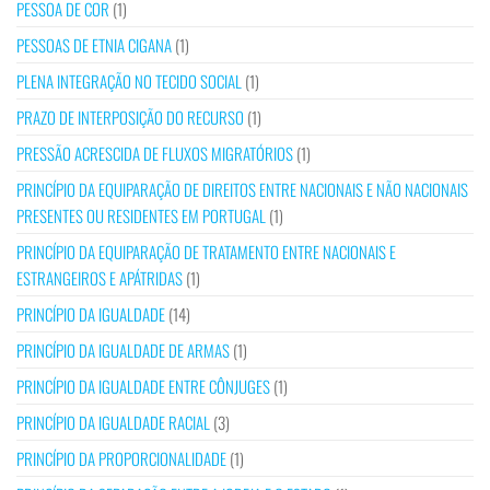
PESSOA DE COR
(1)
PESSOAS DE ETNIA CIGANA
(1)
PLENA INTEGRAÇÃO NO TECIDO SOCIAL
(1)
PRAZO DE INTERPOSIÇÃO DO RECURSO
(1)
PRESSÃO ACRESCIDA DE FLUXOS MIGRATÓRIOS
(1)
PRINCÍPIO DA EQUIPARAÇÃO DE DIREITOS ENTRE NACIONAIS E NÃO NACIONAIS
PRESENTES OU RESIDENTES EM PORTUGAL
(1)
PRINCÍPIO DA EQUIPARAÇÃO DE TRATAMENTO ENTRE NACIONAIS E
ESTRANGEIROS E APÁTRIDAS
(1)
PRINCÍPIO DA IGUALDADE
(14)
PRINCÍPIO DA IGUALDADE DE ARMAS
(1)
PRINCÍPIO DA IGUALDADE ENTRE CÔNJUGES
(1)
PRINCÍPIO DA IGUALDADE RACIAL
(3)
PRINCÍPIO DA PROPORCIONALIDADE
(1)