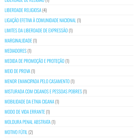
LIBERDADE RELIGIOSA
(4)
LIGAÇÃO EFETIVA À COMUNIDADE NACIONAL
(1)
LIMITES DA LIBERDADE DE EXPRESSÃO
(1)
MARGINALIDADE
(1)
MEDIADORES
(1)
MEDIDA DE PROMOÇÃO E PROTEÇÃO
(1)
MEIO DE PROVA
(1)
MENOR EMANCIPADA PELO CASAMENTO
(1)
MISTURADA COM CIGANOS E PESSOAS POBRES
(1)
MOBILIDADE DA ETNIA CIGANA
(1)
MODO DE VIDA ERRANTE
(1)
MOLDURA PENAL ABSTRATA
(1)
MOTIVO FÚTIL
(2)