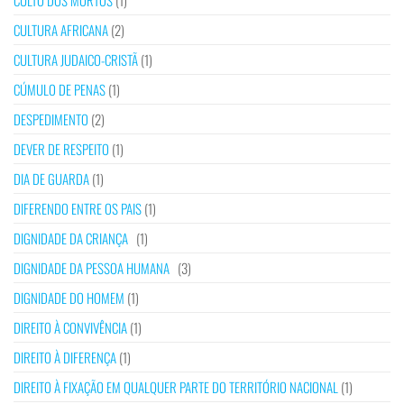
CULTO DOS MORTOS
(1)
CULTURA AFRICANA
(2)
CULTURA JUDAICO-CRISTÃ
(1)
CÚMULO DE PENAS
(1)
DESPEDIMENTO
(2)
DEVER DE RESPEITO
(1)
DIA DE GUARDA
(1)
DIFERENDO ENTRE OS PAIS
(1)
DIGNIDADE DA CRIANÇA
(1)
DIGNIDADE DA PESSOA HUMANA
(3)
DIGNIDADE DO HOMEM
(1)
DIREITO À CONVIVÊNCIA
(1)
DIREITO À DIFERENÇA
(1)
DIREITO À FIXAÇÃO EM QUALQUER PARTE DO TERRITÓRIO NACIONAL
(1)