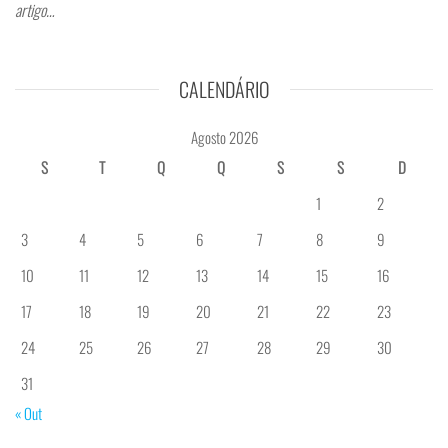
artigo…
CALENDÁRIO
Agosto 2026
S
T
Q
Q
S
S
D
1
2
3
4
5
6
7
8
9
10
11
12
13
14
15
16
17
18
19
20
21
22
23
24
25
26
27
28
29
30
31
« Out