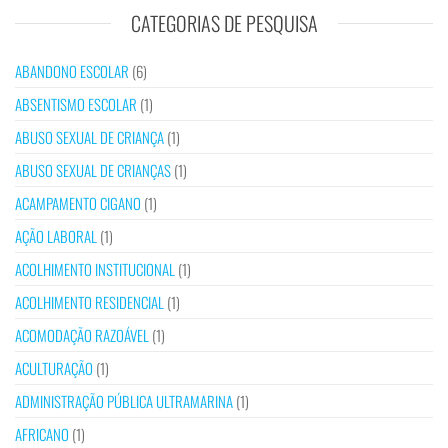
CATEGORIAS DE PESQUISA
ABANDONO ESCOLAR
(6)
ABSENTISMO ESCOLAR
(1)
ABUSO SEXUAL DE CRIANÇA
(1)
ABUSO SEXUAL DE CRIANÇAS
(1)
ACAMPAMENTO CIGANO
(1)
AÇÃO LABORAL
(1)
ACOLHIMENTO INSTITUCIONAL
(1)
ACOLHIMENTO RESIDENCIAL
(1)
ACOMODAÇÃO RAZOÁVEL
(1)
ACULTURAÇÃO
(1)
ADMINISTRAÇÃO PÚBLICA ULTRAMARINA
(1)
AFRICANO
(1)