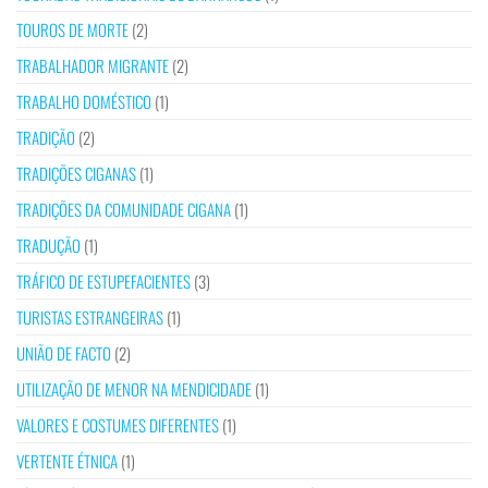
TOUROS DE MORTE
(2)
TRABALHADOR MIGRANTE
(2)
TRABALHO DOMÉSTICO
(1)
TRADIÇÃO
(2)
TRADIÇÕES CIGANAS
(1)
TRADIÇÕES DA COMUNIDADE CIGANA
(1)
TRADUÇÃO
(1)
TRÁFICO DE ESTUPEFACIENTES
(3)
TURISTAS ESTRANGEIRAS
(1)
UNIÃO DE FACTO
(2)
UTILIZAÇÃO DE MENOR NA MENDICIDADE
(1)
VALORES E COSTUMES DIFERENTES
(1)
VERTENTE ÉTNICA
(1)