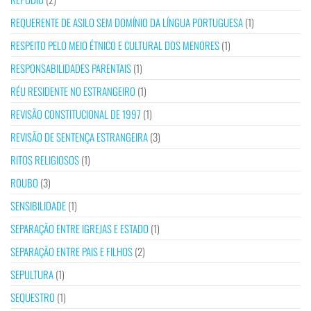
REQUERENTE DE ASILO SEM DOMÍNIO DA LÍNGUA PORTUGUESA
(1)
RESPEITO PELO MEIO ÉTNICO E CULTURAL DOS MENORES
(1)
RESPONSABILIDADES PARENTAIS
(1)
RÉU RESIDENTE NO ESTRANGEIRO
(1)
REVISÃO CONSTITUCIONAL DE 1997
(1)
REVISÃO DE SENTENÇA ESTRANGEIRA
(3)
RITOS RELIGIOSOS
(1)
ROUBO
(3)
SENSIBILIDADE
(1)
SEPARAÇÃO ENTRE IGREJAS E ESTADO
(1)
SEPARAÇÃO ENTRE PAIS E FILHOS
(2)
SEPULTURA
(1)
SEQUESTRO
(1)