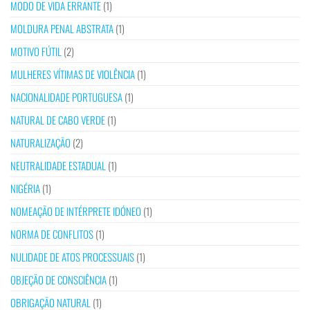
MODO DE VIDA ERRANTE
(1)
MOLDURA PENAL ABSTRATA
(1)
MOTIVO FÚTIL
(2)
MULHERES VÍTIMAS DE VIOLÊNCIA
(1)
NACIONALIDADE PORTUGUESA
(1)
NATURAL DE CABO VERDE
(1)
NATURALIZAÇÃO
(2)
NEUTRALIDADE ESTADUAL
(1)
NIGÉRIA
(1)
NOMEAÇÃO DE INTÉRPRETE IDÓNEO
(1)
NORMA DE CONFLITOS
(1)
NULIDADE DE ATOS PROCESSUAIS
(1)
OBJEÇÃO DE CONSCIÊNCIA
(1)
OBRIGAÇÃO NATURAL
(1)