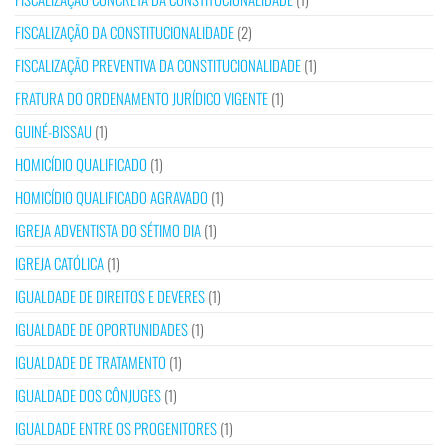
FISCALIZAÇÃO DA CONSTITUCIONALIDADE
(2)
FISCALIZAÇÃO PREVENTIVA DA CONSTITUCIONALIDADE
(1)
FRATURA DO ORDENAMENTO JURÍDICO VIGENTE
(1)
GUINÉ-BISSAU
(1)
HOMICÍDIO QUALIFICADO
(1)
HOMICÍDIO QUALIFICADO AGRAVADO
(1)
IGREJA ADVENTISTA DO SÉTIMO DIA
(1)
IGREJA CATÓLICA
(1)
IGUALDADE DE DIREITOS E DEVERES
(1)
IGUALDADE DE OPORTUNIDADES
(1)
IGUALDADE DE TRATAMENTO
(1)
IGUALDADE DOS CÔNJUGES
(1)
IGUALDADE ENTRE OS PROGENITORES
(1)