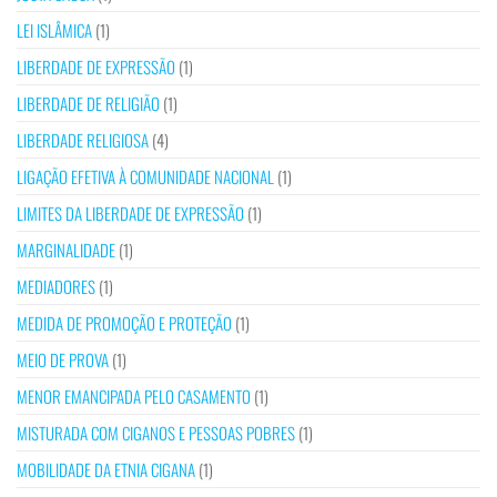
LEI ISLÂMICA
(1)
LIBERDADE DE EXPRESSÃO
(1)
LIBERDADE DE RELIGIÃO
(1)
LIBERDADE RELIGIOSA
(4)
LIGAÇÃO EFETIVA À COMUNIDADE NACIONAL
(1)
LIMITES DA LIBERDADE DE EXPRESSÃO
(1)
MARGINALIDADE
(1)
MEDIADORES
(1)
MEDIDA DE PROMOÇÃO E PROTEÇÃO
(1)
MEIO DE PROVA
(1)
MENOR EMANCIPADA PELO CASAMENTO
(1)
MISTURADA COM CIGANOS E PESSOAS POBRES
(1)
MOBILIDADE DA ETNIA CIGANA
(1)