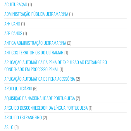
ACULTURAÇÃO
(1)
ADMINISTRAÇÃO PÚBLICA ULTRAMARINA
(1)
AFRICANO
(1)
AFRICANOS
(1)
ANTIGA ADMINISTRAÇÃO ULTRAMARINA
(2)
ANTIGOS TERRITÓRIOS DO ULTRAMAR
(1)
APLICAÇÃO AUTOMÁTICA DA PENA DE EXPULSÃO AO ESTRANGEIRO
CONDENADO EM PROCESSO PENAL
(1)
APLICAÇÃO AUTOMÁTICA DE PENA ACESSÓRIA
(2)
APOIO JUDICIÁRIO
(6)
AQUISIÇÃO DA NACIONALIDADE PORTUGUESA
(2)
ARGUIDO DESCONHECEDOR DA LÍNGUA PORTUGUESA
(1)
ARGUIDO ESTRANGEIRO
(2)
ASILO
(3)