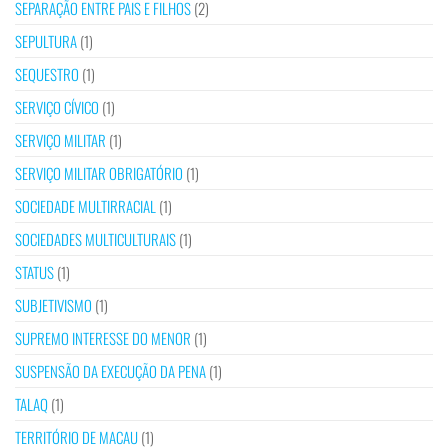
SEPARAÇÃO ENTRE PAIS E FILHOS
(2)
SEPULTURA
(1)
SEQUESTRO
(1)
SERVIÇO CÍVICO
(1)
SERVIÇO MILITAR
(1)
SERVIÇO MILITAR OBRIGATÓRIO
(1)
SOCIEDADE MULTIRRACIAL
(1)
SOCIEDADES MULTICULTURAIS
(1)
STATUS
(1)
SUBJETIVISMO
(1)
SUPREMO INTERESSE DO MENOR
(1)
SUSPENSÃO DA EXECUÇÃO DA PENA
(1)
TALAQ
(1)
TERRITÓRIO DE MACAU
(1)