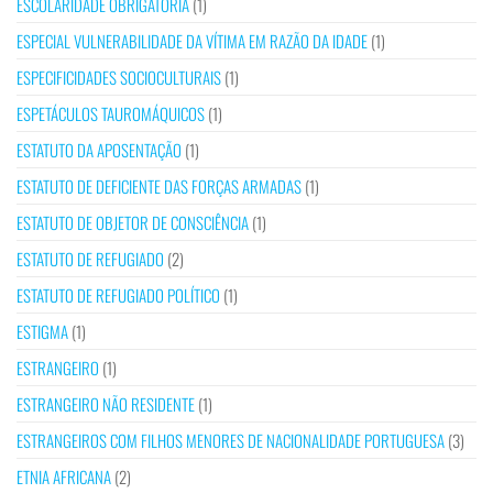
ESCOLARIDADE OBRIGATÓRIA
(1)
ESPECIAL VULNERABILIDADE DA VÍTIMA EM RAZÃO DA IDADE
(1)
ESPECIFICIDADES SOCIOCULTURAIS
(1)
ESPETÁCULOS TAUROMÁQUICOS
(1)
ESTATUTO DA APOSENTAÇÃO
(1)
ESTATUTO DE DEFICIENTE DAS FORÇAS ARMADAS
(1)
ESTATUTO DE OBJETOR DE CONSCIÊNCIA
(1)
ESTATUTO DE REFUGIADO
(2)
ESTATUTO DE REFUGIADO POLÍTICO
(1)
ESTIGMA
(1)
ESTRANGEIRO
(1)
ESTRANGEIRO NÃO RESIDENTE
(1)
ESTRANGEIROS COM FILHOS MENORES DE NACIONALIDADE PORTUGUESA
(3)
ETNIA AFRICANA
(2)