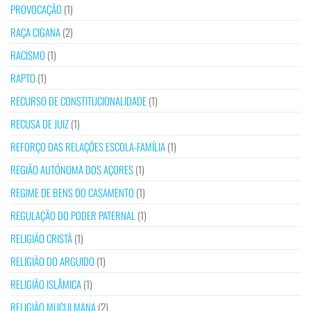
PROVOCAÇÃO
(1)
RAÇA CIGANA
(2)
RACISMO
(1)
RAPTO
(1)
RECURSO DE CONSTITUCIONALIDADE
(1)
RECUSA DE JUIZ
(1)
REFORÇO DAS RELAÇÕES ESCOLA-FAMÍLIA
(1)
REGIÃO AUTÓNOMA DOS AÇORES
(1)
REGIME DE BENS DO CASAMENTO
(1)
REGULAÇÃO DO PODER PATERNAL
(1)
RELIGIÃO CRISTÃ
(1)
RELIGIÃO DO ARGUIDO
(1)
RELIGIÃO ISLÂMICA
(1)
RELIGIÃO MUÇULMANA
(2)