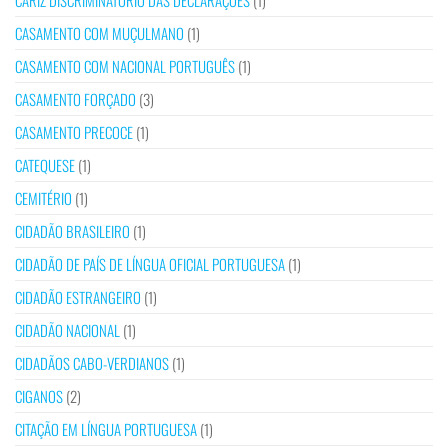
CARIZ DISCRIMINATÓRIO DAS DECLARAÇÕES
(1)
CASAMENTO COM MUÇULMANO
(1)
CASAMENTO COM NACIONAL PORTUGUÊS
(1)
CASAMENTO FORÇADO
(3)
CASAMENTO PRECOCE
(1)
CATEQUESE
(1)
CEMITÉRIO
(1)
CIDADÃO BRASILEIRO
(1)
CIDADÃO DE PAÍS DE LÍNGUA OFICIAL PORTUGUESA
(1)
CIDADÃO ESTRANGEIRO
(1)
CIDADÃO NACIONAL
(1)
CIDADÃOS CABO-VERDIANOS
(1)
CIGANOS
(2)
CITAÇÃO EM LÍNGUA PORTUGUESA
(1)