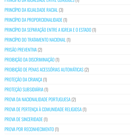
PRINCÍPIO DA IGUALDADE RACIAL
(3)
PRINCÍPIO DA PROPORCIONALIDADE
(1)
PRINCÍPIO DA SEPARAÇÃO ENTRE A IGREJA E O ESTADO
(1)
PRINCÍPIO DO TRATAMENTO NACIONAL
(1)
PRISÃO PREVENTIVA
(2)
PROIBIÇÃO DA DISCRIMINAÇÃO
(1)
PROIBIÇÃO DE PENAS ACESSÓRIAS AUTOMÁTICAS
(2)
PROTEÇÃO DA CRIANÇA
(1)
PROTEÇÃO SUBSIDIÁRIA
(1)
PROVA DA NACIONALIDADE PORTUGUESA
(2)
PROVA DE PERTENÇA À COMUNIDADE RELIGIOSA
(1)
PROVA DE SINCERIDADE
(1)
PROVA POR RECONHECIMENTO
(1)