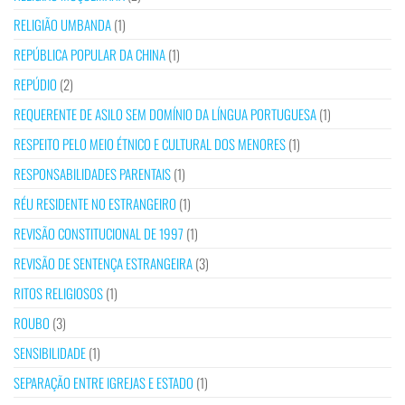
RELIGIÃO UMBANDA
(1)
REPÚBLICA POPULAR DA CHINA
(1)
REPÚDIO
(2)
REQUERENTE DE ASILO SEM DOMÍNIO DA LÍNGUA PORTUGUESA
(1)
RESPEITO PELO MEIO ÉTNICO E CULTURAL DOS MENORES
(1)
RESPONSABILIDADES PARENTAIS
(1)
RÉU RESIDENTE NO ESTRANGEIRO
(1)
REVISÃO CONSTITUCIONAL DE 1997
(1)
REVISÃO DE SENTENÇA ESTRANGEIRA
(3)
RITOS RELIGIOSOS
(1)
ROUBO
(3)
SENSIBILIDADE
(1)
SEPARAÇÃO ENTRE IGREJAS E ESTADO
(1)