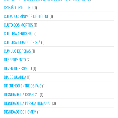
CRISTÃO ORTODOXO
(1)
CUIDADOS MÍNIMOS DE HIGIENE
(1)
CULTO DOS MORTOS
(1)
CULTURA AFRICANA
(2)
CULTURA JUDAICO-CRISTÃ
(1)
CÚMULO DE PENAS
(1)
DESPEDIMENTO
(2)
DEVER DE RESPEITO
(1)
DIA DE GUARDA
(1)
DIFERENDO ENTRE OS PAIS
(1)
DIGNIDADE DA CRIANÇA
(1)
DIGNIDADE DA PESSOA HUMANA
(3)
DIGNIDADE DO HOMEM
(1)