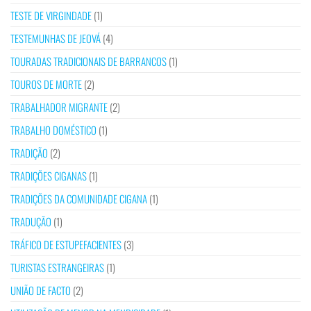
TESTE DE VIRGINDADE
(1)
TESTEMUNHAS DE JEOVÁ
(4)
TOURADAS TRADICIONAIS DE BARRANCOS
(1)
TOUROS DE MORTE
(2)
TRABALHADOR MIGRANTE
(2)
TRABALHO DOMÉSTICO
(1)
TRADIÇÃO
(2)
TRADIÇÕES CIGANAS
(1)
TRADIÇÕES DA COMUNIDADE CIGANA
(1)
TRADUÇÃO
(1)
TRÁFICO DE ESTUPEFACIENTES
(3)
TURISTAS ESTRANGEIRAS
(1)
UNIÃO DE FACTO
(2)