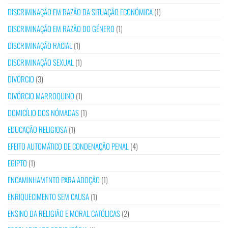
DISCRIMINAÇÃO EM RAZÃO DA SITUAÇÃO ECONÓMICA
(1)
DISCRIMINAÇÃO EM RAZÃO DO GÉNERO
(1)
DISCRIMINAÇÃO RACIAL
(1)
DISCRIMINAÇÃO SEXUAL
(1)
DIVÓRCIO
(3)
DIVÓRCIO MARROQUINO
(1)
DOMICÍLIO DOS NÓMADAS
(1)
EDUCAÇÃO RELIGIOSA
(1)
EFEITO AUTOMÁTICO DE CONDENAÇÃO PENAL
(4)
EGIPTO
(1)
ENCAMINHAMENTO PARA ADOÇÃO
(1)
ENRIQUECIMENTO SEM CAUSA
(1)
ENSINO DA RELIGIÃO E MORAL CATÓLICAS
(2)