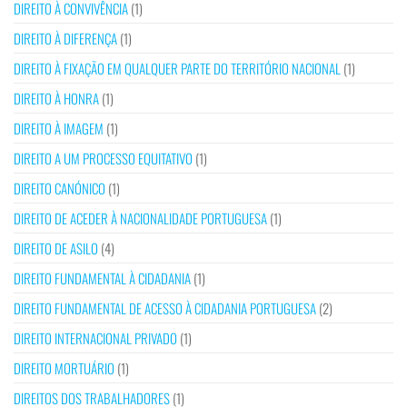
DIREITO À CONVIVÊNCIA
(1)
DIREITO À DIFERENÇA
(1)
DIREITO À FIXAÇÃO EM QUALQUER PARTE DO TERRITÓRIO NACIONAL
(1)
DIREITO À HONRA
(1)
DIREITO À IMAGEM
(1)
DIREITO A UM PROCESSO EQUITATIVO
(1)
DIREITO CANÓNICO
(1)
DIREITO DE ACEDER À NACIONALIDADE PORTUGUESA
(1)
DIREITO DE ASILO
(4)
DIREITO FUNDAMENTAL À CIDADANIA
(1)
DIREITO FUNDAMENTAL DE ACESSO À CIDADANIA PORTUGUESA
(2)
DIREITO INTERNACIONAL PRIVADO
(1)
DIREITO MORTUÁRIO
(1)
DIREITOS DOS TRABALHADORES
(1)