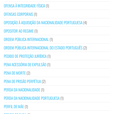
OFENSA À INTEGRIDADE FÍSICA
(1)
OFENSAS CORPORAIS
(1)
OPOSIÇÃO À AQUISIÇÃO DA NACIONALIDADE PORTUGUESA
(4)
OPOSITOR AO REGIME
(1)
ORDEM PÚBLICA INTERNACIONAL
(1)
ORDEM PÚBLICA INTERNACIONAL DO ESTADO PORTUGUÊS
(2)
PEDIDO DE PROTEÇÃO JURÍDICA
(1)
PENA ACESSÓRIA DE EXPULSÃO
(1)
PENA DE MORTE
(2)
PENA DE PRISÃO PERPÉTUA
(2)
PERDA DA NACIONALIDADE
(1)
PERDA DA NACIONALIDADE PORTUGUESA
(1)
PERFIL DE MÃE
(1)