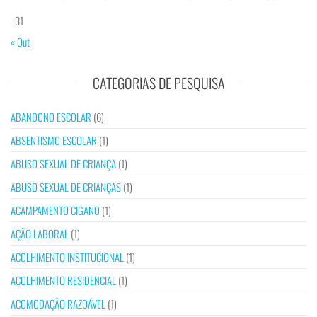
31
« Out
CATEGORIAS DE PESQUISA
ABANDONO ESCOLAR
(6)
ABSENTISMO ESCOLAR
(1)
ABUSO SEXUAL DE CRIANÇA
(1)
ABUSO SEXUAL DE CRIANÇAS
(1)
ACAMPAMENTO CIGANO
(1)
AÇÃO LABORAL
(1)
ACOLHIMENTO INSTITUCIONAL
(1)
ACOLHIMENTO RESIDENCIAL
(1)
ACOMODAÇÃO RAZOÁVEL
(1)