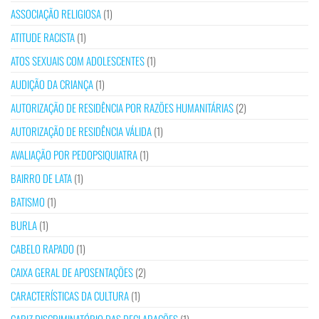
ASSOCIAÇÃO RELIGIOSA
(1)
ATITUDE RACISTA
(1)
ATOS SEXUAIS COM ADOLESCENTES
(1)
AUDIÇÃO DA CRIANÇA
(1)
AUTORIZAÇÃO DE RESIDÊNCIA POR RAZÕES HUMANITÁRIAS
(2)
AUTORIZAÇÃO DE RESIDÊNCIA VÁLIDA
(1)
AVALIAÇÃO POR PEDOPSIQUIATRA
(1)
BAIRRO DE LATA
(1)
BATISMO
(1)
BURLA
(1)
CABELO RAPADO
(1)
CAIXA GERAL DE APOSENTAÇÕES
(2)
CARACTERÍSTICAS DA CULTURA
(1)