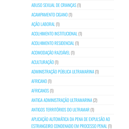
ABUSO SEXUAL DE CRIANÇAS
(1)
ACAMPAMENTO CIGANO
(1)
AÇÃO LABORAL
(1)
ACOLHIMENTO INSTITUCIONAL
(1)
ACOLHIMENTO RESIDENCIAL
(1)
ACOMODAÇÃO RAZOÁVEL
(1)
ACULTURAÇÃO
(1)
ADMINISTRAÇÃO PÚBLICA ULTRAMARINA
(1)
AFRICANO
(1)
AFRICANOS
(1)
ANTIGA ADMINISTRAÇÃO ULTRAMARINA
(2)
ANTIGOS TERRITÓRIOS DO ULTRAMAR
(1)
APLICAÇÃO AUTOMÁTICA DA PENA DE EXPULSÃO AO
ESTRANGEIRO CONDENADO EM PROCESSO PENAL
(1)