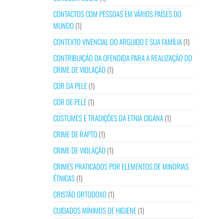
CONTACTOS COM PESSOAS EM VÁRIOS PAÍSES DO
MUNDO
(1)
CONTEXTO VIVENCIAL DO ARGUIDO E SUA FAMÍLIA
(1)
CONTRIBUIÇÃO DA OFENDIDA PARA A REALIZAÇÃO DO
CRIME DE VIOLAÇÃO
(1)
COR DA PELE
(1)
COR DE PELE
(1)
COSTUMES E TRADIÇÕES DA ETNIA CIGANA
(1)
CRIME DE RAPTO
(1)
CRIME DE VIOLAÇÃO
(1)
CRIMES PRATICADOS POR ELEMENTOS DE MINORIAS
ÉTNICAS
(1)
CRISTÃO ORTODOXO
(1)
CUIDADOS MÍNIMOS DE HIGIENE
(1)