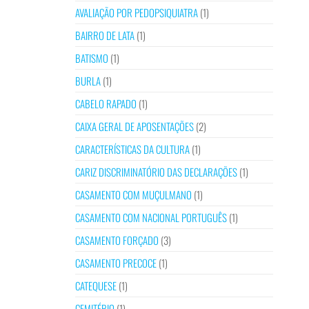
AVALIAÇÃO POR PEDOPSIQUIATRA
(1)
BAIRRO DE LATA
(1)
BATISMO
(1)
BURLA
(1)
CABELO RAPADO
(1)
CAIXA GERAL DE APOSENTAÇÕES
(2)
CARACTERÍSTICAS DA CULTURA
(1)
CARIZ DISCRIMINATÓRIO DAS DECLARAÇÕES
(1)
CASAMENTO COM MUÇULMANO
(1)
CASAMENTO COM NACIONAL PORTUGUÊS
(1)
CASAMENTO FORÇADO
(3)
CASAMENTO PRECOCE
(1)
CATEQUESE
(1)
CEMITÉRIO
(1)