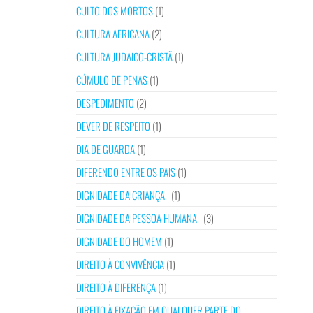
CULTO DOS MORTOS
(1)
CULTURA AFRICANA
(2)
CULTURA JUDAICO-CRISTÃ
(1)
CÚMULO DE PENAS
(1)
DESPEDIMENTO
(2)
DEVER DE RESPEITO
(1)
DIA DE GUARDA
(1)
DIFERENDO ENTRE OS PAIS
(1)
DIGNIDADE DA CRIANÇA
(1)
DIGNIDADE DA PESSOA HUMANA
(3)
DIGNIDADE DO HOMEM
(1)
DIREITO À CONVIVÊNCIA
(1)
DIREITO À DIFERENÇA
(1)
DIREITO À FIXAÇÃO EM QUALQUER PARTE DO