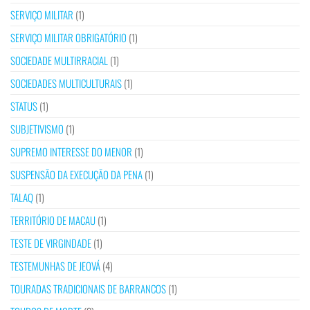
SERVIÇO MILITAR
(1)
SERVIÇO MILITAR OBRIGATÓRIO
(1)
SOCIEDADE MULTIRRACIAL
(1)
SOCIEDADES MULTICULTURAIS
(1)
STATUS
(1)
SUBJETIVISMO
(1)
SUPREMO INTERESSE DO MENOR
(1)
SUSPENSÃO DA EXECUÇÃO DA PENA
(1)
TALAQ
(1)
TERRITÓRIO DE MACAU
(1)
TESTE DE VIRGINDADE
(1)
TESTEMUNHAS DE JEOVÁ
(4)
TOURADAS TRADICIONAIS DE BARRANCOS
(1)