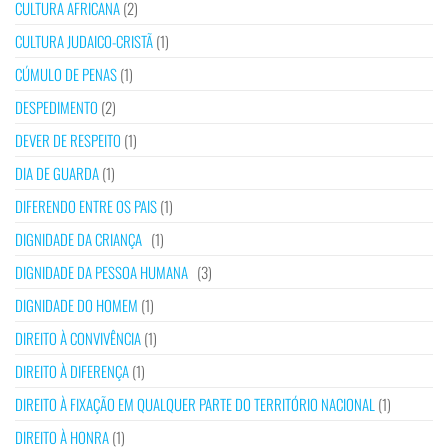
CULTURA AFRICANA
(2)
CULTURA JUDAICO-CRISTÃ
(1)
CÚMULO DE PENAS
(1)
DESPEDIMENTO
(2)
DEVER DE RESPEITO
(1)
DIA DE GUARDA
(1)
DIFERENDO ENTRE OS PAIS
(1)
DIGNIDADE DA CRIANÇA
(1)
DIGNIDADE DA PESSOA HUMANA
(3)
DIGNIDADE DO HOMEM
(1)
DIREITO À CONVIVÊNCIA
(1)
DIREITO À DIFERENÇA
(1)
DIREITO À FIXAÇÃO EM QUALQUER PARTE DO TERRITÓRIO NACIONAL
(1)
DIREITO À HONRA
(1)