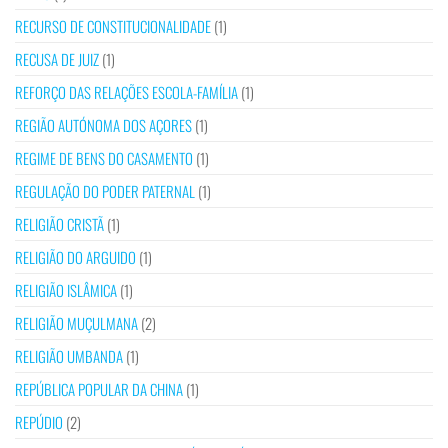
RECURSO DE CONSTITUCIONALIDADE
(1)
RECUSA DE JUIZ
(1)
REFORÇO DAS RELAÇÕES ESCOLA-FAMÍLIA
(1)
REGIÃO AUTÓNOMA DOS AÇORES
(1)
REGIME DE BENS DO CASAMENTO
(1)
REGULAÇÃO DO PODER PATERNAL
(1)
RELIGIÃO CRISTÃ
(1)
RELIGIÃO DO ARGUIDO
(1)
RELIGIÃO ISLÂMICA
(1)
RELIGIÃO MUÇULMANA
(2)
RELIGIÃO UMBANDA
(1)
REPÚBLICA POPULAR DA CHINA
(1)
REPÚDIO
(2)