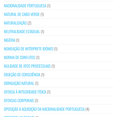
NACIONALIDADE PORTUGUESA
(1)
NATURAL DE CABO VERDE
(1)
NATURALIZAÇÃO
(2)
NEUTRALIDADE ESTADUAL
(1)
NIGÉRIA
(1)
NOMEAÇÃO DE INTÉRPRETE IDÓNEO
(1)
NORMA DE CONFLITOS
(1)
NULIDADE DE ATOS PROCESSUAIS
(1)
OBJEÇÃO DE CONSCIÊNCIA
(1)
OBRIGAÇÃO NATURAL
(1)
OFENSA À INTEGRIDADE FÍSICA
(1)
OFENSAS CORPORAIS
(1)
OPOSIÇÃO À AQUISIÇÃO DA NACIONALIDADE PORTUGUESA
(4)