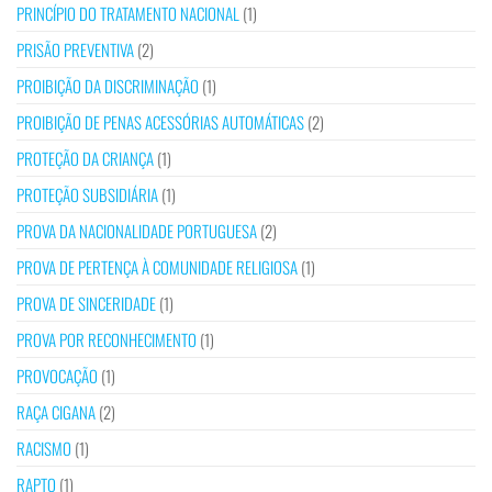
PRINCÍPIO DO TRATAMENTO NACIONAL
(1)
PRISÃO PREVENTIVA
(2)
PROIBIÇÃO DA DISCRIMINAÇÃO
(1)
PROIBIÇÃO DE PENAS ACESSÓRIAS AUTOMÁTICAS
(2)
PROTEÇÃO DA CRIANÇA
(1)
PROTEÇÃO SUBSIDIÁRIA
(1)
PROVA DA NACIONALIDADE PORTUGUESA
(2)
PROVA DE PERTENÇA À COMUNIDADE RELIGIOSA
(1)
PROVA DE SINCERIDADE
(1)
PROVA POR RECONHECIMENTO
(1)
PROVOCAÇÃO
(1)
RAÇA CIGANA
(2)
RACISMO
(1)
RAPTO
(1)