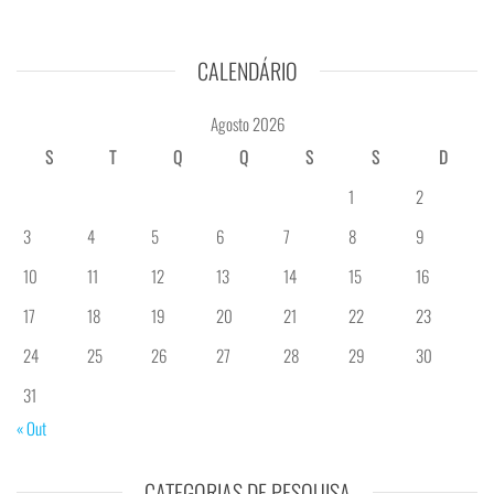
CALENDÁRIO
Agosto 2026
S
T
Q
Q
S
S
D
1
2
3
4
5
6
7
8
9
10
11
12
13
14
15
16
17
18
19
20
21
22
23
24
25
26
27
28
29
30
31
« Out
CATEGORIAS DE PESQUISA