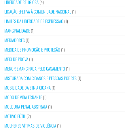
LIBERDADE RELIGIOSA
(4)
LIGAÇÃO EFETIVA À COMUNIDADE NACIONAL
(1)
LIMITES DA LIBERDADE DE EXPRESSÃO
(1)
MARGINALIDADE
(1)
MEDIADORES
(1)
MEDIDA DE PROMOÇÃO E PROTEÇÃO
(1)
MEIO DE PROVA
(1)
MENOR EMANCIPADA PELO CASAMENTO
(1)
MISTURADA COM CIGANOS E PESSOAS POBRES
(1)
MOBILIDADE DA ETNIA CIGANA
(1)
MODO DE VIDA ERRANTE
(1)
MOLDURA PENAL ABSTRATA
(1)
MOTIVO FÚTIL
(2)
MULHERES VÍTIMAS DE VIOLÊNCIA
(1)