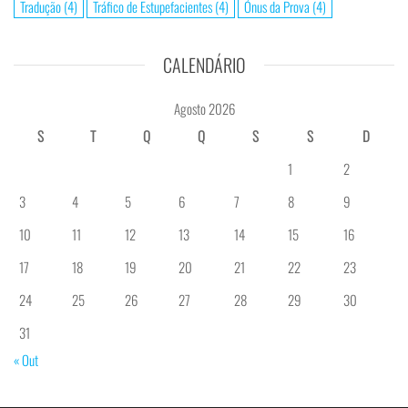
Tradução
(4)
Tráfico de Estupefacientes
(4)
Ónus da Prova
(4)
CALENDÁRIO
Agosto 2026
S
T
Q
Q
S
S
D
1
2
3
4
5
6
7
8
9
10
11
12
13
14
15
16
17
18
19
20
21
22
23
24
25
26
27
28
29
30
31
« Out