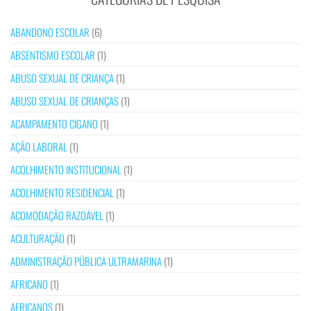
ABANDONO ESCOLAR
(6)
ABSENTISMO ESCOLAR
(1)
ABUSO SEXUAL DE CRIANÇA
(1)
ABUSO SEXUAL DE CRIANÇAS
(1)
ACAMPAMENTO CIGANO
(1)
AÇÃO LABORAL
(1)
ACOLHIMENTO INSTITUCIONAL
(1)
ACOLHIMENTO RESIDENCIAL
(1)
ACOMODAÇÃO RAZOÁVEL
(1)
ACULTURAÇÃO
(1)
ADMINISTRAÇÃO PÚBLICA ULTRAMARINA
(1)
AFRICANO
(1)
AFRICANOS
(1)