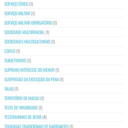
SERVIÇO CÍVICO
(1)
SERVIÇO MILITAR
(1)
SERVIÇO MILITAR OBRIGATÓRIO
(1)
SOCIEDADE MULTIRRACIAL
(1)
SOCIEDADES MULTICULTURAIS
(1)
STATUS
(1)
SUBJETIVISMO
(1)
SUPREMO INTERESSE DO MENOR
(1)
SUSPENSÃO DA EXECUÇÃO DA PENA
(1)
TALAQ
(1)
TERRITÓRIO DE MACAU
(1)
TESTE DE VIRGINDADE
(1)
TESTEMUNHAS DE JEOVÁ
(4)
TOURADAS TRADICIONAIS DE BARRANCOS
(1)