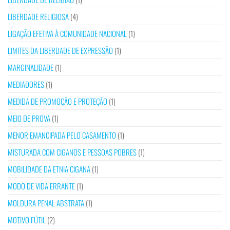
LIBERDADE RELIGIOSA
(4)
LIGAÇÃO EFETIVA À COMUNIDADE NACIONAL
(1)
LIMITES DA LIBERDADE DE EXPRESSÃO
(1)
MARGINALIDADE
(1)
MEDIADORES
(1)
MEDIDA DE PROMOÇÃO E PROTEÇÃO
(1)
MEIO DE PROVA
(1)
MENOR EMANCIPADA PELO CASAMENTO
(1)
MISTURADA COM CIGANOS E PESSOAS POBRES
(1)
MOBILIDADE DA ETNIA CIGANA
(1)
MODO DE VIDA ERRANTE
(1)
MOLDURA PENAL ABSTRATA
(1)
MOTIVO FÚTIL
(2)