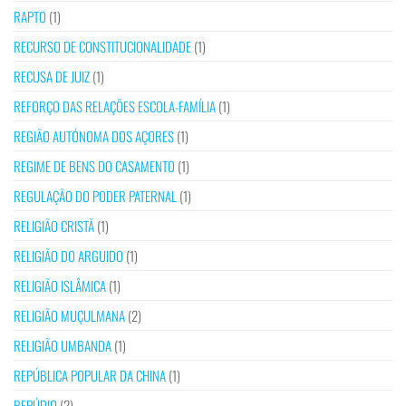
RAPTO
(1)
RECURSO DE CONSTITUCIONALIDADE
(1)
RECUSA DE JUIZ
(1)
REFORÇO DAS RELAÇÕES ESCOLA-FAMÍLIA
(1)
REGIÃO AUTÓNOMA DOS AÇORES
(1)
REGIME DE BENS DO CASAMENTO
(1)
REGULAÇÃO DO PODER PATERNAL
(1)
RELIGIÃO CRISTÃ
(1)
RELIGIÃO DO ARGUIDO
(1)
RELIGIÃO ISLÂMICA
(1)
RELIGIÃO MUÇULMANA
(2)
RELIGIÃO UMBANDA
(1)
REPÚBLICA POPULAR DA CHINA
(1)
REPÚDIO
(2)