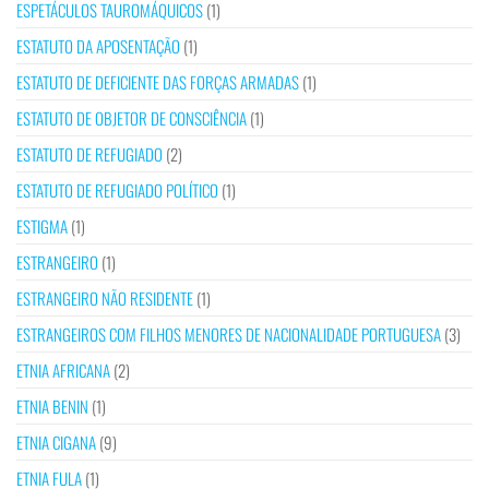
ESPETÁCULOS TAUROMÁQUICOS
(1)
ESTATUTO DA APOSENTAÇÃO
(1)
ESTATUTO DE DEFICIENTE DAS FORÇAS ARMADAS
(1)
ESTATUTO DE OBJETOR DE CONSCIÊNCIA
(1)
ESTATUTO DE REFUGIADO
(2)
ESTATUTO DE REFUGIADO POLÍTICO
(1)
ESTIGMA
(1)
ESTRANGEIRO
(1)
ESTRANGEIRO NÃO RESIDENTE
(1)
ESTRANGEIROS COM FILHOS MENORES DE NACIONALIDADE PORTUGUESA
(3)
ETNIA AFRICANA
(2)
ETNIA BENIN
(1)
ETNIA CIGANA
(9)
ETNIA FULA
(1)