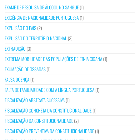
EXAME DE PESQUISA DE ÁLCOOL NO SANGUE
(1)
EXIGÊNCIA DE NACIONALIDADE PORTUGUESA
(1)
EXPULSÃO DO PAÍS
(2)
EXPULSÃO DO TERRITÓRIO NACIONAL
(3)
EXTRADIÇÃO
(3)
EXTREMA MOBILIDADE DAS POPULAÇÕES DE ETNIA CIGANA
(1)
EXUMAÇÃO DE OSSADAS
(1)
FALSA DOENÇA
(1)
FALTA DE FAMILIARIDADE COM A LÍNGUA PORTUGUESA
(1)
FISCALIZAÇÃO ABSTRATA SUCESSIVA
(1)
FISCALIZAÇÃO CONCRETA DA CONSTITUCIONALIDADE
(1)
FISCALIZAÇÃO DA CONSTITUCIONALIDADE
(2)
FISCALIZAÇÃO PREVENTIVA DA CONSTITUCIONALIDADE
(1)