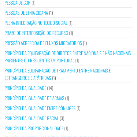
PESSOA DE COR
(1)
PESSOAS DE ETNIA CIGANA
(1)
PLENA INTEGRAÇÃO NO TECIDO SOCIAL
(1)
PRAZO DE INTERPOSIÇÃO DO RECURSO
(1)
PRESSÃO ACRESCIDA DE FLUXOS MIGRATÓRIOS
(1)
PRINCÍPIO DA EQUIPARAÇÃO DE DIREITOS ENTRE NACIONAIS E NÃO NACIONAIS
PRESENTES OU RESIDENTES EM PORTUGAL
(1)
PRINCÍPIO DA EQUIPARAÇÃO DE TRATAMENTO ENTRE NACIONAIS E
ESTRANGEIROS E APÁTRIDAS
(1)
PRINCÍPIO DA IGUALDADE
(14)
PRINCÍPIO DA IGUALDADE DE ARMAS
(1)
PRINCÍPIO DA IGUALDADE ENTRE CÔNJUGES
(1)
PRINCÍPIO DA IGUALDADE RACIAL
(3)
PRINCÍPIO DA PROPORCIONALIDADE
(1)