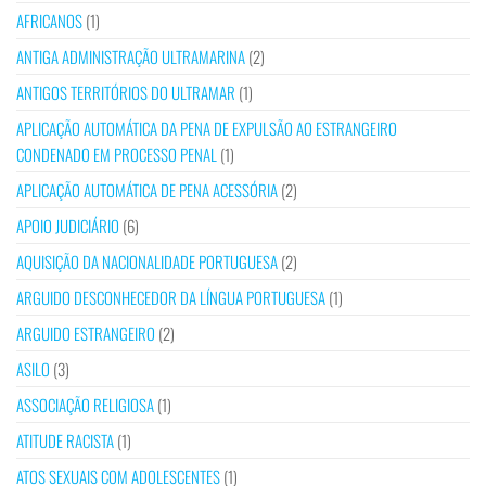
AFRICANOS
(1)
ANTIGA ADMINISTRAÇÃO ULTRAMARINA
(2)
ANTIGOS TERRITÓRIOS DO ULTRAMAR
(1)
APLICAÇÃO AUTOMÁTICA DA PENA DE EXPULSÃO AO ESTRANGEIRO
CONDENADO EM PROCESSO PENAL
(1)
APLICAÇÃO AUTOMÁTICA DE PENA ACESSÓRIA
(2)
APOIO JUDICIÁRIO
(6)
AQUISIÇÃO DA NACIONALIDADE PORTUGUESA
(2)
ARGUIDO DESCONHECEDOR DA LÍNGUA PORTUGUESA
(1)
ARGUIDO ESTRANGEIRO
(2)
ASILO
(3)
ASSOCIAÇÃO RELIGIOSA
(1)
ATITUDE RACISTA
(1)
ATOS SEXUAIS COM ADOLESCENTES
(1)