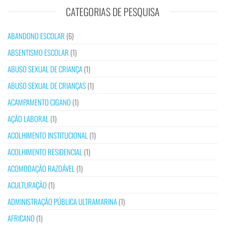
CATEGORIAS DE PESQUISA
ABANDONO ESCOLAR
(6)
ABSENTISMO ESCOLAR
(1)
ABUSO SEXUAL DE CRIANÇA
(1)
ABUSO SEXUAL DE CRIANÇAS
(1)
ACAMPAMENTO CIGANO
(1)
AÇÃO LABORAL
(1)
ACOLHIMENTO INSTITUCIONAL
(1)
ACOLHIMENTO RESIDENCIAL
(1)
ACOMODAÇÃO RAZOÁVEL
(1)
ACULTURAÇÃO
(1)
ADMINISTRAÇÃO PÚBLICA ULTRAMARINA
(1)
AFRICANO
(1)