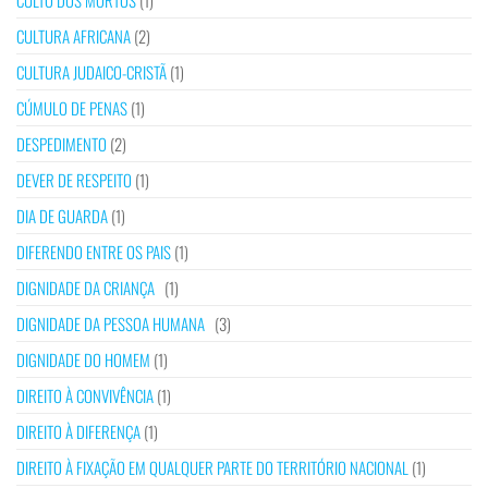
CULTO DOS MORTOS
(1)
CULTURA AFRICANA
(2)
CULTURA JUDAICO-CRISTÃ
(1)
CÚMULO DE PENAS
(1)
DESPEDIMENTO
(2)
DEVER DE RESPEITO
(1)
DIA DE GUARDA
(1)
DIFERENDO ENTRE OS PAIS
(1)
DIGNIDADE DA CRIANÇA
(1)
DIGNIDADE DA PESSOA HUMANA
(3)
DIGNIDADE DO HOMEM
(1)
DIREITO À CONVIVÊNCIA
(1)
DIREITO À DIFERENÇA
(1)
DIREITO À FIXAÇÃO EM QUALQUER PARTE DO TERRITÓRIO NACIONAL
(1)