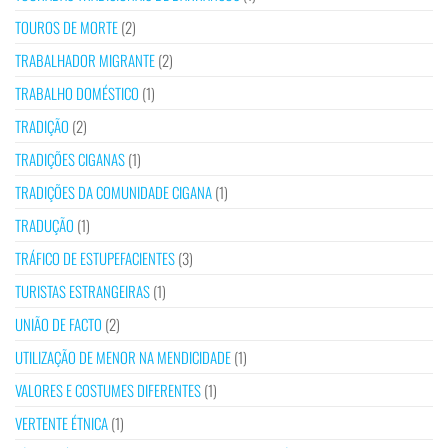
TOUROS DE MORTE
(2)
TRABALHADOR MIGRANTE
(2)
TRABALHO DOMÉSTICO
(1)
TRADIÇÃO
(2)
TRADIÇÕES CIGANAS
(1)
TRADIÇÕES DA COMUNIDADE CIGANA
(1)
TRADUÇÃO
(1)
TRÁFICO DE ESTUPEFACIENTES
(3)
TURISTAS ESTRANGEIRAS
(1)
UNIÃO DE FACTO
(2)
UTILIZAÇÃO DE MENOR NA MENDICIDADE
(1)
VALORES E COSTUMES DIFERENTES
(1)
VERTENTE ÉTNICA
(1)