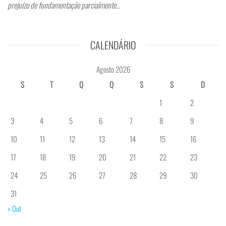
prejuízo de fundamentação parcialmente…
CALENDÁRIO
Agosto 2026
S
T
Q
Q
S
S
D
1
2
3
4
5
6
7
8
9
10
11
12
13
14
15
16
17
18
19
20
21
22
23
24
25
26
27
28
29
30
31
« Out