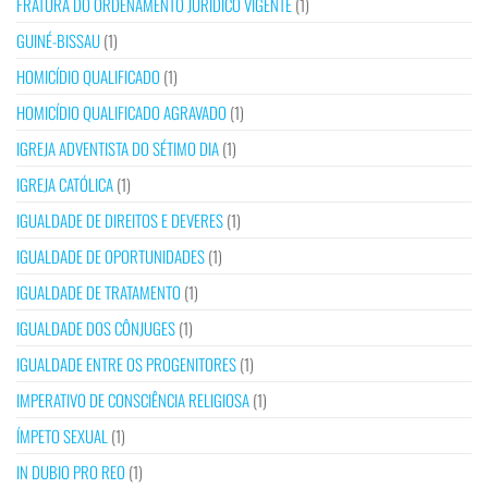
FRATURA DO ORDENAMENTO JURÍDICO VIGENTE
(1)
GUINÉ-BISSAU
(1)
HOMICÍDIO QUALIFICADO
(1)
HOMICÍDIO QUALIFICADO AGRAVADO
(1)
IGREJA ADVENTISTA DO SÉTIMO DIA
(1)
IGREJA CATÓLICA
(1)
IGUALDADE DE DIREITOS E DEVERES
(1)
IGUALDADE DE OPORTUNIDADES
(1)
IGUALDADE DE TRATAMENTO
(1)
IGUALDADE DOS CÔNJUGES
(1)
IGUALDADE ENTRE OS PROGENITORES
(1)
IMPERATIVO DE CONSCIÊNCIA RELIGIOSA
(1)
ÍMPETO SEXUAL
(1)
IN DUBIO PRO REO
(1)