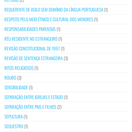
REQUERENTE DE ASILO SEM DOMÍNIO DA LÍNGUA PORTUGUESA
(1)
RESPEITO PELO MEIO ÉTNICO E CULTURAL DOS MENORES
(1)
RESPONSABILIDADES PARENTAIS
(1)
RÉU RESIDENTE NO ESTRANGEIRO
(1)
REVISÃO CONSTITUCIONAL DE 1997
(1)
REVISÃO DE SENTENÇA ESTRANGEIRA
(3)
RITOS RELIGIOSOS
(1)
ROUBO
(3)
SENSIBILIDADE
(1)
SEPARAÇÃO ENTRE IGREJAS E ESTADO
(1)
SEPARAÇÃO ENTRE PAIS E FILHOS
(2)
SEPULTURA
(1)
SEQUESTRO
(1)