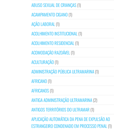
ABUSO SEXUAL DE CRIANÇAS
(1)
ACAMPAMENTO CIGANO
(1)
AÇÃO LABORAL
(1)
ACOLHIMENTO INSTITUCIONAL
(1)
ACOLHIMENTO RESIDENCIAL
(1)
ACOMODAÇÃO RAZOÁVEL
(1)
ACULTURAÇÃO
(1)
ADMINISTRAÇÃO PÚBLICA ULTRAMARINA
(1)
AFRICANO
(1)
AFRICANOS
(1)
ANTIGA ADMINISTRAÇÃO ULTRAMARINA
(2)
ANTIGOS TERRITÓRIOS DO ULTRAMAR
(1)
APLICAÇÃO AUTOMÁTICA DA PENA DE EXPULSÃO AO
ESTRANGEIRO CONDENADO EM PROCESSO PENAL
(1)