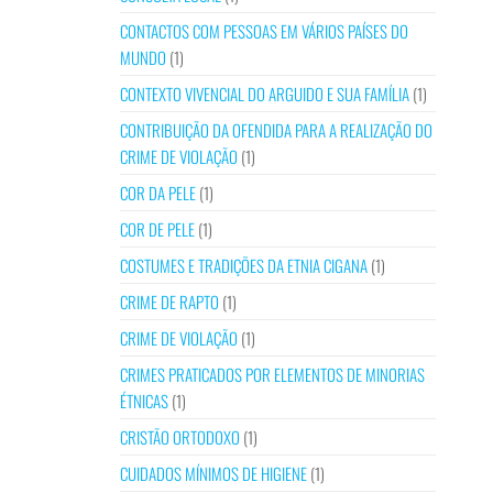
CONTACTOS COM PESSOAS EM VÁRIOS PAÍSES DO
MUNDO
(1)
CONTEXTO VIVENCIAL DO ARGUIDO E SUA FAMÍLIA
(1)
CONTRIBUIÇÃO DA OFENDIDA PARA A REALIZAÇÃO DO
CRIME DE VIOLAÇÃO
(1)
COR DA PELE
(1)
COR DE PELE
(1)
COSTUMES E TRADIÇÕES DA ETNIA CIGANA
(1)
CRIME DE RAPTO
(1)
CRIME DE VIOLAÇÃO
(1)
CRIMES PRATICADOS POR ELEMENTOS DE MINORIAS
ÉTNICAS
(1)
CRISTÃO ORTODOXO
(1)
CUIDADOS MÍNIMOS DE HIGIENE
(1)