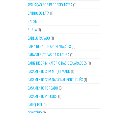
AVALIAÇÃO POR PEDOPSIQUIATRA
(1)
BAIRRO DE LATA
(1)
BATISMO
(1)
BURLA
(1)
CABELO RAPADO
(1)
CAIXA GERAL DE APOSENTAÇÕES
(2)
CARACTERÍSTICAS DA CULTURA
(1)
CARIZ DISCRIMINATÓRIO DAS DECLARAÇÕES
(1)
CASAMENTO COM MUÇULMANO
(1)
CASAMENTO COM NACIONAL PORTUGUÊS
(1)
CASAMENTO FORÇADO
(3)
CASAMENTO PRECOCE
(1)
CATEQUESE
(1)
CEMITÉRIO
(1)