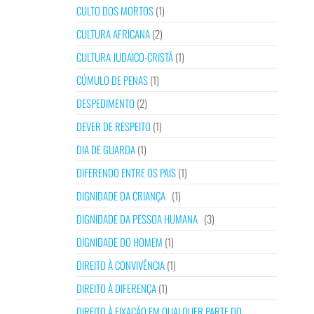
CULTO DOS MORTOS
(1)
CULTURA AFRICANA
(2)
CULTURA JUDAICO-CRISTÃ
(1)
CÚMULO DE PENAS
(1)
DESPEDIMENTO
(2)
DEVER DE RESPEITO
(1)
DIA DE GUARDA
(1)
DIFERENDO ENTRE OS PAIS
(1)
DIGNIDADE DA CRIANÇA
(1)
DIGNIDADE DA PESSOA HUMANA
(3)
DIGNIDADE DO HOMEM
(1)
DIREITO À CONVIVÊNCIA
(1)
DIREITO À DIFERENÇA
(1)
DIREITO À FIXAÇÃO EM QUALQUER PARTE DO