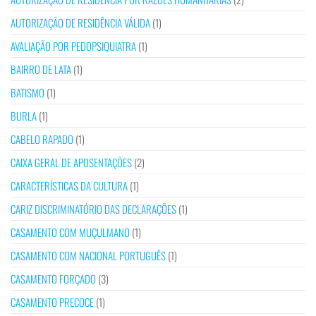
AUTORIZAÇÃO DE RESIDÊNCIA VÁLIDA
(1)
AVALIAÇÃO POR PEDOPSIQUIATRA
(1)
BAIRRO DE LATA
(1)
BATISMO
(1)
BURLA
(1)
CABELO RAPADO
(1)
CAIXA GERAL DE APOSENTAÇÕES
(2)
CARACTERÍSTICAS DA CULTURA
(1)
CARIZ DISCRIMINATÓRIO DAS DECLARAÇÕES
(1)
CASAMENTO COM MUÇULMANO
(1)
CASAMENTO COM NACIONAL PORTUGUÊS
(1)
CASAMENTO FORÇADO
(3)
CASAMENTO PRECOCE
(1)