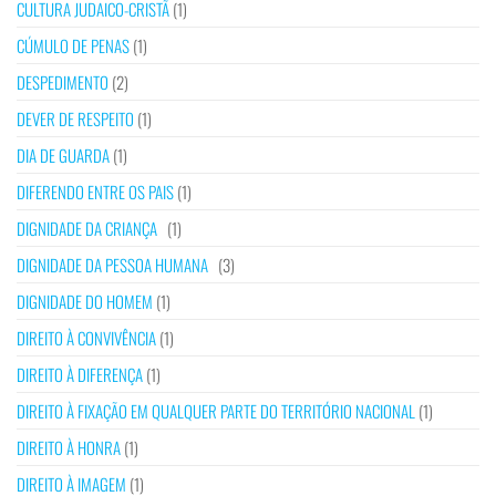
CULTURA JUDAICO-CRISTÃ
(1)
CÚMULO DE PENAS
(1)
DESPEDIMENTO
(2)
DEVER DE RESPEITO
(1)
DIA DE GUARDA
(1)
DIFERENDO ENTRE OS PAIS
(1)
DIGNIDADE DA CRIANÇA
(1)
DIGNIDADE DA PESSOA HUMANA
(3)
DIGNIDADE DO HOMEM
(1)
DIREITO À CONVIVÊNCIA
(1)
DIREITO À DIFERENÇA
(1)
DIREITO À FIXAÇÃO EM QUALQUER PARTE DO TERRITÓRIO NACIONAL
(1)
DIREITO À HONRA
(1)
DIREITO À IMAGEM
(1)