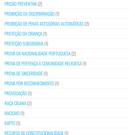
PRISÃO PREVENTIVA
(2)
PROIBIÇÃO DA DISCRIMINAÇÃO
(1)
PROIBIÇÃO DE PENAS ACESSÓRIAS AUTOMÁTICAS
(2)
PROTEÇÃO DA CRIANÇA
(1)
PROTEÇÃO SUBSIDIÁRIA
(1)
PROVA DA NACIONALIDADE PORTUGUESA
(2)
PROVA DE PERTENÇA À COMUNIDADE RELIGIOSA
(1)
PROVA DE SINCERIDADE
(1)
PROVA POR RECONHECIMENTO
(1)
PROVOCAÇÃO
(1)
RAÇA CIGANA
(2)
RACISMO
(1)
RAPTO
(1)
RECURSO DE CONSTITUCIONALIDADE
(1)