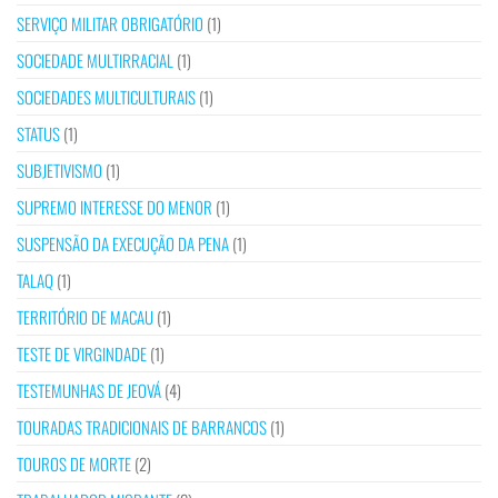
SERVIÇO MILITAR OBRIGATÓRIO
(1)
SOCIEDADE MULTIRRACIAL
(1)
SOCIEDADES MULTICULTURAIS
(1)
STATUS
(1)
SUBJETIVISMO
(1)
SUPREMO INTERESSE DO MENOR
(1)
SUSPENSÃO DA EXECUÇÃO DA PENA
(1)
TALAQ
(1)
TERRITÓRIO DE MACAU
(1)
TESTE DE VIRGINDADE
(1)
TESTEMUNHAS DE JEOVÁ
(4)
TOURADAS TRADICIONAIS DE BARRANCOS
(1)
TOUROS DE MORTE
(2)