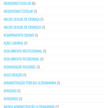
ABANDONO ESCOLAR
(6)
ABSENTISMO ESCOLAR
(1)
ABUSO SEXUAL DE CRIANÇA
(1)
ABUSO SEXUAL DE CRIANÇAS
(1)
ACAMPAMENTO CIGANO
(1)
AÇÃO LABORAL
(1)
ACOLHIMENTO INSTITUCIONAL
(1)
ACOLHIMENTO RESIDENCIAL
(1)
ACOMODAÇÃO RAZOÁVEL
(1)
ACULTURAÇÃO
(1)
ADMINISTRAÇÃO PÚBLICA ULTRAMARINA
(1)
AFRICANO
(1)
AFRICANOS
(1)
ANTIGA ADMINISTRAÇÃO ULTRAMARINA
(2)