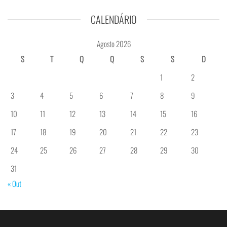
CALENDÁRIO
Agosto 2026
S
T
Q
Q
S
S
D
1
2
3
4
5
6
7
8
9
10
11
12
13
14
15
16
17
18
19
20
21
22
23
24
25
26
27
28
29
30
31
« Out