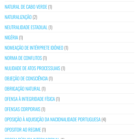
NATURAL DE CABO VERDE
(1)
NATURALIZAÇÃO
(2)
NEUTRALIDADE ESTADUAL
(1)
NIGÉRIA
(1)
NOMEAÇÃO DE INTÉRPRETE IDÓNEO
(1)
NORMA DE CONFLITOS
(1)
NULIDADE DE ATOS PROCESSUAIS
(1)
OBJEÇÃO DE CONSCIÊNCIA
(1)
OBRIGAÇÃO NATURAL
(1)
OFENSA À INTEGRIDADE FÍSICA
(1)
OFENSAS CORPORAIS
(1)
OPOSIÇÃO À AQUISIÇÃO DA NACIONALIDADE PORTUGUESA
(4)
OPOSITOR AO REGIME
(1)