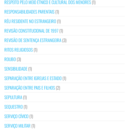
RESPEITO PELO MEIO ÉTNICO E CULTURAL DOS MENORES
(1)
RESPONSABILIDADES PARENTAIS
(1)
RÉU RESIDENTE NO ESTRANGEIRO
(1)
REVISÃO CONSTITUCIONAL DE 1997
(1)
REVISÃO DE SENTENÇA ESTRANGEIRA
(3)
RITOS RELIGIOSOS
(1)
ROUBO
(3)
SENSIBILIDADE
(1)
SEPARAÇÃO ENTRE IGREJAS E ESTADO
(1)
SEPARAÇÃO ENTRE PAIS E FILHOS
(2)
SEPULTURA
(1)
SEQUESTRO
(1)
SERVIÇO CÍVICO
(1)
SERVIÇO MILITAR
(1)