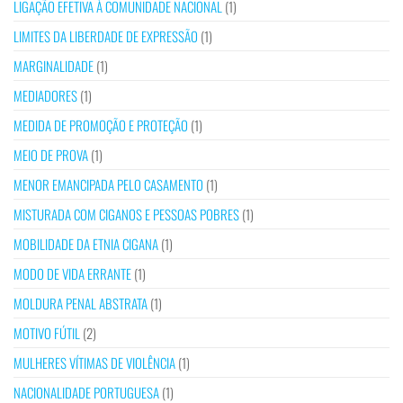
LIGAÇÃO EFETIVA À COMUNIDADE NACIONAL
(1)
LIMITES DA LIBERDADE DE EXPRESSÃO
(1)
MARGINALIDADE
(1)
MEDIADORES
(1)
MEDIDA DE PROMOÇÃO E PROTEÇÃO
(1)
MEIO DE PROVA
(1)
MENOR EMANCIPADA PELO CASAMENTO
(1)
MISTURADA COM CIGANOS E PESSOAS POBRES
(1)
MOBILIDADE DA ETNIA CIGANA
(1)
MODO DE VIDA ERRANTE
(1)
MOLDURA PENAL ABSTRATA
(1)
MOTIVO FÚTIL
(2)
MULHERES VÍTIMAS DE VIOLÊNCIA
(1)
NACIONALIDADE PORTUGUESA
(1)