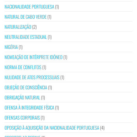
NACIONALIDADE PORTUGUESA
(1)
NATURAL DE CABO VERDE
(1)
NATURALIZAÇÃO
(2)
NEUTRALIDADE ESTADUAL
(1)
NIGÉRIA
(1)
NOMEAÇÃO DE INTÉRPRETE IDÓNEO
(1)
NORMA DE CONFLITOS
(1)
NULIDADE DE ATOS PROCESSUAIS
(1)
OBJEÇÃO DE CONSCIÊNCIA
(1)
OBRIGAÇÃO NATURAL
(1)
OFENSA À INTEGRIDADE FÍSICA
(1)
OFENSAS CORPORAIS
(1)
OPOSIÇÃO À AQUISIÇÃO DA NACIONALIDADE PORTUGUESA
(4)