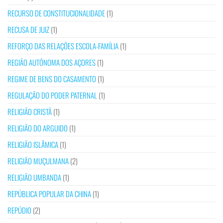
RECURSO DE CONSTITUCIONALIDADE
(1)
RECUSA DE JUIZ
(1)
REFORÇO DAS RELAÇÕES ESCOLA-FAMÍLIA
(1)
REGIÃO AUTÓNOMA DOS AÇORES
(1)
REGIME DE BENS DO CASAMENTO
(1)
REGULAÇÃO DO PODER PATERNAL
(1)
RELIGIÃO CRISTÃ
(1)
RELIGIÃO DO ARGUIDO
(1)
RELIGIÃO ISLÂMICA
(1)
RELIGIÃO MUÇULMANA
(2)
RELIGIÃO UMBANDA
(1)
REPÚBLICA POPULAR DA CHINA
(1)
REPÚDIO
(2)