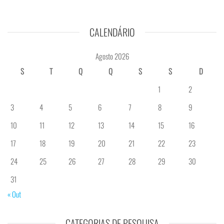
CALENDÁRIO
Agosto 2026
S
T
Q
Q
S
S
D
1
2
3
4
5
6
7
8
9
10
11
12
13
14
15
16
17
18
19
20
21
22
23
24
25
26
27
28
29
30
31
« Out
CATEGORIAS DE PESQUISA