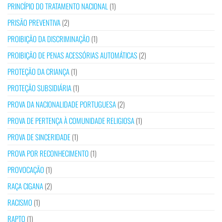
PRINCÍPIO DO TRATAMENTO NACIONAL
(1)
PRISÃO PREVENTIVA
(2)
PROIBIÇÃO DA DISCRIMINAÇÃO
(1)
PROIBIÇÃO DE PENAS ACESSÓRIAS AUTOMÁTICAS
(2)
PROTEÇÃO DA CRIANÇA
(1)
PROTEÇÃO SUBSIDIÁRIA
(1)
PROVA DA NACIONALIDADE PORTUGUESA
(2)
PROVA DE PERTENÇA À COMUNIDADE RELIGIOSA
(1)
PROVA DE SINCERIDADE
(1)
PROVA POR RECONHECIMENTO
(1)
PROVOCAÇÃO
(1)
RAÇA CIGANA
(2)
RACISMO
(1)
RAPTO
(1)