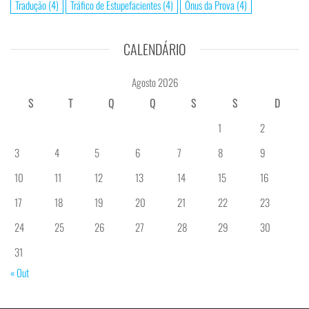
Tradução
(4)
Tráfico de Estupefacientes
(4)
Ónus da Prova
(4)
CALENDÁRIO
Agosto 2026
S
T
Q
Q
S
S
D
1
2
3
4
5
6
7
8
9
10
11
12
13
14
15
16
17
18
19
20
21
22
23
24
25
26
27
28
29
30
31
« Out