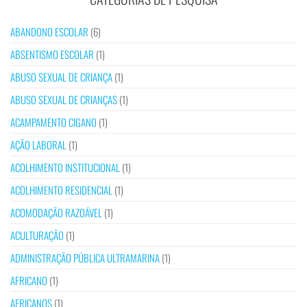
ABANDONO ESCOLAR
(6)
ABSENTISMO ESCOLAR
(1)
ABUSO SEXUAL DE CRIANÇA
(1)
ABUSO SEXUAL DE CRIANÇAS
(1)
ACAMPAMENTO CIGANO
(1)
AÇÃO LABORAL
(1)
ACOLHIMENTO INSTITUCIONAL
(1)
ACOLHIMENTO RESIDENCIAL
(1)
ACOMODAÇÃO RAZOÁVEL
(1)
ACULTURAÇÃO
(1)
ADMINISTRAÇÃO PÚBLICA ULTRAMARINA
(1)
AFRICANO
(1)
AFRICANOS
(1)