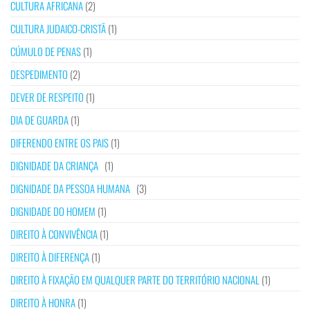
CULTURA AFRICANA
(2)
CULTURA JUDAICO-CRISTÃ
(1)
CÚMULO DE PENAS
(1)
DESPEDIMENTO
(2)
DEVER DE RESPEITO
(1)
DIA DE GUARDA
(1)
DIFERENDO ENTRE OS PAIS
(1)
DIGNIDADE DA CRIANÇA
(1)
DIGNIDADE DA PESSOA HUMANA
(3)
DIGNIDADE DO HOMEM
(1)
DIREITO À CONVIVÊNCIA
(1)
DIREITO À DIFERENÇA
(1)
DIREITO À FIXAÇÃO EM QUALQUER PARTE DO TERRITÓRIO NACIONAL
(1)
DIREITO À HONRA
(1)