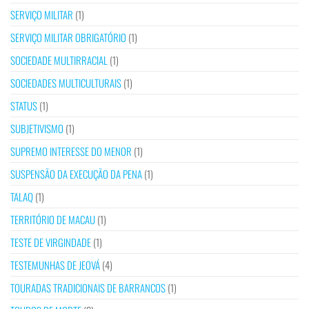
SERVIÇO MILITAR
(1)
SERVIÇO MILITAR OBRIGATÓRIO
(1)
SOCIEDADE MULTIRRACIAL
(1)
SOCIEDADES MULTICULTURAIS
(1)
STATUS
(1)
SUBJETIVISMO
(1)
SUPREMO INTERESSE DO MENOR
(1)
SUSPENSÃO DA EXECUÇÃO DA PENA
(1)
TALAQ
(1)
TERRITÓRIO DE MACAU
(1)
TESTE DE VIRGINDADE
(1)
TESTEMUNHAS DE JEOVÁ
(4)
TOURADAS TRADICIONAIS DE BARRANCOS
(1)