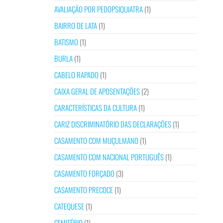
AVALIAÇÃO POR PEDOPSIQUIATRA
(1)
BAIRRO DE LATA
(1)
BATISMO
(1)
BURLA
(1)
CABELO RAPADO
(1)
CAIXA GERAL DE APOSENTAÇÕES
(2)
CARACTERÍSTICAS DA CULTURA
(1)
CARIZ DISCRIMINATÓRIO DAS DECLARAÇÕES
(1)
CASAMENTO COM MUÇULMANO
(1)
CASAMENTO COM NACIONAL PORTUGUÊS
(1)
CASAMENTO FORÇADO
(3)
CASAMENTO PRECOCE
(1)
CATEQUESE
(1)
CEMITÉRIO
(1)