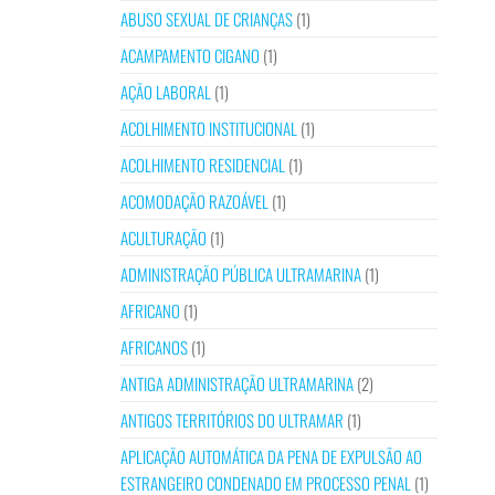
ABUSO SEXUAL DE CRIANÇAS
(1)
ACAMPAMENTO CIGANO
(1)
AÇÃO LABORAL
(1)
ACOLHIMENTO INSTITUCIONAL
(1)
ACOLHIMENTO RESIDENCIAL
(1)
ACOMODAÇÃO RAZOÁVEL
(1)
ACULTURAÇÃO
(1)
ADMINISTRAÇÃO PÚBLICA ULTRAMARINA
(1)
AFRICANO
(1)
AFRICANOS
(1)
ANTIGA ADMINISTRAÇÃO ULTRAMARINA
(2)
ANTIGOS TERRITÓRIOS DO ULTRAMAR
(1)
APLICAÇÃO AUTOMÁTICA DA PENA DE EXPULSÃO AO
ESTRANGEIRO CONDENADO EM PROCESSO PENAL
(1)