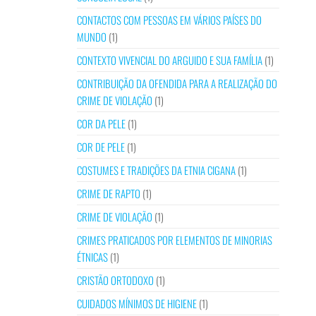
CONTACTOS COM PESSOAS EM VÁRIOS PAÍSES DO
MUNDO
(1)
CONTEXTO VIVENCIAL DO ARGUIDO E SUA FAMÍLIA
(1)
CONTRIBUIÇÃO DA OFENDIDA PARA A REALIZAÇÃO DO
CRIME DE VIOLAÇÃO
(1)
COR DA PELE
(1)
COR DE PELE
(1)
COSTUMES E TRADIÇÕES DA ETNIA CIGANA
(1)
CRIME DE RAPTO
(1)
CRIME DE VIOLAÇÃO
(1)
CRIMES PRATICADOS POR ELEMENTOS DE MINORIAS
ÉTNICAS
(1)
CRISTÃO ORTODOXO
(1)
CUIDADOS MÍNIMOS DE HIGIENE
(1)