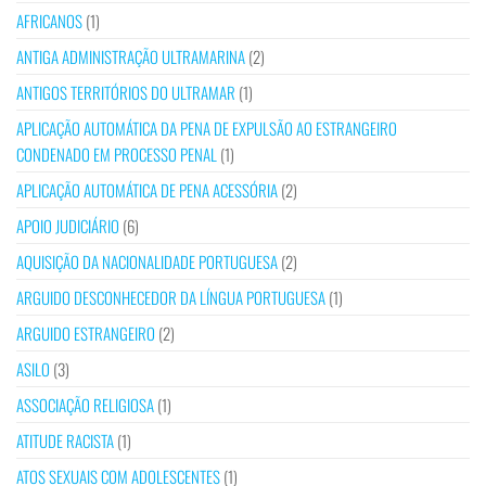
AFRICANOS
(1)
ANTIGA ADMINISTRAÇÃO ULTRAMARINA
(2)
ANTIGOS TERRITÓRIOS DO ULTRAMAR
(1)
APLICAÇÃO AUTOMÁTICA DA PENA DE EXPULSÃO AO ESTRANGEIRO
CONDENADO EM PROCESSO PENAL
(1)
APLICAÇÃO AUTOMÁTICA DE PENA ACESSÓRIA
(2)
APOIO JUDICIÁRIO
(6)
AQUISIÇÃO DA NACIONALIDADE PORTUGUESA
(2)
ARGUIDO DESCONHECEDOR DA LÍNGUA PORTUGUESA
(1)
ARGUIDO ESTRANGEIRO
(2)
ASILO
(3)
ASSOCIAÇÃO RELIGIOSA
(1)
ATITUDE RACISTA
(1)
ATOS SEXUAIS COM ADOLESCENTES
(1)