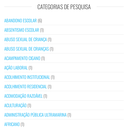
CATEGORIAS DE PESQUISA
ABANDONO ESCOLAR
(6)
ABSENTISMO ESCOLAR
(1)
ABUSO SEXUAL DE CRIANÇA
(1)
ABUSO SEXUAL DE CRIANÇAS
(1)
ACAMPAMENTO CIGANO
(1)
AÇÃO LABORAL
(1)
ACOLHIMENTO INSTITUCIONAL
(1)
ACOLHIMENTO RESIDENCIAL
(1)
ACOMODAÇÃO RAZOÁVEL
(1)
ACULTURAÇÃO
(1)
ADMINISTRAÇÃO PÚBLICA ULTRAMARINA
(1)
AFRICANO
(1)