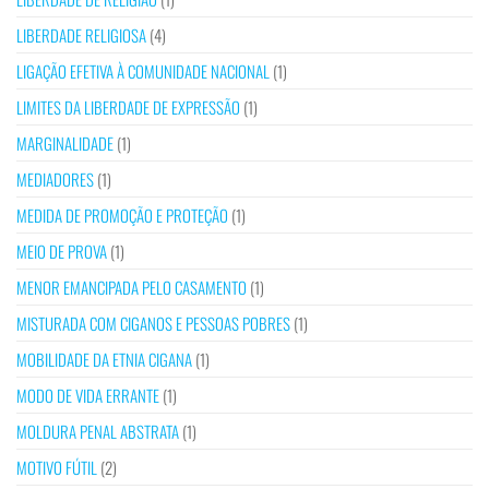
LIBERDADE RELIGIOSA
(4)
LIGAÇÃO EFETIVA À COMUNIDADE NACIONAL
(1)
LIMITES DA LIBERDADE DE EXPRESSÃO
(1)
MARGINALIDADE
(1)
MEDIADORES
(1)
MEDIDA DE PROMOÇÃO E PROTEÇÃO
(1)
MEIO DE PROVA
(1)
MENOR EMANCIPADA PELO CASAMENTO
(1)
MISTURADA COM CIGANOS E PESSOAS POBRES
(1)
MOBILIDADE DA ETNIA CIGANA
(1)
MODO DE VIDA ERRANTE
(1)
MOLDURA PENAL ABSTRATA
(1)
MOTIVO FÚTIL
(2)