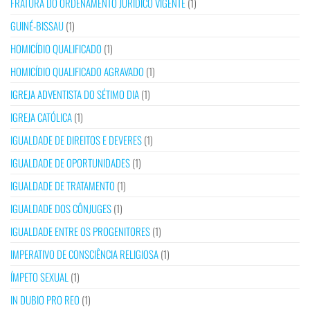
FRATURA DO ORDENAMENTO JURÍDICO VIGENTE
(1)
GUINÉ-BISSAU
(1)
HOMICÍDIO QUALIFICADO
(1)
HOMICÍDIO QUALIFICADO AGRAVADO
(1)
IGREJA ADVENTISTA DO SÉTIMO DIA
(1)
IGREJA CATÓLICA
(1)
IGUALDADE DE DIREITOS E DEVERES
(1)
IGUALDADE DE OPORTUNIDADES
(1)
IGUALDADE DE TRATAMENTO
(1)
IGUALDADE DOS CÔNJUGES
(1)
IGUALDADE ENTRE OS PROGENITORES
(1)
IMPERATIVO DE CONSCIÊNCIA RELIGIOSA
(1)
ÍMPETO SEXUAL
(1)
IN DUBIO PRO REO
(1)