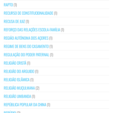
RAPTO
(1)
RECURSO DE CONSTITUCIONALIDADE
(1)
RECUSA DE JUIZ
(1)
REFORÇO DAS RELAÇÕES ESCOLA-FAMÍLIA
(1)
REGIÃO AUTÓNOMA DOS AÇORES
(1)
REGIME DE BENS DO CASAMENTO
(1)
REGULAÇÃO DO PODER PATERNAL
(1)
RELIGIÃO CRISTÃ
(1)
RELIGIÃO DO ARGUIDO
(1)
RELIGIÃO ISLÂMICA
(1)
RELIGIÃO MUÇULMANA
(2)
RELIGIÃO UMBANDA
(1)
REPÚBLICA POPULAR DA CHINA
(1)
REPÚDIO
(2)