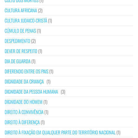
CULTO DOS MORTOS
(1)
CULTURA AFRICANA
(2)
CULTURA JUDAICO-CRISTÃ
(1)
CÚMULO DE PENAS
(1)
DESPEDIMENTO
(2)
DEVER DE RESPEITO
(1)
DIA DE GUARDA
(1)
DIFERENDO ENTRE OS PAIS
(1)
DIGNIDADE DA CRIANÇA
(1)
DIGNIDADE DA PESSOA HUMANA
(3)
DIGNIDADE DO HOMEM
(1)
DIREITO À CONVIVÊNCIA
(1)
DIREITO À DIFERENÇA
(1)
DIREITO À FIXAÇÃO EM QUALQUER PARTE DO TERRITÓRIO NACIONAL
(1)