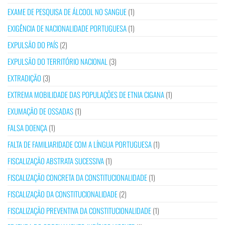
EXAME DE PESQUISA DE ÁLCOOL NO SANGUE
(1)
EXIGÊNCIA DE NACIONALIDADE PORTUGUESA
(1)
EXPULSÃO DO PAÍS
(2)
EXPULSÃO DO TERRITÓRIO NACIONAL
(3)
EXTRADIÇÃO
(3)
EXTREMA MOBILIDADE DAS POPULAÇÕES DE ETNIA CIGANA
(1)
EXUMAÇÃO DE OSSADAS
(1)
FALSA DOENÇA
(1)
FALTA DE FAMILIARIDADE COM A LÍNGUA PORTUGUESA
(1)
FISCALIZAÇÃO ABSTRATA SUCESSIVA
(1)
FISCALIZAÇÃO CONCRETA DA CONSTITUCIONALIDADE
(1)
FISCALIZAÇÃO DA CONSTITUCIONALIDADE
(2)
FISCALIZAÇÃO PREVENTIVA DA CONSTITUCIONALIDADE
(1)