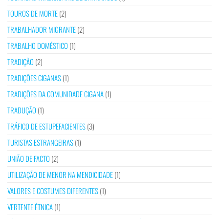
TOUROS DE MORTE
(2)
TRABALHADOR MIGRANTE
(2)
TRABALHO DOMÉSTICO
(1)
TRADIÇÃO
(2)
TRADIÇÕES CIGANAS
(1)
TRADIÇÕES DA COMUNIDADE CIGANA
(1)
TRADUÇÃO
(1)
TRÁFICO DE ESTUPEFACIENTES
(3)
TURISTAS ESTRANGEIRAS
(1)
UNIÃO DE FACTO
(2)
UTILIZAÇÃO DE MENOR NA MENDICIDADE
(1)
VALORES E COSTUMES DIFERENTES
(1)
VERTENTE ÉTNICA
(1)