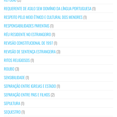
REQUERENTE DE ASILO SEM DOMÍNIO DA LÍNGUA PORTUGUESA
(1)
RESPEITO PELO MEIO ÉTNICO E CULTURAL DOS MENORES
(1)
RESPONSABILIDADES PARENTAIS
(1)
RÉU RESIDENTE NO ESTRANGEIRO
(1)
REVISÃO CONSTITUCIONAL DE 1997
(1)
REVISÃO DE SENTENÇA ESTRANGEIRA
(3)
RITOS RELIGIOSOS
(1)
ROUBO
(3)
SENSIBILIDADE
(1)
SEPARAÇÃO ENTRE IGREJAS E ESTADO
(1)
SEPARAÇÃO ENTRE PAIS E FILHOS
(2)
SEPULTURA
(1)
SEQUESTRO
(1)