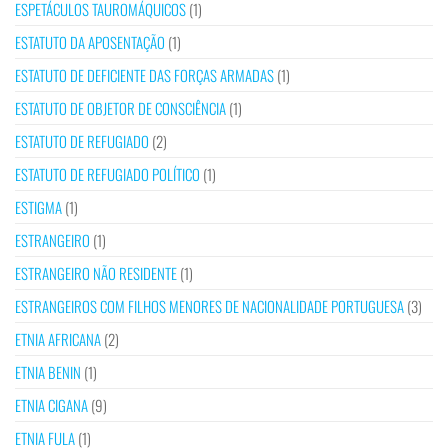
ESPETÁCULOS TAUROMÁQUICOS
(1)
ESTATUTO DA APOSENTAÇÃO
(1)
ESTATUTO DE DEFICIENTE DAS FORÇAS ARMADAS
(1)
ESTATUTO DE OBJETOR DE CONSCIÊNCIA
(1)
ESTATUTO DE REFUGIADO
(2)
ESTATUTO DE REFUGIADO POLÍTICO
(1)
ESTIGMA
(1)
ESTRANGEIRO
(1)
ESTRANGEIRO NÃO RESIDENTE
(1)
ESTRANGEIROS COM FILHOS MENORES DE NACIONALIDADE PORTUGUESA
(3)
ETNIA AFRICANA
(2)
ETNIA BENIN
(1)
ETNIA CIGANA
(9)
ETNIA FULA
(1)