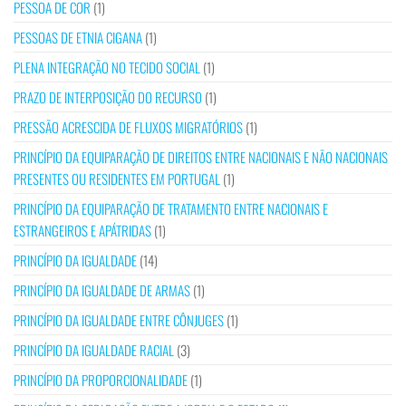
PESSOA DE COR
(1)
PESSOAS DE ETNIA CIGANA
(1)
PLENA INTEGRAÇÃO NO TECIDO SOCIAL
(1)
PRAZO DE INTERPOSIÇÃO DO RECURSO
(1)
PRESSÃO ACRESCIDA DE FLUXOS MIGRATÓRIOS
(1)
PRINCÍPIO DA EQUIPARAÇÃO DE DIREITOS ENTRE NACIONAIS E NÃO NACIONAIS
PRESENTES OU RESIDENTES EM PORTUGAL
(1)
PRINCÍPIO DA EQUIPARAÇÃO DE TRATAMENTO ENTRE NACIONAIS E
ESTRANGEIROS E APÁTRIDAS
(1)
PRINCÍPIO DA IGUALDADE
(14)
PRINCÍPIO DA IGUALDADE DE ARMAS
(1)
PRINCÍPIO DA IGUALDADE ENTRE CÔNJUGES
(1)
PRINCÍPIO DA IGUALDADE RACIAL
(3)
PRINCÍPIO DA PROPORCIONALIDADE
(1)