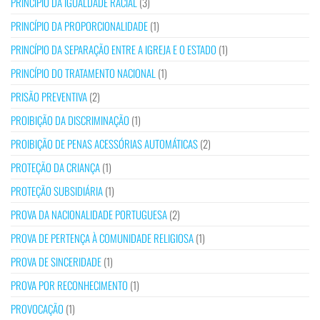
PRINCÍPIO DA IGUALDADE RACIAL
(3)
PRINCÍPIO DA PROPORCIONALIDADE
(1)
PRINCÍPIO DA SEPARAÇÃO ENTRE A IGREJA E O ESTADO
(1)
PRINCÍPIO DO TRATAMENTO NACIONAL
(1)
PRISÃO PREVENTIVA
(2)
PROIBIÇÃO DA DISCRIMINAÇÃO
(1)
PROIBIÇÃO DE PENAS ACESSÓRIAS AUTOMÁTICAS
(2)
PROTEÇÃO DA CRIANÇA
(1)
PROTEÇÃO SUBSIDIÁRIA
(1)
PROVA DA NACIONALIDADE PORTUGUESA
(2)
PROVA DE PERTENÇA À COMUNIDADE RELIGIOSA
(1)
PROVA DE SINCERIDADE
(1)
PROVA POR RECONHECIMENTO
(1)
PROVOCAÇÃO
(1)