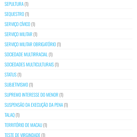
SEPULTURA
(1)
SEQUESTRO
(1)
SERVIÇO CÍVICO
(1)
SERVIÇO MILITAR
(1)
SERVIÇO MILITAR OBRIGATÓRIO
(1)
SOCIEDADE MULTIRRACIAL
(1)
SOCIEDADES MULTICULTURAIS
(1)
STATUS
(1)
SUBJETIVISMO
(1)
SUPREMO INTERESSE DO MENOR
(1)
SUSPENSÃO DA EXECUÇÃO DA PENA
(1)
TALAQ
(1)
TERRITÓRIO DE MACAU
(1)
TESTE DE VIRGINDADE
(1)