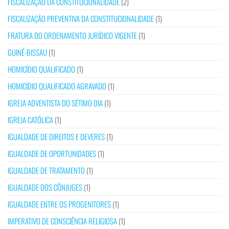
FISCALIZAÇÃO DA CONSTITUCIONALIDADE
(2)
FISCALIZAÇÃO PREVENTIVA DA CONSTITUCIONALIDADE
(1)
FRATURA DO ORDENAMENTO JURÍDICO VIGENTE
(1)
GUINÉ-BISSAU
(1)
HOMICÍDIO QUALIFICADO
(1)
HOMICÍDIO QUALIFICADO AGRAVADO
(1)
IGREJA ADVENTISTA DO SÉTIMO DIA
(1)
IGREJA CATÓLICA
(1)
IGUALDADE DE DIREITOS E DEVERES
(1)
IGUALDADE DE OPORTUNIDADES
(1)
IGUALDADE DE TRATAMENTO
(1)
IGUALDADE DOS CÔNJUGES
(1)
IGUALDADE ENTRE OS PROGENITORES
(1)
IMPERATIVO DE CONSCIÊNCIA RELIGIOSA
(1)