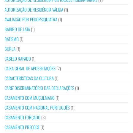
AUTORIZAÇÃO DE RESIDÊNCIA VÁLIDA
(1)
AVALIAÇÃO POR PEDOPSIQUIATRA
(1)
BAIRRO DE LATA
(1)
BATISMO
(1)
BURLA
(1)
CABELO RAPADO
(1)
CAIXA GERAL DE APOSENTAÇÕES
(2)
CARACTERÍSTICAS DA CULTURA
(1)
CARIZ DISCRIMINATÓRIO DAS DECLARAÇÕES
(1)
CASAMENTO COM MUÇULMANO
(1)
CASAMENTO COM NACIONAL PORTUGUÊS
(1)
CASAMENTO FORÇADO
(3)
CASAMENTO PRECOCE
(1)