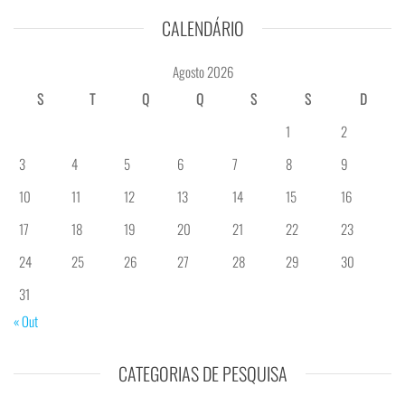
CALENDÁRIO
Agosto 2026
S
T
Q
Q
S
S
D
1
2
3
4
5
6
7
8
9
10
11
12
13
14
15
16
17
18
19
20
21
22
23
24
25
26
27
28
29
30
31
« Out
CATEGORIAS DE PESQUISA