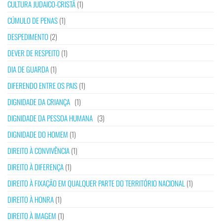
CULTURA JUDAICO-CRISTÃ
(1)
CÚMULO DE PENAS
(1)
DESPEDIMENTO
(2)
DEVER DE RESPEITO
(1)
DIA DE GUARDA
(1)
DIFERENDO ENTRE OS PAIS
(1)
DIGNIDADE DA CRIANÇA
(1)
DIGNIDADE DA PESSOA HUMANA
(3)
DIGNIDADE DO HOMEM
(1)
DIREITO À CONVIVÊNCIA
(1)
DIREITO À DIFERENÇA
(1)
DIREITO À FIXAÇÃO EM QUALQUER PARTE DO TERRITÓRIO NACIONAL
(1)
DIREITO À HONRA
(1)
DIREITO À IMAGEM
(1)