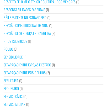
RESPEITO PELO MEIO ÉTNICO E CULTURAL DOS MENORES
(1)
RESPONSABILIDADES PARENTAIS
(1)
RÉU RESIDENTE NO ESTRANGEIRO
(1)
REVISÃO CONSTITUCIONAL DE 1997
(1)
REVISÃO DE SENTENÇA ESTRANGEIRA
(3)
RITOS RELIGIOSOS
(1)
ROUBO
(3)
SENSIBILIDADE
(1)
SEPARAÇÃO ENTRE IGREJAS E ESTADO
(1)
SEPARAÇÃO ENTRE PAIS E FILHOS
(2)
SEPULTURA
(1)
SEQUESTRO
(1)
SERVIÇO CÍVICO
(1)
SERVIÇO MILITAR
(1)