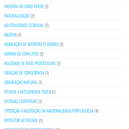
NATURAL DE CABO VERDE
(1)
NATURALIZAÇÃO
(2)
NEUTRALIDADE ESTADUAL
(1)
NIGÉRIA
(1)
NOMEAÇÃO DE INTÉRPRETE IDÓNEO
(1)
NORMA DE CONFLITOS
(1)
NULIDADE DE ATOS PROCESSUAIS
(1)
OBJEÇÃO DE CONSCIÊNCIA
(1)
OBRIGAÇÃO NATURAL
(1)
OFENSA À INTEGRIDADE FÍSICA
(1)
OFENSAS CORPORAIS
(1)
OPOSIÇÃO À AQUISIÇÃO DA NACIONALIDADE PORTUGUESA
(4)
OPOSITOR AO REGIME
(1)