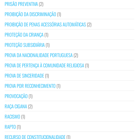
PRISÃO PREVENTIVA
(2)
PROIBIÇÃO DA DISCRIMINAÇÃO
(1)
PROIBIÇÃO DE PENAS ACESSÓRIAS AUTOMÁTICAS
(2)
PROTEÇÃO DA CRIANÇA
(1)
PROTEÇÃO SUBSIDIÁRIA
(1)
PROVA DA NACIONALIDADE PORTUGUESA
(2)
PROVA DE PERTENÇA À COMUNIDADE RELIGIOSA
(1)
PROVA DE SINCERIDADE
(1)
PROVA POR RECONHECIMENTO
(1)
PROVOCAÇÃO
(1)
RAÇA CIGANA
(2)
RACISMO
(1)
RAPTO
(1)
RECURSO DE CONSTITUCIONALIDADE
(1)