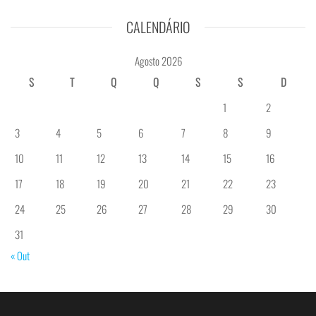
CALENDÁRIO
Agosto 2026
S
T
Q
Q
S
S
D
1
2
3
4
5
6
7
8
9
10
11
12
13
14
15
16
17
18
19
20
21
22
23
24
25
26
27
28
29
30
31
« Out