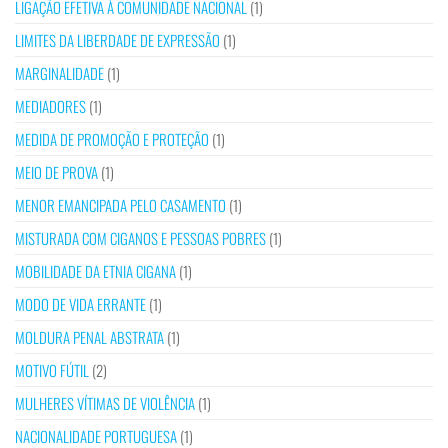
LIGAÇÃO EFETIVA À COMUNIDADE NACIONAL
(1)
LIMITES DA LIBERDADE DE EXPRESSÃO
(1)
MARGINALIDADE
(1)
MEDIADORES
(1)
MEDIDA DE PROMOÇÃO E PROTEÇÃO
(1)
MEIO DE PROVA
(1)
MENOR EMANCIPADA PELO CASAMENTO
(1)
MISTURADA COM CIGANOS E PESSOAS POBRES
(1)
MOBILIDADE DA ETNIA CIGANA
(1)
MODO DE VIDA ERRANTE
(1)
MOLDURA PENAL ABSTRATA
(1)
MOTIVO FÚTIL
(2)
MULHERES VÍTIMAS DE VIOLÊNCIA
(1)
NACIONALIDADE PORTUGUESA
(1)