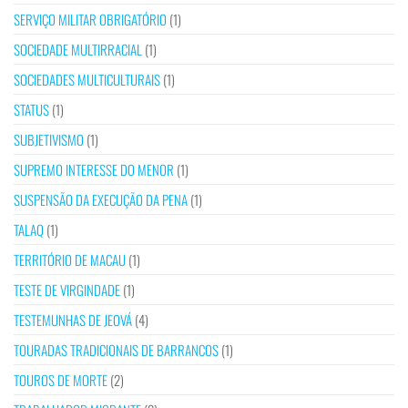
SERVIÇO MILITAR OBRIGATÓRIO
(1)
SOCIEDADE MULTIRRACIAL
(1)
SOCIEDADES MULTICULTURAIS
(1)
STATUS
(1)
SUBJETIVISMO
(1)
SUPREMO INTERESSE DO MENOR
(1)
SUSPENSÃO DA EXECUÇÃO DA PENA
(1)
TALAQ
(1)
TERRITÓRIO DE MACAU
(1)
TESTE DE VIRGINDADE
(1)
TESTEMUNHAS DE JEOVÁ
(4)
TOURADAS TRADICIONAIS DE BARRANCOS
(1)
TOUROS DE MORTE
(2)