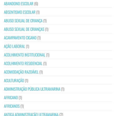
ABANDONO ESCOLAR
(6)
ABSENTISMO ESCOLAR
(1)
ABUSO SEXUAL DE CRIANÇA
(1)
ABUSO SEXUAL DE CRIANÇAS
(1)
ACAMPAMENTO CIGANO
(1)
AÇÃO LABORAL
(1)
ACOLHIMENTO INSTITUCIONAL
(1)
ACOLHIMENTO RESIDENCIAL
(1)
ACOMODAÇÃO RAZOÁVEL
(1)
ACULTURAÇÃO
(1)
ADMINISTRAÇÃO PÚBLICA ULTRAMARINA
(1)
AFRICANO
(1)
AFRICANOS
(1)
ANTIGA ADMINISTRAÇÃO ULTRAMARINA
(2)