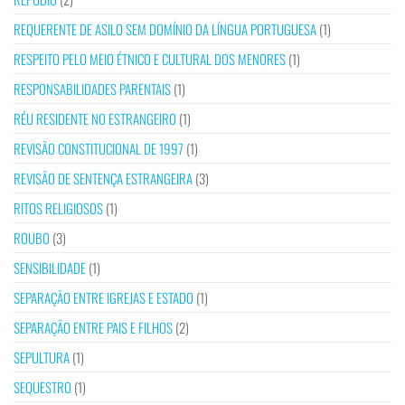
REQUERENTE DE ASILO SEM DOMÍNIO DA LÍNGUA PORTUGUESA
(1)
RESPEITO PELO MEIO ÉTNICO E CULTURAL DOS MENORES
(1)
RESPONSABILIDADES PARENTAIS
(1)
RÉU RESIDENTE NO ESTRANGEIRO
(1)
REVISÃO CONSTITUCIONAL DE 1997
(1)
REVISÃO DE SENTENÇA ESTRANGEIRA
(3)
RITOS RELIGIOSOS
(1)
ROUBO
(3)
SENSIBILIDADE
(1)
SEPARAÇÃO ENTRE IGREJAS E ESTADO
(1)
SEPARAÇÃO ENTRE PAIS E FILHOS
(2)
SEPULTURA
(1)
SEQUESTRO
(1)