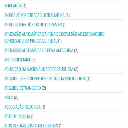
AFRICANOS
(1)
ANTIGA ADMINISTRAÇÃO ULTRAMARINA
(2)
ANTIGOS TERRITÓRIOS DO ULTRAMAR
(1)
APLICAÇÃO AUTOMÁTICA DA PENA DE EXPULSÃO AO ESTRANGEIRO
CONDENADO EM PROCESSO PENAL
(1)
APLICAÇÃO AUTOMÁTICA DE PENA ACESSÓRIA
(2)
APOIO JUDICIÁRIO
(6)
AQUISIÇÃO DA NACIONALIDADE PORTUGUESA
(2)
ARGUIDO DESCONHECEDOR DA LÍNGUA PORTUGUESA
(1)
ARGUIDO ESTRANGEIRO
(2)
ASILO
(3)
ASSOCIAÇÃO RELIGIOSA
(1)
ATITUDE RACISTA
(1)
ATOS SEXUAIS COM ADOLESCENTES
(1)