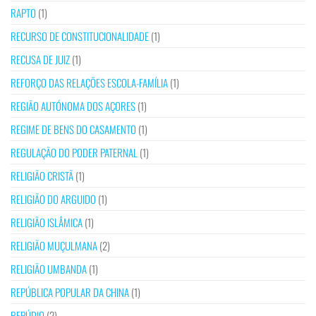
RAPTO
(1)
RECURSO DE CONSTITUCIONALIDADE
(1)
RECUSA DE JUIZ
(1)
REFORÇO DAS RELAÇÕES ESCOLA-FAMÍLIA
(1)
REGIÃO AUTÓNOMA DOS AÇORES
(1)
REGIME DE BENS DO CASAMENTO
(1)
REGULAÇÃO DO PODER PATERNAL
(1)
RELIGIÃO CRISTÃ
(1)
RELIGIÃO DO ARGUIDO
(1)
RELIGIÃO ISLÂMICA
(1)
RELIGIÃO MUÇULMANA
(2)
RELIGIÃO UMBANDA
(1)
REPÚBLICA POPULAR DA CHINA
(1)
REPÚDIO
(2)