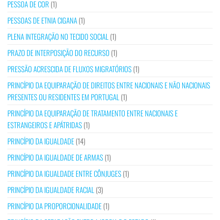
PESSOA DE COR
(1)
PESSOAS DE ETNIA CIGANA
(1)
PLENA INTEGRAÇÃO NO TECIDO SOCIAL
(1)
PRAZO DE INTERPOSIÇÃO DO RECURSO
(1)
PRESSÃO ACRESCIDA DE FLUXOS MIGRATÓRIOS
(1)
PRINCÍPIO DA EQUIPARAÇÃO DE DIREITOS ENTRE NACIONAIS E NÃO NACIONAIS
PRESENTES OU RESIDENTES EM PORTUGAL
(1)
PRINCÍPIO DA EQUIPARAÇÃO DE TRATAMENTO ENTRE NACIONAIS E
ESTRANGEIROS E APÁTRIDAS
(1)
PRINCÍPIO DA IGUALDADE
(14)
PRINCÍPIO DA IGUALDADE DE ARMAS
(1)
PRINCÍPIO DA IGUALDADE ENTRE CÔNJUGES
(1)
PRINCÍPIO DA IGUALDADE RACIAL
(3)
PRINCÍPIO DA PROPORCIONALIDADE
(1)