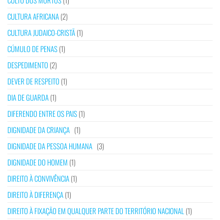
CULTO DOS MORTOS
(1)
CULTURA AFRICANA
(2)
CULTURA JUDAICO-CRISTÃ
(1)
CÚMULO DE PENAS
(1)
DESPEDIMENTO
(2)
DEVER DE RESPEITO
(1)
DIA DE GUARDA
(1)
DIFERENDO ENTRE OS PAIS
(1)
DIGNIDADE DA CRIANÇA
(1)
DIGNIDADE DA PESSOA HUMANA
(3)
DIGNIDADE DO HOMEM
(1)
DIREITO À CONVIVÊNCIA
(1)
DIREITO À DIFERENÇA
(1)
DIREITO À FIXAÇÃO EM QUALQUER PARTE DO TERRITÓRIO NACIONAL
(1)