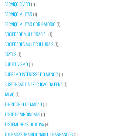
SERVIÇO CÍVICO
(1)
SERVIÇO MILITAR
(1)
SERVIÇO MILITAR OBRIGATÓRIO
(1)
SOCIEDADE MULTIRRACIAL
(1)
SOCIEDADES MULTICULTURAIS
(1)
STATUS
(1)
SUBJETIVISMO
(1)
SUPREMO INTERESSE DO MENOR
(1)
SUSPENSÃO DA EXECUÇÃO DA PENA
(1)
TALAQ
(1)
TERRITÓRIO DE MACAU
(1)
TESTE DE VIRGINDADE
(1)
TESTEMUNHAS DE JEOVÁ
(4)
TOURADAS TRADICIONAIS DE BARRANCOS
(1)