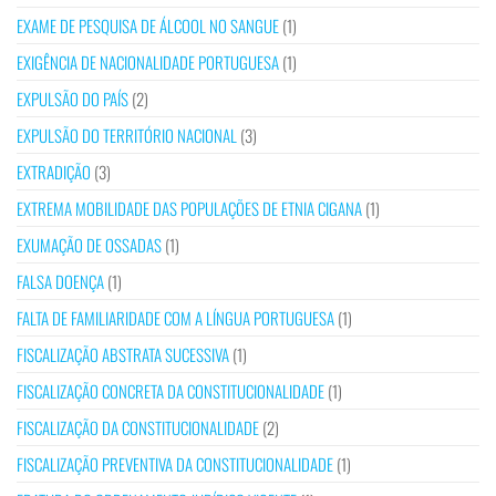
EXAME DE PESQUISA DE ÁLCOOL NO SANGUE
(1)
EXIGÊNCIA DE NACIONALIDADE PORTUGUESA
(1)
EXPULSÃO DO PAÍS
(2)
EXPULSÃO DO TERRITÓRIO NACIONAL
(3)
EXTRADIÇÃO
(3)
EXTREMA MOBILIDADE DAS POPULAÇÕES DE ETNIA CIGANA
(1)
EXUMAÇÃO DE OSSADAS
(1)
FALSA DOENÇA
(1)
FALTA DE FAMILIARIDADE COM A LÍNGUA PORTUGUESA
(1)
FISCALIZAÇÃO ABSTRATA SUCESSIVA
(1)
FISCALIZAÇÃO CONCRETA DA CONSTITUCIONALIDADE
(1)
FISCALIZAÇÃO DA CONSTITUCIONALIDADE
(2)
FISCALIZAÇÃO PREVENTIVA DA CONSTITUCIONALIDADE
(1)