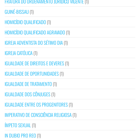
FRATURA DO ORDENAMENTO JURÍDICO VIGENTE
(1)
GUINÉ-BISSAU
(1)
HOMICÍDIO QUALIFICADO
(1)
HOMICÍDIO QUALIFICADO AGRAVADO
(1)
IGREJA ADVENTISTA DO SÉTIMO DIA
(1)
IGREJA CATÓLICA
(1)
IGUALDADE DE DIREITOS E DEVERES
(1)
IGUALDADE DE OPORTUNIDADES
(1)
IGUALDADE DE TRATAMENTO
(1)
IGUALDADE DOS CÔNJUGES
(1)
IGUALDADE ENTRE OS PROGENITORES
(1)
IMPERATIVO DE CONSCIÊNCIA RELIGIOSA
(1)
ÍMPETO SEXUAL
(1)
IN DUBIO PRO REO
(1)