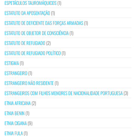
ESPETÁCULOS TAUROMÁQUICOS
(1)
ESTATUTO DA APOSENTAÇÃO
(1)
ESTATUTO DE DEFICIENTE DAS FORÇAS ARMADAS
(1)
ESTATUTO DE OBJETOR DE CONSCIÊNCIA
(1)
ESTATUTO DE REFUGIADO
(2)
ESTATUTO DE REFUGIADO POLÍTICO
(1)
ESTIGMA
(1)
ESTRANGEIRO
(1)
ESTRANGEIRO NÃO RESIDENTE
(1)
ESTRANGEIROS COM FILHOS MENORES DE NACIONALIDADE PORTUGUESA
(3)
ETNIA AFRICANA
(2)
ETNIA BENIN
(1)
ETNIA CIGANA
(9)
ETNIA FULA
(1)