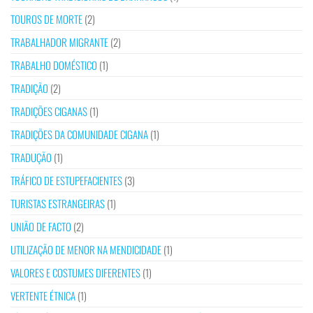
TOUROS DE MORTE
(2)
TRABALHADOR MIGRANTE
(2)
TRABALHO DOMÉSTICO
(1)
TRADIÇÃO
(2)
TRADIÇÕES CIGANAS
(1)
TRADIÇÕES DA COMUNIDADE CIGANA
(1)
TRADUÇÃO
(1)
TRÁFICO DE ESTUPEFACIENTES
(3)
TURISTAS ESTRANGEIRAS
(1)
UNIÃO DE FACTO
(2)
UTILIZAÇÃO DE MENOR NA MENDICIDADE
(1)
VALORES E COSTUMES DIFERENTES
(1)
VERTENTE ÉTNICA
(1)