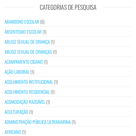
CATEGORIAS DE PESQUISA
ABANDONO ESCOLAR
(6)
ABSENTISMO ESCOLAR
(1)
ABUSO SEXUAL DE CRIANÇA
(1)
ABUSO SEXUAL DE CRIANÇAS
(1)
ACAMPAMENTO CIGANO
(1)
AÇÃO LABORAL
(1)
ACOLHIMENTO INSTITUCIONAL
(1)
ACOLHIMENTO RESIDENCIAL
(1)
ACOMODAÇÃO RAZOÁVEL
(1)
ACULTURAÇÃO
(1)
ADMINISTRAÇÃO PÚBLICA ULTRAMARINA
(1)
AFRICANO
(1)