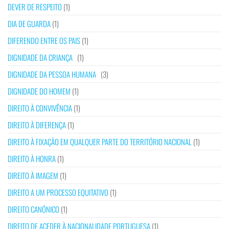
DEVER DE RESPEITO
(1)
DIA DE GUARDA
(1)
DIFERENDO ENTRE OS PAIS
(1)
DIGNIDADE DA CRIANÇA
(1)
DIGNIDADE DA PESSOA HUMANA
(3)
DIGNIDADE DO HOMEM
(1)
DIREITO À CONVIVÊNCIA
(1)
DIREITO À DIFERENÇA
(1)
DIREITO À FIXAÇÃO EM QUALQUER PARTE DO TERRITÓRIO NACIONAL
(1)
DIREITO À HONRA
(1)
DIREITO À IMAGEM
(1)
DIREITO A UM PROCESSO EQUITATIVO
(1)
DIREITO CANÓNICO
(1)
DIREITO DE ACEDER À NACIONALIDADE PORTUGUESA
(1)