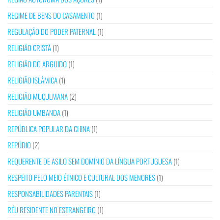
REGIME DE BENS DO CASAMENTO
(1)
REGULAÇÃO DO PODER PATERNAL
(1)
RELIGIÃO CRISTÃ
(1)
RELIGIÃO DO ARGUIDO
(1)
RELIGIÃO ISLÂMICA
(1)
RELIGIÃO MUÇULMANA
(2)
RELIGIÃO UMBANDA
(1)
REPÚBLICA POPULAR DA CHINA
(1)
REPÚDIO
(2)
REQUERENTE DE ASILO SEM DOMÍNIO DA LÍNGUA PORTUGUESA
(1)
RESPEITO PELO MEIO ÉTNICO E CULTURAL DOS MENORES
(1)
RESPONSABILIDADES PARENTAIS
(1)
RÉU RESIDENTE NO ESTRANGEIRO
(1)