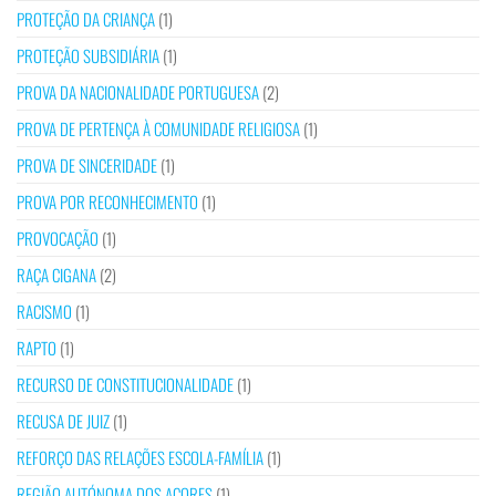
PROTEÇÃO DA CRIANÇA
(1)
PROTEÇÃO SUBSIDIÁRIA
(1)
PROVA DA NACIONALIDADE PORTUGUESA
(2)
PROVA DE PERTENÇA À COMUNIDADE RELIGIOSA
(1)
PROVA DE SINCERIDADE
(1)
PROVA POR RECONHECIMENTO
(1)
PROVOCAÇÃO
(1)
RAÇA CIGANA
(2)
RACISMO
(1)
RAPTO
(1)
RECURSO DE CONSTITUCIONALIDADE
(1)
RECUSA DE JUIZ
(1)
REFORÇO DAS RELAÇÕES ESCOLA-FAMÍLIA
(1)
REGIÃO AUTÓNOMA DOS AÇORES
(1)