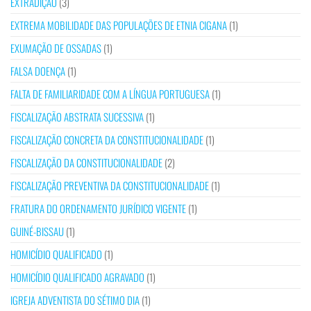
EXTRADIÇÃO
(3)
EXTREMA MOBILIDADE DAS POPULAÇÕES DE ETNIA CIGANA
(1)
EXUMAÇÃO DE OSSADAS
(1)
FALSA DOENÇA
(1)
FALTA DE FAMILIARIDADE COM A LÍNGUA PORTUGUESA
(1)
FISCALIZAÇÃO ABSTRATA SUCESSIVA
(1)
FISCALIZAÇÃO CONCRETA DA CONSTITUCIONALIDADE
(1)
FISCALIZAÇÃO DA CONSTITUCIONALIDADE
(2)
FISCALIZAÇÃO PREVENTIVA DA CONSTITUCIONALIDADE
(1)
FRATURA DO ORDENAMENTO JURÍDICO VIGENTE
(1)
GUINÉ-BISSAU
(1)
HOMICÍDIO QUALIFICADO
(1)
HOMICÍDIO QUALIFICADO AGRAVADO
(1)
IGREJA ADVENTISTA DO SÉTIMO DIA
(1)