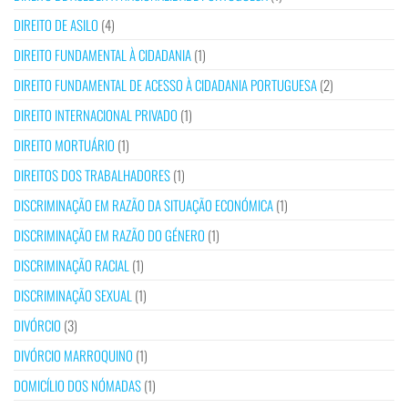
DIREITO DE ASILO
(4)
DIREITO FUNDAMENTAL À CIDADANIA
(1)
DIREITO FUNDAMENTAL DE ACESSO À CIDADANIA PORTUGUESA
(2)
DIREITO INTERNACIONAL PRIVADO
(1)
DIREITO MORTUÁRIO
(1)
DIREITOS DOS TRABALHADORES
(1)
DISCRIMINAÇÃO EM RAZÃO DA SITUAÇÃO ECONÓMICA
(1)
DISCRIMINAÇÃO EM RAZÃO DO GÉNERO
(1)
DISCRIMINAÇÃO RACIAL
(1)
DISCRIMINAÇÃO SEXUAL
(1)
DIVÓRCIO
(3)
DIVÓRCIO MARROQUINO
(1)
DOMICÍLIO DOS NÓMADAS
(1)