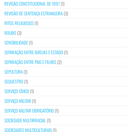
REVISÃO CONSTITUCIONAL DE 1997
(1)
REVISÃO DE SENTENÇA ESTRANGEIRA
(3)
RITOS RELIGIOSOS
(1)
ROUBO
(3)
SENSIBILIDADE
(1)
SEPARAÇÃO ENTRE IGREJAS E ESTADO
(1)
SEPARAÇÃO ENTRE PAIS E FILHOS
(2)
SEPULTURA
(1)
SEQUESTRO
(1)
SERVIÇO CÍVICO
(1)
SERVIÇO MILITAR
(1)
SERVIÇO MILITAR OBRIGATÓRIO
(1)
SOCIEDADE MULTIRRACIAL
(1)
SOCIEDADES MULTICULTURAIS
(1)