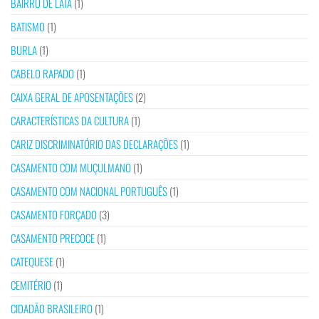
BAIRRO DE LATA
(1)
BATISMO
(1)
BURLA
(1)
CABELO RAPADO
(1)
CAIXA GERAL DE APOSENTAÇÕES
(2)
CARACTERÍSTICAS DA CULTURA
(1)
CARIZ DISCRIMINATÓRIO DAS DECLARAÇÕES
(1)
CASAMENTO COM MUÇULMANO
(1)
CASAMENTO COM NACIONAL PORTUGUÊS
(1)
CASAMENTO FORÇADO
(3)
CASAMENTO PRECOCE
(1)
CATEQUESE
(1)
CEMITÉRIO
(1)
CIDADÃO BRASILEIRO
(1)