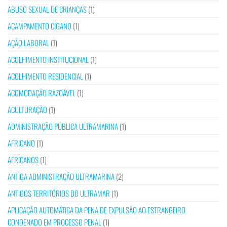
ABUSO SEXUAL DE CRIANÇAS
(1)
ACAMPAMENTO CIGANO
(1)
AÇÃO LABORAL
(1)
ACOLHIMENTO INSTITUCIONAL
(1)
ACOLHIMENTO RESIDENCIAL
(1)
ACOMODAÇÃO RAZOÁVEL
(1)
ACULTURAÇÃO
(1)
ADMINISTRAÇÃO PÚBLICA ULTRAMARINA
(1)
AFRICANO
(1)
AFRICANOS
(1)
ANTIGA ADMINISTRAÇÃO ULTRAMARINA
(2)
ANTIGOS TERRITÓRIOS DO ULTRAMAR
(1)
APLICAÇÃO AUTOMÁTICA DA PENA DE EXPULSÃO AO ESTRANGEIRO
CONDENADO EM PROCESSO PENAL
(1)