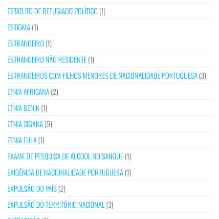
ESTATUTO DE REFUGIADO POLÍTICO
(1)
ESTIGMA
(1)
ESTRANGEIRO
(1)
ESTRANGEIRO NÃO RESIDENTE
(1)
ESTRANGEIROS COM FILHOS MENORES DE NACIONALIDADE PORTUGUESA
(3)
ETNIA AFRICANA
(2)
ETNIA BENIN
(1)
ETNIA CIGANA
(9)
ETNIA FULA
(1)
EXAME DE PESQUISA DE ÁLCOOL NO SANGUE
(1)
EXIGÊNCIA DE NACIONALIDADE PORTUGUESA
(1)
EXPULSÃO DO PAÍS
(2)
EXPULSÃO DO TERRITÓRIO NACIONAL
(3)