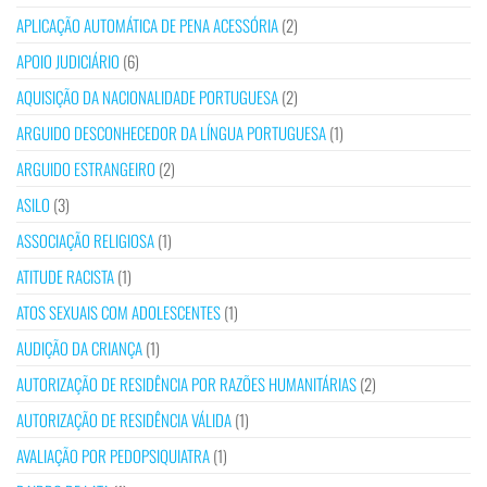
APLICAÇÃO AUTOMÁTICA DE PENA ACESSÓRIA
(2)
APOIO JUDICIÁRIO
(6)
AQUISIÇÃO DA NACIONALIDADE PORTUGUESA
(2)
ARGUIDO DESCONHECEDOR DA LÍNGUA PORTUGUESA
(1)
ARGUIDO ESTRANGEIRO
(2)
ASILO
(3)
ASSOCIAÇÃO RELIGIOSA
(1)
ATITUDE RACISTA
(1)
ATOS SEXUAIS COM ADOLESCENTES
(1)
AUDIÇÃO DA CRIANÇA
(1)
AUTORIZAÇÃO DE RESIDÊNCIA POR RAZÕES HUMANITÁRIAS
(2)
AUTORIZAÇÃO DE RESIDÊNCIA VÁLIDA
(1)
AVALIAÇÃO POR PEDOPSIQUIATRA
(1)