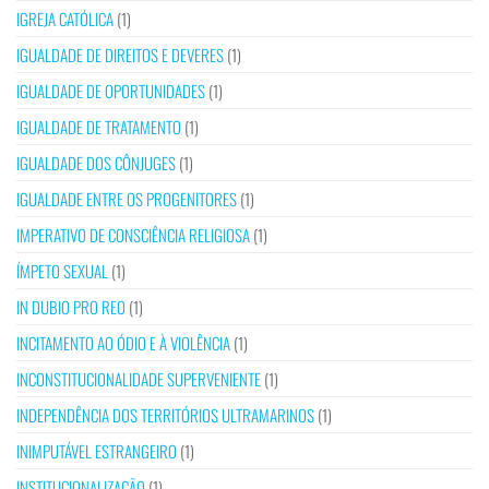
IGREJA CATÓLICA
(1)
IGUALDADE DE DIREITOS E DEVERES
(1)
IGUALDADE DE OPORTUNIDADES
(1)
IGUALDADE DE TRATAMENTO
(1)
IGUALDADE DOS CÔNJUGES
(1)
IGUALDADE ENTRE OS PROGENITORES
(1)
IMPERATIVO DE CONSCIÊNCIA RELIGIOSA
(1)
ÍMPETO SEXUAL
(1)
IN DUBIO PRO REO
(1)
INCITAMENTO AO ÓDIO E À VIOLÊNCIA
(1)
INCONSTITUCIONALIDADE SUPERVENIENTE
(1)
INDEPENDÊNCIA DOS TERRITÓRIOS ULTRAMARINOS
(1)
INIMPUTÁVEL ESTRANGEIRO
(1)
INSTITUCIONALIZAÇÃO
(1)