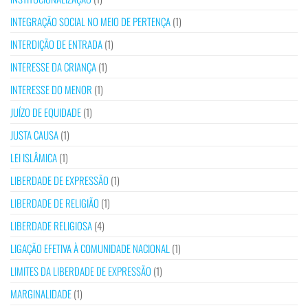
INTEGRAÇÃO SOCIAL NO MEIO DE PERTENÇA
(1)
INTERDIÇÃO DE ENTRADA
(1)
INTERESSE DA CRIANÇA
(1)
INTERESSE DO MENOR
(1)
JUÍZO DE EQUIDADE
(1)
JUSTA CAUSA
(1)
LEI ISLÂMICA
(1)
LIBERDADE DE EXPRESSÃO
(1)
LIBERDADE DE RELIGIÃO
(1)
LIBERDADE RELIGIOSA
(4)
LIGAÇÃO EFETIVA À COMUNIDADE NACIONAL
(1)
LIMITES DA LIBERDADE DE EXPRESSÃO
(1)
MARGINALIDADE
(1)