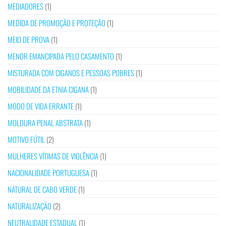
MEDIADORES
(1)
MEDIDA DE PROMOÇÃO E PROTEÇÃO
(1)
MEIO DE PROVA
(1)
MENOR EMANCIPADA PELO CASAMENTO
(1)
MISTURADA COM CIGANOS E PESSOAS POBRES
(1)
MOBILIDADE DA ETNIA CIGANA
(1)
MODO DE VIDA ERRANTE
(1)
MOLDURA PENAL ABSTRATA
(1)
MOTIVO FÚTIL
(2)
MULHERES VÍTIMAS DE VIOLÊNCIA
(1)
NACIONALIDADE PORTUGUESA
(1)
NATURAL DE CABO VERDE
(1)
NATURALIZAÇÃO
(2)
NEUTRALIDADE ESTADUAL
(1)