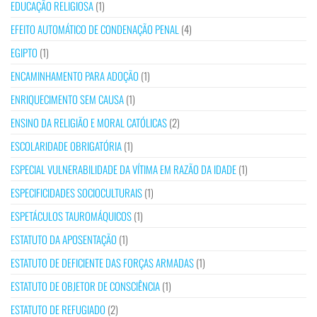
EDUCAÇÃO RELIGIOSA
(1)
EFEITO AUTOMÁTICO DE CONDENAÇÃO PENAL
(4)
EGIPTO
(1)
ENCAMINHAMENTO PARA ADOÇÃO
(1)
ENRIQUECIMENTO SEM CAUSA
(1)
ENSINO DA RELIGIÃO E MORAL CATÓLICAS
(2)
ESCOLARIDADE OBRIGATÓRIA
(1)
ESPECIAL VULNERABILIDADE DA VÍTIMA EM RAZÃO DA IDADE
(1)
ESPECIFICIDADES SOCIOCULTURAIS
(1)
ESPETÁCULOS TAUROMÁQUICOS
(1)
ESTATUTO DA APOSENTAÇÃO
(1)
ESTATUTO DE DEFICIENTE DAS FORÇAS ARMADAS
(1)
ESTATUTO DE OBJETOR DE CONSCIÊNCIA
(1)
ESTATUTO DE REFUGIADO
(2)