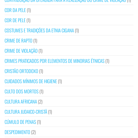
COR DA PELE
(1)
COR DE PELE
(1)
COSTUMES E TRADIÇÕES DA ETNIA CIGANA
(1)
CRIME DE RAPTO
(1)
CRIME DE VIOLAÇÃO
(1)
CRIMES PRATICADOS POR ELEMENTOS DE MINORIAS ÉTNICAS
(1)
CRISTÃO ORTODOXO
(1)
CUIDADOS MÍNIMOS DE HIGIENE
(1)
CULTO DOS MORTOS
(1)
CULTURA AFRICANA
(2)
CULTURA JUDAICO-CRISTÃ
(1)
CÚMULO DE PENAS
(1)
DESPEDIMENTO
(2)