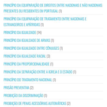
PRINCÍPIO DA EQUIPARAÇÃO DE DIREITOS ENTRE NACIONAIS E NÃO NACIONAIS
PRESENTES OU RESIDENTES EM PORTUGAL
(1)
PRINCÍPIO DA EQUIPARAÇÃO DE TRATAMENTO ENTRE NACIONAIS E
ESTRANGEIROS E APÁTRIDAS
(1)
PRINCÍPIO DA IGUALDADE
(14)
PRINCÍPIO DA IGUALDADE DE ARMAS
(1)
PRINCÍPIO DA IGUALDADE ENTRE CÔNJUGES
(1)
PRINCÍPIO DA IGUALDADE RACIAL
(3)
PRINCÍPIO DA PROPORCIONALIDADE
(1)
PRINCÍPIO DA SEPARAÇÃO ENTRE A IGREJA E O ESTADO
(1)
PRINCÍPIO DO TRATAMENTO NACIONAL
(1)
PRISÃO PREVENTIVA
(2)
PROIBIÇÃO DA DISCRIMINAÇÃO
(1)
PROIBIÇÃO DE PENAS ACESSÓRIAS AUTOMÁTICAS
(2)