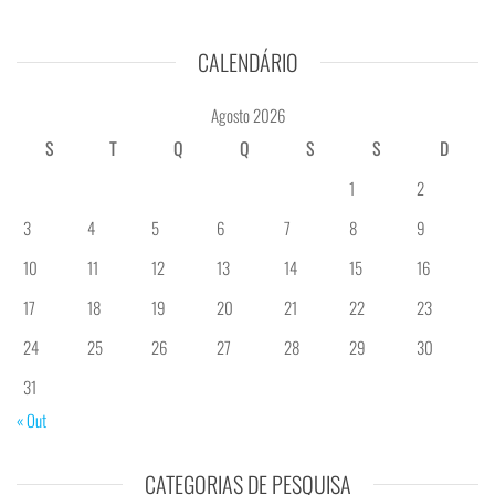
CALENDÁRIO
Agosto 2026
S
T
Q
Q
S
S
D
1
2
3
4
5
6
7
8
9
10
11
12
13
14
15
16
17
18
19
20
21
22
23
24
25
26
27
28
29
30
31
« Out
CATEGORIAS DE PESQUISA