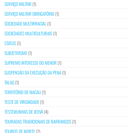
SERVIÇO MILITAR
(1)
SERVIÇO MILITAR OBRIGATÓRIO
(1)
SOCIEDADE MULTIRRACIAL
(1)
SOCIEDADES MULTICULTURAIS
(1)
STATUS
(1)
SUBJETIVISMO
(1)
SUPREMO INTERESSE DO MENOR
(1)
SUSPENSÃO DA EXECUÇÃO DA PENA
(1)
TALAQ
(1)
TERRITÓRIO DE MACAU
(1)
TESTE DE VIRGINDADE
(1)
TESTEMUNHAS DE JEOVÁ
(4)
TOURADAS TRADICIONAIS DE BARRANCOS
(1)
TOUROS DE MORTE
(2)