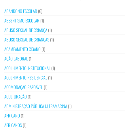
ABANDONO ESCOLAR
(6)
ABSENTISMO ESCOLAR
(1)
ABUSO SEXUAL DE CRIANÇA
(1)
ABUSO SEXUAL DE CRIANÇAS
(1)
ACAMPAMENTO CIGANO
(1)
AÇÃO LABORAL
(1)
ACOLHIMENTO INSTITUCIONAL
(1)
ACOLHIMENTO RESIDENCIAL
(1)
ACOMODAÇÃO RAZOÁVEL
(1)
ACULTURAÇÃO
(1)
ADMINISTRAÇÃO PÚBLICA ULTRAMARINA
(1)
AFRICANO
(1)
AFRICANOS
(1)