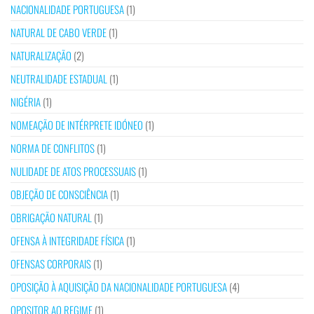
NACIONALIDADE PORTUGUESA
(1)
NATURAL DE CABO VERDE
(1)
NATURALIZAÇÃO
(2)
NEUTRALIDADE ESTADUAL
(1)
NIGÉRIA
(1)
NOMEAÇÃO DE INTÉRPRETE IDÓNEO
(1)
NORMA DE CONFLITOS
(1)
NULIDADE DE ATOS PROCESSUAIS
(1)
OBJEÇÃO DE CONSCIÊNCIA
(1)
OBRIGAÇÃO NATURAL
(1)
OFENSA À INTEGRIDADE FÍSICA
(1)
OFENSAS CORPORAIS
(1)
OPOSIÇÃO À AQUISIÇÃO DA NACIONALIDADE PORTUGUESA
(4)
OPOSITOR AO REGIME
(1)