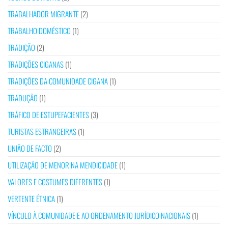
TRABALHADOR MIGRANTE
(2)
TRABALHO DOMÉSTICO
(1)
TRADIÇÃO
(2)
TRADIÇÕES CIGANAS
(1)
TRADIÇÕES DA COMUNIDADE CIGANA
(1)
TRADUÇÃO
(1)
TRÁFICO DE ESTUPEFACIENTES
(3)
TURISTAS ESTRANGEIRAS
(1)
UNIÃO DE FACTO
(2)
UTILIZAÇÃO DE MENOR NA MENDICIDADE
(1)
VALORES E COSTUMES DIFERENTES
(1)
VERTENTE ÉTNICA
(1)
VÍNCULO À COMUNIDADE E AO ORDENAMENTO JURÍDICO NACIONAIS
(1)