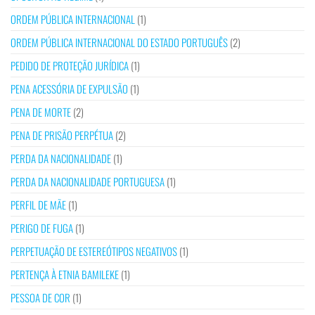
ORDEM PÚBLICA INTERNACIONAL
(1)
ORDEM PÚBLICA INTERNACIONAL DO ESTADO PORTUGUÊS
(2)
PEDIDO DE PROTEÇÃO JURÍDICA
(1)
PENA ACESSÓRIA DE EXPULSÃO
(1)
PENA DE MORTE
(2)
PENA DE PRISÃO PERPÉTUA
(2)
PERDA DA NACIONALIDADE
(1)
PERDA DA NACIONALIDADE PORTUGUESA
(1)
PERFIL DE MÃE
(1)
PERIGO DE FUGA
(1)
PERPETUAÇÃO DE ESTEREÓTIPOS NEGATIVOS
(1)
PERTENÇA À ETNIA BAMILEKE
(1)
PESSOA DE COR
(1)