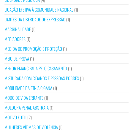
LIGAÇÃO EFETIVA À COMUNIDADE NACIONAL
(1)
LIMITES DA LIBERDADE DE EXPRESSÃO
(1)
MARGINALIDADE
(1)
MEDIADORES
(1)
MEDIDA DE PROMOÇÃO E PROTEÇÃO
(1)
MEIO DE PROVA
(1)
MENOR EMANCIPADA PELO CASAMENTO
(1)
MISTURADA COM CIGANOS E PESSOAS POBRES
(1)
MOBILIDADE DA ETNIA CIGANA
(1)
MODO DE VIDA ERRANTE
(1)
MOLDURA PENAL ABSTRATA
(1)
MOTIVO FÚTIL
(2)
MULHERES VÍTIMAS DE VIOLÊNCIA
(1)