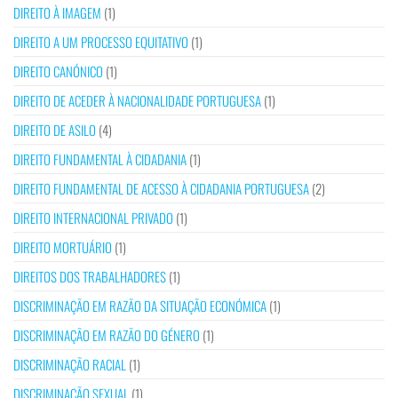
DIREITO À IMAGEM
(1)
DIREITO A UM PROCESSO EQUITATIVO
(1)
DIREITO CANÓNICO
(1)
DIREITO DE ACEDER À NACIONALIDADE PORTUGUESA
(1)
DIREITO DE ASILO
(4)
DIREITO FUNDAMENTAL À CIDADANIA
(1)
DIREITO FUNDAMENTAL DE ACESSO À CIDADANIA PORTUGUESA
(2)
DIREITO INTERNACIONAL PRIVADO
(1)
DIREITO MORTUÁRIO
(1)
DIREITOS DOS TRABALHADORES
(1)
DISCRIMINAÇÃO EM RAZÃO DA SITUAÇÃO ECONÓMICA
(1)
DISCRIMINAÇÃO EM RAZÃO DO GÉNERO
(1)
DISCRIMINAÇÃO RACIAL
(1)
DISCRIMINAÇÃO SEXUAL
(1)