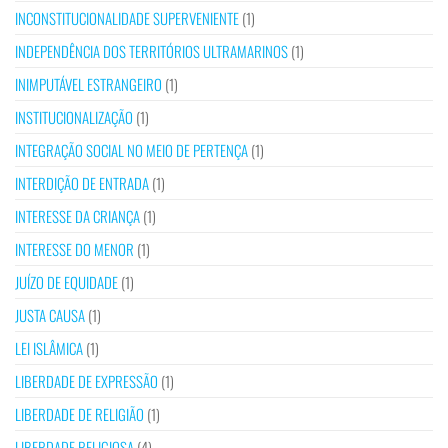
INCONSTITUCIONALIDADE SUPERVENIENTE
(1)
INDEPENDÊNCIA DOS TERRITÓRIOS ULTRAMARINOS
(1)
INIMPUTÁVEL ESTRANGEIRO
(1)
INSTITUCIONALIZAÇÃO
(1)
INTEGRAÇÃO SOCIAL NO MEIO DE PERTENÇA
(1)
INTERDIÇÃO DE ENTRADA
(1)
INTERESSE DA CRIANÇA
(1)
INTERESSE DO MENOR
(1)
JUÍZO DE EQUIDADE
(1)
JUSTA CAUSA
(1)
LEI ISLÂMICA
(1)
LIBERDADE DE EXPRESSÃO
(1)
LIBERDADE DE RELIGIÃO
(1)
LIBERDADE RELIGIOSA
(4)