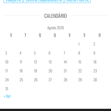
CALENDÁRIO
Agosto 2026
S
T
Q
Q
S
S
D
1
2
3
4
5
6
7
8
9
10
11
12
13
14
15
16
17
18
19
20
21
22
23
24
25
26
27
28
29
30
31
« Out