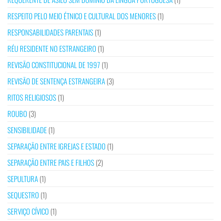
RESPEITO PELO MEIO ÉTNICO E CULTURAL DOS MENORES
(1)
RESPONSABILIDADES PARENTAIS
(1)
RÉU RESIDENTE NO ESTRANGEIRO
(1)
REVISÃO CONSTITUCIONAL DE 1997
(1)
REVISÃO DE SENTENÇA ESTRANGEIRA
(3)
RITOS RELIGIOSOS
(1)
ROUBO
(3)
SENSIBILIDADE
(1)
SEPARAÇÃO ENTRE IGREJAS E ESTADO
(1)
SEPARAÇÃO ENTRE PAIS E FILHOS
(2)
SEPULTURA
(1)
SEQUESTRO
(1)
SERVIÇO CÍVICO
(1)