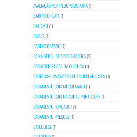
AVALIAÇÃO POR PEDOPSIQUIATRA
(1)
BAIRRO DE LATA
(1)
BATISMO
(1)
BURLA
(1)
CABELO RAPADO
(1)
CAIXA GERAL DE APOSENTAÇÕES
(2)
CARACTERÍSTICAS DA CULTURA
(1)
CARIZ DISCRIMINATÓRIO DAS DECLARAÇÕES
(1)
CASAMENTO COM MUÇULMANO
(1)
CASAMENTO COM NACIONAL PORTUGUÊS
(1)
CASAMENTO FORÇADO
(3)
CASAMENTO PRECOCE
(1)
CATEQUESE
(1)
CEMITÉRIO
(1)