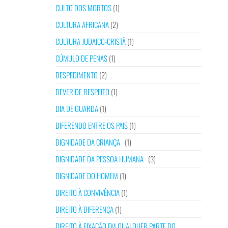
CULTO DOS MORTOS
(1)
CULTURA AFRICANA
(2)
CULTURA JUDAICO-CRISTÃ
(1)
CÚMULO DE PENAS
(1)
DESPEDIMENTO
(2)
DEVER DE RESPEITO
(1)
DIA DE GUARDA
(1)
DIFERENDO ENTRE OS PAIS
(1)
DIGNIDADE DA CRIANÇA
(1)
DIGNIDADE DA PESSOA HUMANA
(3)
DIGNIDADE DO HOMEM
(1)
DIREITO À CONVIVÊNCIA
(1)
DIREITO À DIFERENÇA
(1)
DIREITO À FIXAÇÃO EM QUALQUER PARTE DO