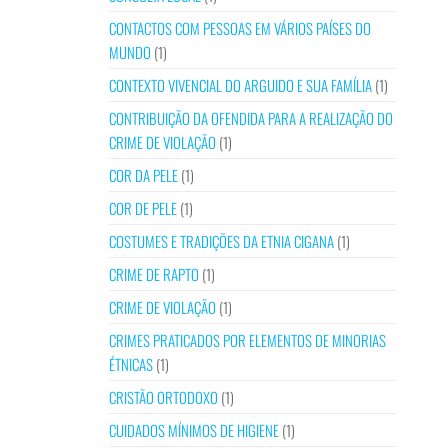
CONTACTOS COM PESSOAS EM VÁRIOS PAÍSES DO
MUNDO
(1)
CONTEXTO VIVENCIAL DO ARGUIDO E SUA FAMÍLIA
(1)
CONTRIBUIÇÃO DA OFENDIDA PARA A REALIZAÇÃO DO
CRIME DE VIOLAÇÃO
(1)
COR DA PELE
(1)
COR DE PELE
(1)
COSTUMES E TRADIÇÕES DA ETNIA CIGANA
(1)
CRIME DE RAPTO
(1)
CRIME DE VIOLAÇÃO
(1)
CRIMES PRATICADOS POR ELEMENTOS DE MINORIAS
ÉTNICAS
(1)
CRISTÃO ORTODOXO
(1)
CUIDADOS MÍNIMOS DE HIGIENE
(1)