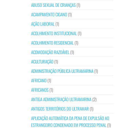
ABUSO SEXUAL DE CRIANÇAS
(1)
ACAMPAMENTO CIGANO
(1)
AÇÃO LABORAL
(1)
ACOLHIMENTO INSTITUCIONAL
(1)
ACOLHIMENTO RESIDENCIAL
(1)
ACOMODAÇÃO RAZOÁVEL
(1)
ACULTURAÇÃO
(1)
ADMINISTRAÇÃO PÚBLICA ULTRAMARINA
(1)
AFRICANO
(1)
AFRICANOS
(1)
ANTIGA ADMINISTRAÇÃO ULTRAMARINA
(2)
ANTIGOS TERRITÓRIOS DO ULTRAMAR
(1)
APLICAÇÃO AUTOMÁTICA DA PENA DE EXPULSÃO AO
ESTRANGEIRO CONDENADO EM PROCESSO PENAL
(1)