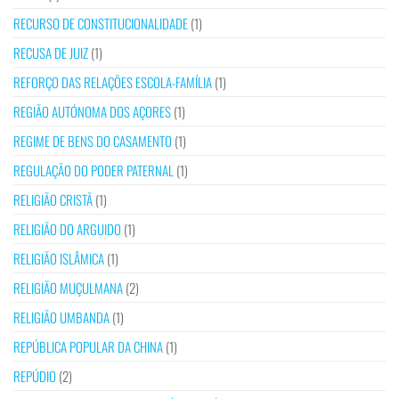
RECURSO DE CONSTITUCIONALIDADE
(1)
RECUSA DE JUIZ
(1)
REFORÇO DAS RELAÇÕES ESCOLA-FAMÍLIA
(1)
REGIÃO AUTÓNOMA DOS AÇORES
(1)
REGIME DE BENS DO CASAMENTO
(1)
REGULAÇÃO DO PODER PATERNAL
(1)
RELIGIÃO CRISTÃ
(1)
RELIGIÃO DO ARGUIDO
(1)
RELIGIÃO ISLÂMICA
(1)
RELIGIÃO MUÇULMANA
(2)
RELIGIÃO UMBANDA
(1)
REPÚBLICA POPULAR DA CHINA
(1)
REPÚDIO
(2)