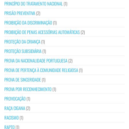
PRINCÍPIO DO TRATAMENTO NACIONAL
(1)
PRISÃO PREVENTIVA
(2)
PROIBIÇÃO DA DISCRIMINAÇÃO
(1)
PROIBIÇÃO DE PENAS ACESSÓRIAS AUTOMÁTICAS
(2)
PROTEÇÃO DA CRIANÇA
(1)
PROTEÇÃO SUBSIDIÁRIA
(1)
PROVA DA NACIONALIDADE PORTUGUESA
(2)
PROVA DE PERTENÇA À COMUNIDADE RELIGIOSA
(1)
PROVA DE SINCERIDADE
(1)
PROVA POR RECONHECIMENTO
(1)
PROVOCAÇÃO
(1)
RAÇA CIGANA
(2)
RACISMO
(1)
RAPTO
(1)