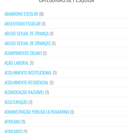
ABANDONO ESCOLAR
(6)
ABSENTISMO ESCOLAR
(1)
ABUSO SEXUAL DE CRIANÇA
(1)
ABUSO SEXUAL DE CRIANÇAS
(1)
ACAMPAMENTO CIGANO
(1)
AÇÃO LABORAL
(1)
ACOLHIMENTO INSTITUCIONAL
(1)
ACOLHIMENTO RESIDENCIAL
(1)
ACOMODAÇÃO RAZOÁVEL
(1)
ACULTURAÇÃO
(1)
ADMINISTRAÇÃO PÚBLICA ULTRAMARINA
(1)
AFRICANO
(1)
AFRICANOS
(1)