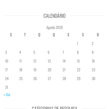
CALENDÁRIO
Agosto 2026
S
T
Q
Q
S
S
D
1
2
3
4
5
6
7
8
9
10
11
12
13
14
15
16
17
18
19
20
21
22
23
24
25
26
27
28
29
30
31
« Out
CATEGORIAS DE PESQUISA