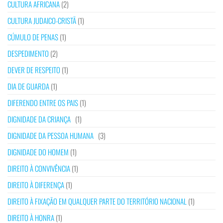
CULTURA AFRICANA
(2)
CULTURA JUDAICO-CRISTÃ
(1)
CÚMULO DE PENAS
(1)
DESPEDIMENTO
(2)
DEVER DE RESPEITO
(1)
DIA DE GUARDA
(1)
DIFERENDO ENTRE OS PAIS
(1)
DIGNIDADE DA CRIANÇA
(1)
DIGNIDADE DA PESSOA HUMANA
(3)
DIGNIDADE DO HOMEM
(1)
DIREITO À CONVIVÊNCIA
(1)
DIREITO À DIFERENÇA
(1)
DIREITO À FIXAÇÃO EM QUALQUER PARTE DO TERRITÓRIO NACIONAL
(1)
DIREITO À HONRA
(1)