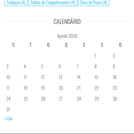
Tradução
(4)
Tráfico de Estupefacientes
(4)
Ónus da Prova
(4)
CALENDÁRIO
Agosto 2026
S
T
Q
Q
S
S
D
1
2
3
4
5
6
7
8
9
10
11
12
13
14
15
16
17
18
19
20
21
22
23
24
25
26
27
28
29
30
31
« Out