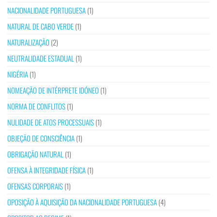
NACIONALIDADE PORTUGUESA
(1)
NATURAL DE CABO VERDE
(1)
NATURALIZAÇÃO
(2)
NEUTRALIDADE ESTADUAL
(1)
NIGÉRIA
(1)
NOMEAÇÃO DE INTÉRPRETE IDÓNEO
(1)
NORMA DE CONFLITOS
(1)
NULIDADE DE ATOS PROCESSUAIS
(1)
OBJEÇÃO DE CONSCIÊNCIA
(1)
OBRIGAÇÃO NATURAL
(1)
OFENSA À INTEGRIDADE FÍSICA
(1)
OFENSAS CORPORAIS
(1)
OPOSIÇÃO À AQUISIÇÃO DA NACIONALIDADE PORTUGUESA
(4)