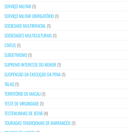
SERVIÇO MILITAR
(1)
SERVIÇO MILITAR OBRIGATÓRIO
(1)
SOCIEDADE MULTIRRACIAL
(1)
SOCIEDADES MULTICULTURAIS
(1)
STATUS
(1)
SUBJETIVISMO
(1)
SUPREMO INTERESSE DO MENOR
(1)
SUSPENSÃO DA EXECUÇÃO DA PENA
(1)
TALAQ
(1)
TERRITÓRIO DE MACAU
(1)
TESTE DE VIRGINDADE
(1)
TESTEMUNHAS DE JEOVÁ
(4)
TOURADAS TRADICIONAIS DE BARRANCOS
(1)