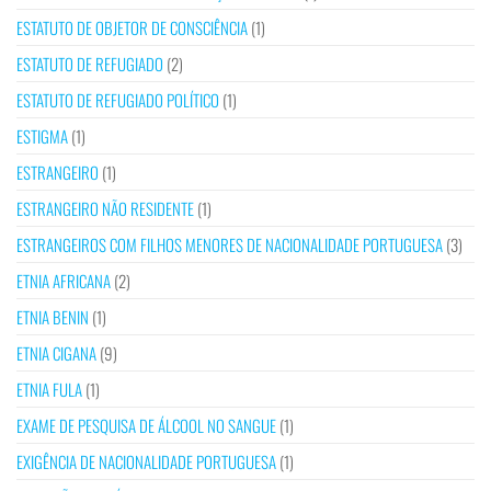
ESTATUTO DE OBJETOR DE CONSCIÊNCIA
(1)
ESTATUTO DE REFUGIADO
(2)
ESTATUTO DE REFUGIADO POLÍTICO
(1)
ESTIGMA
(1)
ESTRANGEIRO
(1)
ESTRANGEIRO NÃO RESIDENTE
(1)
ESTRANGEIROS COM FILHOS MENORES DE NACIONALIDADE PORTUGUESA
(3)
ETNIA AFRICANA
(2)
ETNIA BENIN
(1)
ETNIA CIGANA
(9)
ETNIA FULA
(1)
EXAME DE PESQUISA DE ÁLCOOL NO SANGUE
(1)
EXIGÊNCIA DE NACIONALIDADE PORTUGUESA
(1)