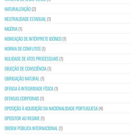
NATURALIZAÇÃO
(2)
NEUTRALIDADE ESTADUAL
(1)
NIGÉRIA
(1)
NOMEAÇÃO DE INTÉRPRETE IDÓNEO
(1)
NORMA DE CONFLITOS
(1)
NULIDADE DE ATOS PROCESSUAIS
(1)
OBJEÇÃO DE CONSCIÊNCIA
(1)
OBRIGAÇÃO NATURAL
(1)
OFENSA À INTEGRIDADE FÍSICA
(1)
OFENSAS CORPORAIS
(1)
OPOSIÇÃO À AQUISIÇÃO DA NACIONALIDADE PORTUGUESA
(4)
OPOSITOR AO REGIME
(1)
ORDEM PÚBLICA INTERNACIONAL
(1)