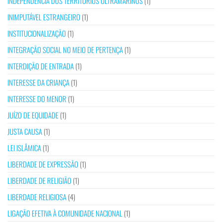
INDEPENDÊNCIA DOS TERRITÓRIOS ULTRAMARINOS
(1)
INIMPUTÁVEL ESTRANGEIRO
(1)
INSTITUCIONALIZAÇÃO
(1)
INTEGRAÇÃO SOCIAL NO MEIO DE PERTENÇA
(1)
INTERDIÇÃO DE ENTRADA
(1)
INTERESSE DA CRIANÇA
(1)
INTERESSE DO MENOR
(1)
JUÍZO DE EQUIDADE
(1)
JUSTA CAUSA
(1)
LEI ISLÂMICA
(1)
LIBERDADE DE EXPRESSÃO
(1)
LIBERDADE DE RELIGIÃO
(1)
LIBERDADE RELIGIOSA
(4)
LIGAÇÃO EFETIVA À COMUNIDADE NACIONAL
(1)