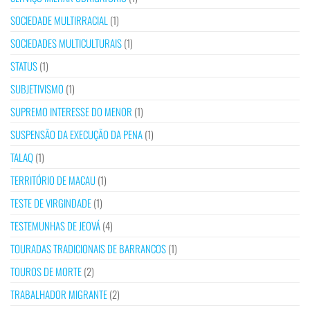
SOCIEDADE MULTIRRACIAL
(1)
SOCIEDADES MULTICULTURAIS
(1)
STATUS
(1)
SUBJETIVISMO
(1)
SUPREMO INTERESSE DO MENOR
(1)
SUSPENSÃO DA EXECUÇÃO DA PENA
(1)
TALAQ
(1)
TERRITÓRIO DE MACAU
(1)
TESTE DE VIRGINDADE
(1)
TESTEMUNHAS DE JEOVÁ
(4)
TOURADAS TRADICIONAIS DE BARRANCOS
(1)
TOUROS DE MORTE
(2)
TRABALHADOR MIGRANTE
(2)