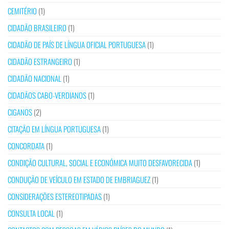
CEMITÉRIO
(1)
CIDADÃO BRASILEIRO
(1)
CIDADÃO DE PAÍS DE LÍNGUA OFICIAL PORTUGUESA
(1)
CIDADÃO ESTRANGEIRO
(1)
CIDADÃO NACIONAL
(1)
CIDADÃOS CABO-VERDIANOS
(1)
CIGANOS
(2)
CITAÇÃO EM LÍNGUA PORTUGUESA
(1)
CONCORDATA
(1)
CONDIÇÃO CULTURAL, SOCIAL E ECONÓMICA MUITO DESFAVORECIDA
(1)
CONDUÇÃO DE VEÍCULO EM ESTADO DE EMBRIAGUEZ
(1)
CONSIDERAÇÕES ESTEREOTIPADAS
(1)
CONSULTA LOCAL
(1)