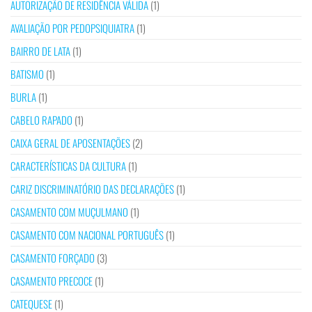
AUTORIZAÇÃO DE RESIDÊNCIA VÁLIDA
(1)
AVALIAÇÃO POR PEDOPSIQUIATRA
(1)
BAIRRO DE LATA
(1)
BATISMO
(1)
BURLA
(1)
CABELO RAPADO
(1)
CAIXA GERAL DE APOSENTAÇÕES
(2)
CARACTERÍSTICAS DA CULTURA
(1)
CARIZ DISCRIMINATÓRIO DAS DECLARAÇÕES
(1)
CASAMENTO COM MUÇULMANO
(1)
CASAMENTO COM NACIONAL PORTUGUÊS
(1)
CASAMENTO FORÇADO
(3)
CASAMENTO PRECOCE
(1)
CATEQUESE
(1)