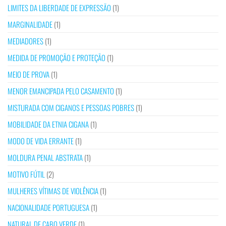
LIMITES DA LIBERDADE DE EXPRESSÃO
(1)
MARGINALIDADE
(1)
MEDIADORES
(1)
MEDIDA DE PROMOÇÃO E PROTEÇÃO
(1)
MEIO DE PROVA
(1)
MENOR EMANCIPADA PELO CASAMENTO
(1)
MISTURADA COM CIGANOS E PESSOAS POBRES
(1)
MOBILIDADE DA ETNIA CIGANA
(1)
MODO DE VIDA ERRANTE
(1)
MOLDURA PENAL ABSTRATA
(1)
MOTIVO FÚTIL
(2)
MULHERES VÍTIMAS DE VIOLÊNCIA
(1)
NACIONALIDADE PORTUGUESA
(1)
NATURAL DE CABO VERDE
(1)