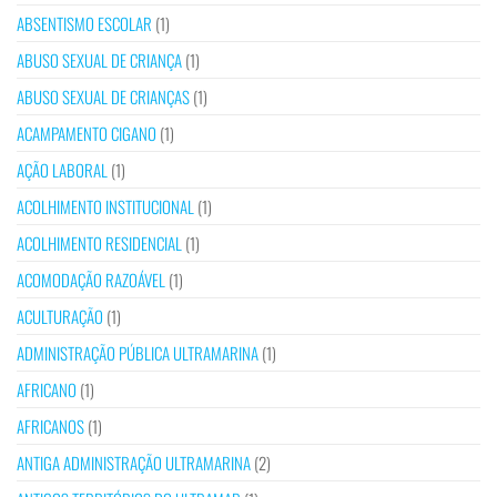
ABSENTISMO ESCOLAR
(1)
ABUSO SEXUAL DE CRIANÇA
(1)
ABUSO SEXUAL DE CRIANÇAS
(1)
ACAMPAMENTO CIGANO
(1)
AÇÃO LABORAL
(1)
ACOLHIMENTO INSTITUCIONAL
(1)
ACOLHIMENTO RESIDENCIAL
(1)
ACOMODAÇÃO RAZOÁVEL
(1)
ACULTURAÇÃO
(1)
ADMINISTRAÇÃO PÚBLICA ULTRAMARINA
(1)
AFRICANO
(1)
AFRICANOS
(1)
ANTIGA ADMINISTRAÇÃO ULTRAMARINA
(2)