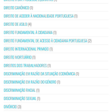
DIREITO CANÓNICO
(1)
DIREITO DE ACEDER À NACIONALIDADE PORTUGUESA
(1)
DIREITO DE ASILO
(4)
DIREITO FUNDAMENTAL À CIDADANIA
(1)
DIREITO FUNDAMENTAL DE ACESSO À CIDADANIA PORTUGUESA
(2)
DIREITO INTERNACIONAL PRIVADO
(1)
DIREITO MORTUÁRIO
(1)
DIREITOS DOS TRABALHADORES
(1)
DISCRIMINAÇÃO EM RAZÃO DA SITUAÇÃO ECONÓMICA
(1)
DISCRIMINAÇÃO EM RAZÃO DO GÉNERO
(1)
DISCRIMINAÇÃO RACIAL
(1)
DISCRIMINAÇÃO SEXUAL
(1)
DIVÓRCIO
(3)