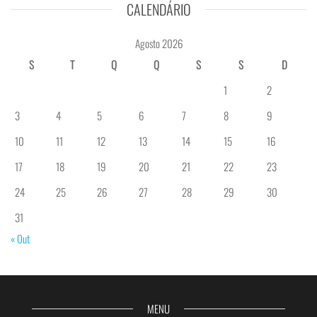
CALENDÁRIO
Agosto 2026
S
T
Q
Q
S
S
D
1
2
3
4
5
6
7
8
9
10
11
12
13
14
15
16
17
18
19
20
21
22
23
24
25
26
27
28
29
30
31
« Out
MENU