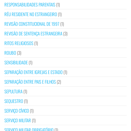
RESPONSABILIDADES PARENTAIS
(1)
RÉU RESIDENTE NO ESTRANGEIRO
(1)
REVISÃO CONSTITUCIONAL DE 1997
(1)
REVISÃO DE SENTENÇA ESTRANGEIRA
(3)
RITOS RELIGIOSOS
(1)
ROUBO
(3)
SENSIBILIDADE
(1)
SEPARAÇÃO ENTRE IGREJAS E ESTADO
(1)
SEPARAÇÃO ENTRE PAIS E FILHOS
(2)
SEPULTURA
(1)
SEQUESTRO
(1)
SERVIÇO CÍVICO
(1)
SERVIÇO MILITAR
(1)
SERVIÇO MILITAR OBRIGATÓRIO
(1)