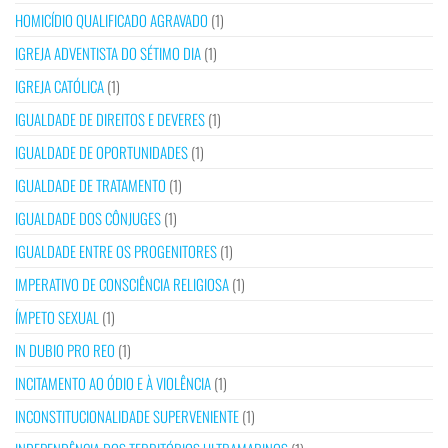
HOMICÍDIO QUALIFICADO AGRAVADO
(1)
IGREJA ADVENTISTA DO SÉTIMO DIA
(1)
IGREJA CATÓLICA
(1)
IGUALDADE DE DIREITOS E DEVERES
(1)
IGUALDADE DE OPORTUNIDADES
(1)
IGUALDADE DE TRATAMENTO
(1)
IGUALDADE DOS CÔNJUGES
(1)
IGUALDADE ENTRE OS PROGENITORES
(1)
IMPERATIVO DE CONSCIÊNCIA RELIGIOSA
(1)
ÍMPETO SEXUAL
(1)
IN DUBIO PRO REO
(1)
INCITAMENTO AO ÓDIO E À VIOLÊNCIA
(1)
INCONSTITUCIONALIDADE SUPERVENIENTE
(1)