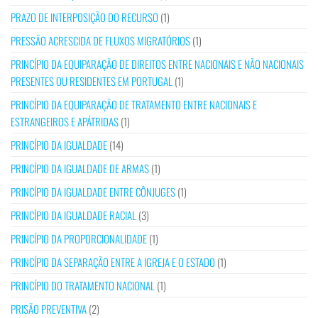
PRAZO DE INTERPOSIÇÃO DO RECURSO
(1)
PRESSÃO ACRESCIDA DE FLUXOS MIGRATÓRIOS
(1)
PRINCÍPIO DA EQUIPARAÇÃO DE DIREITOS ENTRE NACIONAIS E NÃO NACIONAIS
PRESENTES OU RESIDENTES EM PORTUGAL
(1)
PRINCÍPIO DA EQUIPARAÇÃO DE TRATAMENTO ENTRE NACIONAIS E
ESTRANGEIROS E APÁTRIDAS
(1)
PRINCÍPIO DA IGUALDADE
(14)
PRINCÍPIO DA IGUALDADE DE ARMAS
(1)
PRINCÍPIO DA IGUALDADE ENTRE CÔNJUGES
(1)
PRINCÍPIO DA IGUALDADE RACIAL
(3)
PRINCÍPIO DA PROPORCIONALIDADE
(1)
PRINCÍPIO DA SEPARAÇÃO ENTRE A IGREJA E O ESTADO
(1)
PRINCÍPIO DO TRATAMENTO NACIONAL
(1)
PRISÃO PREVENTIVA
(2)