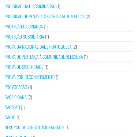
PROIBIÇÃO DA DISCRIMINAÇÃO
(1)
PROIBIÇÃO DE PENAS ACESSÓRIAS AUTOMÁTICAS
(2)
PROTEÇÃO DA CRIANÇA
(1)
PROTEÇÃO SUBSIDIÁRIA
(1)
PROVA DA NACIONALIDADE PORTUGUESA
(2)
PROVA DE PERTENÇA À COMUNIDADE RELIGIOSA
(1)
PROVA DE SINCERIDADE
(1)
PROVA POR RECONHECIMENTO
(1)
PROVOCAÇÃO
(1)
RAÇA CIGANA
(2)
RACISMO
(1)
RAPTO
(1)
RECURSO DE CONSTITUCIONALIDADE
(1)