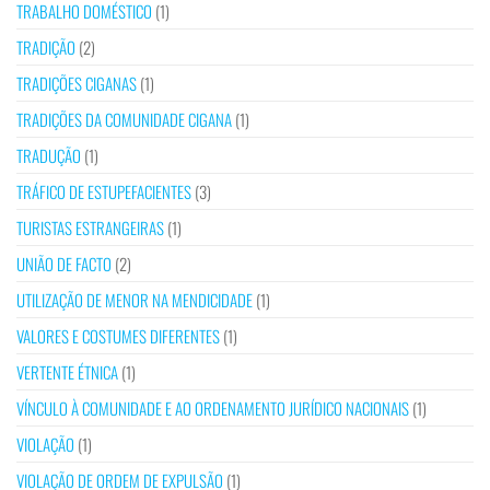
TRABALHO DOMÉSTICO
(1)
TRADIÇÃO
(2)
TRADIÇÕES CIGANAS
(1)
TRADIÇÕES DA COMUNIDADE CIGANA
(1)
TRADUÇÃO
(1)
TRÁFICO DE ESTUPEFACIENTES
(3)
TURISTAS ESTRANGEIRAS
(1)
UNIÃO DE FACTO
(2)
UTILIZAÇÃO DE MENOR NA MENDICIDADE
(1)
VALORES E COSTUMES DIFERENTES
(1)
VERTENTE ÉTNICA
(1)
VÍNCULO À COMUNIDADE E AO ORDENAMENTO JURÍDICO NACIONAIS
(1)
VIOLAÇÃO
(1)
VIOLAÇÃO DE ORDEM DE EXPULSÃO
(1)