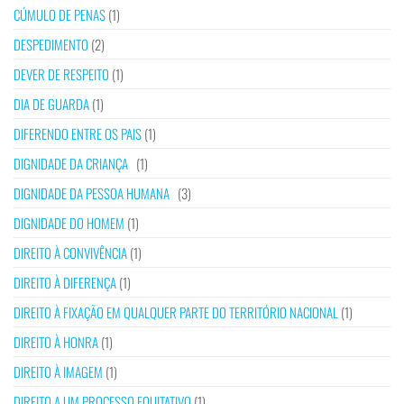
CÚMULO DE PENAS
(1)
DESPEDIMENTO
(2)
DEVER DE RESPEITO
(1)
DIA DE GUARDA
(1)
DIFERENDO ENTRE OS PAIS
(1)
DIGNIDADE DA CRIANÇA
(1)
DIGNIDADE DA PESSOA HUMANA
(3)
DIGNIDADE DO HOMEM
(1)
DIREITO À CONVIVÊNCIA
(1)
DIREITO À DIFERENÇA
(1)
DIREITO À FIXAÇÃO EM QUALQUER PARTE DO TERRITÓRIO NACIONAL
(1)
DIREITO À HONRA
(1)
DIREITO À IMAGEM
(1)
DIREITO A UM PROCESSO EQUITATIVO
(1)