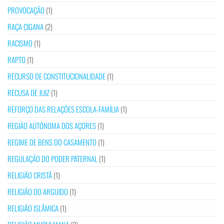
PROVOCAÇÃO
(1)
RAÇA CIGANA
(2)
RACISMO
(1)
RAPTO
(1)
RECURSO DE CONSTITUCIONALIDADE
(1)
RECUSA DE JUIZ
(1)
REFORÇO DAS RELAÇÕES ESCOLA-FAMÍLIA
(1)
REGIÃO AUTÓNOMA DOS AÇORES
(1)
REGIME DE BENS DO CASAMENTO
(1)
REGULAÇÃO DO PODER PATERNAL
(1)
RELIGIÃO CRISTÃ
(1)
RELIGIÃO DO ARGUIDO
(1)
RELIGIÃO ISLÂMICA
(1)