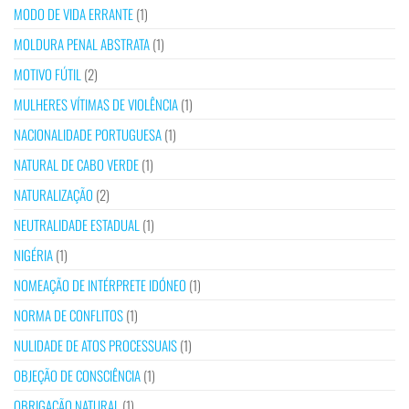
MODO DE VIDA ERRANTE
(1)
MOLDURA PENAL ABSTRATA
(1)
MOTIVO FÚTIL
(2)
MULHERES VÍTIMAS DE VIOLÊNCIA
(1)
NACIONALIDADE PORTUGUESA
(1)
NATURAL DE CABO VERDE
(1)
NATURALIZAÇÃO
(2)
NEUTRALIDADE ESTADUAL
(1)
NIGÉRIA
(1)
NOMEAÇÃO DE INTÉRPRETE IDÓNEO
(1)
NORMA DE CONFLITOS
(1)
NULIDADE DE ATOS PROCESSUAIS
(1)
OBJEÇÃO DE CONSCIÊNCIA
(1)
OBRIGAÇÃO NATURAL
(1)