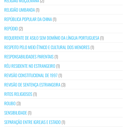
RELIGIÃO MUÇULMANA
(2)
RELIGIÃO UMBANDA
(1)
REPÚBLICA POPULAR DA CHINA
(1)
REPÚDIO
(2)
REQUERENTE DE ASILO SEM DOMÍNIO DA LÍNGUA PORTUGUESA
(1)
RESPEITO PELO MEIO ÉTNICO E CULTURAL DOS MENORES
(1)
RESPONSABILIDADES PARENTAIS
(1)
RÉU RESIDENTE NO ESTRANGEIRO
(1)
REVISÃO CONSTITUCIONAL DE 1997
(1)
REVISÃO DE SENTENÇA ESTRANGEIRA
(3)
RITOS RELIGIOSOS
(1)
ROUBO
(3)
SENSIBILIDADE
(1)
SEPARAÇÃO ENTRE IGREJAS E ESTADO
(1)