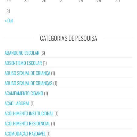
31
« Out
CATEGORIAS DE PESQUISA
ABANDONO ESCOLAR
(6)
ABSENTISMO ESCOLAR
(1)
ABUSO SEXUAL DE CRIANÇA
(1)
ABUSO SEXUAL DE CRIANÇAS
(1)
ACAMPAMENTO CIGANO
(1)
AÇÃO LABORAL
(1)
ACOLHIMENTO INSTITUCIONAL
(1)
ACOLHIMENTO RESIDENCIAL
(1)
ACOMODAÇÃO RAZOÁVEL
(1)