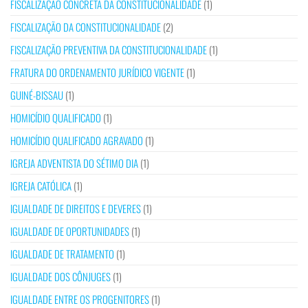
FISCALIZAÇÃO CONCRETA DA CONSTITUCIONALIDADE
(1)
FISCALIZAÇÃO DA CONSTITUCIONALIDADE
(2)
FISCALIZAÇÃO PREVENTIVA DA CONSTITUCIONALIDADE
(1)
FRATURA DO ORDENAMENTO JURÍDICO VIGENTE
(1)
GUINÉ-BISSAU
(1)
HOMICÍDIO QUALIFICADO
(1)
HOMICÍDIO QUALIFICADO AGRAVADO
(1)
IGREJA ADVENTISTA DO SÉTIMO DIA
(1)
IGREJA CATÓLICA
(1)
IGUALDADE DE DIREITOS E DEVERES
(1)
IGUALDADE DE OPORTUNIDADES
(1)
IGUALDADE DE TRATAMENTO
(1)
IGUALDADE DOS CÔNJUGES
(1)
IGUALDADE ENTRE OS PROGENITORES
(1)