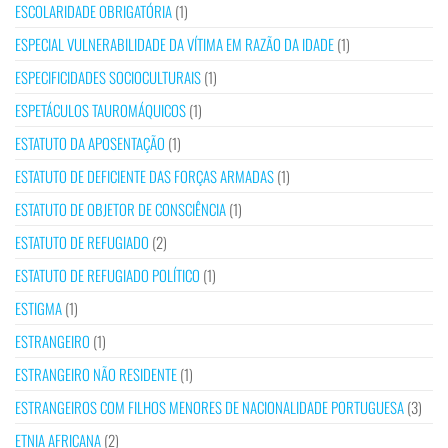
ESCOLARIDADE OBRIGATÓRIA
(1)
ESPECIAL VULNERABILIDADE DA VÍTIMA EM RAZÃO DA IDADE
(1)
ESPECIFICIDADES SOCIOCULTURAIS
(1)
ESPETÁCULOS TAUROMÁQUICOS
(1)
ESTATUTO DA APOSENTAÇÃO
(1)
ESTATUTO DE DEFICIENTE DAS FORÇAS ARMADAS
(1)
ESTATUTO DE OBJETOR DE CONSCIÊNCIA
(1)
ESTATUTO DE REFUGIADO
(2)
ESTATUTO DE REFUGIADO POLÍTICO
(1)
ESTIGMA
(1)
ESTRANGEIRO
(1)
ESTRANGEIRO NÃO RESIDENTE
(1)
ESTRANGEIROS COM FILHOS MENORES DE NACIONALIDADE PORTUGUESA
(3)
ETNIA AFRICANA
(2)