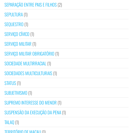
SEPARAÇÃO ENTRE PAIS E FILHOS
(2)
SEPULTURA
(1)
SEQUESTRO
(1)
SERVIÇO CÍVICO
(1)
SERVIÇO MILITAR
(1)
SERVIÇO MILITAR OBRIGATÓRIO
(1)
SOCIEDADE MULTIRRACIAL
(1)
SOCIEDADES MULTICULTURAIS
(1)
STATUS
(1)
SUBJETIVISMO
(1)
SUPREMO INTERESSE DO MENOR
(1)
SUSPENSÃO DA EXECUÇÃO DA PENA
(1)
TALAQ
(1)
TERRITÓRIO DE MACAU
(1)