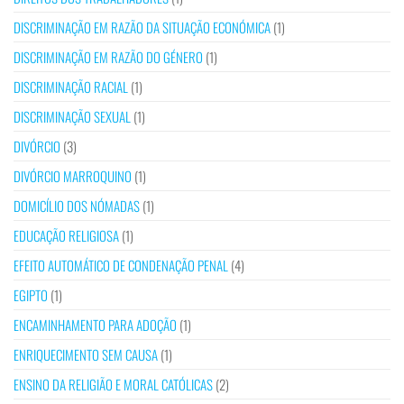
DISCRIMINAÇÃO EM RAZÃO DA SITUAÇÃO ECONÓMICA
(1)
DISCRIMINAÇÃO EM RAZÃO DO GÉNERO
(1)
DISCRIMINAÇÃO RACIAL
(1)
DISCRIMINAÇÃO SEXUAL
(1)
DIVÓRCIO
(3)
DIVÓRCIO MARROQUINO
(1)
DOMICÍLIO DOS NÓMADAS
(1)
EDUCAÇÃO RELIGIOSA
(1)
EFEITO AUTOMÁTICO DE CONDENAÇÃO PENAL
(4)
EGIPTO
(1)
ENCAMINHAMENTO PARA ADOÇÃO
(1)
ENRIQUECIMENTO SEM CAUSA
(1)
ENSINO DA RELIGIÃO E MORAL CATÓLICAS
(2)