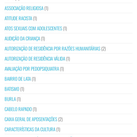
ASSOCIAÇÃO RELIGIOSA
(1)
ATITUDE RACISTA
(1)
ATOS SEXUAIS COM ADOLESCENTES
(1)
AUDIÇÃO DA CRIANÇA
(1)
AUTORIZAÇÃO DE RESIDÊNCIA POR RAZÕES HUMANITÁRIAS
(2)
AUTORIZAÇÃO DE RESIDÊNCIA VÁLIDA
(1)
AVALIAÇÃO POR PEDOPSIQUIATRA
(1)
BAIRRO DE LATA
(1)
BATISMO
(1)
BURLA
(1)
CABELO RAPADO
(1)
CAIXA GERAL DE APOSENTAÇÕES
(2)
CARACTERÍSTICAS DA CULTURA
(1)