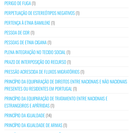
PERIGO DE FUGA
(1)
PERPETUAÇÃO DE ESTEREÓTIPOS NEGATIVOS
(1)
PERTENÇA À ETNIA BAMILEKE
(1)
PESSOA DE COR
(1)
PESSOAS DE ETNIA CIGANA
(1)
PLENA INTEGRAÇÃO NO TECIDO SOCIAL
(1)
PRAZO DE INTERPOSIÇÃO DO RECURSO
(1)
PRESSÃO ACRESCIDA DE FLUXOS MIGRATÓRIOS
(1)
PRINCÍPIO DA EQUIPARAÇÃO DE DIREITOS ENTRE NACIONAIS E NÃO NACIONAIS
PRESENTES OU RESIDENTES EM PORTUGAL
(1)
PRINCÍPIO DA EQUIPARAÇÃO DE TRATAMENTO ENTRE NACIONAIS E
ESTRANGEIROS E APÁTRIDAS
(1)
PRINCÍPIO DA IGUALDADE
(14)
PRINCÍPIO DA IGUALDADE DE ARMAS
(1)