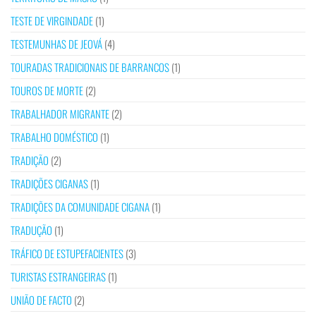
TESTE DE VIRGINDADE
(1)
TESTEMUNHAS DE JEOVÁ
(4)
TOURADAS TRADICIONAIS DE BARRANCOS
(1)
TOUROS DE MORTE
(2)
TRABALHADOR MIGRANTE
(2)
TRABALHO DOMÉSTICO
(1)
TRADIÇÃO
(2)
TRADIÇÕES CIGANAS
(1)
TRADIÇÕES DA COMUNIDADE CIGANA
(1)
TRADUÇÃO
(1)
TRÁFICO DE ESTUPEFACIENTES
(3)
TURISTAS ESTRANGEIRAS
(1)
UNIÃO DE FACTO
(2)