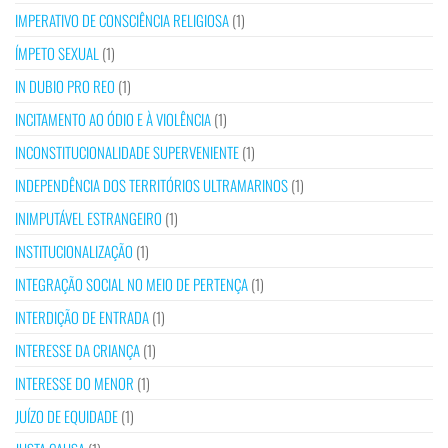
IMPERATIVO DE CONSCIÊNCIA RELIGIOSA
(1)
ÍMPETO SEXUAL
(1)
IN DUBIO PRO REO
(1)
INCITAMENTO AO ÓDIO E À VIOLÊNCIA
(1)
INCONSTITUCIONALIDADE SUPERVENIENTE
(1)
INDEPENDÊNCIA DOS TERRITÓRIOS ULTRAMARINOS
(1)
INIMPUTÁVEL ESTRANGEIRO
(1)
INSTITUCIONALIZAÇÃO
(1)
INTEGRAÇÃO SOCIAL NO MEIO DE PERTENÇA
(1)
INTERDIÇÃO DE ENTRADA
(1)
INTERESSE DA CRIANÇA
(1)
INTERESSE DO MENOR
(1)
JUÍZO DE EQUIDADE
(1)