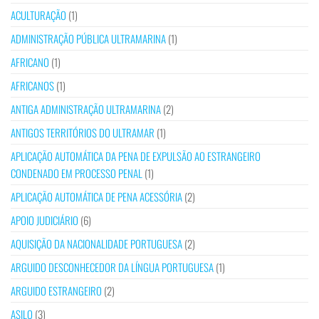
ACULTURAÇÃO
(1)
ADMINISTRAÇÃO PÚBLICA ULTRAMARINA
(1)
AFRICANO
(1)
AFRICANOS
(1)
ANTIGA ADMINISTRAÇÃO ULTRAMARINA
(2)
ANTIGOS TERRITÓRIOS DO ULTRAMAR
(1)
APLICAÇÃO AUTOMÁTICA DA PENA DE EXPULSÃO AO ESTRANGEIRO
CONDENADO EM PROCESSO PENAL
(1)
APLICAÇÃO AUTOMÁTICA DE PENA ACESSÓRIA
(2)
APOIO JUDICIÁRIO
(6)
AQUISIÇÃO DA NACIONALIDADE PORTUGUESA
(2)
ARGUIDO DESCONHECEDOR DA LÍNGUA PORTUGUESA
(1)
ARGUIDO ESTRANGEIRO
(2)
ASILO
(3)