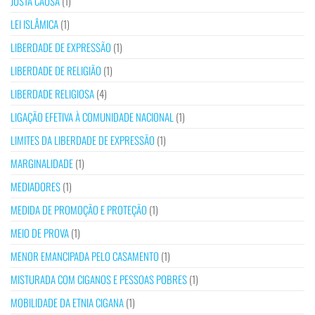
JUSTA CAUSA
(1)
LEI ISLÂMICA
(1)
LIBERDADE DE EXPRESSÃO
(1)
LIBERDADE DE RELIGIÃO
(1)
LIBERDADE RELIGIOSA
(4)
LIGAÇÃO EFETIVA À COMUNIDADE NACIONAL
(1)
LIMITES DA LIBERDADE DE EXPRESSÃO
(1)
MARGINALIDADE
(1)
MEDIADORES
(1)
MEDIDA DE PROMOÇÃO E PROTEÇÃO
(1)
MEIO DE PROVA
(1)
MENOR EMANCIPADA PELO CASAMENTO
(1)
MISTURADA COM CIGANOS E PESSOAS POBRES
(1)
MOBILIDADE DA ETNIA CIGANA
(1)