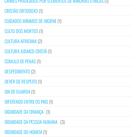
CRIMES PRATICADOS POR ELEMENTOS DE MINORIAS ÉTNICAS
(1)
CRISTÃO ORTODOXO
(1)
CUIDADOS MÍNIMOS DE HIGIENE
(1)
CULTO DOS MORTOS
(1)
CULTURA AFRICANA
(2)
CULTURA JUDAICO-CRISTÃ
(1)
CÚMULO DE PENAS
(1)
DESPEDIMENTO
(2)
DEVER DE RESPEITO
(1)
DIA DE GUARDA
(1)
DIFERENDO ENTRE OS PAIS
(1)
DIGNIDADE DA CRIANÇA
(1)
DIGNIDADE DA PESSOA HUMANA
(3)
DIGNIDADE DO HOMEM
(1)