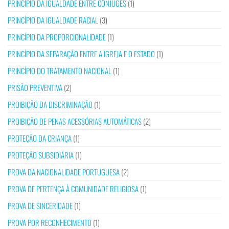
PRINCÍPIO DA IGUALDADE ENTRE CÔNJUGES
(1)
PRINCÍPIO DA IGUALDADE RACIAL
(3)
PRINCÍPIO DA PROPORCIONALIDADE
(1)
PRINCÍPIO DA SEPARAÇÃO ENTRE A IGREJA E O ESTADO
(1)
PRINCÍPIO DO TRATAMENTO NACIONAL
(1)
PRISÃO PREVENTIVA
(2)
PROIBIÇÃO DA DISCRIMINAÇÃO
(1)
PROIBIÇÃO DE PENAS ACESSÓRIAS AUTOMÁTICAS
(2)
PROTEÇÃO DA CRIANÇA
(1)
PROTEÇÃO SUBSIDIÁRIA
(1)
PROVA DA NACIONALIDADE PORTUGUESA
(2)
PROVA DE PERTENÇA À COMUNIDADE RELIGIOSA
(1)
PROVA DE SINCERIDADE
(1)
PROVA POR RECONHECIMENTO
(1)