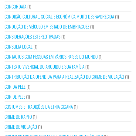
CONCORDATA
(1)
CONDIÇÃO CULTURAL, SOCIAL E ECONÓMICA MUITO DESFAVORECIDA
(1)
CONDUÇÃO DE VEÍCULO EM ESTADO DE EMBRIAGUEZ
(1)
CONSIDERAÇÕES ESTEREOTIPADAS
(1)
CONSULTA LOCAL
(1)
CONTACTOS COM PESSOAS EM VÁRIOS PAÍSES DO MUNDO
(1)
CONTEXTO VIVENCIAL DO ARGUIDO E SUA FAMÍLIA
(1)
CONTRIBUIÇÃO DA OFENDIDA PARA A REALIZAÇÃO DO CRIME DE VIOLAÇÃO
(1)
COR DA PELE
(1)
COR DE PELE
(1)
COSTUMES E TRADIÇÕES DA ETNIA CIGANA
(1)
CRIME DE RAPTO
(1)
CRIME DE VIOLAÇÃO
(1)