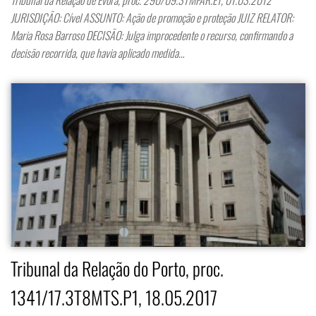
JURISDIÇÃO: Cível ASSUNTO: Ação de promoção e proteção JUIZ RELATOR:
Maria Rosa Barroso DECISÃO: Julga improcedente o recurso, confirmando a
decisão recorrida, que havia aplicado medida…
Tribunal da Relação do Porto, proc.
1341/17.3T8MTS.P1, 18.05.2017