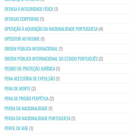
OFENSA À INTEGRIDADE FÍSICA
(1)
OFENSAS CORPORAIS
(1)
OPOSIÇÃO À AQUISIÇÃO DA NACIONALIDADE PORTUGUESA
(4)
OPOSITOR AO REGIME
(1)
ORDEM PÚBLICA INTERNACIONAL
(1)
ORDEM PÚBLICA INTERNACIONAL DO ESTADO PORTUGUÊS
(2)
PEDIDO DE PROTEÇÃO JURÍDICA
(1)
PENA ACESSÓRIA DE EXPULSÃO
(1)
PENA DE MORTE
(2)
PENA DE PRISÃO PERPÉTUA
(2)
PERDA DA NACIONALIDADE
(1)
PERDA DA NACIONALIDADE PORTUGUESA
(1)
PERFIL DE MÃE
(1)