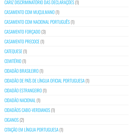
CARIZ DISCRIMINATÓRIO DAS DECLARAÇÕES
(1)
CASAMENTO COM MUÇULMANO
(1)
CASAMENTO COM NACIONAL PORTUGUÊS
(1)
CASAMENTO FORÇADO
(3)
CASAMENTO PRECOCE
(1)
CATEQUESE
(1)
CEMITÉRIO
(1)
CIDADÃO BRASILEIRO
(1)
CIDADÃO DE PAÍS DE LÍNGUA OFICIAL PORTUGUESA
(1)
CIDADÃO ESTRANGEIRO
(1)
CIDADÃO NACIONAL
(1)
CIDADÃOS CABO-VERDIANOS
(1)
CIGANOS
(2)
CITAÇÃO EM LÍNGUA PORTUGUESA
(1)