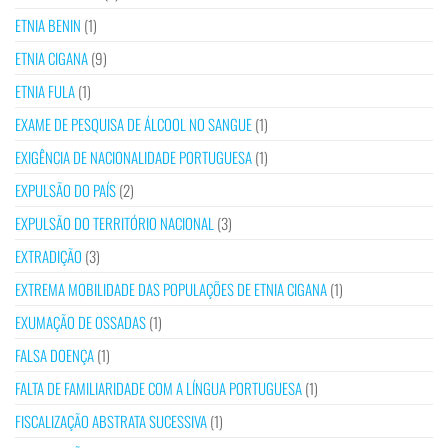
ETNIA BENIN
(1)
ETNIA CIGANA
(9)
ETNIA FULA
(1)
EXAME DE PESQUISA DE ÁLCOOL NO SANGUE
(1)
EXIGÊNCIA DE NACIONALIDADE PORTUGUESA
(1)
EXPULSÃO DO PAÍS
(2)
EXPULSÃO DO TERRITÓRIO NACIONAL
(3)
EXTRADIÇÃO
(3)
EXTREMA MOBILIDADE DAS POPULAÇÕES DE ETNIA CIGANA
(1)
EXUMAÇÃO DE OSSADAS
(1)
FALSA DOENÇA
(1)
FALTA DE FAMILIARIDADE COM A LÍNGUA PORTUGUESA
(1)
FISCALIZAÇÃO ABSTRATA SUCESSIVA
(1)