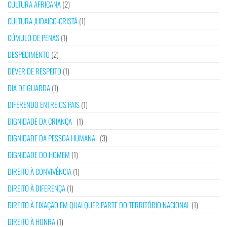
CULTURA AFRICANA
(2)
CULTURA JUDAICO-CRISTÃ
(1)
CÚMULO DE PENAS
(1)
DESPEDIMENTO
(2)
DEVER DE RESPEITO
(1)
DIA DE GUARDA
(1)
DIFERENDO ENTRE OS PAIS
(1)
DIGNIDADE DA CRIANÇA
(1)
DIGNIDADE DA PESSOA HUMANA
(3)
DIGNIDADE DO HOMEM
(1)
DIREITO À CONVIVÊNCIA
(1)
DIREITO À DIFERENÇA
(1)
DIREITO À FIXAÇÃO EM QUALQUER PARTE DO TERRITÓRIO NACIONAL
(1)
DIREITO À HONRA
(1)