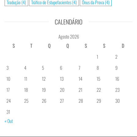
Tradução
(4)
Tráfico de Estupefacientes
(4)
Ónus da Prova
(4)
CALENDÁRIO
Agosto 2026
S
T
Q
Q
S
S
D
1
2
3
4
5
6
7
8
9
10
11
12
13
14
15
16
17
18
19
20
21
22
23
24
25
26
27
28
29
30
31
« Out