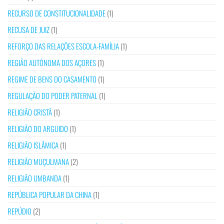
RECURSO DE CONSTITUCIONALIDADE
(1)
RECUSA DE JUIZ
(1)
REFORÇO DAS RELAÇÕES ESCOLA-FAMÍLIA
(1)
REGIÃO AUTÓNOMA DOS AÇORES
(1)
REGIME DE BENS DO CASAMENTO
(1)
REGULAÇÃO DO PODER PATERNAL
(1)
RELIGIÃO CRISTÃ
(1)
RELIGIÃO DO ARGUIDO
(1)
RELIGIÃO ISLÂMICA
(1)
RELIGIÃO MUÇULMANA
(2)
RELIGIÃO UMBANDA
(1)
REPÚBLICA POPULAR DA CHINA
(1)
REPÚDIO
(2)