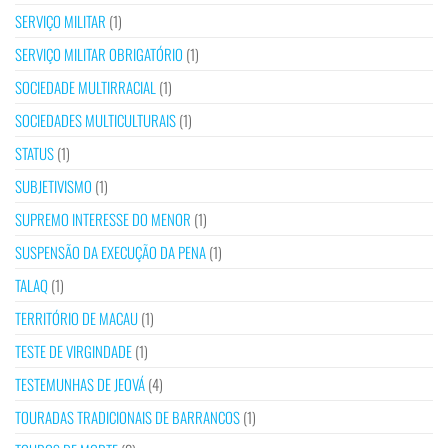
SERVIÇO MILITAR
(1)
SERVIÇO MILITAR OBRIGATÓRIO
(1)
SOCIEDADE MULTIRRACIAL
(1)
SOCIEDADES MULTICULTURAIS
(1)
STATUS
(1)
SUBJETIVISMO
(1)
SUPREMO INTERESSE DO MENOR
(1)
SUSPENSÃO DA EXECUÇÃO DA PENA
(1)
TALAQ
(1)
TERRITÓRIO DE MACAU
(1)
TESTE DE VIRGINDADE
(1)
TESTEMUNHAS DE JEOVÁ
(4)
TOURADAS TRADICIONAIS DE BARRANCOS
(1)