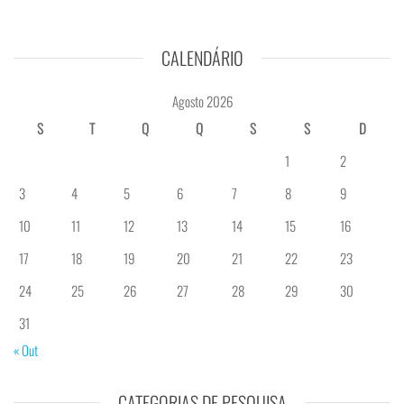
CALENDÁRIO
Agosto 2026
S
T
Q
Q
S
S
D
1
2
3
4
5
6
7
8
9
10
11
12
13
14
15
16
17
18
19
20
21
22
23
24
25
26
27
28
29
30
31
« Out
CATEGORIAS DE PESQUISA