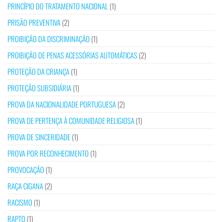
PRINCÍPIO DO TRATAMENTO NACIONAL
(1)
PRISÃO PREVENTIVA
(2)
PROIBIÇÃO DA DISCRIMINAÇÃO
(1)
PROIBIÇÃO DE PENAS ACESSÓRIAS AUTOMÁTICAS
(2)
PROTEÇÃO DA CRIANÇA
(1)
PROTEÇÃO SUBSIDIÁRIA
(1)
PROVA DA NACIONALIDADE PORTUGUESA
(2)
PROVA DE PERTENÇA À COMUNIDADE RELIGIOSA
(1)
PROVA DE SINCERIDADE
(1)
PROVA POR RECONHECIMENTO
(1)
PROVOCAÇÃO
(1)
RAÇA CIGANA
(2)
RACISMO
(1)
RAPTO
(1)