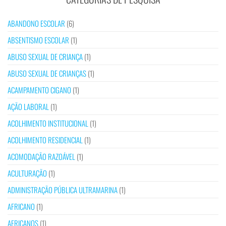
ABANDONO ESCOLAR
(6)
ABSENTISMO ESCOLAR
(1)
ABUSO SEXUAL DE CRIANÇA
(1)
ABUSO SEXUAL DE CRIANÇAS
(1)
ACAMPAMENTO CIGANO
(1)
AÇÃO LABORAL
(1)
ACOLHIMENTO INSTITUCIONAL
(1)
ACOLHIMENTO RESIDENCIAL
(1)
ACOMODAÇÃO RAZOÁVEL
(1)
ACULTURAÇÃO
(1)
ADMINISTRAÇÃO PÚBLICA ULTRAMARINA
(1)
AFRICANO
(1)
AFRICANOS
(1)