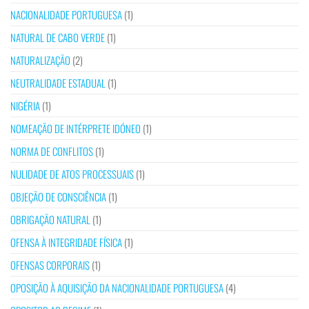
NACIONALIDADE PORTUGUESA
(1)
NATURAL DE CABO VERDE
(1)
NATURALIZAÇÃO
(2)
NEUTRALIDADE ESTADUAL
(1)
NIGÉRIA
(1)
NOMEAÇÃO DE INTÉRPRETE IDÓNEO
(1)
NORMA DE CONFLITOS
(1)
NULIDADE DE ATOS PROCESSUAIS
(1)
OBJEÇÃO DE CONSCIÊNCIA
(1)
OBRIGAÇÃO NATURAL
(1)
OFENSA À INTEGRIDADE FÍSICA
(1)
OFENSAS CORPORAIS
(1)
OPOSIÇÃO À AQUISIÇÃO DA NACIONALIDADE PORTUGUESA
(4)