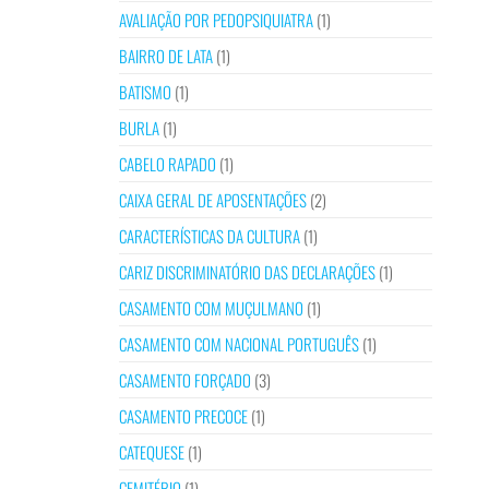
AVALIAÇÃO POR PEDOPSIQUIATRA
(1)
BAIRRO DE LATA
(1)
BATISMO
(1)
BURLA
(1)
CABELO RAPADO
(1)
CAIXA GERAL DE APOSENTAÇÕES
(2)
CARACTERÍSTICAS DA CULTURA
(1)
CARIZ DISCRIMINATÓRIO DAS DECLARAÇÕES
(1)
CASAMENTO COM MUÇULMANO
(1)
CASAMENTO COM NACIONAL PORTUGUÊS
(1)
CASAMENTO FORÇADO
(3)
CASAMENTO PRECOCE
(1)
CATEQUESE
(1)
CEMITÉRIO
(1)