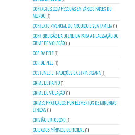
CONTACTOS COM PESSOAS EM VÁRIOS PAÍSES DO
MUNDO
(1)
CONTEXTO VIVENCIAL DO ARGUIDO E SUA FAMÍLIA
(1)
CONTRIBUIÇÃO DA OFENDIDA PARA A REALIZAÇÃO DO
CRIME DE VIOLAÇÃO
(1)
COR DA PELE
(1)
COR DE PELE
(1)
COSTUMES E TRADIÇÕES DA ETNIA CIGANA
(1)
CRIME DE RAPTO
(1)
CRIME DE VIOLAÇÃO
(1)
CRIMES PRATICADOS POR ELEMENTOS DE MINORIAS
ÉTNICAS
(1)
CRISTÃO ORTODOXO
(1)
CUIDADOS MÍNIMOS DE HIGIENE
(1)