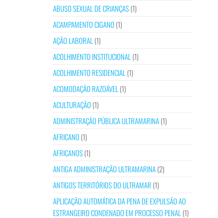
ABUSO SEXUAL DE CRIANÇAS
(1)
ACAMPAMENTO CIGANO
(1)
AÇÃO LABORAL
(1)
ACOLHIMENTO INSTITUCIONAL
(1)
ACOLHIMENTO RESIDENCIAL
(1)
ACOMODAÇÃO RAZOÁVEL
(1)
ACULTURAÇÃO
(1)
ADMINISTRAÇÃO PÚBLICA ULTRAMARINA
(1)
AFRICANO
(1)
AFRICANOS
(1)
ANTIGA ADMINISTRAÇÃO ULTRAMARINA
(2)
ANTIGOS TERRITÓRIOS DO ULTRAMAR
(1)
APLICAÇÃO AUTOMÁTICA DA PENA DE EXPULSÃO AO
ESTRANGEIRO CONDENADO EM PROCESSO PENAL
(1)