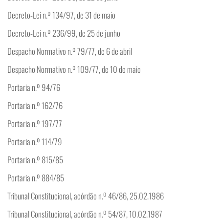
Decreto-Lei n.º 134/97, de 31 de maio
Decreto-Lei n.º 236/99, de 25 de junho
Despacho Normativo n.º 79/77, de 6 de abril
Despacho Normativo n.º 109/77, de 10 de maio
Portaria n.º 94/76
Portaria n.º 162/76
Portaria n.º 197/77
Portaria n.º 114/79
Portaria n.º 815/85
Portaria n.º 884/85
Tribunal Constitucional, acórdão n.º 46/86, 25.02.1986
Tribunal Constitucional, acórdão n.º 54/87, 10.02.1987