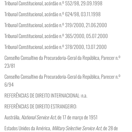
Tribunal Constitucional, acórdão n.º 552/98, 29.09.1998
Tribunal Constitucional, acórdão n.º 624/98, 03.11.1998
Tribunal Constitucional, acórdão n.º 319/2000, 21.06.2000
Tribunal Constitucional, acórdão n.º 365/2000, 05.07.2000
Tribunal Constitucional, acórdão n.º 378/2000, 13.07.2000
Conselho Consultivo da Procuradoria-Geral da República, Parecer n.º
23/81
Conselho Consultivo da Procuradoria-Geral da República, Parecer n.º
6/94
REFERÊNCIAS DE DIREITO INTERNACIONAL: n.a.
REFERÊNCIAS DE DIREITO ESTRANGEIRO:
Austrália,
National Service Act
, de 17 de março de 1951
Estados Unidos da América,
Military Selective Service Act
, de 28 de