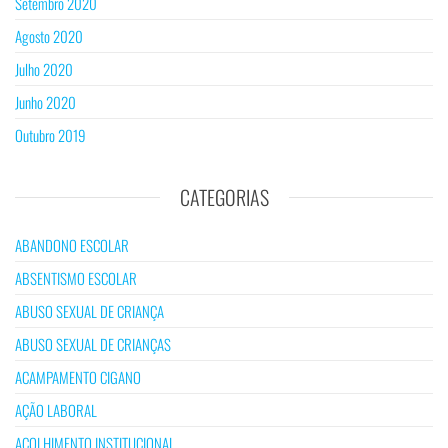
Setembro 2020
Agosto 2020
Julho 2020
Junho 2020
Outubro 2019
CATEGORIAS
ABANDONO ESCOLAR
ABSENTISMO ESCOLAR
ABUSO SEXUAL DE CRIANÇA
ABUSO SEXUAL DE CRIANÇAS
ACAMPAMENTO CIGANO
AÇÃO LABORAL
ACOLHIMENTO INSTITUCIONAL