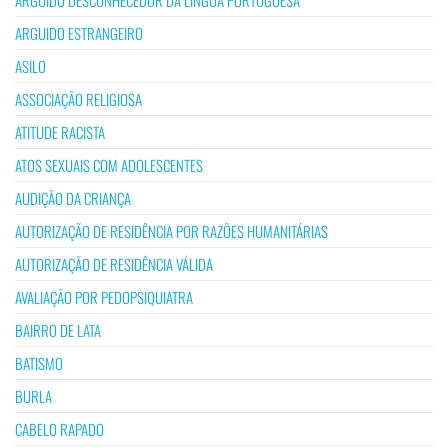
ARGUIDO ESTRANGEIRO
ASILO
ASSOCIAÇÃO RELIGIOSA
ATITUDE RACISTA
ATOS SEXUAIS COM ADOLESCENTES
AUDIÇÃO DA CRIANÇA
AUTORIZAÇÃO DE RESIDÊNCIA POR RAZÕES HUMANITÁRIAS
AUTORIZAÇÃO DE RESIDÊNCIA VÁLIDA
AVALIAÇÃO POR PEDOPSIQUIATRA
BAIRRO DE LATA
BATISMO
BURLA
CABELO RAPADO