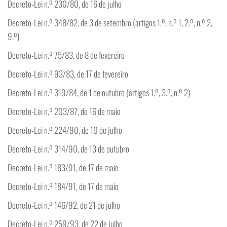
Decreto-Lei n.º 230/80, de 16 de julho
Decreto-Lei n.º 348/82, de 3 de setembro (artigos 1.º, n.º 1, 2.º, n.º 2,
9.º)
Decreto-Lei n.º 75/83, de 8 de fevereiro
Decreto-Lei n.º 93/83, de 17 de fevereiro
Decreto-Lei n.º 319/84, de 1 de outubro (artigos 1.º, 3.º, n.º 2)
Decreto-Lei n.º 203/87, de 16 de maio
Decreto-Lei n.º 224/90, de 10 de julho
Decreto-Lei n.º 314/90, de 13 de outubro
Decreto-Lei n.º 183/91, de 17 de maio
Decreto-Lei n.º 184/91, de 17 de maio
Decreto-Lei n.º 146/92, de 21 de julho
Decreto-Lei n.º 259/93, de 22 de julho