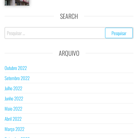
SEARCH
Pesquisar
por:
ARQUIVO
Outubro 2022
Setembro 2022
Julho 2022
Junho 2022
Maio 2022
Abril 2022
Março 2022