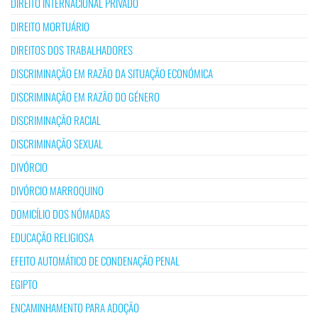
DIREITO INTERNACIONAL PRIVADO
DIREITO MORTUÁRIO
DIREITOS DOS TRABALHADORES
DISCRIMINAÇÃO EM RAZÃO DA SITUAÇÃO ECONÓMICA
DISCRIMINAÇÃO EM RAZÃO DO GÉNERO
DISCRIMINAÇÃO RACIAL
DISCRIMINAÇÃO SEXUAL
DIVÓRCIO
DIVÓRCIO MARROQUINO
DOMICÍLIO DOS NÓMADAS
EDUCAÇÃO RELIGIOSA
EFEITO AUTOMÁTICO DE CONDENAÇÃO PENAL
EGIPTO
ENCAMINHAMENTO PARA ADOÇÃO