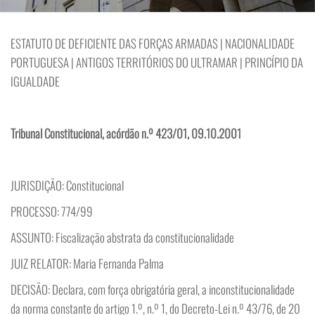
ESTATUTO DE DEFICIENTE DAS FORÇAS ARMADAS | NACIONALIDADE
PORTUGUESA | ANTIGOS TERRITÓRIOS DO ULTRAMAR | PRINCÍPIO DA
IGUALDADE
Tribunal Constitucional, acórdão n.º 423/01, 09.10.2001
JURISDIÇÃO: Constitucional
PROCESSO: 774/99
ASSUNTO: Fiscalização abstrata da constitucionalidade
JUIZ RELATOR: Maria Fernanda Palma
DECISÃO: Declara, com força obrigatória geral, a inconstitucionalidade
da norma constante do artigo 1.º, n.º 1, do Decreto-Lei n.º 43/76, de 20