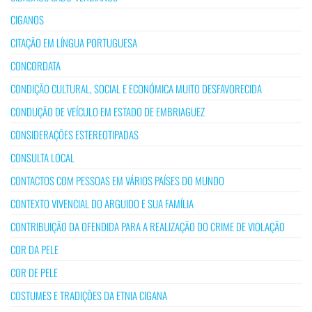
CIGANOS
CITAÇÃO EM LÍNGUA PORTUGUESA
CONCORDATA
CONDIÇÃO CULTURAL, SOCIAL E ECONÓMICA MUITO DESFAVORECIDA
CONDUÇÃO DE VEÍCULO EM ESTADO DE EMBRIAGUEZ
CONSIDERAÇÕES ESTEREOTIPADAS
CONSULTA LOCAL
CONTACTOS COM PESSOAS EM VÁRIOS PAÍSES DO MUNDO
CONTEXTO VIVENCIAL DO ARGUIDO E SUA FAMÍLIA
CONTRIBUIÇÃO DA OFENDIDA PARA A REALIZAÇÃO DO CRIME DE VIOLAÇÃO
COR DA PELE
COR DE PELE
COSTUMES E TRADIÇÕES DA ETNIA CIGANA