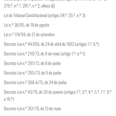
276.º, n.º 7, 281.º, n.º 2, alínea d)]
Lei do Tribunal Constitucional (artigos 54.º, 55.º, n.º 3)
Lei n.º 36/95, de 18 de agosto
Lei n.º 174/99, de 21 de setembro
Decreto-Lei n.º 44.995, de 24 de abril de 1963 (artigos 1.º, 6.º)
Decreto-Lei n.º 210/73, de 9 de maio (artigo 1.º, n.º 1)
Decreto-Lei n.º 291/73, de 8 de junho
Decreto-Lei n.º 295/73, de 9 de junho
Decreto-Lei n.º 308-A/75, de 24 de junho
Decreto-Lei n.º 43/76, de 20 de janeiro (artigos 1.º, 3.º, 4.º, 5.º, 7.º, 9.º
a 16.º)
Decreto-Lei n.º 351/76, de 13 de maio