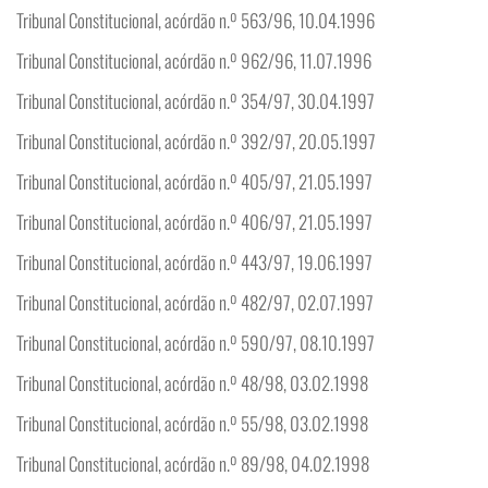
Tribunal Constitucional, acórdão n.º 563/96, 10.04.1996
Tribunal Constitucional, acórdão n.º 962/96, 11.07.1996
Tribunal Constitucional, acórdão n.º 354/97, 30.04.1997
Tribunal Constitucional, acórdão n.º 392/97, 20.05.1997
Tribunal Constitucional, acórdão n.º 405/97, 21.05.1997
Tribunal Constitucional, acórdão n.º 406/97, 21.05.1997
Tribunal Constitucional, acórdão n.º 443/97, 19.06.1997
Tribunal Constitucional, acórdão n.º 482/97, 02.07.1997
Tribunal Constitucional, acórdão n.º 590/97, 08.10.1997
Tribunal Constitucional, acórdão n.º 48/98, 03.02.1998
Tribunal Constitucional, acórdão n.º 55/98, 03.02.1998
Tribunal Constitucional, acórdão n.º 89/98, 04.02.1998