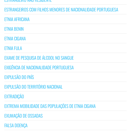
ESTRANGEIROS COM FILHOS MENORES DE NACIONALIDADE PORTUGUESA
ETNIA AFRICANA
ETNIA BENIN
ETNIA CIGANA
ETNIA FULA
EXAME DE PESQUISA DE ÁLCOOL NO SANGUE
EXIGÊNCIA DE NACIONALIDADE PORTUGUESA
EXPULSÃO DO PAÍS
EXPULSÃO DO TERRITÓRIO NACIONAL
EXTRADIÇÃO
EXTREMA MOBILIDADE DAS POPULAÇÕES DE ETNIA CIGANA
EXUMAÇÃO DE OSSADAS
FALSA DOENÇA