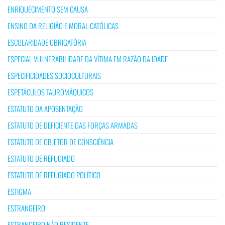
ENRIQUECIMENTO SEM CAUSA
ENSINO DA RELIGIÃO E MORAL CATÓLICAS
ESCOLARIDADE OBRIGATÓRIA
ESPECIAL VULNERABILIDADE DA VÍTIMA EM RAZÃO DA IDADE
ESPECIFICIDADES SOCIOCULTURAIS
ESPETÁCULOS TAUROMÁQUICOS
ESTATUTO DA APOSENTAÇÃO
ESTATUTO DE DEFICIENTE DAS FORÇAS ARMADAS
ESTATUTO DE OBJETOR DE CONSCIÊNCIA
ESTATUTO DE REFUGIADO
ESTATUTO DE REFUGIADO POLÍTICO
ESTIGMA
ESTRANGEIRO
ESTRANGEIRO NÃO RESIDENTE