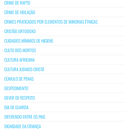
CRIME DE RAPTO
CRIME DE VIOLAÇÃO
CRIMES PRATICADOS POR ELEMENTOS DE MINORIAS ÉTNICAS
CRISTÃO ORTODOXO
CUIDADOS MÍNIMOS DE HIGIENE
CULTO DOS MORTOS
CULTURA AFRICANA
CULTURA JUDAICO-CRISTÃ
CÚMULO DE PENAS
DESPEDIMENTO
DEVER DE RESPEITO
DIA DE GUARDA
DIFERENDO ENTRE OS PAIS
DIGNIDADE DA CRIANÇA