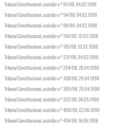
Tribunal Constitucional, acórdão n.º 91/98, 04.02.1998
Tribunal Constitucional, acórdão n.º 94/98, 04.02.1998
Tribunal Constitucional, acórdão n.º 98/98, 04.02.1998
Tribunal Constitucional, acórdão n.º 159/98, 10.02.1998
Tribunal Constitucional, acórdão n.º 165/98, 10.02.1998
Tribunal Constitucional, acórdão n.º 231/98, 04.03.1998
Tribunal Constitucional, acórdão n.º 294/98, 28.04.1998
Tribunal Constitucional, acórdão n.º 308/98, 29.04.1998
Tribunal Constitucional, acórdão n.º 309/98, 29.04.1998
Tribunal Constitucional, acórdão n.º 332/98, 06.05.1998
Tribunal Constitucional, acórdão n.º 400/98, 02.06.1998
Tribunal Constitucional, acórdão n.º 434/98, 16.06.1998