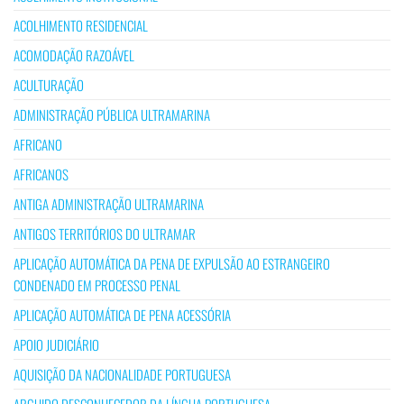
ACOLHIMENTO RESIDENCIAL
ACOMODAÇÃO RAZOÁVEL
ACULTURAÇÃO
ADMINISTRAÇÃO PÚBLICA ULTRAMARINA
AFRICANO
AFRICANOS
ANTIGA ADMINISTRAÇÃO ULTRAMARINA
ANTIGOS TERRITÓRIOS DO ULTRAMAR
APLICAÇÃO AUTOMÁTICA DA PENA DE EXPULSÃO AO ESTRANGEIRO
CONDENADO EM PROCESSO PENAL
APLICAÇÃO AUTOMÁTICA DE PENA ACESSÓRIA
APOIO JUDICIÁRIO
AQUISIÇÃO DA NACIONALIDADE PORTUGUESA
ARGUIDO DESCONHECEDOR DA LÍNGUA PORTUGUESA