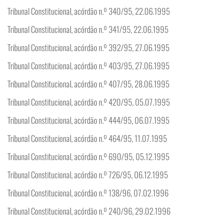
Tribunal Constitucional, acórdão n.º 340/95, 22.06.1995
Tribunal Constitucional, acórdão n.º 341/95, 22.06.1995
Tribunal Constitucional, acórdão n.º 392/95, 27.06.1995
Tribunal Constitucional, acórdão n.º 403/95, 27.06.1995
Tribunal Constitucional, acórdão n.º 407/95, 28.06.1995
Tribunal Constitucional, acórdão n.º 420/95, 05.07.1995
Tribunal Constitucional, acórdão n.º 444/95, 06.07.1995
Tribunal Constitucional, acórdão n.º 464/95, 11.07.1995
Tribunal Constitucional, acórdão n.º 690/95, 05.12.1995
Tribunal Constitucional, acórdão n.º 726/95, 06.12.1995
Tribunal Constitucional, acórdão n.º 138/96, 07.02.1996
Tribunal Constitucional, acórdão n.º 240/96, 29.02.1996