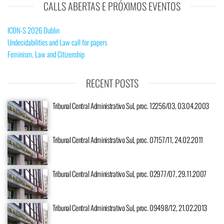
CALLS ABERTAS E PRÓXIMOS EVENTOS
ICON-S 2026 Dublin
Undecidabilities and Law call for papers
Feminism, Law and Citizenship
RECENT POSTS
Tribunal Central Administrativo Sul, proc. 12256/03, 03.04.2003
Tribunal Central Administrativo Sul, proc. 07157/11, 24.02.2011
Tribunal Central Administrativo Sul, proc. 02977/07, 29.11.2007
Tribunal Central Administrativo Sul, proc. 09498/12, 21.02.2013