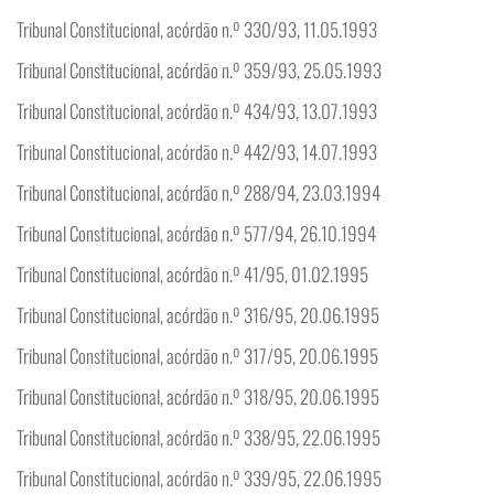
Tribunal Constitucional, acórdão n.º 330/93, 11.05.1993
Tribunal Constitucional, acórdão n.º 359/93, 25.05.1993
Tribunal Constitucional, acórdão n.º 434/93, 13.07.1993
Tribunal Constitucional, acórdão n.º 442/93, 14.07.1993
Tribunal Constitucional, acórdão n.º 288/94, 23.03.1994
Tribunal Constitucional, acórdão n.º 577/94, 26.10.1994
Tribunal Constitucional, acórdão n.º 41/95, 01.02.1995
Tribunal Constitucional, acórdão n.º 316/95, 20.06.1995
Tribunal Constitucional, acórdão n.º 317/95, 20.06.1995
Tribunal Constitucional, acórdão n.º 318/95, 20.06.1995
Tribunal Constitucional, acórdão n.º 338/95, 22.06.1995
Tribunal Constitucional, acórdão n.º 339/95, 22.06.1995