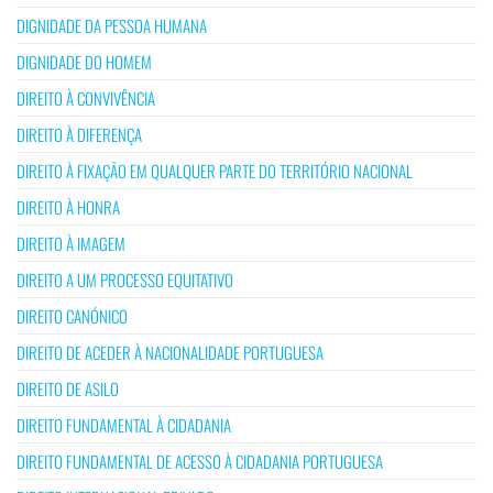
DIGNIDADE DA PESSOA HUMANA
DIGNIDADE DO HOMEM
DIREITO À CONVIVÊNCIA
DIREITO À DIFERENÇA
DIREITO À FIXAÇÃO EM QUALQUER PARTE DO TERRITÓRIO NACIONAL
DIREITO À HONRA
DIREITO À IMAGEM
DIREITO A UM PROCESSO EQUITATIVO
DIREITO CANÓNICO
DIREITO DE ACEDER À NACIONALIDADE PORTUGUESA
DIREITO DE ASILO
DIREITO FUNDAMENTAL À CIDADANIA
DIREITO FUNDAMENTAL DE ACESSO À CIDADANIA PORTUGUESA