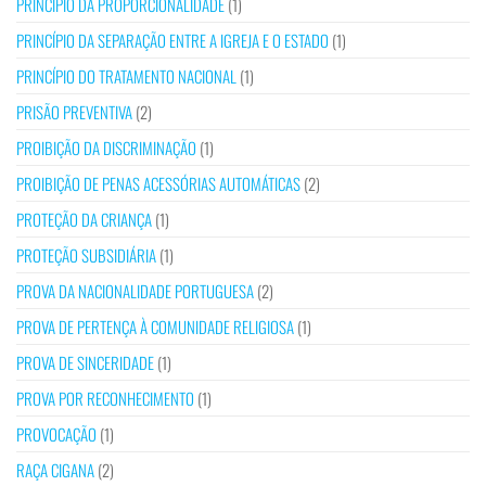
PRINCÍPIO DA PROPORCIONALIDADE
(1)
PRINCÍPIO DA SEPARAÇÃO ENTRE A IGREJA E O ESTADO
(1)
PRINCÍPIO DO TRATAMENTO NACIONAL
(1)
PRISÃO PREVENTIVA
(2)
PROIBIÇÃO DA DISCRIMINAÇÃO
(1)
PROIBIÇÃO DE PENAS ACESSÓRIAS AUTOMÁTICAS
(2)
PROTEÇÃO DA CRIANÇA
(1)
PROTEÇÃO SUBSIDIÁRIA
(1)
PROVA DA NACIONALIDADE PORTUGUESA
(2)
PROVA DE PERTENÇA À COMUNIDADE RELIGIOSA
(1)
PROVA DE SINCERIDADE
(1)
PROVA POR RECONHECIMENTO
(1)
PROVOCAÇÃO
(1)
RAÇA CIGANA
(2)