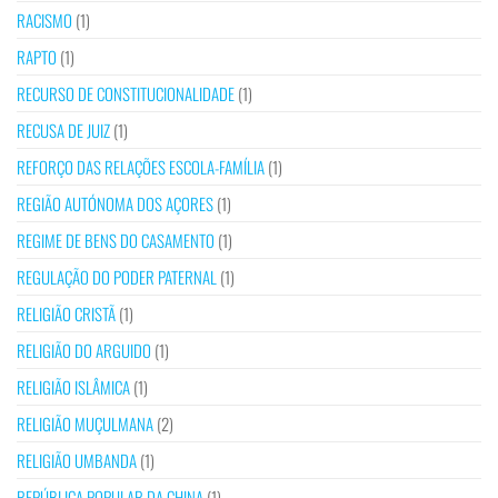
RACISMO
(1)
RAPTO
(1)
RECURSO DE CONSTITUCIONALIDADE
(1)
RECUSA DE JUIZ
(1)
REFORÇO DAS RELAÇÕES ESCOLA-FAMÍLIA
(1)
REGIÃO AUTÓNOMA DOS AÇORES
(1)
REGIME DE BENS DO CASAMENTO
(1)
REGULAÇÃO DO PODER PATERNAL
(1)
RELIGIÃO CRISTÃ
(1)
RELIGIÃO DO ARGUIDO
(1)
RELIGIÃO ISLÂMICA
(1)
RELIGIÃO MUÇULMANA
(2)
RELIGIÃO UMBANDA
(1)
REPÚBLICA POPULAR DA CHINA
(1)