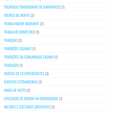
TOURADAS TRADICIONAIS DE BARRANCOS
(1)
TOUROS DE MORTE
(2)
TRABALHADOR MIGRANTE
(2)
TRABALHO DOMÉSTICO
(1)
TRADIÇÃO
(2)
TRADIÇÕES CIGANAS
(1)
TRADIÇÕES DA COMUNIDADE CIGANA
(1)
TRADUÇÃO
(1)
TRÁFICO DE ESTUPEFACIENTES
(3)
TURISTAS ESTRANGEIRAS
(1)
UNIÃO DE FACTO
(2)
UTILIZAÇÃO DE MENOR NA MENDICIDADE
(1)
VALORES E COSTUMES DIFERENTES
(1)