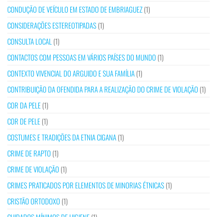
CONDUÇÃO DE VEÍCULO EM ESTADO DE EMBRIAGUEZ
(1)
CONSIDERAÇÕES ESTEREOTIPADAS
(1)
CONSULTA LOCAL
(1)
CONTACTOS COM PESSOAS EM VÁRIOS PAÍSES DO MUNDO
(1)
CONTEXTO VIVENCIAL DO ARGUIDO E SUA FAMÍLIA
(1)
CONTRIBUIÇÃO DA OFENDIDA PARA A REALIZAÇÃO DO CRIME DE VIOLAÇÃO
(1)
COR DA PELE
(1)
COR DE PELE
(1)
COSTUMES E TRADIÇÕES DA ETNIA CIGANA
(1)
CRIME DE RAPTO
(1)
CRIME DE VIOLAÇÃO
(1)
CRIMES PRATICADOS POR ELEMENTOS DE MINORIAS ÉTNICAS
(1)
CRISTÃO ORTODOXO
(1)