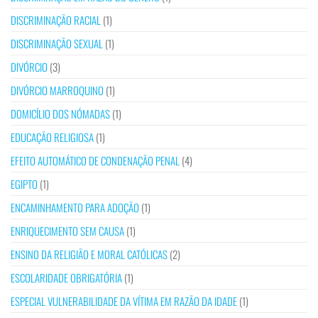
DISCRIMINAÇÃO RACIAL
(1)
DISCRIMINAÇÃO SEXUAL
(1)
DIVÓRCIO
(3)
DIVÓRCIO MARROQUINO
(1)
DOMICÍLIO DOS NÓMADAS
(1)
EDUCAÇÃO RELIGIOSA
(1)
EFEITO AUTOMÁTICO DE CONDENAÇÃO PENAL
(4)
EGIPTO
(1)
ENCAMINHAMENTO PARA ADOÇÃO
(1)
ENRIQUECIMENTO SEM CAUSA
(1)
ENSINO DA RELIGIÃO E MORAL CATÓLICAS
(2)
ESCOLARIDADE OBRIGATÓRIA
(1)
ESPECIAL VULNERABILIDADE DA VÍTIMA EM RAZÃO DA IDADE
(1)