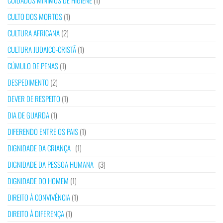
CUIDADOS MÍNIMOS DE HIGIENE
(1)
CULTO DOS MORTOS
(1)
CULTURA AFRICANA
(2)
CULTURA JUDAICO-CRISTÃ
(1)
CÚMULO DE PENAS
(1)
DESPEDIMENTO
(2)
DEVER DE RESPEITO
(1)
DIA DE GUARDA
(1)
DIFERENDO ENTRE OS PAIS
(1)
DIGNIDADE DA CRIANÇA
(1)
DIGNIDADE DA PESSOA HUMANA
(3)
DIGNIDADE DO HOMEM
(1)
DIREITO À CONVIVÊNCIA
(1)
DIREITO À DIFERENÇA
(1)