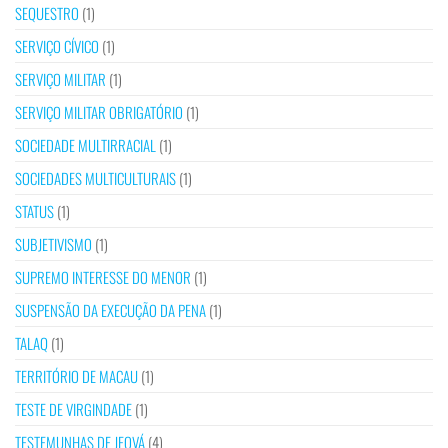
SEQUESTRO
(1)
SERVIÇO CÍVICO
(1)
SERVIÇO MILITAR
(1)
SERVIÇO MILITAR OBRIGATÓRIO
(1)
SOCIEDADE MULTIRRACIAL
(1)
SOCIEDADES MULTICULTURAIS
(1)
STATUS
(1)
SUBJETIVISMO
(1)
SUPREMO INTERESSE DO MENOR
(1)
SUSPENSÃO DA EXECUÇÃO DA PENA
(1)
TALAQ
(1)
TERRITÓRIO DE MACAU
(1)
TESTE DE VIRGINDADE
(1)
TESTEMUNHAS DE JEOVÁ
(4)