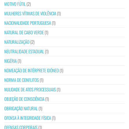
MOTIVO FÚTIL
(2)
MULHERES VÍTIMAS DE VIOLÊNCIA
(1)
NACIONALIDADE PORTUGUESA
(1)
NATURAL DE CABO VERDE
(1)
NATURALIZAÇÃO
(2)
NEUTRALIDADE ESTADUAL
(1)
NIGÉRIA
(1)
NOMEAÇÃO DE INTÉRPRETE IDÓNEO
(1)
NORMA DE CONFLITOS
(1)
NULIDADE DE ATOS PROCESSUAIS
(1)
OBJEÇÃO DE CONSCIÊNCIA
(1)
OBRIGAÇÃO NATURAL
(1)
OFENSA À INTEGRIDADE FÍSICA
(1)
OFENSAS CORPORAIS
(1)