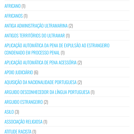
AFRICANO
(1)
AFRICANOS
(1)
ANTIGA ADMINISTRAÇÃO ULTRAMARINA
(2)
ANTIGOS TERRITÓRIOS DO ULTRAMAR
(1)
APLICAÇÃO AUTOMÁTICA DA PENA DE EXPULSÃO AO ESTRANGEIRO
CONDENADO EM PROCESSO PENAL
(1)
APLICAÇÃO AUTOMÁTICA DE PENA ACESSÓRIA
(2)
APOIO JUDICIÁRIO
(6)
AQUISIÇÃO DA NACIONALIDADE PORTUGUESA
(2)
ARGUIDO DESCONHECEDOR DA LÍNGUA PORTUGUESA
(1)
ARGUIDO ESTRANGEIRO
(2)
ASILO
(3)
ASSOCIAÇÃO RELIGIOSA
(1)
ATITUDE RACISTA
(1)