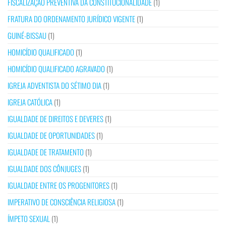
FISCALIZAÇÃO PREVENTIVA DA CONSTITUCIONALIDADE
(1)
FRATURA DO ORDENAMENTO JURÍDICO VIGENTE
(1)
GUINÉ-BISSAU
(1)
HOMICÍDIO QUALIFICADO
(1)
HOMICÍDIO QUALIFICADO AGRAVADO
(1)
IGREJA ADVENTISTA DO SÉTIMO DIA
(1)
IGREJA CATÓLICA
(1)
IGUALDADE DE DIREITOS E DEVERES
(1)
IGUALDADE DE OPORTUNIDADES
(1)
IGUALDADE DE TRATAMENTO
(1)
IGUALDADE DOS CÔNJUGES
(1)
IGUALDADE ENTRE OS PROGENITORES
(1)
IMPERATIVO DE CONSCIÊNCIA RELIGIOSA
(1)
ÍMPETO SEXUAL
(1)