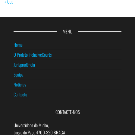
« Out
MENU
Home
O Projeto InclusiveCourts
Jurisprudência
Equipa
Notícias
Contacto
CONTACTE-NOS
Universidade do Minho,
Largo do Paço 4700-320 BRAGA