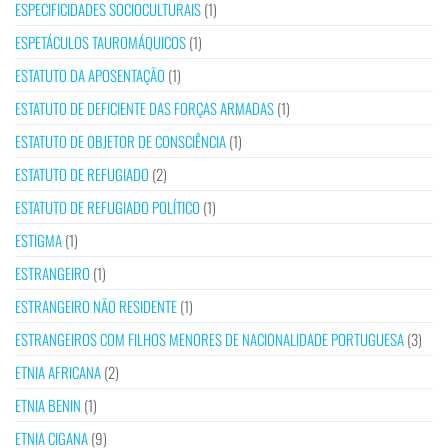
ESPECIFICIDADES SOCIOCULTURAIS
(1)
ESPETÁCULOS TAUROMÁQUICOS
(1)
ESTATUTO DA APOSENTAÇÃO
(1)
ESTATUTO DE DEFICIENTE DAS FORÇAS ARMADAS
(1)
ESTATUTO DE OBJETOR DE CONSCIÊNCIA
(1)
ESTATUTO DE REFUGIADO
(2)
ESTATUTO DE REFUGIADO POLÍTICO
(1)
ESTIGMA
(1)
ESTRANGEIRO
(1)
ESTRANGEIRO NÃO RESIDENTE
(1)
ESTRANGEIROS COM FILHOS MENORES DE NACIONALIDADE PORTUGUESA
(3)
ETNIA AFRICANA
(2)
ETNIA BENIN
(1)
ETNIA CIGANA
(9)