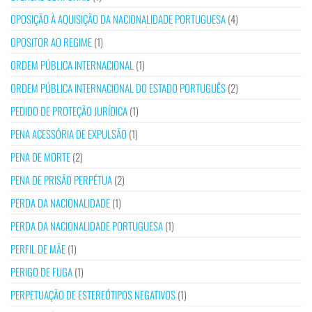
OPOSIÇÃO À AQUISIÇÃO DA NACIONALIDADE PORTUGUESA
(4)
OPOSITOR AO REGIME
(1)
ORDEM PÚBLICA INTERNACIONAL
(1)
ORDEM PÚBLICA INTERNACIONAL DO ESTADO PORTUGUÊS
(2)
PEDIDO DE PROTEÇÃO JURÍDICA
(1)
PENA ACESSÓRIA DE EXPULSÃO
(1)
PENA DE MORTE
(2)
PENA DE PRISÃO PERPÉTUA
(2)
PERDA DA NACIONALIDADE
(1)
PERDA DA NACIONALIDADE PORTUGUESA
(1)
PERFIL DE MÃE
(1)
PERIGO DE FUGA
(1)
PERPETUAÇÃO DE ESTEREÓTIPOS NEGATIVOS
(1)