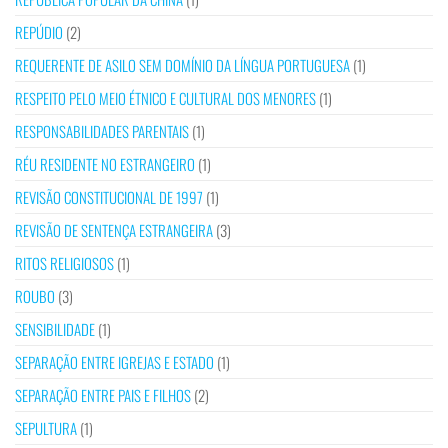
REPÚDIO
(2)
REQUERENTE DE ASILO SEM DOMÍNIO DA LÍNGUA PORTUGUESA
(1)
RESPEITO PELO MEIO ÉTNICO E CULTURAL DOS MENORES
(1)
RESPONSABILIDADES PARENTAIS
(1)
RÉU RESIDENTE NO ESTRANGEIRO
(1)
REVISÃO CONSTITUCIONAL DE 1997
(1)
REVISÃO DE SENTENÇA ESTRANGEIRA
(3)
RITOS RELIGIOSOS
(1)
ROUBO
(3)
SENSIBILIDADE
(1)
SEPARAÇÃO ENTRE IGREJAS E ESTADO
(1)
SEPARAÇÃO ENTRE PAIS E FILHOS
(2)
SEPULTURA
(1)