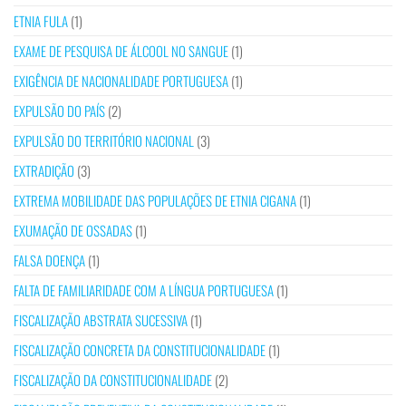
ETNIA FULA
(1)
EXAME DE PESQUISA DE ÁLCOOL NO SANGUE
(1)
EXIGÊNCIA DE NACIONALIDADE PORTUGUESA
(1)
EXPULSÃO DO PAÍS
(2)
EXPULSÃO DO TERRITÓRIO NACIONAL
(3)
EXTRADIÇÃO
(3)
EXTREMA MOBILIDADE DAS POPULAÇÕES DE ETNIA CIGANA
(1)
EXUMAÇÃO DE OSSADAS
(1)
FALSA DOENÇA
(1)
FALTA DE FAMILIARIDADE COM A LÍNGUA PORTUGUESA
(1)
FISCALIZAÇÃO ABSTRATA SUCESSIVA
(1)
FISCALIZAÇÃO CONCRETA DA CONSTITUCIONALIDADE
(1)
FISCALIZAÇÃO DA CONSTITUCIONALIDADE
(2)