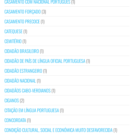
CASAMENTO COM NACIONAL PORTUGUÊS
(1)
CASAMENTO FORÇADO
(3)
CASAMENTO PRECOCE
(1)
CATEQUESE
(1)
CEMITÉRIO
(1)
CIDADÃO BRASILEIRO
(1)
CIDADÃO DE PAÍS DE LÍNGUA OFICIAL PORTUGUESA
(1)
CIDADÃO ESTRANGEIRO
(1)
CIDADÃO NACIONAL
(1)
CIDADÃOS CABO-VERDIANOS
(1)
CIGANOS
(2)
CITAÇÃO EM LÍNGUA PORTUGUESA
(1)
CONCORDATA
(1)
CONDIÇÃO CULTURAL, SOCIAL E ECONÓMICA MUITO DESFAVORECIDA
(1)