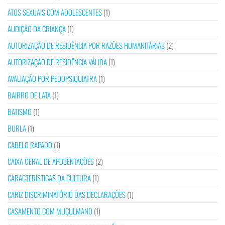
ATOS SEXUAIS COM ADOLESCENTES
(1)
AUDIÇÃO DA CRIANÇA
(1)
AUTORIZAÇÃO DE RESIDÊNCIA POR RAZÕES HUMANITÁRIAS
(2)
AUTORIZAÇÃO DE RESIDÊNCIA VÁLIDA
(1)
AVALIAÇÃO POR PEDOPSIQUIATRA
(1)
BAIRRO DE LATA
(1)
BATISMO
(1)
BURLA
(1)
CABELO RAPADO
(1)
CAIXA GERAL DE APOSENTAÇÕES
(2)
CARACTERÍSTICAS DA CULTURA
(1)
CARIZ DISCRIMINATÓRIO DAS DECLARAÇÕES
(1)
CASAMENTO COM MUÇULMANO
(1)