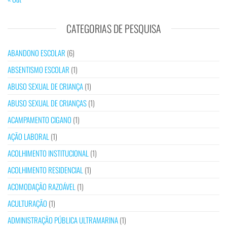
CATEGORIAS DE PESQUISA
ABANDONO ESCOLAR
(6)
ABSENTISMO ESCOLAR
(1)
ABUSO SEXUAL DE CRIANÇA
(1)
ABUSO SEXUAL DE CRIANÇAS
(1)
ACAMPAMENTO CIGANO
(1)
AÇÃO LABORAL
(1)
ACOLHIMENTO INSTITUCIONAL
(1)
ACOLHIMENTO RESIDENCIAL
(1)
ACOMODAÇÃO RAZOÁVEL
(1)
ACULTURAÇÃO
(1)
ADMINISTRAÇÃO PÚBLICA ULTRAMARINA
(1)