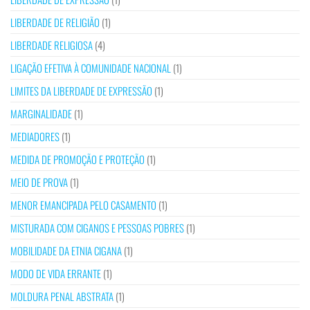
LIBERDADE DE RELIGIÃO
(1)
LIBERDADE RELIGIOSA
(4)
LIGAÇÃO EFETIVA À COMUNIDADE NACIONAL
(1)
LIMITES DA LIBERDADE DE EXPRESSÃO
(1)
MARGINALIDADE
(1)
MEDIADORES
(1)
MEDIDA DE PROMOÇÃO E PROTEÇÃO
(1)
MEIO DE PROVA
(1)
MENOR EMANCIPADA PELO CASAMENTO
(1)
MISTURADA COM CIGANOS E PESSOAS POBRES
(1)
MOBILIDADE DA ETNIA CIGANA
(1)
MODO DE VIDA ERRANTE
(1)
MOLDURA PENAL ABSTRATA
(1)