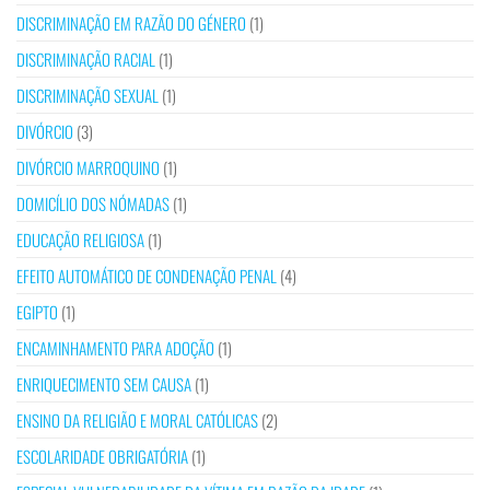
DISCRIMINAÇÃO EM RAZÃO DO GÉNERO
(1)
DISCRIMINAÇÃO RACIAL
(1)
DISCRIMINAÇÃO SEXUAL
(1)
DIVÓRCIO
(3)
DIVÓRCIO MARROQUINO
(1)
DOMICÍLIO DOS NÓMADAS
(1)
EDUCAÇÃO RELIGIOSA
(1)
EFEITO AUTOMÁTICO DE CONDENAÇÃO PENAL
(4)
EGIPTO
(1)
ENCAMINHAMENTO PARA ADOÇÃO
(1)
ENRIQUECIMENTO SEM CAUSA
(1)
ENSINO DA RELIGIÃO E MORAL CATÓLICAS
(2)
ESCOLARIDADE OBRIGATÓRIA
(1)