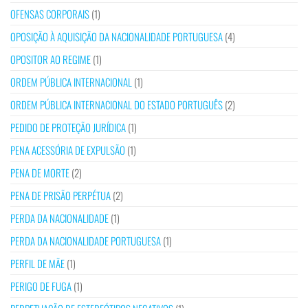
OFENSAS CORPORAIS
(1)
OPOSIÇÃO À AQUISIÇÃO DA NACIONALIDADE PORTUGUESA
(4)
OPOSITOR AO REGIME
(1)
ORDEM PÚBLICA INTERNACIONAL
(1)
ORDEM PÚBLICA INTERNACIONAL DO ESTADO PORTUGUÊS
(2)
PEDIDO DE PROTEÇÃO JURÍDICA
(1)
PENA ACESSÓRIA DE EXPULSÃO
(1)
PENA DE MORTE
(2)
PENA DE PRISÃO PERPÉTUA
(2)
PERDA DA NACIONALIDADE
(1)
PERDA DA NACIONALIDADE PORTUGUESA
(1)
PERFIL DE MÃE
(1)
PERIGO DE FUGA
(1)