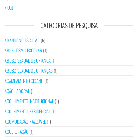
« Out
CATEGORIAS DE PESQUISA
ABANDONO ESCOLAR
(6)
ABSENTISMO ESCOLAR
(1)
ABUSO SEXUAL DE CRIANÇA
(1)
ABUSO SEXUAL DE CRIANÇAS
(1)
ACAMPAMENTO CIGANO
(1)
AÇÃO LABORAL
(1)
ACOLHIMENTO INSTITUCIONAL
(1)
ACOLHIMENTO RESIDENCIAL
(1)
ACOMODAÇÃO RAZOÁVEL
(1)
ACULTURAÇÃO
(1)