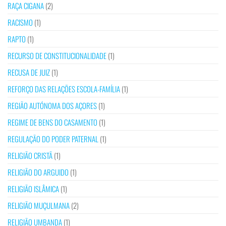
RAÇA CIGANA
(2)
RACISMO
(1)
RAPTO
(1)
RECURSO DE CONSTITUCIONALIDADE
(1)
RECUSA DE JUIZ
(1)
REFORÇO DAS RELAÇÕES ESCOLA-FAMÍLIA
(1)
REGIÃO AUTÓNOMA DOS AÇORES
(1)
REGIME DE BENS DO CASAMENTO
(1)
REGULAÇÃO DO PODER PATERNAL
(1)
RELIGIÃO CRISTÃ
(1)
RELIGIÃO DO ARGUIDO
(1)
RELIGIÃO ISLÂMICA
(1)
RELIGIÃO MUÇULMANA
(2)
RELIGIÃO UMBANDA
(1)