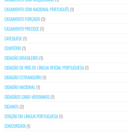
CASAMENTO COM NACIONAL PORTUGUÊS
(1)
CASAMENTO FORÇADO
(3)
CASAMENTO PRECOCE
(1)
CATEQUESE
(1)
CEMITÉRIO
(1)
CIDADÃO BRASILEIRO
(1)
CIDADÃO DE PAÍS DE LÍNGUA OFICIAL PORTUGUESA
(1)
CIDADÃO ESTRANGEIRO
(1)
CIDADÃO NACIONAL
(1)
CIDADÃOS CABO-VERDIANOS
(1)
CIGANOS
(2)
CITAÇÃO EM LÍNGUA PORTUGUESA
(1)
CONCORDATA
(1)