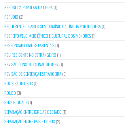
REPÚBLICA POPULAR DA CHINA
(1)
REPÚDIO
(2)
REQUERENTE DE ASILO SEM DOMÍNIO DA LÍNGUA PORTUGUESA
(1)
RESPEITO PELO MEIO ÉTNICO E CULTURAL DOS MENORES
(1)
RESPONSABILIDADES PARENTAIS
(1)
RÉU RESIDENTE NO ESTRANGEIRO
(1)
REVISÃO CONSTITUCIONAL DE 1997
(1)
REVISÃO DE SENTENÇA ESTRANGEIRA
(3)
RITOS RELIGIOSOS
(1)
ROUBO
(3)
SENSIBILIDADE
(1)
SEPARAÇÃO ENTRE IGREJAS E ESTADO
(1)
SEPARAÇÃO ENTRE PAIS E FILHOS
(2)