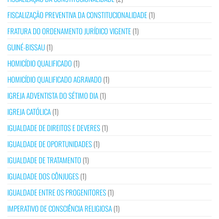
FISCALIZAÇÃO PREVENTIVA DA CONSTITUCIONALIDADE
(1)
FRATURA DO ORDENAMENTO JURÍDICO VIGENTE
(1)
GUINÉ-BISSAU
(1)
HOMICÍDIO QUALIFICADO
(1)
HOMICÍDIO QUALIFICADO AGRAVADO
(1)
IGREJA ADVENTISTA DO SÉTIMO DIA
(1)
IGREJA CATÓLICA
(1)
IGUALDADE DE DIREITOS E DEVERES
(1)
IGUALDADE DE OPORTUNIDADES
(1)
IGUALDADE DE TRATAMENTO
(1)
IGUALDADE DOS CÔNJUGES
(1)
IGUALDADE ENTRE OS PROGENITORES
(1)
IMPERATIVO DE CONSCIÊNCIA RELIGIOSA
(1)