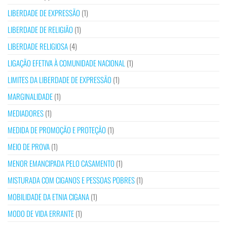
LIBERDADE DE EXPRESSÃO
(1)
LIBERDADE DE RELIGIÃO
(1)
LIBERDADE RELIGIOSA
(4)
LIGAÇÃO EFETIVA À COMUNIDADE NACIONAL
(1)
LIMITES DA LIBERDADE DE EXPRESSÃO
(1)
MARGINALIDADE
(1)
MEDIADORES
(1)
MEDIDA DE PROMOÇÃO E PROTEÇÃO
(1)
MEIO DE PROVA
(1)
MENOR EMANCIPADA PELO CASAMENTO
(1)
MISTURADA COM CIGANOS E PESSOAS POBRES
(1)
MOBILIDADE DA ETNIA CIGANA
(1)
MODO DE VIDA ERRANTE
(1)