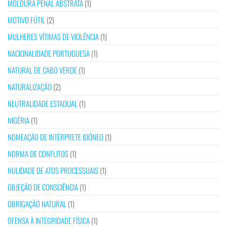
MOLDURA PENAL ABSTRATA
(1)
MOTIVO FÚTIL
(2)
MULHERES VÍTIMAS DE VIOLÊNCIA
(1)
NACIONALIDADE PORTUGUESA
(1)
NATURAL DE CABO VERDE
(1)
NATURALIZAÇÃO
(2)
NEUTRALIDADE ESTADUAL
(1)
NIGÉRIA
(1)
NOMEAÇÃO DE INTÉRPRETE IDÓNEO
(1)
NORMA DE CONFLITOS
(1)
NULIDADE DE ATOS PROCESSUAIS
(1)
OBJEÇÃO DE CONSCIÊNCIA
(1)
OBRIGAÇÃO NATURAL
(1)
OFENSA À INTEGRIDADE FÍSICA
(1)