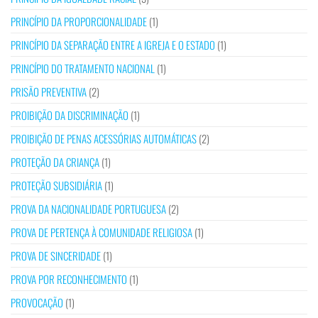
PRINCÍPIO DA PROPORCIONALIDADE
(1)
PRINCÍPIO DA SEPARAÇÃO ENTRE A IGREJA E O ESTADO
(1)
PRINCÍPIO DO TRATAMENTO NACIONAL
(1)
PRISÃO PREVENTIVA
(2)
PROIBIÇÃO DA DISCRIMINAÇÃO
(1)
PROIBIÇÃO DE PENAS ACESSÓRIAS AUTOMÁTICAS
(2)
PROTEÇÃO DA CRIANÇA
(1)
PROTEÇÃO SUBSIDIÁRIA
(1)
PROVA DA NACIONALIDADE PORTUGUESA
(2)
PROVA DE PERTENÇA À COMUNIDADE RELIGIOSA
(1)
PROVA DE SINCERIDADE
(1)
PROVA POR RECONHECIMENTO
(1)
PROVOCAÇÃO
(1)