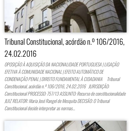
Tribunal Constitucional, acórdão n.º 106/2016,
24.02.2016
OPOSIÇÃO À AQUISIÇÃO DA NACIONALIDADE PORTUGUESA | LIGAÇÃO
EFETIVA À COMUNIDADE NACIONAL | EFEITO AUTOMÁTICO DE
CONDENAÇÃO PENAL | DIREITO FUNDAMENTAL À CIDADANIA Tribunal
Constitucional, acórdão n.º 106/2016, 24.02.2016 JURISDIÇÃO:
Constitucional PROCESSO: 757/13 ASSUNTO: Recurso de constitucionalidade
JUIZ RELATOR: Maria José Rangel de Mesquita DECISÃO: O Tribunal
Constitucional decide interpretar as normas…