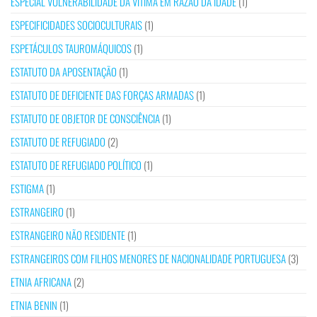
ESPECIAL VULNERABILIDADE DA VÍTIMA EM RAZÃO DA IDADE
(1)
ESPECIFICIDADES SOCIOCULTURAIS
(1)
ESPETÁCULOS TAUROMÁQUICOS
(1)
ESTATUTO DA APOSENTAÇÃO
(1)
ESTATUTO DE DEFICIENTE DAS FORÇAS ARMADAS
(1)
ESTATUTO DE OBJETOR DE CONSCIÊNCIA
(1)
ESTATUTO DE REFUGIADO
(2)
ESTATUTO DE REFUGIADO POLÍTICO
(1)
ESTIGMA
(1)
ESTRANGEIRO
(1)
ESTRANGEIRO NÃO RESIDENTE
(1)
ESTRANGEIROS COM FILHOS MENORES DE NACIONALIDADE PORTUGUESA
(3)
ETNIA AFRICANA
(2)
ETNIA BENIN
(1)