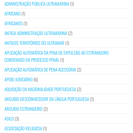
ADMINISTRAÇÃO PÚBLICA ULTRAMARINA
(1)
AFRICANO
(1)
AFRICANOS
(1)
ANTIGA ADMINISTRAÇÃO ULTRAMARINA
(2)
ANTIGOS TERRITÓRIOS DO ULTRAMAR
(1)
APLICAÇÃO AUTOMÁTICA DA PENA DE EXPULSÃO AO ESTRANGEIRO
CONDENADO EM PROCESSO PENAL
(1)
APLICAÇÃO AUTOMÁTICA DE PENA ACESSÓRIA
(2)
APOIO JUDICIÁRIO
(6)
AQUISIÇÃO DA NACIONALIDADE PORTUGUESA
(2)
ARGUIDO DESCONHECEDOR DA LÍNGUA PORTUGUESA
(1)
ARGUIDO ESTRANGEIRO
(2)
ASILO
(3)
ASSOCIAÇÃO RELIGIOSA
(1)