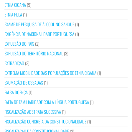
ETNIA CIGANA
(9)
ETNIA FULA
(1)
EXAME DE PESQUISA DE ÁLCOOL NO SANGUE
(1)
EXIGÊNCIA DE NACIONALIDADE PORTUGUESA
(1)
EXPULSÃO DO PAÍS
(2)
EXPULSÃO DO TERRITÓRIO NACIONAL
(3)
EXTRADIÇÃO
(3)
EXTREMA MOBILIDADE DAS POPULAÇÕES DE ETNIA CIGANA
(1)
EXUMAÇÃO DE OSSADAS
(1)
FALSA DOENÇA
(1)
FALTA DE FAMILIARIDADE COM A LÍNGUA PORTUGUESA
(1)
FISCALIZAÇÃO ABSTRATA SUCESSIVA
(1)
FISCALIZAÇÃO CONCRETA DA CONSTITUCIONALIDADE
(1)
FISCALIZAÇÃO DA CONSTITUCIONALIDADE
(2)