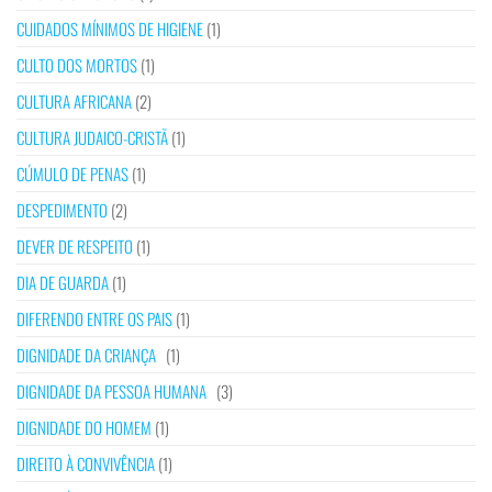
CUIDADOS MÍNIMOS DE HIGIENE
(1)
CULTO DOS MORTOS
(1)
CULTURA AFRICANA
(2)
CULTURA JUDAICO-CRISTÃ
(1)
CÚMULO DE PENAS
(1)
DESPEDIMENTO
(2)
DEVER DE RESPEITO
(1)
DIA DE GUARDA
(1)
DIFERENDO ENTRE OS PAIS
(1)
DIGNIDADE DA CRIANÇA
(1)
DIGNIDADE DA PESSOA HUMANA
(3)
DIGNIDADE DO HOMEM
(1)
DIREITO À CONVIVÊNCIA
(1)