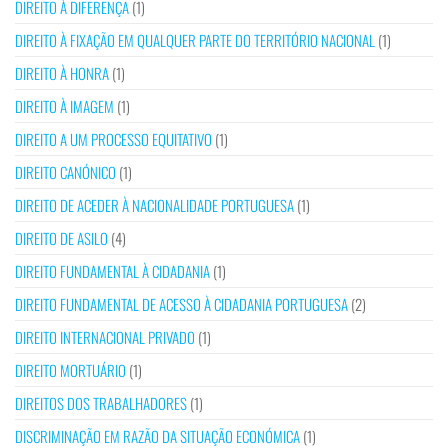
DIREITO À DIFERENÇA
(1)
DIREITO À FIXAÇÃO EM QUALQUER PARTE DO TERRITÓRIO NACIONAL
(1)
DIREITO À HONRA
(1)
DIREITO À IMAGEM
(1)
DIREITO A UM PROCESSO EQUITATIVO
(1)
DIREITO CANÓNICO
(1)
DIREITO DE ACEDER À NACIONALIDADE PORTUGUESA
(1)
DIREITO DE ASILO
(4)
DIREITO FUNDAMENTAL À CIDADANIA
(1)
DIREITO FUNDAMENTAL DE ACESSO À CIDADANIA PORTUGUESA
(2)
DIREITO INTERNACIONAL PRIVADO
(1)
DIREITO MORTUÁRIO
(1)
DIREITOS DOS TRABALHADORES
(1)
DISCRIMINAÇÃO EM RAZÃO DA SITUAÇÃO ECONÓMICA
(1)