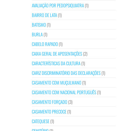
AVALIAÇÃO POR PEDOPSIQUIATRA
(1)
BAIRRO DE LATA
(1)
BATISMO
(1)
BURLA
(1)
CABELO RAPADO
(1)
CAIXA GERAL DE APOSENTAÇÕES
(2)
CARACTERÍSTICAS DA CULTURA
(1)
CARIZ DISCRIMINATÓRIO DAS DECLARAÇÕES
(1)
CASAMENTO COM MUÇULMANO
(1)
CASAMENTO COM NACIONAL PORTUGUÊS
(1)
CASAMENTO FORÇADO
(3)
CASAMENTO PRECOCE
(1)
CATEQUESE
(1)
CEMITÉRIO
(1)