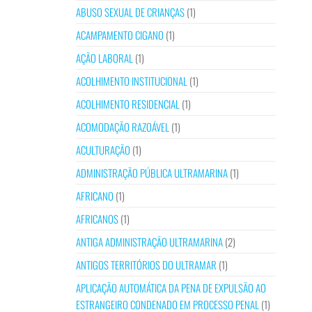
ABUSO SEXUAL DE CRIANÇAS
(1)
ACAMPAMENTO CIGANO
(1)
AÇÃO LABORAL
(1)
ACOLHIMENTO INSTITUCIONAL
(1)
ACOLHIMENTO RESIDENCIAL
(1)
ACOMODAÇÃO RAZOÁVEL
(1)
ACULTURAÇÃO
(1)
ADMINISTRAÇÃO PÚBLICA ULTRAMARINA
(1)
AFRICANO
(1)
AFRICANOS
(1)
ANTIGA ADMINISTRAÇÃO ULTRAMARINA
(2)
ANTIGOS TERRITÓRIOS DO ULTRAMAR
(1)
APLICAÇÃO AUTOMÁTICA DA PENA DE EXPULSÃO AO
ESTRANGEIRO CONDENADO EM PROCESSO PENAL
(1)