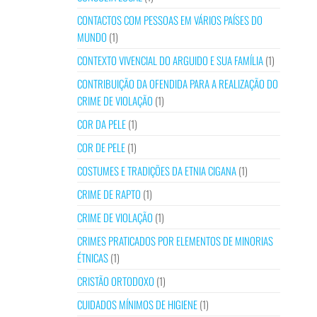
CONTACTOS COM PESSOAS EM VÁRIOS PAÍSES DO
MUNDO
(1)
CONTEXTO VIVENCIAL DO ARGUIDO E SUA FAMÍLIA
(1)
CONTRIBUIÇÃO DA OFENDIDA PARA A REALIZAÇÃO DO
CRIME DE VIOLAÇÃO
(1)
COR DA PELE
(1)
COR DE PELE
(1)
COSTUMES E TRADIÇÕES DA ETNIA CIGANA
(1)
CRIME DE RAPTO
(1)
CRIME DE VIOLAÇÃO
(1)
CRIMES PRATICADOS POR ELEMENTOS DE MINORIAS
ÉTNICAS
(1)
CRISTÃO ORTODOXO
(1)
CUIDADOS MÍNIMOS DE HIGIENE
(1)