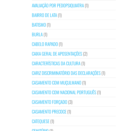
AVALIAÇÃO POR PEDOPSIQUIATRA
(1)
BAIRRO DE LATA
(1)
BATISMO
(1)
BURLA
(1)
CABELO RAPADO
(1)
CAIXA GERAL DE APOSENTAÇÕES
(2)
CARACTERÍSTICAS DA CULTURA
(1)
CARIZ DISCRIMINATÓRIO DAS DECLARAÇÕES
(1)
CASAMENTO COM MUÇULMANO
(1)
CASAMENTO COM NACIONAL PORTUGUÊS
(1)
CASAMENTO FORÇADO
(3)
CASAMENTO PRECOCE
(1)
CATEQUESE
(1)
CEMITÉRIO
(1)