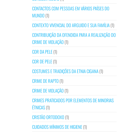
CONTACTOS COM PESSOAS EM VÁRIOS PAÍSES DO
MUNDO
(1)
CONTEXTO VIVENCIAL DO ARGUIDO E SUA FAMÍLIA
(1)
CONTRIBUIÇÃO DA OFENDIDA PARA A REALIZAÇÃO DO
CRIME DE VIOLAÇÃO
(1)
COR DA PELE
(1)
COR DE PELE
(1)
COSTUMES E TRADIÇÕES DA ETNIA CIGANA
(1)
CRIME DE RAPTO
(1)
CRIME DE VIOLAÇÃO
(1)
CRIMES PRATICADOS POR ELEMENTOS DE MINORIAS
ÉTNICAS
(1)
CRISTÃO ORTODOXO
(1)
CUIDADOS MÍNIMOS DE HIGIENE
(1)