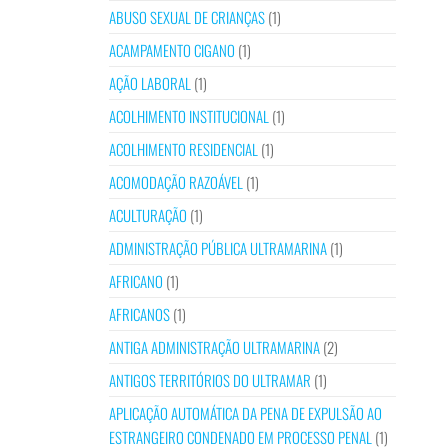
ABUSO SEXUAL DE CRIANÇAS
(1)
ACAMPAMENTO CIGANO
(1)
AÇÃO LABORAL
(1)
ACOLHIMENTO INSTITUCIONAL
(1)
ACOLHIMENTO RESIDENCIAL
(1)
ACOMODAÇÃO RAZOÁVEL
(1)
ACULTURAÇÃO
(1)
ADMINISTRAÇÃO PÚBLICA ULTRAMARINA
(1)
AFRICANO
(1)
AFRICANOS
(1)
ANTIGA ADMINISTRAÇÃO ULTRAMARINA
(2)
ANTIGOS TERRITÓRIOS DO ULTRAMAR
(1)
APLICAÇÃO AUTOMÁTICA DA PENA DE EXPULSÃO AO
ESTRANGEIRO CONDENADO EM PROCESSO PENAL
(1)