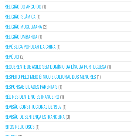
RELIGIÃO DO ARGUIDO
(1)
RELIGIÃO ISLÂMICA
(1)
RELIGIÃO MUÇULMANA
(2)
RELIGIÃO UMBANDA
(1)
REPÚBLICA POPULAR DA CHINA
(1)
REPÚDIO
(2)
REQUERENTE DE ASILO SEM DOMÍNIO DA LÍNGUA PORTUGUESA
(1)
RESPEITO PELO MEIO ÉTNICO E CULTURAL DOS MENORES
(1)
RESPONSABILIDADES PARENTAIS
(1)
RÉU RESIDENTE NO ESTRANGEIRO
(1)
REVISÃO CONSTITUCIONAL DE 1997
(1)
REVISÃO DE SENTENÇA ESTRANGEIRA
(3)
RITOS RELIGIOSOS
(1)