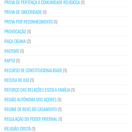
PROVA DE PERTENÇA À COMUNIDADE RELIGIOSA
(1)
PROVA DE SINCERIDADE
(1)
PROVA POR RECONHECIMENTO
(1)
PROVOCAÇÃO
(1)
RAÇA CIGANA
(2)
RACISMO
(1)
RAPTO
(1)
RECURSO DE CONSTITUCIONALIDADE
(1)
RECUSA DE JUIZ
(1)
REFORÇO DAS RELAÇÕES ESCOLA-FAMÍLIA
(1)
REGIÃO AUTÓNOMA DOS AÇORES
(1)
REGIME DE BENS DO CASAMENTO
(1)
REGULAÇÃO DO PODER PATERNAL
(1)
RELIGIÃO CRISTÃ
(1)