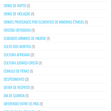
CRIME DE RAPTO
(1)
CRIME DE VIOLAÇÃO
(1)
CRIMES PRATICADOS POR ELEMENTOS DE MINORIAS ÉTNICAS
(1)
CRISTÃO ORTODOXO
(1)
CUIDADOS MÍNIMOS DE HIGIENE
(1)
CULTO DOS MORTOS
(1)
CULTURA AFRICANA
(2)
CULTURA JUDAICO-CRISTÃ
(1)
CÚMULO DE PENAS
(1)
DESPEDIMENTO
(2)
DEVER DE RESPEITO
(1)
DIA DE GUARDA
(1)
DIFERENDO ENTRE OS PAIS
(1)