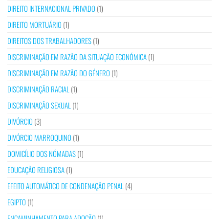
DIREITO INTERNACIONAL PRIVADO
(1)
DIREITO MORTUÁRIO
(1)
DIREITOS DOS TRABALHADORES
(1)
DISCRIMINAÇÃO EM RAZÃO DA SITUAÇÃO ECONÓMICA
(1)
DISCRIMINAÇÃO EM RAZÃO DO GÉNERO
(1)
DISCRIMINAÇÃO RACIAL
(1)
DISCRIMINAÇÃO SEXUAL
(1)
DIVÓRCIO
(3)
DIVÓRCIO MARROQUINO
(1)
DOMICÍLIO DOS NÓMADAS
(1)
EDUCAÇÃO RELIGIOSA
(1)
EFEITO AUTOMÁTICO DE CONDENAÇÃO PENAL
(4)
EGIPTO
(1)
ENCAMINHAMENTO PARA ADOÇÃO
(1)