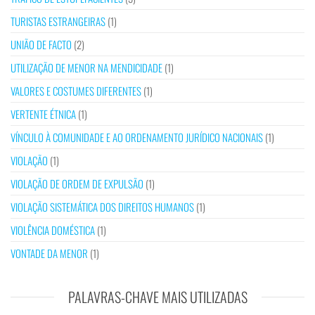
TURISTAS ESTRANGEIRAS
(1)
UNIÃO DE FACTO
(2)
UTILIZAÇÃO DE MENOR NA MENDICIDADE
(1)
VALORES E COSTUMES DIFERENTES
(1)
VERTENTE ÉTNICA
(1)
VÍNCULO À COMUNIDADE E AO ORDENAMENTO JURÍDICO NACIONAIS
(1)
VIOLAÇÃO
(1)
VIOLAÇÃO DE ORDEM DE EXPULSÃO
(1)
VIOLAÇÃO SISTEMÁTICA DOS DIREITOS HUMANOS
(1)
VIOLÊNCIA DOMÉSTICA
(1)
VONTADE DA MENOR
(1)
PALAVRAS-CHAVE MAIS UTILIZADAS