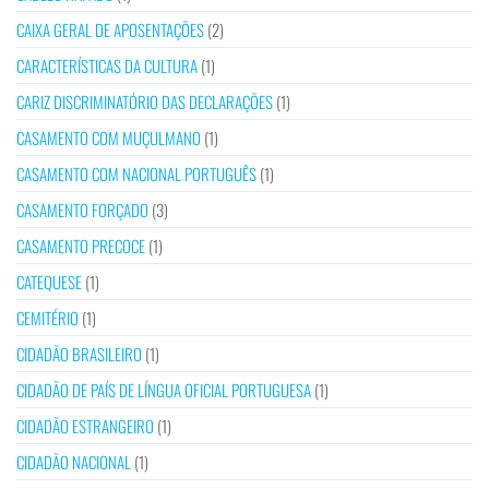
CAIXA GERAL DE APOSENTAÇÕES
(2)
CARACTERÍSTICAS DA CULTURA
(1)
CARIZ DISCRIMINATÓRIO DAS DECLARAÇÕES
(1)
CASAMENTO COM MUÇULMANO
(1)
CASAMENTO COM NACIONAL PORTUGUÊS
(1)
CASAMENTO FORÇADO
(3)
CASAMENTO PRECOCE
(1)
CATEQUESE
(1)
CEMITÉRIO
(1)
CIDADÃO BRASILEIRO
(1)
CIDADÃO DE PAÍS DE LÍNGUA OFICIAL PORTUGUESA
(1)
CIDADÃO ESTRANGEIRO
(1)
CIDADÃO NACIONAL
(1)