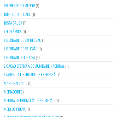
INTERESSE DO MENOR
(1)
JUÍZO DE EQUIDADE
(1)
JUSTA CAUSA
(1)
LEI ISLÂMICA
(1)
LIBERDADE DE EXPRESSÃO
(1)
LIBERDADE DE RELIGIÃO
(1)
LIBERDADE RELIGIOSA
(4)
LIGAÇÃO EFETIVA À COMUNIDADE NACIONAL
(1)
LIMITES DA LIBERDADE DE EXPRESSÃO
(1)
MARGINALIDADE
(1)
MEDIADORES
(1)
MEDIDA DE PROMOÇÃO E PROTEÇÃO
(1)
MEIO DE PROVA
(1)