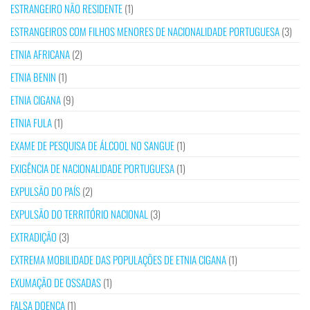
ESTRANGEIRO NÃO RESIDENTE
(1)
ESTRANGEIROS COM FILHOS MENORES DE NACIONALIDADE PORTUGUESA
(3)
ETNIA AFRICANA
(2)
ETNIA BENIN
(1)
ETNIA CIGANA
(9)
ETNIA FULA
(1)
EXAME DE PESQUISA DE ÁLCOOL NO SANGUE
(1)
EXIGÊNCIA DE NACIONALIDADE PORTUGUESA
(1)
EXPULSÃO DO PAÍS
(2)
EXPULSÃO DO TERRITÓRIO NACIONAL
(3)
EXTRADIÇÃO
(3)
EXTREMA MOBILIDADE DAS POPULAÇÕES DE ETNIA CIGANA
(1)
EXUMAÇÃO DE OSSADAS
(1)
FALSA DOENÇA
(1)