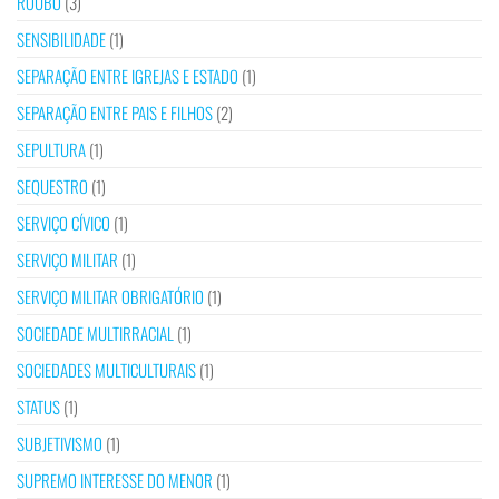
ROUBO
(3)
SENSIBILIDADE
(1)
SEPARAÇÃO ENTRE IGREJAS E ESTADO
(1)
SEPARAÇÃO ENTRE PAIS E FILHOS
(2)
SEPULTURA
(1)
SEQUESTRO
(1)
SERVIÇO CÍVICO
(1)
SERVIÇO MILITAR
(1)
SERVIÇO MILITAR OBRIGATÓRIO
(1)
SOCIEDADE MULTIRRACIAL
(1)
SOCIEDADES MULTICULTURAIS
(1)
STATUS
(1)
SUBJETIVISMO
(1)
SUPREMO INTERESSE DO MENOR
(1)