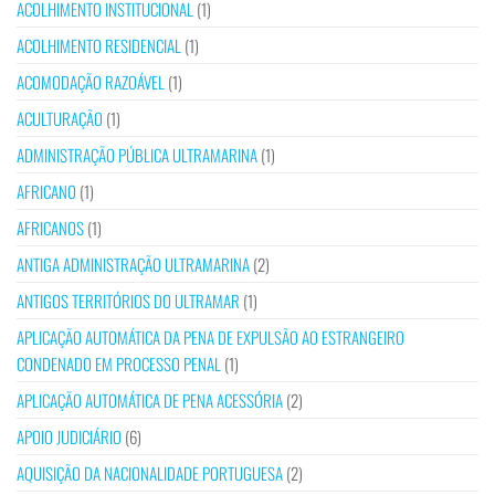
ACOLHIMENTO INSTITUCIONAL
(1)
ACOLHIMENTO RESIDENCIAL
(1)
ACOMODAÇÃO RAZOÁVEL
(1)
ACULTURAÇÃO
(1)
ADMINISTRAÇÃO PÚBLICA ULTRAMARINA
(1)
AFRICANO
(1)
AFRICANOS
(1)
ANTIGA ADMINISTRAÇÃO ULTRAMARINA
(2)
ANTIGOS TERRITÓRIOS DO ULTRAMAR
(1)
APLICAÇÃO AUTOMÁTICA DA PENA DE EXPULSÃO AO ESTRANGEIRO
CONDENADO EM PROCESSO PENAL
(1)
APLICAÇÃO AUTOMÁTICA DE PENA ACESSÓRIA
(2)
APOIO JUDICIÁRIO
(6)
AQUISIÇÃO DA NACIONALIDADE PORTUGUESA
(2)