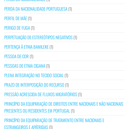
PERDA DA NACIONALIDADE PORTUGUESA
(1)
PERFIL DE MÃE
(1)
PERIGO DE FUGA
(1)
PERPETUAÇÃO DE ESTEREÓTIPOS NEGATIVOS
(1)
PERTENÇA À ETNIA BAMILEKE
(1)
PESSOA DE COR
(1)
PESSOAS DE ETNIA CIGANA
(1)
PLENA INTEGRAÇÃO NO TECIDO SOCIAL
(1)
PRAZO DE INTERPOSIÇÃO DO RECURSO
(1)
PRESSÃO ACRESCIDA DE FLUXOS MIGRATÓRIOS
(1)
PRINCÍPIO DA EQUIPARAÇÃO DE DIREITOS ENTRE NACIONAIS E NÃO NACIONAIS
PRESENTES OU RESIDENTES EM PORTUGAL
(1)
PRINCÍPIO DA EQUIPARAÇÃO DE TRATAMENTO ENTRE NACIONAIS E
ESTRANGEIROS E APÁTRIDAS
(1)