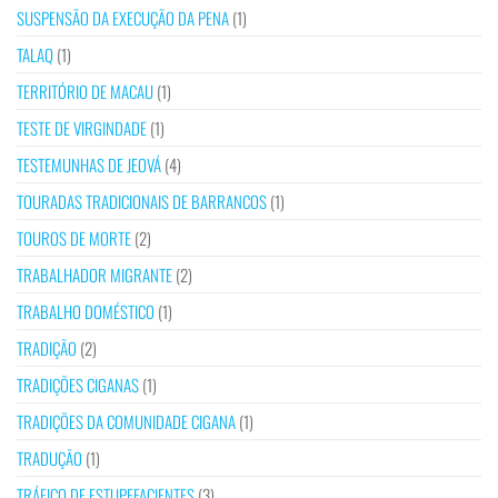
SUSPENSÃO DA EXECUÇÃO DA PENA
(1)
TALAQ
(1)
TERRITÓRIO DE MACAU
(1)
TESTE DE VIRGINDADE
(1)
TESTEMUNHAS DE JEOVÁ
(4)
TOURADAS TRADICIONAIS DE BARRANCOS
(1)
TOUROS DE MORTE
(2)
TRABALHADOR MIGRANTE
(2)
TRABALHO DOMÉSTICO
(1)
TRADIÇÃO
(2)
TRADIÇÕES CIGANAS
(1)
TRADIÇÕES DA COMUNIDADE CIGANA
(1)
TRADUÇÃO
(1)
TRÁFICO DE ESTUPEFACIENTES
(3)