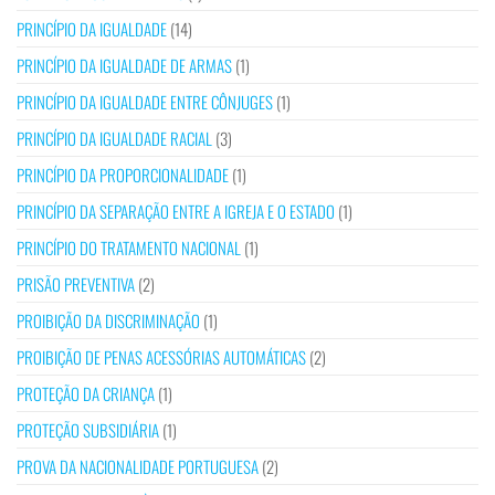
PRINCÍPIO DA IGUALDADE
(14)
PRINCÍPIO DA IGUALDADE DE ARMAS
(1)
PRINCÍPIO DA IGUALDADE ENTRE CÔNJUGES
(1)
PRINCÍPIO DA IGUALDADE RACIAL
(3)
PRINCÍPIO DA PROPORCIONALIDADE
(1)
PRINCÍPIO DA SEPARAÇÃO ENTRE A IGREJA E O ESTADO
(1)
PRINCÍPIO DO TRATAMENTO NACIONAL
(1)
PRISÃO PREVENTIVA
(2)
PROIBIÇÃO DA DISCRIMINAÇÃO
(1)
PROIBIÇÃO DE PENAS ACESSÓRIAS AUTOMÁTICAS
(2)
PROTEÇÃO DA CRIANÇA
(1)
PROTEÇÃO SUBSIDIÁRIA
(1)
PROVA DA NACIONALIDADE PORTUGUESA
(2)