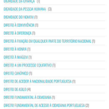
DIGNIDADE DA CRIANÇA
(1)
DIGNIDADE DA PESSOA HUMANA
(3)
DIGNIDADE DO HOMEM
(1)
DIREITO À CONVIVÊNCIA
(1)
DIREITO À DIFERENÇA
(1)
DIREITO À FIXAÇÃO EM QUALQUER PARTE DO TERRITÓRIO NACIONAL
(1)
DIREITO À HONRA
(1)
DIREITO À IMAGEM
(1)
DIREITO A UM PROCESSO EQUITATIVO
(1)
DIREITO CANÓNICO
(1)
DIREITO DE ACEDER À NACIONALIDADE PORTUGUESA
(1)
DIREITO DE ASILO
(4)
DIREITO FUNDAMENTAL À CIDADANIA
(1)
DIREITO FUNDAMENTAL DE ACESSO À CIDADANIA PORTUGUESA
(2)