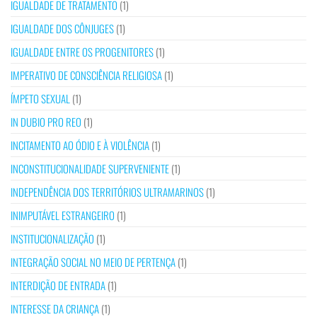
IGUALDADE DE TRATAMENTO
(1)
IGUALDADE DOS CÔNJUGES
(1)
IGUALDADE ENTRE OS PROGENITORES
(1)
IMPERATIVO DE CONSCIÊNCIA RELIGIOSA
(1)
ÍMPETO SEXUAL
(1)
IN DUBIO PRO REO
(1)
INCITAMENTO AO ÓDIO E À VIOLÊNCIA
(1)
INCONSTITUCIONALIDADE SUPERVENIENTE
(1)
INDEPENDÊNCIA DOS TERRITÓRIOS ULTRAMARINOS
(1)
INIMPUTÁVEL ESTRANGEIRO
(1)
INSTITUCIONALIZAÇÃO
(1)
INTEGRAÇÃO SOCIAL NO MEIO DE PERTENÇA
(1)
INTERDIÇÃO DE ENTRADA
(1)
INTERESSE DA CRIANÇA
(1)