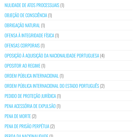
NULIDADE DE ATOS PROCESSUAIS
(1)
OBJEÇÃO DE CONSCIÊNCIA
(1)
OBRIGAÇÃO NATURAL
(1)
OFENSA À INTEGRIDADE FÍSICA
(1)
OFENSAS CORPORAIS
(1)
OPOSIÇÃO À AQUISIÇÃO DA NACIONALIDADE PORTUGUESA
(4)
OPOSITOR AO REGIME
(1)
ORDEM PÚBLICA INTERNACIONAL
(1)
ORDEM PÚBLICA INTERNACIONAL DO ESTADO PORTUGUÊS
(2)
PEDIDO DE PROTEÇÃO JURÍDICA
(1)
PENA ACESSÓRIA DE EXPULSÃO
(1)
PENA DE MORTE
(2)
PENA DE PRISÃO PERPÉTUA
(2)
PERDA DA NACIONALIDADE
(1)