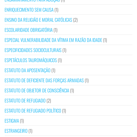
ENRIQUECIMENTO SEM CAUSA
(1)
ENSINO DA RELIGIÃO E MORAL CATÓLICAS
(2)
ESCOLARIDADE OBRIGATÓRIA
(1)
ESPECIAL VULNERABILIDADE DA VÍTIMA EM RAZÃO DA IDADE
(1)
ESPECIFICIDADES SOCIOCULTURAIS
(1)
ESPETÁCULOS TAUROMÁQUICOS
(1)
ESTATUTO DA APOSENTAÇÃO
(1)
ESTATUTO DE DEFICIENTE DAS FORÇAS ARMADAS
(1)
ESTATUTO DE OBJETOR DE CONSCIÊNCIA
(1)
ESTATUTO DE REFUGIADO
(2)
ESTATUTO DE REFUGIADO POLÍTICO
(1)
ESTIGMA
(1)
ESTRANGEIRO
(1)