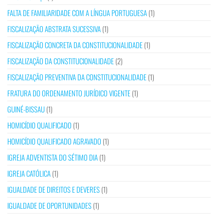
FALTA DE FAMILIARIDADE COM A LÍNGUA PORTUGUESA
(1)
FISCALIZAÇÃO ABSTRATA SUCESSIVA
(1)
FISCALIZAÇÃO CONCRETA DA CONSTITUCIONALIDADE
(1)
FISCALIZAÇÃO DA CONSTITUCIONALIDADE
(2)
FISCALIZAÇÃO PREVENTIVA DA CONSTITUCIONALIDADE
(1)
FRATURA DO ORDENAMENTO JURÍDICO VIGENTE
(1)
GUINÉ-BISSAU
(1)
HOMICÍDIO QUALIFICADO
(1)
HOMICÍDIO QUALIFICADO AGRAVADO
(1)
IGREJA ADVENTISTA DO SÉTIMO DIA
(1)
IGREJA CATÓLICA
(1)
IGUALDADE DE DIREITOS E DEVERES
(1)
IGUALDADE DE OPORTUNIDADES
(1)