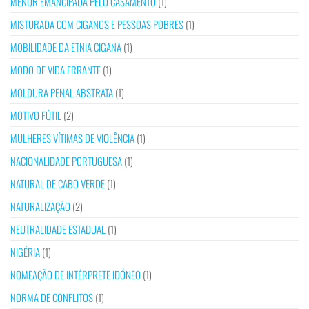
MENOR EMANCIPADA PELO CASAMENTO
(1)
MISTURADA COM CIGANOS E PESSOAS POBRES
(1)
MOBILIDADE DA ETNIA CIGANA
(1)
MODO DE VIDA ERRANTE
(1)
MOLDURA PENAL ABSTRATA
(1)
MOTIVO FÚTIL
(2)
MULHERES VÍTIMAS DE VIOLÊNCIA
(1)
NACIONALIDADE PORTUGUESA
(1)
NATURAL DE CABO VERDE
(1)
NATURALIZAÇÃO
(2)
NEUTRALIDADE ESTADUAL
(1)
NIGÉRIA
(1)
NOMEAÇÃO DE INTÉRPRETE IDÓNEO
(1)
NORMA DE CONFLITOS
(1)