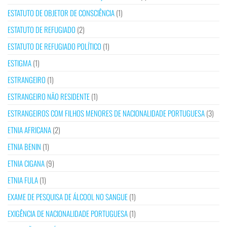
ESTATUTO DE OBJETOR DE CONSCIÊNCIA
(1)
ESTATUTO DE REFUGIADO
(2)
ESTATUTO DE REFUGIADO POLÍTICO
(1)
ESTIGMA
(1)
ESTRANGEIRO
(1)
ESTRANGEIRO NÃO RESIDENTE
(1)
ESTRANGEIROS COM FILHOS MENORES DE NACIONALIDADE PORTUGUESA
(3)
ETNIA AFRICANA
(2)
ETNIA BENIN
(1)
ETNIA CIGANA
(9)
ETNIA FULA
(1)
EXAME DE PESQUISA DE ÁLCOOL NO SANGUE
(1)
EXIGÊNCIA DE NACIONALIDADE PORTUGUESA
(1)