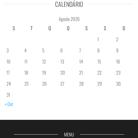
CALENDÁRIO
Agosto 2026
S
T
Q
Q
S
S
D
1
2
3
4
5
6
7
8
9
10
11
12
13
14
15
16
17
18
19
20
21
22
23
24
25
26
27
28
29
30
31
« Out
MENU