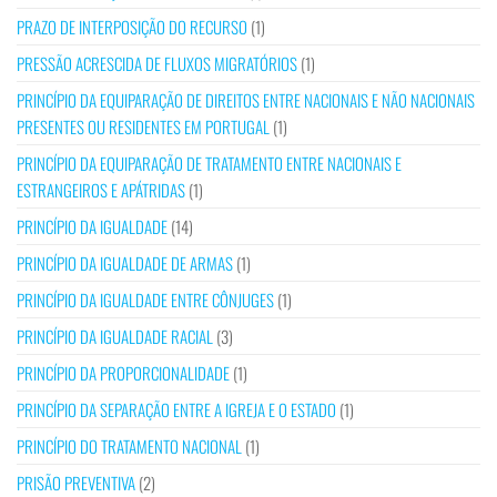
PRAZO DE INTERPOSIÇÃO DO RECURSO
(1)
PRESSÃO ACRESCIDA DE FLUXOS MIGRATÓRIOS
(1)
PRINCÍPIO DA EQUIPARAÇÃO DE DIREITOS ENTRE NACIONAIS E NÃO NACIONAIS
PRESENTES OU RESIDENTES EM PORTUGAL
(1)
PRINCÍPIO DA EQUIPARAÇÃO DE TRATAMENTO ENTRE NACIONAIS E
ESTRANGEIROS E APÁTRIDAS
(1)
PRINCÍPIO DA IGUALDADE
(14)
PRINCÍPIO DA IGUALDADE DE ARMAS
(1)
PRINCÍPIO DA IGUALDADE ENTRE CÔNJUGES
(1)
PRINCÍPIO DA IGUALDADE RACIAL
(3)
PRINCÍPIO DA PROPORCIONALIDADE
(1)
PRINCÍPIO DA SEPARAÇÃO ENTRE A IGREJA E O ESTADO
(1)
PRINCÍPIO DO TRATAMENTO NACIONAL
(1)
PRISÃO PREVENTIVA
(2)