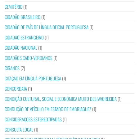
CEMITÉRIO
(1)
CIDADÃO BRASILEIRO
(1)
CIDADÃO DE PAÍS DE LÍNGUA OFICIAL PORTUGUESA
(1)
CIDADÃO ESTRANGEIRO
(1)
CIDADÃO NACIONAL
(1)
CIDADÃOS CABO-VERDIANOS
(1)
CIGANOS
(2)
CITAÇÃO EM LÍNGUA PORTUGUESA
(1)
CONCORDATA
(1)
CONDIÇÃO CULTURAL, SOCIAL E ECONÓMICA MUITO DESFAVORECIDA
(1)
CONDUÇÃO DE VEÍCULO EM ESTADO DE EMBRIAGUEZ
(1)
CONSIDERAÇÕES ESTEREOTIPADAS
(1)
CONSULTA LOCAL
(1)