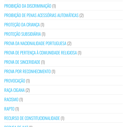
PROIBIÇÃO DA DISCRIMINAÇÃO
(1)
PROIBIÇÃO DE PENAS ACESSÓRIAS AUTOMÁTICAS
(2)
PROTEÇÃO DA CRIANÇA
(1)
PROTEÇÃO SUBSIDIÁRIA
(1)
PROVA DA NACIONALIDADE PORTUGUESA
(2)
PROVA DE PERTENÇA À COMUNIDADE RELIGIOSA
(1)
PROVA DE SINCERIDADE
(1)
PROVA POR RECONHECIMENTO
(1)
PROVOCAÇÃO
(1)
RAÇA CIGANA
(2)
RACISMO
(1)
RAPTO
(1)
RECURSO DE CONSTITUCIONALIDADE
(1)