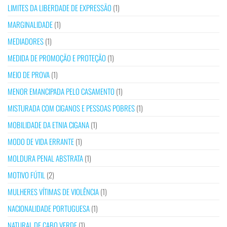
LIMITES DA LIBERDADE DE EXPRESSÃO
(1)
MARGINALIDADE
(1)
MEDIADORES
(1)
MEDIDA DE PROMOÇÃO E PROTEÇÃO
(1)
MEIO DE PROVA
(1)
MENOR EMANCIPADA PELO CASAMENTO
(1)
MISTURADA COM CIGANOS E PESSOAS POBRES
(1)
MOBILIDADE DA ETNIA CIGANA
(1)
MODO DE VIDA ERRANTE
(1)
MOLDURA PENAL ABSTRATA
(1)
MOTIVO FÚTIL
(2)
MULHERES VÍTIMAS DE VIOLÊNCIA
(1)
NACIONALIDADE PORTUGUESA
(1)
NATURAL DE CABO VERDE
(1)