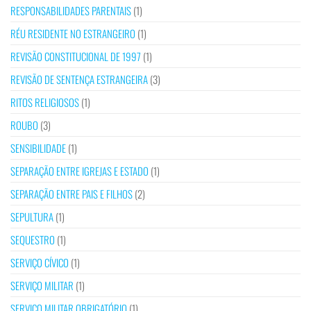
RESPONSABILIDADES PARENTAIS
(1)
RÉU RESIDENTE NO ESTRANGEIRO
(1)
REVISÃO CONSTITUCIONAL DE 1997
(1)
REVISÃO DE SENTENÇA ESTRANGEIRA
(3)
RITOS RELIGIOSOS
(1)
ROUBO
(3)
SENSIBILIDADE
(1)
SEPARAÇÃO ENTRE IGREJAS E ESTADO
(1)
SEPARAÇÃO ENTRE PAIS E FILHOS
(2)
SEPULTURA
(1)
SEQUESTRO
(1)
SERVIÇO CÍVICO
(1)
SERVIÇO MILITAR
(1)
SERVIÇO MILITAR OBRIGATÓRIO
(1)