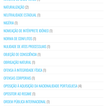
NATURALIZAÇÃO
(2)
NEUTRALIDADE ESTADUAL
(1)
NIGÉRIA
(1)
NOMEAÇÃO DE INTÉRPRETE IDÓNEO
(1)
NORMA DE CONFLITOS
(1)
NULIDADE DE ATOS PROCESSUAIS
(1)
OBJEÇÃO DE CONSCIÊNCIA
(1)
OBRIGAÇÃO NATURAL
(1)
OFENSA À INTEGRIDADE FÍSICA
(1)
OFENSAS CORPORAIS
(1)
OPOSIÇÃO À AQUISIÇÃO DA NACIONALIDADE PORTUGUESA
(4)
OPOSITOR AO REGIME
(1)
ORDEM PÚBLICA INTERNACIONAL
(1)