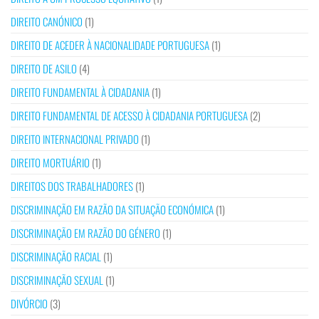
DIREITO CANÓNICO
(1)
DIREITO DE ACEDER À NACIONALIDADE PORTUGUESA
(1)
DIREITO DE ASILO
(4)
DIREITO FUNDAMENTAL À CIDADANIA
(1)
DIREITO FUNDAMENTAL DE ACESSO À CIDADANIA PORTUGUESA
(2)
DIREITO INTERNACIONAL PRIVADO
(1)
DIREITO MORTUÁRIO
(1)
DIREITOS DOS TRABALHADORES
(1)
DISCRIMINAÇÃO EM RAZÃO DA SITUAÇÃO ECONÓMICA
(1)
DISCRIMINAÇÃO EM RAZÃO DO GÉNERO
(1)
DISCRIMINAÇÃO RACIAL
(1)
DISCRIMINAÇÃO SEXUAL
(1)
DIVÓRCIO
(3)