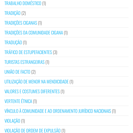
TRABALHO DOMÉSTICO
(1)
TRADIÇÃO
(2)
TRADIÇÕES CIGANAS
(1)
TRADIÇÕES DA COMUNIDADE CIGANA
(1)
TRADUÇÃO
(1)
TRÁFICO DE ESTUPEFACIENTES
(3)
TURISTAS ESTRANGEIRAS
(1)
UNIÃO DE FACTO
(2)
UTILIZAÇÃO DE MENOR NA MENDICIDADE
(1)
VALORES E COSTUMES DIFERENTES
(1)
VERTENTE ÉTNICA
(1)
VÍNCULO À COMUNIDADE E AO ORDENAMENTO JURÍDICO NACIONAIS
(1)
VIOLAÇÃO
(1)
VIOLAÇÃO DE ORDEM DE EXPULSÃO
(1)