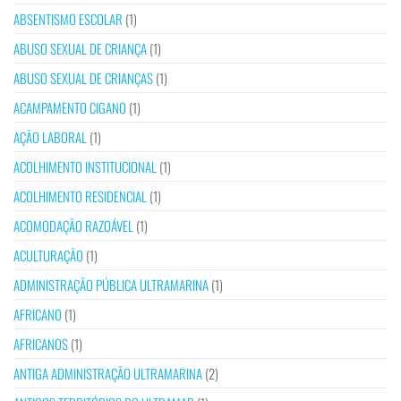
ABSENTISMO ESCOLAR
(1)
ABUSO SEXUAL DE CRIANÇA
(1)
ABUSO SEXUAL DE CRIANÇAS
(1)
ACAMPAMENTO CIGANO
(1)
AÇÃO LABORAL
(1)
ACOLHIMENTO INSTITUCIONAL
(1)
ACOLHIMENTO RESIDENCIAL
(1)
ACOMODAÇÃO RAZOÁVEL
(1)
ACULTURAÇÃO
(1)
ADMINISTRAÇÃO PÚBLICA ULTRAMARINA
(1)
AFRICANO
(1)
AFRICANOS
(1)
ANTIGA ADMINISTRAÇÃO ULTRAMARINA
(2)