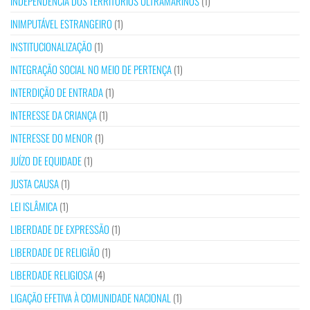
INDEPENDÊNCIA DOS TERRITÓRIOS ULTRAMARINOS
(1)
INIMPUTÁVEL ESTRANGEIRO
(1)
INSTITUCIONALIZAÇÃO
(1)
INTEGRAÇÃO SOCIAL NO MEIO DE PERTENÇA
(1)
INTERDIÇÃO DE ENTRADA
(1)
INTERESSE DA CRIANÇA
(1)
INTERESSE DO MENOR
(1)
JUÍZO DE EQUIDADE
(1)
JUSTA CAUSA
(1)
LEI ISLÂMICA
(1)
LIBERDADE DE EXPRESSÃO
(1)
LIBERDADE DE RELIGIÃO
(1)
LIBERDADE RELIGIOSA
(4)
LIGAÇÃO EFETIVA À COMUNIDADE NACIONAL
(1)