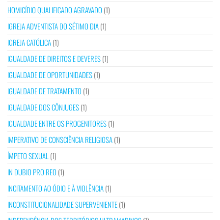
HOMICÍDIO QUALIFICADO AGRAVADO
(1)
IGREJA ADVENTISTA DO SÉTIMO DIA
(1)
IGREJA CATÓLICA
(1)
IGUALDADE DE DIREITOS E DEVERES
(1)
IGUALDADE DE OPORTUNIDADES
(1)
IGUALDADE DE TRATAMENTO
(1)
IGUALDADE DOS CÔNJUGES
(1)
IGUALDADE ENTRE OS PROGENITORES
(1)
IMPERATIVO DE CONSCIÊNCIA RELIGIOSA
(1)
ÍMPETO SEXUAL
(1)
IN DUBIO PRO REO
(1)
INCITAMENTO AO ÓDIO E À VIOLÊNCIA
(1)
INCONSTITUCIONALIDADE SUPERVENIENTE
(1)