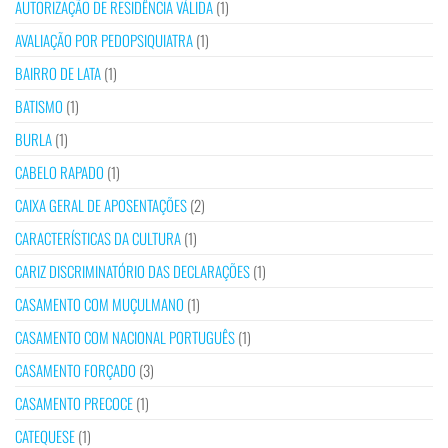
AUTORIZAÇÃO DE RESIDÊNCIA VÁLIDA
(1)
AVALIAÇÃO POR PEDOPSIQUIATRA
(1)
BAIRRO DE LATA
(1)
BATISMO
(1)
BURLA
(1)
CABELO RAPADO
(1)
CAIXA GERAL DE APOSENTAÇÕES
(2)
CARACTERÍSTICAS DA CULTURA
(1)
CARIZ DISCRIMINATÓRIO DAS DECLARAÇÕES
(1)
CASAMENTO COM MUÇULMANO
(1)
CASAMENTO COM NACIONAL PORTUGUÊS
(1)
CASAMENTO FORÇADO
(3)
CASAMENTO PRECOCE
(1)
CATEQUESE
(1)