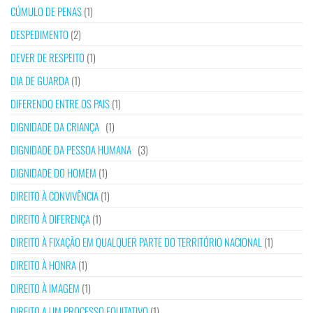
CÚMULO DE PENAS
(1)
DESPEDIMENTO
(2)
DEVER DE RESPEITO
(1)
DIA DE GUARDA
(1)
DIFERENDO ENTRE OS PAIS
(1)
DIGNIDADE DA CRIANÇA
(1)
DIGNIDADE DA PESSOA HUMANA
(3)
DIGNIDADE DO HOMEM
(1)
DIREITO À CONVIVÊNCIA
(1)
DIREITO À DIFERENÇA
(1)
DIREITO À FIXAÇÃO EM QUALQUER PARTE DO TERRITÓRIO NACIONAL
(1)
DIREITO À HONRA
(1)
DIREITO À IMAGEM
(1)
DIREITO A UM PROCESSO EQUITATIVO
(1)