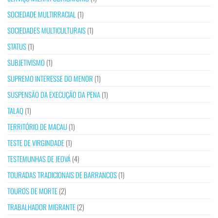
SOCIEDADE MULTIRRACIAL
(1)
SOCIEDADES MULTICULTURAIS
(1)
STATUS
(1)
SUBJETIVISMO
(1)
SUPREMO INTERESSE DO MENOR
(1)
SUSPENSÃO DA EXECUÇÃO DA PENA
(1)
TALAQ
(1)
TERRITÓRIO DE MACAU
(1)
TESTE DE VIRGINDADE
(1)
TESTEMUNHAS DE JEOVÁ
(4)
TOURADAS TRADICIONAIS DE BARRANCOS
(1)
TOUROS DE MORTE
(2)
TRABALHADOR MIGRANTE
(2)